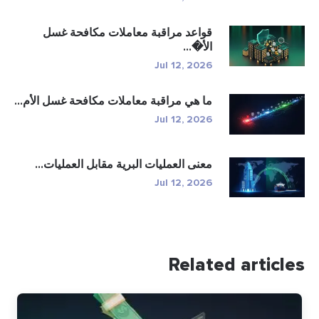
قواعد مراقبة معاملات مكافحة غسل
الأ�...
Jul 12, 2026
ما هي مراقبة معاملات مكافحة غسل الأم...
Jul 12, 2026
معنى العمليات البرية مقابل العمليات...
Jul 12, 2026
Related articles