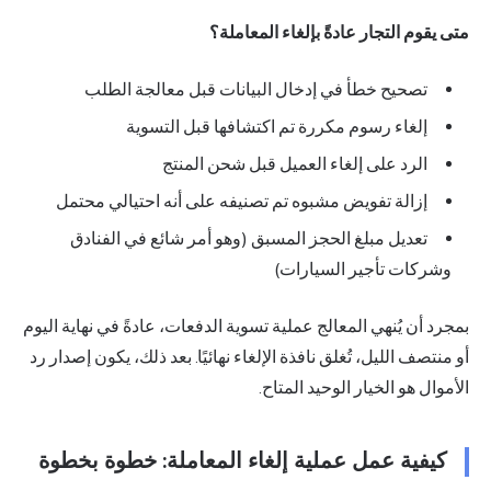
متى يقوم التجار عادةً بإلغاء المعاملة؟
تصحيح خطأ في إدخال البيانات قبل معالجة الطلب
إلغاء رسوم مكررة تم اكتشافها قبل التسوية
الرد على إلغاء العميل قبل شحن المنتج
إزالة تفويض مشبوه تم تصنيفه على أنه احتيالي محتمل
تعديل مبلغ الحجز المسبق (وهو أمر شائع في الفنادق
وشركات تأجير السيارات)
بمجرد أن يُنهي المعالج عملية تسوية الدفعات، عادةً في نهاية اليوم
أو منتصف الليل، تُغلق نافذة الإلغاء نهائيًا. بعد ذلك، يكون إصدار رد
الأموال هو الخيار الوحيد المتاح.
كيفية عمل عملية إلغاء المعاملة: خطوة بخطوة