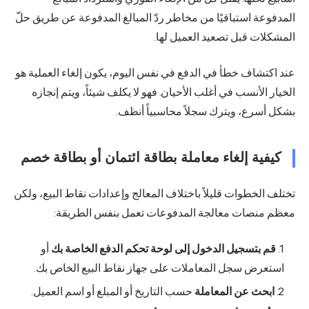
المدفوعة استباقيًا من مخاطر ردّ المبالغ المدفوعة عن طريق حلّ
المشكلات قبل تصعيد العميل لها.
عند اكتشاف خطأ في الدفع في نفس اليوم، يكون إلغاء العملية هو
الخيار الأنسب في أغلب الأحيان. فهو لا يكلف شيئاً، ويتم إنجازه
بشكل أسرع، ويترك سجلاً محاسبياً أنظف.
كيفية إلغاء معاملة بطاقة ائتمان أو بطاقة خصم
تختلف الخطوات قليلاً باختلاف المعالج وإعدادات نقاط البيع، ولكن
معظم منصات معالجة المدفوعات تعمل بنفس الطريقة:
قم بتسجيل الدخول إلى لوحة تحكم الدفع الخاصة بك
أو
استعرض سجل المعاملات على جهاز نقاط البيع الخاص بك.
ابحث عن المعاملة
حسب التاريخ أو المبلغ أو اسم العميل.