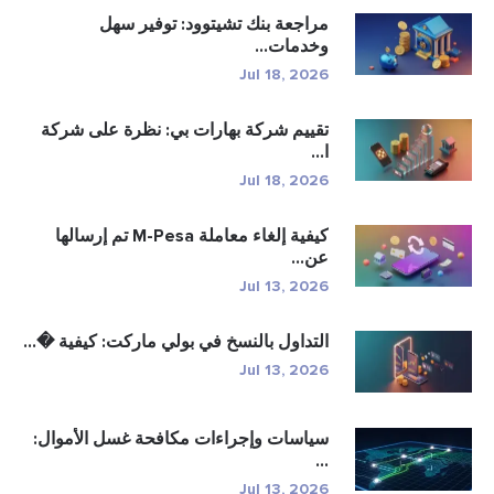
مراجعة بنك تشيتوود: توفير سهل
وخدمات...
Jul 18, 2026
تقييم شركة بهارات بي: نظرة على شركة
ا...
Jul 18, 2026
كيفية إلغاء معاملة M-Pesa تم إرسالها
عن...
Jul 13, 2026
التداول بالنسخ في بولي ماركت: كيفية �...
Jul 13, 2026
سياسات وإجراءات مكافحة غسل الأموال:
...
Jul 13, 2026