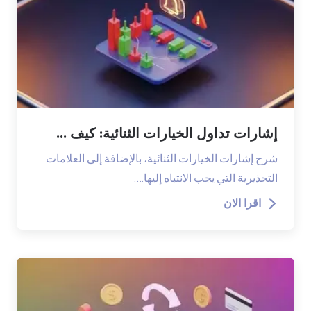
إشارات تداول الخيارات الثنائية: كيف ...
شرح إشارات الخيارات الثنائية، بالإضافة إلى العلامات
التحذيرية التي يجب الانتباه إليها.…
اقرا الان