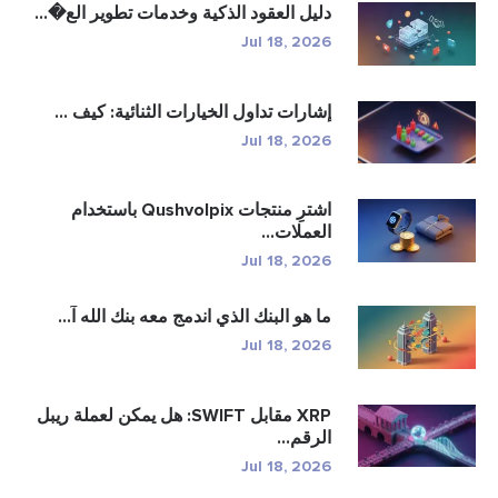
دليل العقود الذكية وخدمات تطوير الع�...
Jul 18, 2026
إشارات تداول الخيارات الثنائية: كيف ...
Jul 18, 2026
اشترِ منتجات Qushvolpix باستخدام
العملات...
Jul 18, 2026
ما هو البنك الذي اندمج معه بنك الله آ...
Jul 18, 2026
XRP مقابل SWIFT: هل يمكن لعملة ريبل
الرقم...
Jul 18, 2026