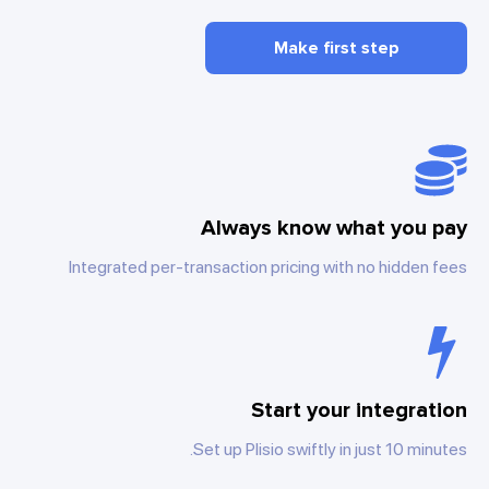
Make first step
Always know what you pay
Integrated per-transaction pricing with no hidden fees
Start your integration
Set up Plisio swiftly in just 10 minutes.