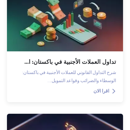
تداول العملات الأجنبية في باكستان: ا...
شرح التداول القانوني للعملات الأجنبية في باكستان:
الوسطاء والضرائب وقواعد التمويل.…
اقرا الان