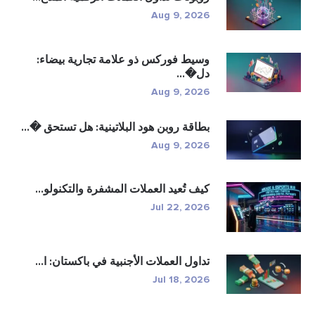
Aug 9, 2026
وسيط فوركس ذو علامة تجارية بيضاء:
دل�...
Aug 9, 2026
بطاقة روبن هود البلاتينية: هل تستحق �...
Aug 9, 2026
كيف تُعيد العملات المشفرة والتكنولو...
Jul 22, 2026
تداول العملات الأجنبية في باكستان: ا...
Jul 18, 2026