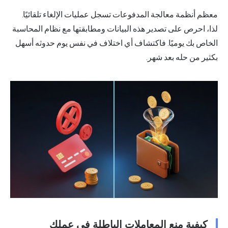
معظم أنظمة معالجة المدفوعات تسجل عمليات الإلغاء تلقائيًا.
لذا، احرص على تصدير هذه البيانات ومطابقتها مع نظام المحاسبة
الخاص بك يوميًا. فاكتشاف أي اختلاف في نفس يوم حدوثه أسهل
بكثير من حله بعد شهر.
كيفية منع المعاملات الباطلة في عملك