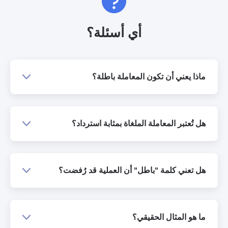
أي أسئلة؟
ماذا يعني أن تكون المعاملة باطلة؟
هل تُعتبر المعاملة الملغاة بمثابة استرداد؟
هل تعني كلمة "باطل" أن العملية قد رُفضت؟
ما هو المثال الحقيقي؟