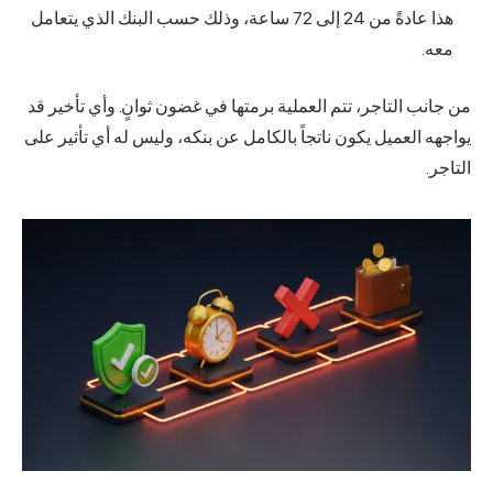
هذا عادةً من 24 إلى 72 ساعة، وذلك حسب البنك الذي يتعامل
معه.
من جانب التاجر، تتم العملية برمتها في غضون ثوانٍ. وأي تأخير قد
يواجهه العميل يكون ناتجاً بالكامل عن بنكه، وليس له أي تأثير على
التاجر.