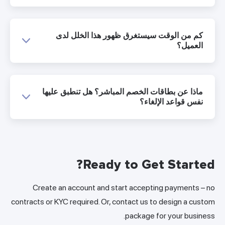
كم من الوقت سيستغرق ظهور هذا الخلل لدى
العميل؟
ماذا عن بطاقات الخصم المباشر؟ هل تنطبق عليها
نفس قواعد الإلغاء؟
Ready to Get Started?
Create an account and start accepting payments – no
contracts or KYC required. Or, contact us to design a custom
package for your business.