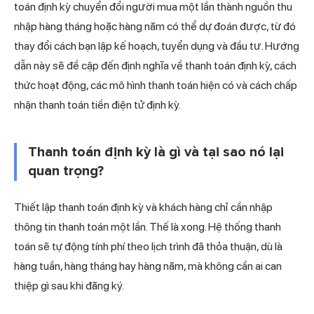
toán định kỳ chuyển đổi người mua một lần thành nguồn thu
nhập hàng tháng hoặc hàng năm có thể dự đoán được, từ đó
thay đổi cách bạn lập kế hoạch, tuyển dụng và đầu tư. Hướng
dẫn này sẽ đề cập đến định nghĩa về thanh toán định kỳ, cách
thức hoạt động, các mô hình thanh toán hiện có và cách chấp
nhận thanh toán tiền điện tử định kỳ.
Thanh toán định kỳ là gì và tại sao nó lại
quan trọng?
Thiết lập thanh toán định kỳ và khách hàng chỉ cần nhập
thông tin thanh toán một lần. Thế là xong. Hệ thống thanh
toán sẽ tự động tính phí theo lịch trình đã thỏa thuận, dù là
hàng tuần, hàng tháng hay hàng năm, mà không cần ai can
thiệp gì sau khi đăng ký.