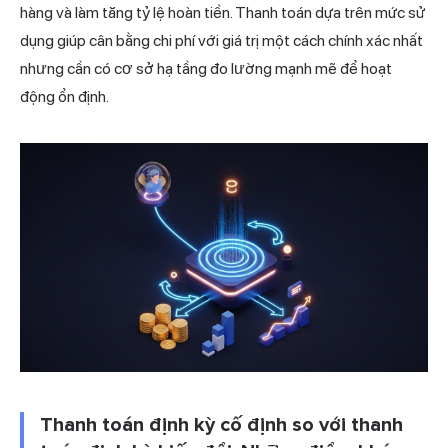
hàng và làm tăng tỷ lệ hoàn tiền. Thanh toán dựa trên mức sử
dụng giúp cân bằng chi phí với giá trị một cách chính xác nhất
nhưng cần có cơ sở hạ tầng đo lường mạnh mẽ để hoạt
động ổn định.
Thanh toán định kỳ cố định so với thanh