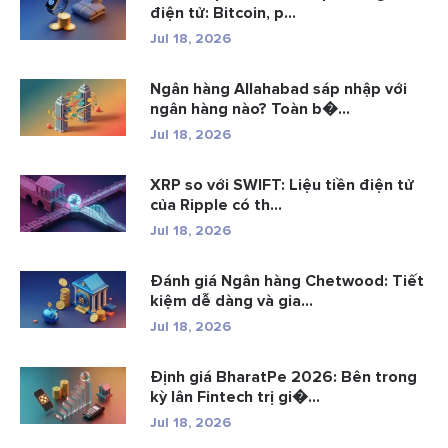
điện tử: Bitcoin, p...
Jul 18, 2026
Ngân hàng Allahabad sáp nhập với
ngân hàng nào? Toàn b�...
Jul 18, 2026
XRP so với SWIFT: Liệu tiền điện tử
của Ripple có th...
Jul 18, 2026
Đánh giá Ngân hàng Chetwood: Tiết
kiệm dễ dàng và gia...
Jul 18, 2026
Định giá BharatPe 2026: Bên trong
kỳ lân Fintech trị gi�...
Jul 18, 2026