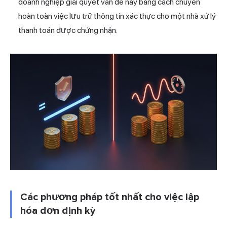
doanh nghiệp giải quyết vấn đề này bằng cách chuyển
hoàn toàn việc lưu trữ thông tin xác thực cho một nhà xử lý
thanh toán được chứng nhận.
Các phương pháp tốt nhất cho việc lập
hóa đơn định kỳ