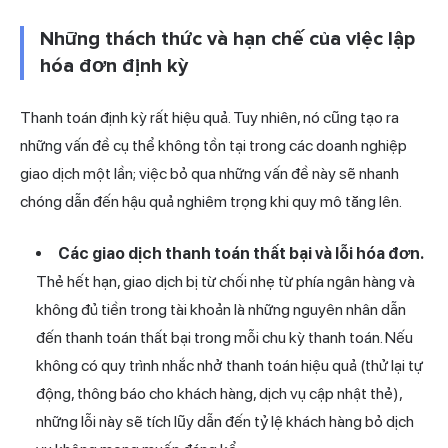
Những thách thức và hạn chế của việc lập
hóa đơn định kỳ
Thanh toán định kỳ rất hiệu quả. Tuy nhiên, nó cũng tạo ra
những vấn đề cụ thể không tồn tại trong các doanh nghiệp
giao dịch một lần; việc bỏ qua những vấn đề này sẽ nhanh
chóng dẫn đến hậu quả nghiêm trọng khi quy mô tăng lên.
Các giao dịch thanh toán thất bại và lỗi hóa đơn.
Thẻ hết hạn, giao dịch bị từ chối nhẹ từ phía ngân hàng và
không đủ tiền trong tài khoản là những nguyên nhân dẫn
đến thanh toán thất bại trong mỗi chu kỳ thanh toán. Nếu
không có quy trình nhắc nhở thanh toán hiệu quả (thử lại tự
động, thông báo cho khách hàng, dịch vụ cập nhật thẻ),
những lỗi này sẽ tích lũy dẫn đến tỷ lệ khách hàng bỏ dịch