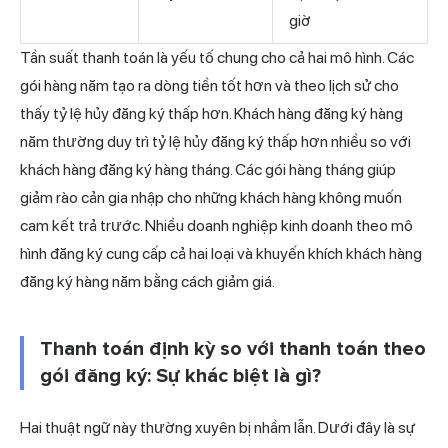
giờ
Tần suất thanh toán là yếu tố chung cho cả hai mô hình. Các
gói hàng năm tạo ra dòng tiền tốt hơn và theo lịch sử cho
thấy tỷ lệ hủy đăng ký thấp hơn. Khách hàng đăng ký hàng
năm thường duy trì tỷ lệ hủy đăng ký thấp hơn nhiều so với
khách hàng đăng ký hàng tháng. Các gói hàng tháng giúp
giảm rào cản gia nhập cho những khách hàng không muốn
cam kết trả trước. Nhiều doanh nghiệp kinh doanh theo mô
hình đăng ký cung cấp cả hai loại và khuyến khích khách hàng
đăng ký hàng năm bằng cách giảm giá.
Thanh toán định kỳ so với thanh toán theo
gói đăng ký: Sự khác biệt là gì?
Hai thuật ngữ này thường xuyên bị nhầm lẫn. Dưới đây là sự