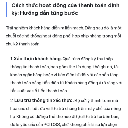
Cách thức hoạt động của thanh toán định
kỳ: Hướng dẫn từng bước
Trải nghiệm khách hàng diễn ra liền mạch. Đằng sau đó là một
chuỗi các hệ thống hoạt động phối hợp nhịp nhàng trong mỗi
chu kỳ thanh toán.
Xác thực khách hàng.
Quá trình đăng ký thu thập
thông tin thanh toán, bao gồm thẻ tín dụng, thẻ ghi nợ, tài
khoản ngân hàng hoặc ví tiền điện tử đối với các nền tảng
thanh toán bằng tiền điện tử. Khách hàng đồng ý rõ ràng với
tần suất và số tiền thanh toán.
Lưu trữ thông tin xác thực.
Bộ xử lý thanh toán mã
hóa các chi tiết đó và lưu trữ chúng trên máy chủ của riêng
họ. Không có dữ liệu thẻ thô nào được lưu trữ tại bên bán;
đó là yêu cầu của PCI DSS, chứ không phải là sự lựa chọn.