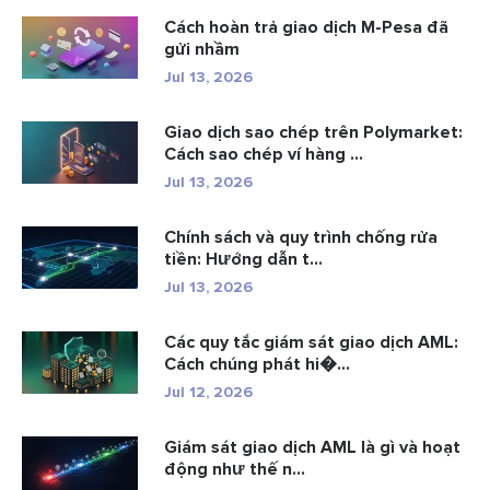
Cách hoàn trả giao dịch M-Pesa đã
gửi nhầm
Jul 13, 2026
Giao dịch sao chép trên Polymarket:
Cách sao chép ví hàng ...
Jul 13, 2026
Chính sách và quy trình chống rửa
tiền: Hướng dẫn t...
Jul 13, 2026
Các quy tắc giám sát giao dịch AML:
Cách chúng phát hi�...
Jul 12, 2026
Giám sát giao dịch AML là gì và hoạt
động như thế n...