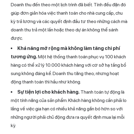
Doanh thu đến theo một lịch trình đã biết. Tính đều đặn đó
giúp đơn giản hóa việc thanh toán cho nhà cung cấp, chu
kỳ trả lương và các quyết định đầu tư theo những cách mà
doanh thu trả một lần hoặc theo dự án không thể sánh
được.
Khả năng mở rộng mà không làm tăng chi phí
tương ứng.
Một hệ thống thanh toán phục vụ 100 khách
hàng có thể xử lý 10.000 khách hàng với cơ sở hạ tầng bổ
sung không đáng kể. Doanh thu tăng theo; nhưng hoạt
động thanh toán thì hầu như không.
Sự tiện lợi cho khách hàng.
Thanh toán tự động là
một tính năng của sản phẩm. Khách hàng không cần phải lo
lắng về việc gia hạn có nhiều khả năng gắn bó hơn so với
những người phải chủ động đưa ra quyết định mua lại mỗi
kỳ.