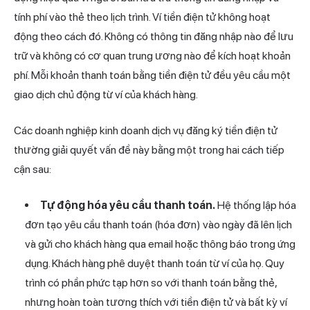
tính phí vào thẻ theo lịch trình. Ví tiền điện tử không hoạt
động theo cách đó. Không có thông tin đăng nhập nào để lưu
trữ và không có cơ quan trung ương nào để kích hoạt khoản
phí. Mỗi khoản thanh toán bằng tiền điện tử đều yêu cầu một
giao dịch chủ động từ ví của khách hàng.
Các doanh nghiệp kinh doanh dịch vụ đăng ký tiền điện tử
thường giải quyết vấn đề này bằng một trong hai cách tiếp
cận sau:
Tự động hóa yêu cầu thanh toán.
Hệ thống lập hóa
đơn tạo yêu cầu thanh toán (hóa đơn) vào ngày đã lên lịch
và gửi cho khách hàng qua email hoặc thông báo trong ứng
dụng. Khách hàng phê duyệt thanh toán từ ví của họ. Quy
trình có phần phức tạp hơn so với thanh toán bằng thẻ,
nhưng hoàn toàn tương thích với tiền điện tử và bất kỳ ví