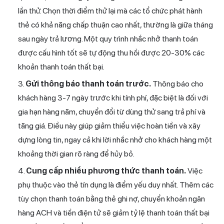
lần thử. Chọn thời điểm thử lại mà các tổ chức phát hành
thẻ có khả năng chấp thuận cao nhất, thường là giữa tháng
sau ngày trả lương. Một quy trình nhắc nhở thanh toán
được cấu hình tốt sẽ tự động thu hồi được 20-30% các
khoản thanh toán thất bại.
Gửi thông báo thanh toán trước.
Thông báo cho
khách hàng 3-7 ngày trước khi tính phí, đặc biệt là đối với
gia hạn hàng năm, chuyển đổi từ dùng thử sang trả phí và
tăng giá. Điều này giúp giảm thiểu việc hoàn tiền và xây
dựng lòng tin, ngay cả khi lời nhắc nhở cho khách hàng một
khoảng thời gian rõ ràng để hủy bỏ.
Cung cấp nhiều phương thức thanh toán.
Việc
phụ thuộc vào thẻ tín dụng là điểm yếu duy nhất. Thêm các
tùy chọn thanh toán bằng thẻ ghi nợ, chuyển khoản ngân
hàng ACH và tiền điện tử sẽ giảm tỷ lệ thanh toán thất bại