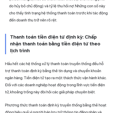
do hủy bỏ chủ động) và tỷ lệ thu hồi nợ. Những con số này
cho thấy tình trạng hệ thống thanh toán trước khi tác động
đến doanh thu trở nên rõ rệt.
Thanh toán tiền điện tử định kỳ: Chấp
nhận thanh toán bằng tiền điện tử theo
lịch trình
Hầu hết các hệ thống xử lý thanh toán truyền thống đều hỗ
trợ thanh toán định kỳ bằng thẻ tín dụng và chuyển khoản
ngân hàng. Tiền điện tử tạo ra một thách thức vận hành khác.
Đối với các doanh nghiệp hoạt động trong lĩnh vực tiền điện
tử, khoảng trống này đòi hỏi các giải pháp chuyên biệt.
Phương thức thanh toán định kỳ truyền thống bằng thẻ hoạt
động hiệu quả vì người bán lưu trữ thông tin đăng nhập và