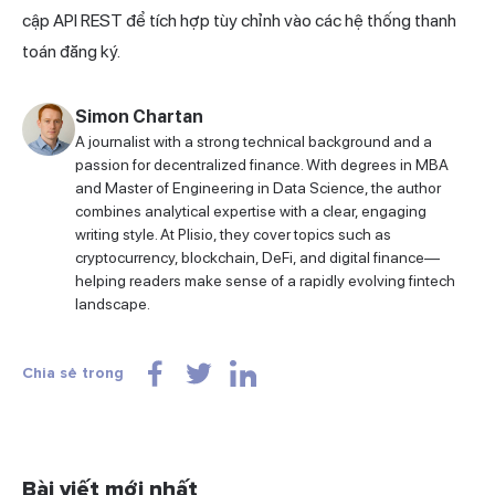
cập API REST để tích hợp tùy chỉnh vào các hệ thống thanh
toán đăng ký.
Simon Chartan
A journalist with a strong technical background and a
passion for decentralized finance. With degrees in MBA
and Master of Engineering in Data Science, the author
combines analytical expertise with a clear, engaging
writing style. At Plisio, they cover topics such as
cryptocurrency, blockchain, DeFi, and digital finance—
helping readers make sense of a rapidly evolving fintech
landscape.
Chia sẻ trong
Bài viết mới nhất