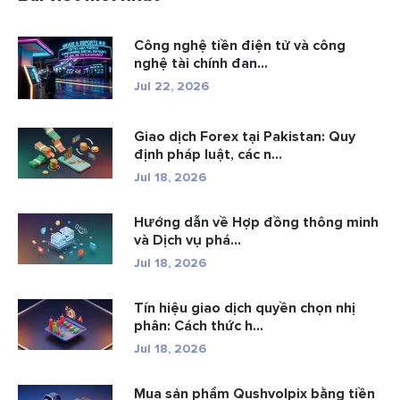
Công nghệ tiền điện tử và công
nghệ tài chính đan...
Jul 22, 2026
Giao dịch Forex tại Pakistan: Quy
định pháp luật, các n...
Jul 18, 2026
Hướng dẫn về Hợp đồng thông minh
và Dịch vụ phá...
Jul 18, 2026
Tín hiệu giao dịch quyền chọn nhị
phân: Cách thức h...
Jul 18, 2026
Mua sản phẩm Qushvolpix bằng tiền