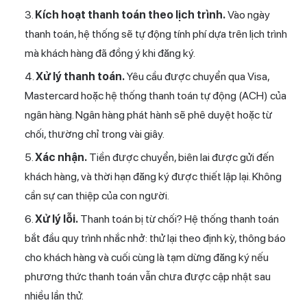
Kích hoạt thanh toán theo lịch trình.
Vào ngày
thanh toán, hệ thống sẽ tự động tính phí dựa trên lịch trình
mà khách hàng đã đồng ý khi đăng ký.
Xử lý thanh toán.
Yêu cầu được chuyển qua Visa,
Mastercard hoặc hệ thống thanh toán tự động (ACH) của
ngân hàng. Ngân hàng phát hành sẽ phê duyệt hoặc từ
chối, thường chỉ trong vài giây.
Xác nhận.
Tiền được chuyển, biên lai được gửi đến
khách hàng, và thời hạn đăng ký được thiết lập lại. Không
cần sự can thiệp của con người.
Xử lý lỗi.
Thanh toán bị từ chối? Hệ thống thanh toán
bắt đầu quy trình nhắc nhở: thử lại theo định kỳ, thông báo
cho khách hàng và cuối cùng là tạm dừng đăng ký nếu
phương thức thanh toán vẫn chưa được cập nhật sau
nhiều lần thử.