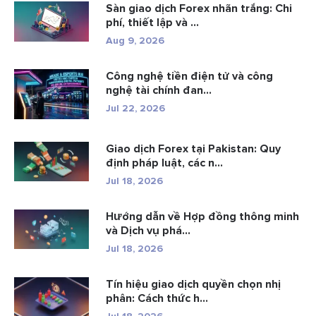
Sàn giao dịch Forex nhãn trắng: Chi
phí, thiết lập và ...
Aug 9, 2026
Công nghệ tiền điện tử và công
nghệ tài chính đan...
Jul 22, 2026
Giao dịch Forex tại Pakistan: Quy
định pháp luật, các n...
Jul 18, 2026
Hướng dẫn về Hợp đồng thông minh
và Dịch vụ phá...
Jul 18, 2026
Tín hiệu giao dịch quyền chọn nhị
phân: Cách thức h...