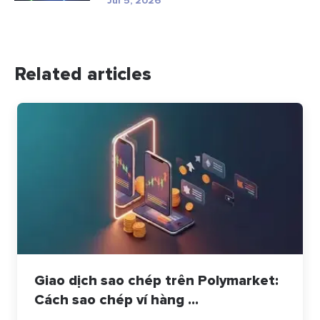
Jul 5, 2026
Related articles
Giao dịch sao chép trên Polymarket:
Cách sao chép ví hàng ...