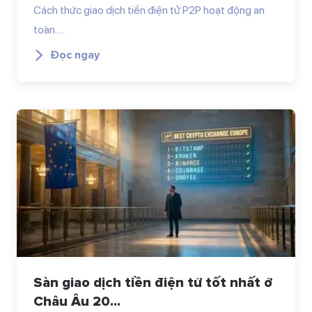
Cách thức giao dịch tiền điện tử P2P hoạt động an
toàn.…
Đọc ngay
Sàn giao dịch tiền điện tử tốt nhất ở
Châu Âu 20...