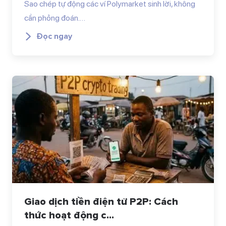
Sao chép tự động các ví Polymarket sinh lời, không
cần phỏng đoán.…
Đọc ngay
Giao dịch tiền điện tử P2P: Cách
thức hoạt động c...