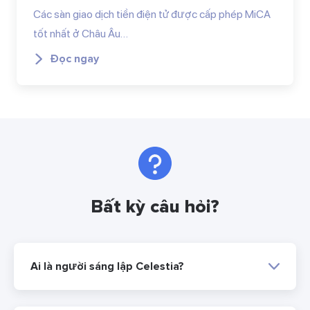
Các sàn giao dịch tiền điện tử được cấp phép MiCA
tốt nhất ở Châu Âu…
Đọc ngay
Bất kỳ câu hỏi?
Ai là người sáng lập Celestia?