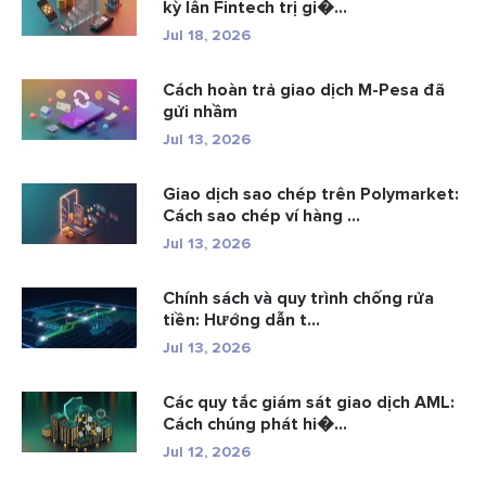
kỳ lân Fintech trị gi�...
Jul 18, 2026
Cách hoàn trả giao dịch M-Pesa đã
gửi nhầm
Jul 13, 2026
Giao dịch sao chép trên Polymarket:
Cách sao chép ví hàng ...
Jul 13, 2026
Chính sách và quy trình chống rửa
tiền: Hướng dẫn t...
Jul 13, 2026
Các quy tắc giám sát giao dịch AML:
Cách chúng phát hi�...
Jul 12, 2026