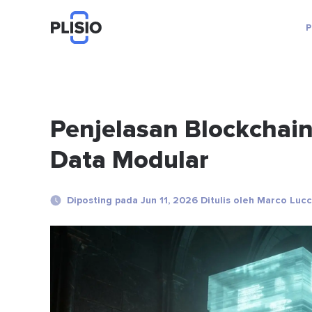
P
Penjelasan Blockchain
Data Modular
Diposting pada Jun 11, 2026 Ditulis oleh Marco Lucc