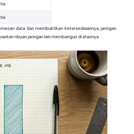
tia
tia
 memesan data dan membuktikan ketersediaannya, jaringan
rkan ribuan jaringan lain membangun di atasnya.