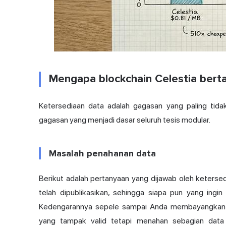
Mengapa blockchain Celestia bert
Ketersediaan data adalah gagasan yang paling tidak
gagasan yang menjadi dasar seluruh tesis modular.
Masalah penahanan data
Berikut adalah pertanyaan yang dijawab oleh ketersed
telah dipublikasikan, sehingga siapa pun yang in
Kedengarannya sepele sampai Anda membayangkan 
yang tampak valid tetapi menahan sebagian data