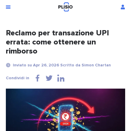
Reclamo per transazione UPI
errata: come ottenere un
rimborso
Inviato su Apr 26, 2026 Scritto da Simon Chartan
Condividi in