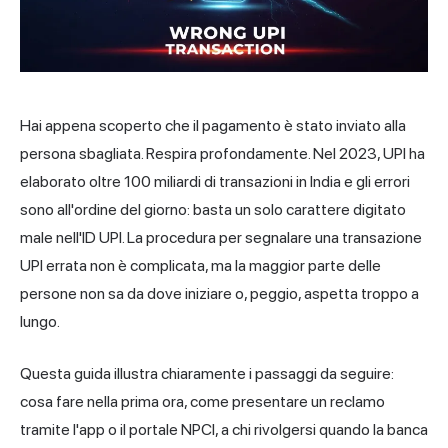
Hai appena scoperto che il pagamento è stato inviato alla
persona sbagliata. Respira profondamente. Nel 2023, UPI ha
elaborato oltre 100 miliardi di transazioni
in India
e gli errori
sono all'ordine del giorno: basta un solo carattere digitato
male nell'ID UPI. La procedura per segnalare una transazione
UPI errata non è complicata, ma la maggior parte delle
persone non sa da dove iniziare o, peggio, aspetta troppo a
lungo.
Questa guida illustra chiaramente i passaggi da seguire:
cosa fare nella prima ora, come presentare un reclamo
tramite l'app o il portale NPCI, a chi rivolgersi quando la banca