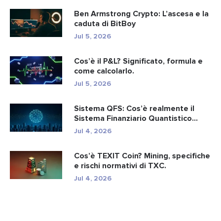
Ben Armstrong Crypto: L’ascesa e la
caduta di BitBoy
Jul 5, 2026
Cos’è il P&L? Significato, formula e
come calcolarlo.
Jul 5, 2026
Sistema QFS: Cos’è realmente il
Sistema Finanziario Quantistico...
Jul 4, 2026
Cos’è TEXIT Coin? Mining, specifiche
e rischi normativi di TXC.
Jul 4, 2026