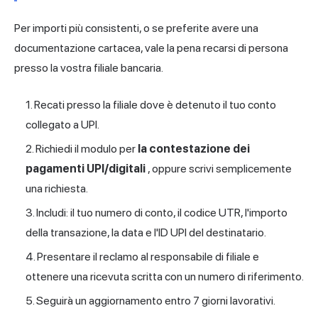
Per importi più consistenti, o se preferite avere una
documentazione cartacea, vale la pena recarsi di persona
presso la vostra filiale bancaria.
Recati presso la filiale dove è detenuto il tuo conto
collegato a UPI.
Richiedi il modulo per
la contestazione dei
pagamenti UPI/digitali
, oppure scrivi semplicemente
una richiesta.
Includi: il
tuo numero
di conto, il codice UTR, l'importo
della transazione, la data e l'ID UPI del destinatario.
Presentare il reclamo al responsabile di filiale e
ottenere una ricevuta scritta con un numero di riferimento.
Seguirà un aggiornamento entro 7 giorni lavorativi.