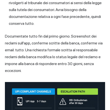
rivolgerti al tribunale dei consumatori ai sensi della legge
sulla tutela dei consumatori. Avrai bisogno della
documentazione relativa a ogni fase precedente, quindi
conserva tutto.
Documentate tutto fin dal primo giorno. Screenshot dei
reclami sull'app, conferme scritte della banca, conferme via
email: tutto. Una richiesta formale scritta al responsabile
reclami della banca modifica lo status legale del reclamo e
impone alla banca di rispondere entro 30 giorni, senza
eccezioni.