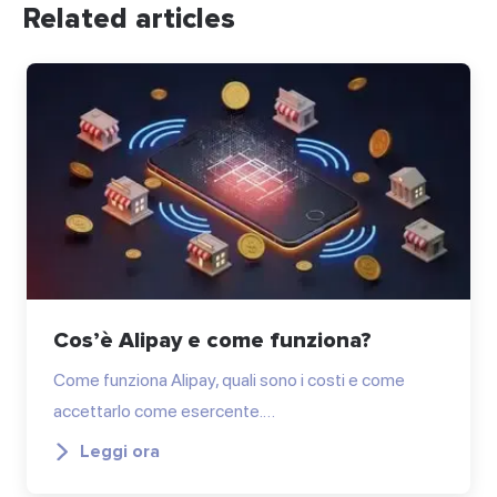
Related articles
Cos’è Alipay e come funziona?
Come funziona Alipay, quali sono i costi e come
accettarlo come esercente.…
Leggi ora