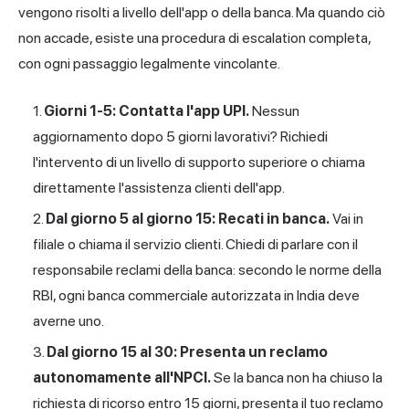
vengono risolti a livello dell'app o della banca. Ma quando ciò
non accade, esiste una procedura di escalation completa,
con ogni passaggio legalmente vincolante.
Giorni 1-5: Contatta l'app UPI.
Nessun
aggiornamento dopo 5 giorni lavorativi? Richiedi
l'intervento di un livello di supporto superiore o chiama
direttamente l'assistenza clienti dell'app.
Dal giorno 5 al giorno 15: Recati in banca.
Vai in
filiale o chiama il servizio clienti. Chiedi di parlare con il
responsabile reclami della banca: secondo le norme della
RBI, ogni banca commerciale autorizzata in India deve
averne uno.
Dal giorno 15 al 30: Presenta un reclamo
autonomamente all'NPCI.
Se la banca non ha chiuso la
richiesta di ricorso entro 15 giorni, presenta il tuo reclamo