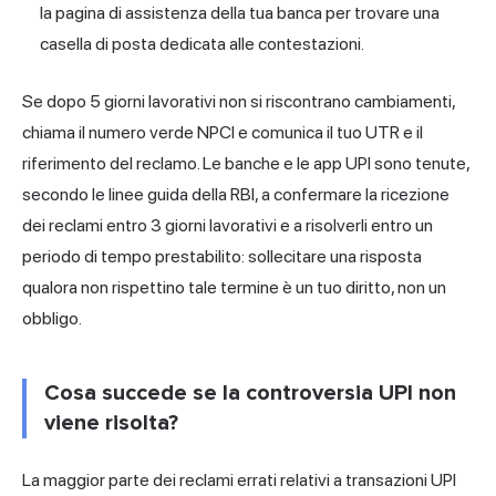
la pagina di assistenza della tua banca per trovare una
casella di posta dedicata alle contestazioni.
Se dopo 5 giorni lavorativi non si riscontrano cambiamenti,
chiama il numero verde NPCI e comunica il tuo UTR e il
riferimento del reclamo. Le banche e le app UPI sono tenute,
secondo le linee guida della RBI, a confermare la ricezione
dei reclami entro 3 giorni lavorativi e a risolverli entro un
periodo di tempo prestabilito: sollecitare una risposta
qualora non rispettino tale termine è un tuo diritto, non un
obbligo.
Cosa succede se la controversia UPI non
viene risolta?
La maggior parte dei reclami errati relativi a transazioni UPI