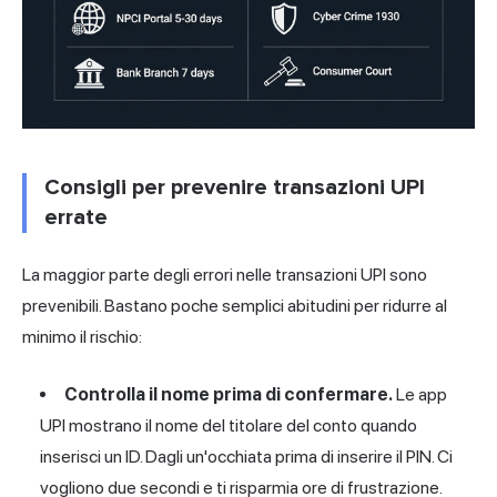
Consigli per prevenire transazioni UPI
errate
La maggior parte degli errori nelle transazioni UPI sono
prevenibili. Bastano poche semplici abitudini per ridurre al
minimo il rischio:
Controlla il nome prima di confermare.
Le app
UPI mostrano il nome del titolare del conto quando
inserisci un ID. Dagli un'occhiata prima di inserire il PIN. Ci
vogliono due secondi e ti risparmia ore di frustrazione.