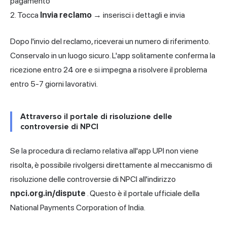
pagamento
2. Tocca
Invia reclamo
→ inserisci i dettagli e invia
Dopo l'invio del reclamo, riceverai un numero di riferimento.
Conservalo in un luogo sicuro. L'app solitamente conferma la
ricezione entro 24 ore e si impegna a risolvere il problema
entro 5-7 giorni lavorativi.
Attraverso il portale di risoluzione delle
controversie di NPCI
Se la procedura di reclamo relativa all'app UPI non viene
risolta, è possibile rivolgersi direttamente al meccanismo di
risoluzione delle controversie di NPCI all'indirizzo
npci.org.in/dispute
. Questo è il portale ufficiale della
National Payments Corporation of India.