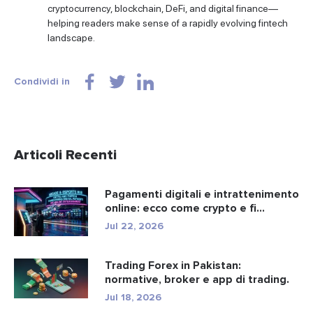
cryptocurrency, blockchain, DeFi, and digital finance—
helping readers make sense of a rapidly evolving fintech
landscape.
Condividi in
Articoli Recenti
Pagamenti digitali e intrattenimento
online: ecco come crypto e fi...
Jul 22, 2026
Trading Forex in Pakistan:
normative, broker e app di trading.
Jul 18, 2026