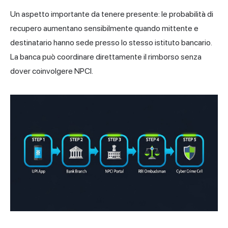
Un aspetto importante da tenere presente: le probabilità di
recupero aumentano sensibilmente quando mittente e
destinatario hanno sede presso lo stesso istituto bancario.
La banca può coordinare direttamente il rimborso senza
dover coinvolgere NPCI.