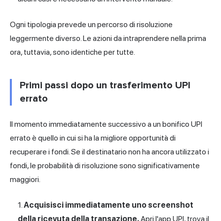
Ogni tipologia prevede un percorso di risoluzione
leggermente diverso. Le azioni da intraprendere nella prima
ora, tuttavia, sono identiche per tutte.
Primi passi dopo un trasferimento UPI
errato
Il momento immediatamente successivo a un bonifico UPI
errato è quello in cui si ha la migliore opportunità di
recuperare i fondi. Se il destinatario non ha ancora utilizzato i
fondi, le probabilità di risoluzione sono significativamente
maggiori.
Acquisisci immediatamente uno screenshot
della ricevuta della transazione.
Apri l'app UPI, trova il