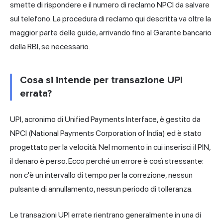
smette di rispondere e il numero di reclamo NPCI da salvare
sul telefono. La procedura di reclamo qui descritta va oltre la
maggior parte delle guide, arrivando fino al Garante bancario
della RBI, se necessario.
Cosa si intende per transazione UPI
errata?
UPI, acronimo di Unified Payments Interface, è gestito da
NPCI (National Payments Corporation of India) ed è stato
progettato per la velocità. Nel momento in cui inserisci il PIN,
il denaro è perso. Ecco perché un errore è così stressante:
non c'è un intervallo di tempo per la correzione, nessun
pulsante di annullamento, nessun periodo di tolleranza.
Le transazioni UPI errate rientrano generalmente in una di