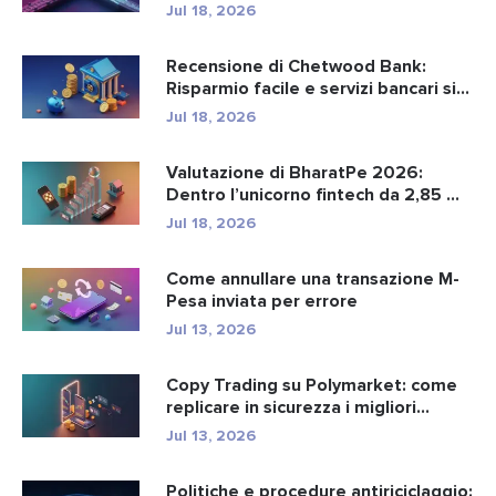
Jul 18, 2026
Recensione di Chetwood Bank:
Risparmio facile e servizi bancari si...
Jul 18, 2026
Valutazione di BharatPe 2026:
Dentro l’unicorno fintech da 2,85 ...
Jul 18, 2026
Come annullare una transazione M-
Pesa inviata per errore
Jul 13, 2026
Copy Trading su Polymarket: come
replicare in sicurezza i migliori...
Jul 13, 2026
Politiche e procedure antiriciclaggio: