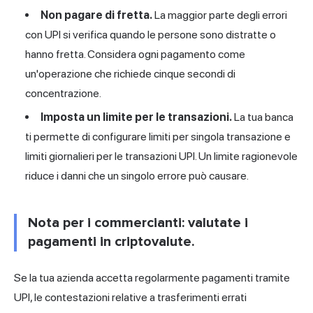
Non pagare di fretta.
La maggior parte degli errori
con UPI si verifica quando le persone sono distratte o
hanno fretta. Considera ogni pagamento come
un'operazione che richiede cinque secondi di
concentrazione.
Imposta un limite per le transazioni.
La tua banca
ti permette di configurare limiti per singola transazione e
limiti giornalieri per le transazioni UPI. Un limite ragionevole
riduce i danni che un singolo errore può causare.
Nota per i commercianti: valutate i
pagamenti in criptovalute.
Se la tua azienda accetta regolarmente pagamenti tramite
UPI, le contestazioni relative a trasferimenti errati