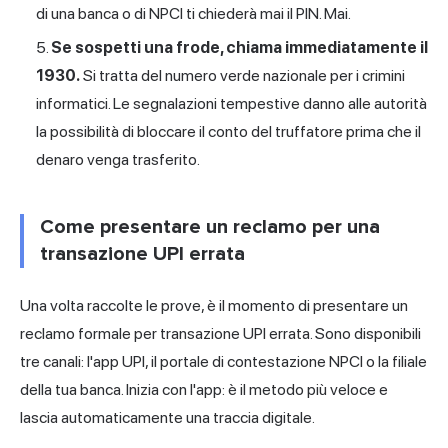
di una banca o di NPCI ti chiederà mai il PIN. Mai.
Se sospetti una frode, chiama immediatamente il
1930.
Si tratta del numero verde nazionale per i crimini
informatici. Le segnalazioni tempestive danno alle autorità
la possibilità di bloccare il conto del truffatore prima che il
denaro venga trasferito.
Come presentare un reclamo per una
transazione UPI errata
Una volta raccolte le prove, è il momento di presentare un
reclamo formale per transazione UPI errata. Sono disponibili
tre canali: l'app UPI, il portale di contestazione NPCI o la filiale
della tua banca. Inizia con l'app: è il metodo più veloce e
lascia automaticamente una traccia digitale.