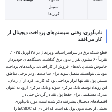
استیبل
کوین‌ها
تاب‌آوری: وقتی سیستم‌های پرداخت دیجیتال از
کار می‌افتند
قطع شبکه برق در سراسر اسپانیا و پرتغال در ۲۸ آوریل ۲۰۲۵،
تقریباً ۶۰ میلیون نفر را بدون برق گذاشت. دستگاه‌های خودپرداز
خاموش شدند. پایانه‌های فروش از کار افتادند. برنامه‌های پرداخت
موبایلی نتوانستند متصل شوند. برای ساعت‌ها، و در برخی مناطق
بیشتر، پول نقد تنها ابزار پرداختی بود که کار می‌کرد. از آن زمان،
این رویداد توسط بانک مرکزی سوئد و بانک مرکزی اروپا به عنوان
مدرک مستقیمی برای حفظ پول نقد در گردش حتی در
اقتصادهای دیجیتال پیشرفته ذکر شده است. مورد تاب‌آوری
بخشی از بحث بدون پول نقد است که افرادی که CBDCها را