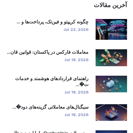
آخرین مقالات
چگونه کریپتو و فین‌تک، پرداخت‌ها و ...
Jul 22, 2026
معاملات فارکس در پاکستان: قوانین قان...
Jul 18, 2026
راهنمای قراردادهای هوشمند و خدمات
ت�...
Jul 18, 2026
سیگنال‌های معاملاتی گزینه‌های دود�...
Jul 18, 2026