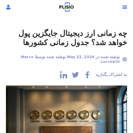
چه زمانی ارز دیجیتال جایگزین پول
خواهد شد؟ جدول زمانی کشورها
نوشته شده در May 22, 2026 نوشته شده توسط Marco
Lucchetti
به اشتراک بگذارید