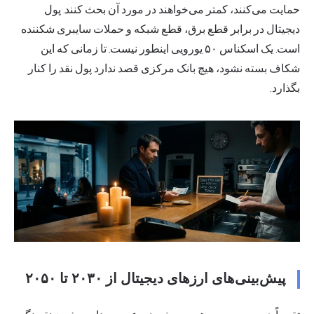
حمایت می‌کنند، کمتر می‌خواهند در مورد آن بحث کنند. پول
دیجیتال در برابر قطع برق، قطع شبکه و حملات سایبری شکننده
است. یک اسکناس ۵۰ یورویی اینطور نیست. تا زمانی که این
شکاف بسته نشود، هیچ بانک مرکزی قصد ندارد پول نقد را کنار
بگذارد.
پیش‌بینی‌های ارزهای دیجیتال از ۲۰۳۰ تا ۲۰۵۰