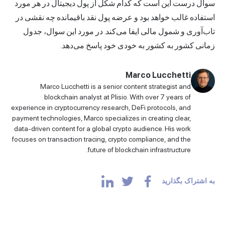
سوال درست این است که کدام شکل از پول دیجیتال در هر مورد
استفاده غالب خواهد بود و عرضه پول نقد باقیمانده چه نقشی در
تاب‌آوری و شمول مالی ایفا می‌کند. در مورد این سوال، جدول
زمانی کشور به کشور به خودی خود پاسخ می‌دهد.
Marco Lucchetti
Marco Lucchetti is a senior content strategist and
blockchain analyst at Plisio. With over 7 years of
experience in cryptocurrency research, DeFi protocols, and
payment technologies, Marco specializes in creating clear,
data-driven content for a global crypto audience. His work
focuses on transaction tracing, crypto compliance, and the
future of blockchain infrastructure.
به اشتراک بگذارید