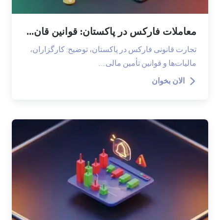
معاملات فارکس در پاکستان: قوانین قان...
تجارت قانونی فارکس در پاکستان، توضیح: کارگزاران،
مالیات‌ها و قوانین تأمین مالی.…
الان بخوان