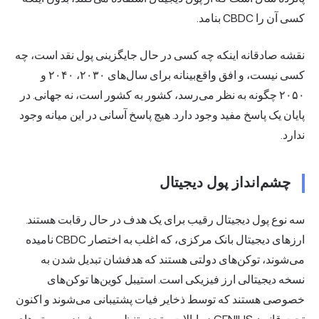
کسی آن را CBDC بنامد.
نقشه صادقانه اینکه چه کسی در حال جایگزینی پول نقد است، چه
کسی نیست، و افق واقع‌بینانه برای سال‌های ۲۰۳۰، ۲۰۴۰ و
۲۰۵۰ چگونه به نظر می‌رسد، کشور به کشور است، نه جهانی. در
پایان یک پاسخ مفید وجود دارد. هیچ پاسخ آسانی در این میانه وجود
ندارد.
چشم‌انداز پول دیجیتال
سه نوع پول دیجیتال رقیب برای یک هدف در حال رقابت هستند.
ارزهای دیجیتال بانک مرکزی، که اغلب به اختصار CBDC نامیده
می‌شوند، توکن‌های دولتی هستند که هدفشان تبدیل شدن به
نسخه دیجیتالی ارز فیزیکی است. استیبل کوین‌ها توکن‌های
خصوصی هستند که توسط ذخایر فیات پشتیبانی می‌شوند و اکنون