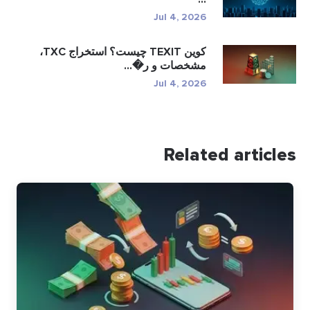
Jul 4, 2026
کوین TEXIT چیست؟ استخراج TXC،
مشخصات و ر�...
Jul 4, 2026
Related articles