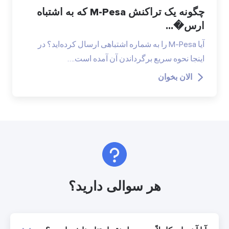
چگونه یک تراکنش M-Pesa که به اشتباه
ارس�...
آیا M-Pesa را به شماره اشتباهی ارسال کرده‌اید؟ در
اینجا نحوه سریع برگرداندن آن آمده است.…
الان بخوان
هر سوالی دارید؟