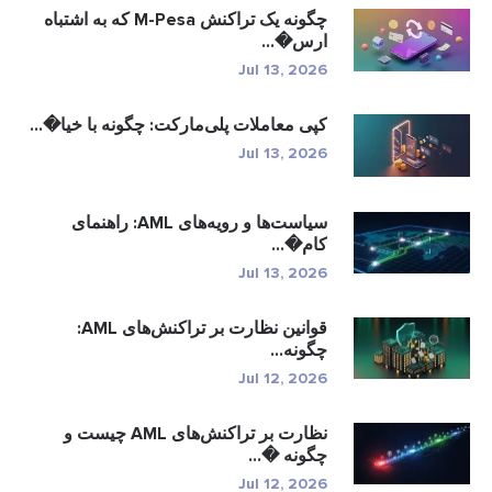
چگونه یک تراکنش M-Pesa که به اشتباه
ارس�...
Jul 13, 2026
کپی معاملات پلی‌مارکت: چگونه با خیا�...
Jul 13, 2026
سیاست‌ها و رویه‌های AML: راهنمای
کام�...
Jul 13, 2026
قوانین نظارت بر تراکنش‌های AML:
چگونه...
Jul 12, 2026
نظارت بر تراکنش‌های AML چیست و
چگونه �...
Jul 12, 2026