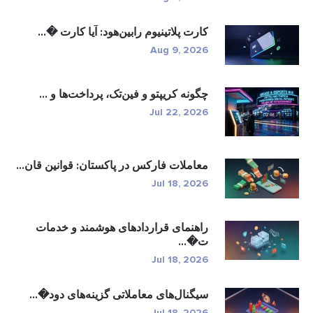
کارت پلاتینیوم رابین‌هود: آیا کارت �...
Aug 9, 2026
چگونه کریپتو و فین‌تک، پرداخت‌ها و ...
Jul 22, 2026
معاملات فارکس در پاکستان: قوانین قان...
Jul 18, 2026
راهنمای قراردادهای هوشمند و خدمات
ت�...
Jul 18, 2026
سیگنال‌های معاملاتی گزینه‌های دود�...
Jul 18, 2026