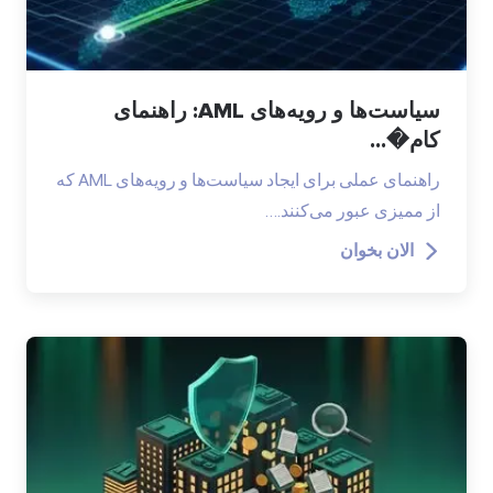
سیاست‌ها و رویه‌های AML: راهنمای
کام�...
راهنمای عملی برای ایجاد سیاست‌ها و رویه‌های AML که
از ممیزی عبور می‌کنند.…
الان بخوان