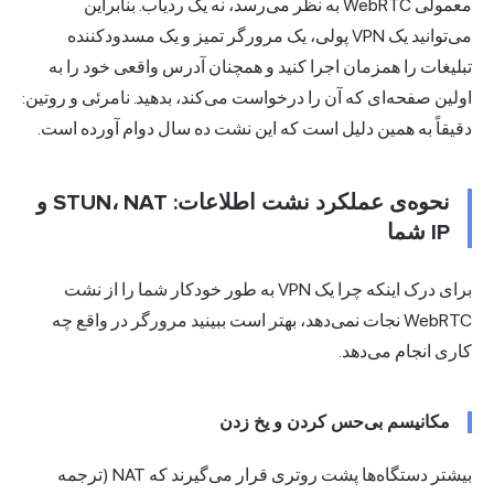
معمولی WebRTC به نظر می‌رسد، نه یک ردیاب. بنابراین
می‌توانید یک VPN پولی، یک مرورگر تمیز و یک مسدودکننده
تبلیغات را همزمان اجرا کنید و همچنان آدرس واقعی خود را به
اولین صفحه‌ای که آن را درخواست می‌کند، بدهید. نامرئی و روتین:
دقیقاً به همین دلیل است که این نشت ده سال دوام آورده است.
نحوه‌ی عملکرد نشت اطلاعات: STUN، NAT و
IP شما
برای درک اینکه چرا یک VPN به طور خودکار شما را از نشت
WebRTC نجات نمی‌دهد، بهتر است ببینید مرورگر در واقع چه
کاری انجام می‌دهد.
مکانیسم بی‌حس کردن و یخ زدن
بیشتر دستگاه‌ها پشت روتری قرار می‌گیرند که NAT (ترجمه