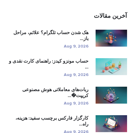
آخرین مقالات
هک شدن حساب تلگرام؟ علائم، مراحل
باز...
Aug 9, 2026
حساب مونزو کیدز: راهنمای کارت نقدی و
...
Aug 9, 2026
ربات‌های معاملاتی هوش مصنوعی
کریپت�...
Aug 9, 2026
کارگزار فارکس برچسب سفید: هزینه،
راه...
Aug 9, 2026