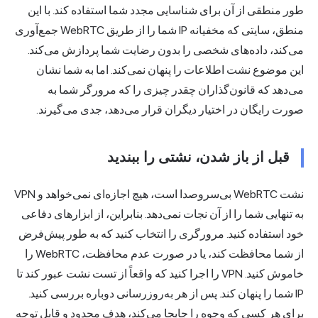
طور منطقی از آن برای شناسایی مجدد شما استفاده کند. با این
منطق، سایتی که مخفیانه IP شما را از طریق WebRTC جمع‌آوری
می‌کند، داده‌های شخصی را بدون رضایت شما پردازش می‌کند.
این موضوع نشت اطلاعات را پنهان نمی‌کند. اما به شما نشان
می‌دهد که قانون‌گذاران چقدر چیزی را که مرورگر شما به
صورت رایگان در اختیار دیگران قرار می‌دهد، جدی می‌گیرند.
قبل از باز شدن، نشتی را ببندید
نشت WebRTC بی‌سروصدا است، هیچ اجازه‌ای نمی‌خواهد و VPN
به تنهایی شما را از آن نجات نمی‌دهد. بنابراین، از ابزارهای دفاعی
خود استفاده کنید. مرورگری را انتخاب کنید که به طور پیش‌فرض
از شما محافظت کند، یا در صورت عدم محافظت، WebRTC را
خاموش کنید. VPN را اجرا کنید که واقعاً از تست نشت عبور کند تا
IP شما را پنهان کند. پس از هر به‌روزرسانی دوباره بررسی کنید.
برای هر کسی که وجوه را جابجا می‌کند، هدف محدود و قابل توجه