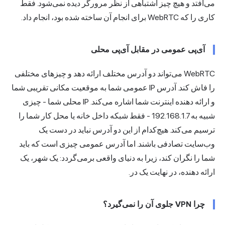
می‌افتد و هیچ چیز اشتباهی از نظر مرورگر دیده نمی‌شود. فقط
کاری را که WebRTC برای انجام آن ساخته شده بود، انجام داد.
آی‌پی عمومی در مقابل آی‌پی محلی
WebRTC می‌تواند دو آدرس مختلف ارائه دهد و چیزهای مختلفی
را فاش کند. آدرس IP عمومی شما به موقعیت مکانی تقریبی شما
و ارائه دهنده اینترنت شما اشاره می‌کند. IP محلی شما - چیزی
شبیه به 192.168.1.7 - فقط شبکه داخل خانه یا محل کار شما را
ترسیم می‌کند. هیچ‌کدام از این دو آدرس نباید در دست یک
وب‌سایت تصادفی باشند. اما آدرس عمومی چیزی است که باید
شما را نگران کند، زیرا به دنیای واقعی برمی‌گردد: یک شهر، یک
ارائه دهنده، در نهایت یک در.
چرا VPN جلوی آن را نمی‌گیرد؟