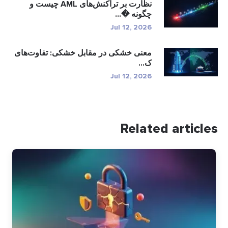
نظارت بر تراکنش‌های AML چیست و
چگونه �...
Jul 12, 2026
معنی خشکی در مقابل خشکی: تفاوت‌های
ک...
Jul 12, 2026
Related articles