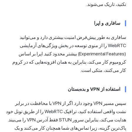
نکنید، تاریک می‌شوند.
سافاری و اپرا
سافاری به طور پیش‌فرض امنیت بیشتری دارد و می‌توانید
WebRTC را از منوی توسعه در بخش ویژگی‌های آزمایشی
(Experimental Features) بیشتر محدود کنید. اپرا بر اساس
کرومیوم کار می‌کند، بنابراین به همان افزونه‌هایی که در کروم
کار می‌کنند، متکی است.
استفاده از VPN و بده‌بستان
سپس مسیر VPN وجود دارد. اگر از VPN با محافظت در برابر
نشت واقعی استفاده کنید، ترافیک WebRTC را از طریق تونل خود
هدایت می‌کند، بنابراین سرور STUN فقط آدرس VPN را می‌بیند.
پاک‌ترین گزینه، زیرا تماس‌های شما همچنان کار می‌کنند و یک