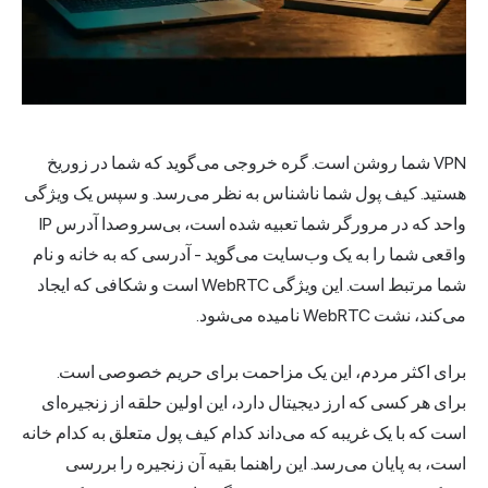
VPN شما روشن است. گره خروجی می‌گوید که شما در زوریخ
هستید. کیف پول شما ناشناس به نظر می‌رسد. و سپس یک ویژگی
واحد که در مرورگر شما تعبیه شده است، بی‌سروصدا
آدرس IP
واقعی شما را به یک وب‌سایت می‌گوید - آدرسی که به خانه و نام
شما مرتبط است. این ویژگی WebRTC است و شکافی که ایجاد
می‌کند، نشت WebRTC نامیده می‌شود.
برای اکثر مردم، این یک مزاحمت برای حریم خصوصی است.
برای هر کسی که ارز دیجیتال دارد، این اولین حلقه از زنجیره‌ای
است که با یک غریبه که می‌داند کدام کیف پول متعلق به کدام خانه
است، به پایان می‌رسد. این راهنما بقیه آن زنجیره را بررسی