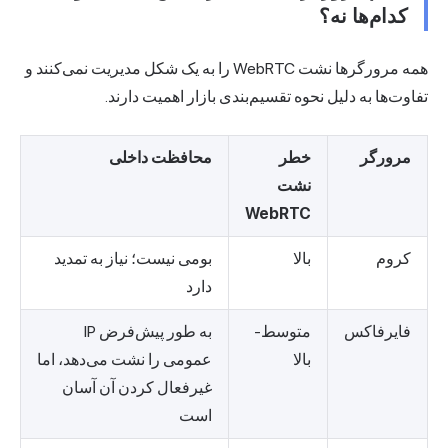
کدام‌ها نه؟
همه مرورگرها نشت WebRTC را به یک شکل مدیریت نمی‌کنند و
تفاوت‌ها به دلیل نحوه تقسیم‌بندی بازار اهمیت دارند.
مرورگر
خطر
محافظت داخلی
نشت
WebRTC
کروم
بالا
بومی نیست؛ نیاز به تمدید
دارد
فایرفاکس
متوسط-
به طور پیش‌فرض IP
بالا
عمومی را نشت می‌دهد، اما
غیرفعال کردن آن آسان
است