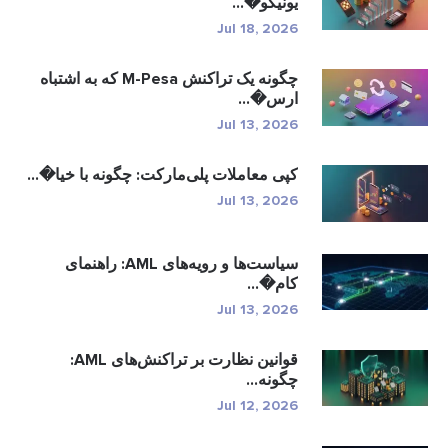
یونیکو�...
Jul 18, 2026
چگونه یک تراکنش M-Pesa که به اشتباه
ارس�...
Jul 13, 2026
کپی معاملات پلی‌مارکت: چگونه با خیا�...
Jul 13, 2026
سیاست‌ها و رویه‌های AML: راهنمای
کام�...
Jul 13, 2026
قوانین نظارت بر تراکنش‌های AML:
چگونه...
Jul 12, 2026