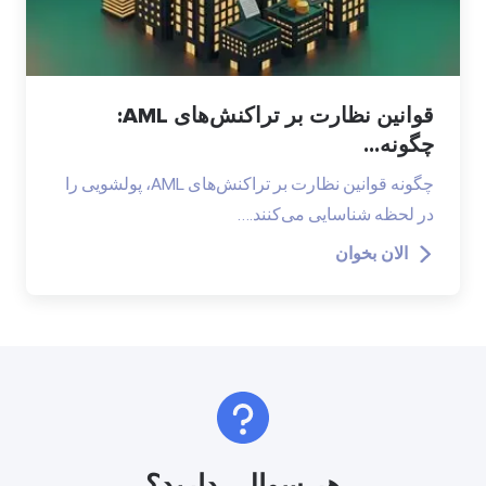
قوانین نظارت بر تراکنش‌های AML:
چگونه...
چگونه قوانین نظارت بر تراکنش‌های AML، پولشویی را
در لحظه شناسایی می‌کنند.…
الان بخوان
هر سوالی دارید؟