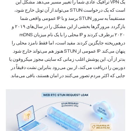
یک
VPN
ترافیک عادی شما را تغییر مسیر می‌دهد. مشکل این
است که یک درخواست STUN می‌تواند از آن تونل خارج شود،
مستقیماً به سرور STUN برسد و با IP عمومی واقعی شما
بازگردد. مرورگرها بخشی از این مشکل را در سال‌های ۲۰۱۹ و
۲۰۲۰ برطرف کردند و IP محلی را با یک نام میزبان mDNS
درهم‌ریخته جایگزین کردند. مفید است، اما فقط نامزد محلی را
پنهان می‌کند. IP عمومی از STUN هنوز هم می‌تواند خارج شود.
بدتر از آن، این پوشش اغلب زمانی که سایتی مجوز میکروفون یا
دوربین را دریافت می‌کند، از بین می‌رود. بنابراین نشت دقیقاً در
جایی که اکثر مردم تصور می‌کنند در امان هستند، باقی می‌ماند.