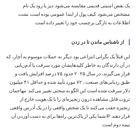
یک نقض امنیتی قدیمی مقایسه می‌شود. دیر یا زود یک نام
مشخص می‌شود. کیف پول از ابتدا عمومی بوده است. نشت
اطلاعات به تازگی برچسب خود را تغییر داده است.
از ناشناس ماندن تا در زدن
این قبلاً یک نگرانی انتزاعی بود. دیگر نه. حملات موسوم به آچار، که
در آن دارندگان به خاطر کلیدهایشان مورد سرقت یا آدم‌ربایی
قرار می‌گیرند، در سال ۲۰۲۵ حدود ۷۵ درصد افزایش یافت و
طبق ردیابی‌های صنعت
، ۷۲ مورد تأیید شده و حداقل ۴۱ میلیون
دلار سرقت شده است. این الگو به سختی تغییر می‌کند: مهاجمان
ثروت قابل مشاهده درون زنجیره‌ای را با یک هویت خارج از
زنجیره جفت می‌کنند تا یک شخص واقعی را در یک آدرس واقعی
قرار دهند. IP شما یکی از پاک‌ترین راه‌ها برای به دست آوردن آن
نیمه دوم است.