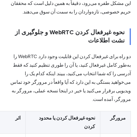
این مشکل طفره می‌رود، دقیقاً به همین دلیل است که محققان
حریم خصوصی، تازه‌واردان را به سمت آن سوق می‌دهند.
نحوه غیرفعال کردن WebRTC و جلوگیری از
نشت اطلاعات
دو راه برای غیرفعال کردن این قابلیت وجود دارد. WebRTC را
به‌طور کامل غیرفعال کنید، یا آن را طوری تنظیم کنید که فقط
آدرسی را که شما انتخاب می‌کنید، ببیند. اینکه کدام یک را
می‌خواهید بستگی به این دارد که آیا واقعاً در مرورگر خود تماس
ویدیویی برقرار می‌کنید یا خیر. در اینجا نسخه عملی، مرورگر به
مرورگر، آمده است.
مرورگر
نحوه غیرفعال کردن یا محدود
اثر
کردن