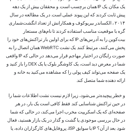
یک مکان. یک IP همان برچسب است. و محققان بیش از یک دهه
پیش ثابت کردند که این پیوند عملی است. در یک
مطالعه در سال
۲۰۱۴
، الکساندر بیریوکوف و همکارانش از تعداد انگشت‌شماری
گره با موقعیت مناسب استفاده کردند تا نام‌های مستعار
بیت‌کوین را به آدرس‌های IP که برای اولین بار تراکنش‌های خود را
پخش می‌کنند، مرتبط کنند. یک نشت WebRTC همان اتصال را به
صورت رایگان در اختیار مهاجم قرار می‌دهد. در حالی که IP واقعی
شما در معرض دید است، یک کاوشگر بلوک یا یک DEX را باز کنید و
یک صفحه می‌تواند کیف پولی را که مشاهده می‌کنید به خانه و
ارائه دهنده شما متصل کند.
و خطر پیچیده‌تر می‌شود، زیرا لازم نیست نشت اطلاعات شما را
در حین تراکنش شناسایی کند. فقط کافی است یک بار، در هر
صفحه‌ای که یک اسکریپت مخرب اجرا می‌کند، در حالی که شما
در حال بررسی موجودی یا گشت و گذار در یک بازار هستید، فعال
شود. بعد از آن؟ IP با سوابق ISP، پروفایل‌های کارگزاران داده، یا