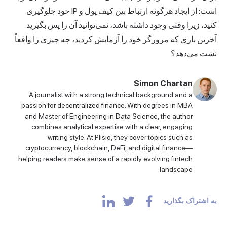
است: از ایجاد هرگونه ارتباط بین کیف پول و IP خود جلوگیری
کنید، زیرا وقتی وجود داشته باشد، نمی‌توانید آن را پس بگیرید.
آخرین باری که مرورگر خود را آزمایش کردید، چه چیزی را واقعاً
نشت می‌دهد؟
Simon Chartan
A journalist with a strong technical background and a
passion for decentralized finance. With degrees in MBA
and Master of Engineering in Data Science, the author
combines analytical expertise with a clear, engaging
writing style. At Plisio, they cover topics such as
cryptocurrency, blockchain, DeFi, and digital finance—
helping readers make sense of a rapidly evolving fintech
landscape.
به اشتراک بگذارید