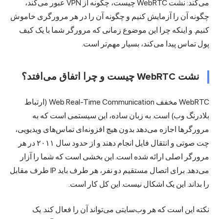
می‌کند: نشت WebRTC چیست، چگونه از VPN عبور می‌کند،
چگونه آن را آزمایش کنیم و چگونه آن را در هر مرورگری خاموش
کنیم. و اینکه چرا این موضوع زمانی که مرورگر شما با یک کیف
پول تماس پیدا می‌کند، بسیار مهم‌تر است.
نشت WebRTC چیست و چرا اتفاق می‌افتد؟
WebRTC مخفف Web Real-Time Communication (ارتباط
بلادرنگ وب) است. به زبان ساده، این سیستمی است که به
مرورگرها اجازه می‌دهد بدون هیچ افزونه‌ای تماس‌های ویدیویی،
چت صوتی و انتقال فایل انجام دهند و از حدود سال ۲۰۱۱ در هر
مرورگر اصلی ارائه شده است. این بخشی است که شما را آزار
می‌دهد. برای اتصال مستقیم دو نفر، هر طرف باید IP طرف مقابل
را بداند. این یک اشکال نیست. این کل کار است.
نکته این است که هر وب‌سایتی می‌تواند آن را فعال کند. یک