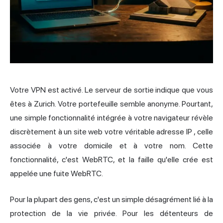
Votre VPN est activé. Le serveur de sortie indique que vous
êtes à Zurich. Votre portefeuille semble anonyme. Pourtant,
une simple fonctionnalité intégrée à votre navigateur révèle
discrètement à un site web votre véritable
adresse IP
, celle
associée à votre domicile et à votre nom. Cette
fonctionnalité, c'est WebRTC, et la faille qu'elle crée est
appelée une fuite WebRTC.
Pour la plupart des gens, c'est un simple désagrément lié à la
protection de la vie privée. Pour les détenteurs de