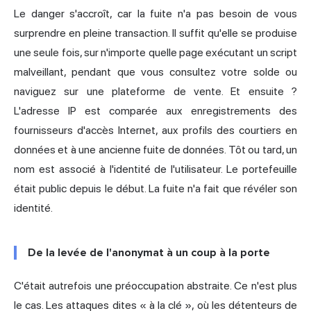
Le danger s'accroît, car la fuite n'a pas besoin de vous
surprendre en pleine transaction. Il suffit qu'elle se produise
une seule fois, sur n'importe quelle page exécutant un script
malveillant, pendant que vous consultez votre solde ou
naviguez sur une plateforme de vente. Et ensuite ?
L'adresse IP est comparée aux enregistrements des
fournisseurs d'accès Internet, aux profils des courtiers en
données et à une ancienne fuite de données. Tôt ou tard, un
nom est associé à l'identité de l'utilisateur. Le portefeuille
était public depuis le début. La fuite n'a fait que révéler son
identité.
De la levée de l'anonymat à un coup à la porte
C'était autrefois une préoccupation abstraite. Ce n'est plus
le cas. Les attaques dites « à la clé », où les détenteurs de