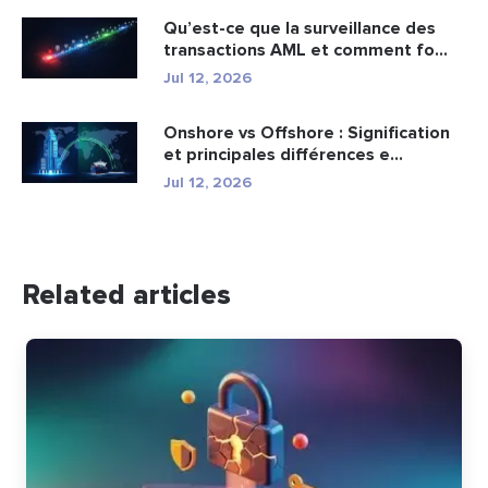
Qu’est-ce que la surveillance des
transactions AML et comment fo...
Jul 12, 2026
Onshore vs Offshore : Signification
et principales différences e...
Jul 12, 2026
Related articles