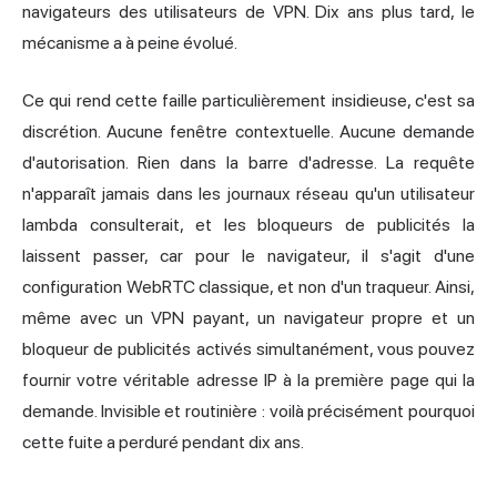
navigateurs des utilisateurs de VPN. Dix ans plus tard, le
mécanisme a à peine évolué.
Ce qui rend cette faille particulièrement insidieuse, c'est sa
discrétion. Aucune fenêtre contextuelle. Aucune demande
d'autorisation. Rien dans la barre d'adresse. La requête
n'apparaît jamais dans les journaux réseau qu'un utilisateur
lambda consulterait, et les bloqueurs de publicités la
laissent passer, car pour le navigateur, il s'agit d'une
configuration WebRTC classique, et non d'un traqueur. Ainsi,
même avec un VPN payant, un navigateur propre et un
bloqueur de publicités activés simultanément, vous pouvez
fournir votre véritable adresse IP à la première page qui la
demande. Invisible et routinière : voilà précisément pourquoi
cette fuite a perduré pendant dix ans.