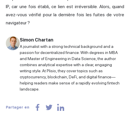
IP, car une fois établi, ce lien est irréversible. Alors, quand
avez-vous vérifié pour la dernière fois les fuites de votre
navigateur ?
Simon Chartan
A journalist with a strong technical background and a
passion for decentralized finance. With degrees in MBA
and Master of Engineering in Data Science, the author
combines analytical expertise with a clear, engaging
writing style. At Plisio, they cover topics such as
cryptocurrency, blockchain, DeFi, and digital finance—
helping readers make sense of a rapidly evolving fintech
landscape.
Partager en