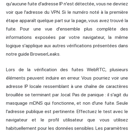
qu'aucune fuite d'adresse IP n'est détectée, vous ne devriez
voir que l'adresse du VPN. Si le numéro noté à la première
étape apparaît quelque part sur la page, vous avez trouvé la
fuite. Pour une vue d'ensemble plus complète des
informations exposées par votre navigateur, la même
logique s'applique aux autres vérifications présentées dans
notre guide BrowserLeaks.
Lors de la vérification des fuites WebRTC, plusieurs
éléments peuvent induire en erreur. Vous pourriez voir une
adresse IP locale ressemblant à une chaîne de caractères
brouillée se terminant par .local. Pas de panique : il s'agit du
masquage mDNS qui fonctionne, et non d'une fuite. Seule
l'adresse publique est pertinente. Effectuez le test avec le
navigateur et le profil utilisateur que vous utilisez
habituellement pour les données sensibles. Les paramètres