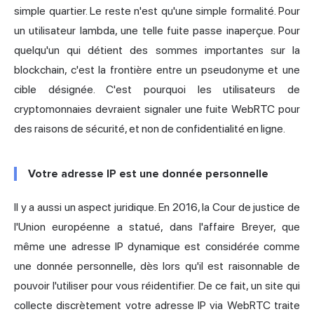
simple quartier. Le reste n'est qu'une simple formalité. Pour
un utilisateur lambda, une telle fuite passe inaperçue. Pour
quelqu'un qui détient des sommes importantes sur la
blockchain, c'est la frontière entre un pseudonyme et une
cible désignée. C'est pourquoi les utilisateurs de
cryptomonnaies devraient signaler une fuite WebRTC pour
des raisons de sécurité, et non de confidentialité en ligne.
Votre adresse IP est une donnée personnelle
Il y a aussi un aspect juridique. En 2016, la Cour de justice de
l'Union européenne a statué, dans l'affaire Breyer, que
même une adresse IP dynamique est considérée comme
une donnée personnelle, dès lors qu'il est raisonnable de
pouvoir l'utiliser pour vous réidentifier. De ce fait, un site qui
collecte discrètement votre adresse IP via WebRTC traite