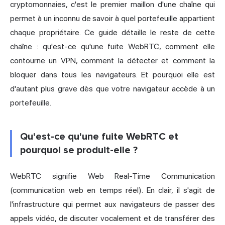
cryptomonnaies, c'est le premier maillon d'une chaîne qui
permet à un inconnu de savoir à quel portefeuille appartient
chaque propriétaire. Ce guide détaille le reste de cette
chaîne : qu'est-ce qu'une fuite WebRTC, comment elle
contourne un VPN, comment la détecter et comment la
bloquer dans tous les navigateurs. Et pourquoi elle est
d'autant plus grave dès que votre navigateur accède à un
portefeuille.
Qu'est-ce qu'une fuite WebRTC et
pourquoi se produit-elle ?
WebRTC signifie Web Real-Time Communication
(communication web en temps réel). En clair, il s'agit de
l'infrastructure qui permet aux navigateurs de passer des
appels vidéo, de discuter vocalement et de transférer des