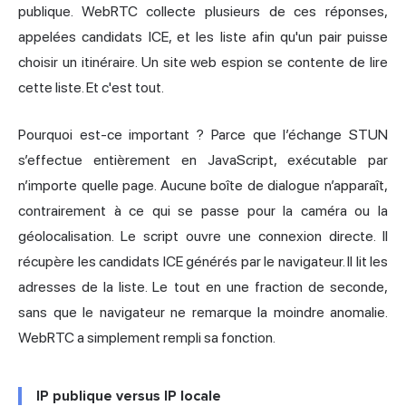
publique. WebRTC collecte plusieurs de ces réponses,
appelées candidats ICE, et les liste afin qu'un pair puisse
choisir un itinéraire. Un site web espion se contente de lire
cette liste. Et c'est tout.
Pourquoi est-ce important ? Parce que l’échange STUN
s’effectue entièrement en JavaScript, exécutable par
n’importe quelle page. Aucune boîte de dialogue n’apparaît,
contrairement à ce qui se passe pour la caméra ou la
géolocalisation. Le script ouvre une connexion directe. Il
récupère les candidats ICE générés par le navigateur. Il lit les
adresses de la liste. Le tout en une fraction de seconde,
sans que le navigateur ne remarque la moindre anomalie.
WebRTC a simplement rempli sa fonction.
IP publique versus IP locale