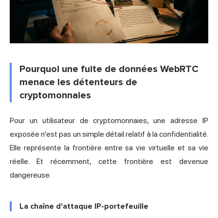
Pourquoi une fuite de données WebRTC
menace les détenteurs de
cryptomonnaies
Pour un utilisateur de cryptomonnaies, une adresse IP
exposée n'est pas un simple détail relatif à la confidentialité.
Elle représente la frontière entre sa vie virtuelle et sa vie
réelle. Et récemment, cette frontière est devenue
dangereuse.
La chaîne d'attaque IP-portefeuille