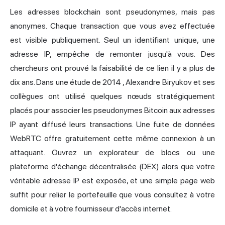
Les adresses blockchain sont pseudonymes, mais pas
anonymes. Chaque transaction que vous avez effectuée
est visible publiquement. Seul un identifiant unique, une
adresse IP, empêche de remonter jusqu'à vous. Des
chercheurs ont prouvé la faisabilité de ce lien il y a plus de
dix ans. Dans une
étude de 2014
, Alexandre Biryukov et ses
collègues ont utilisé quelques nœuds stratégiquement
placés pour associer les pseudonymes Bitcoin aux adresses
IP ayant diffusé leurs transactions. Une fuite de données
WebRTC offre gratuitement cette même connexion à un
attaquant. Ouvrez un explorateur de blocs ou une
plateforme d'échange décentralisée (DEX) alors que votre
véritable adresse IP est exposée, et une simple page web
suffit pour relier le portefeuille que vous consultez à votre
domicile et à votre fournisseur d'accès internet.