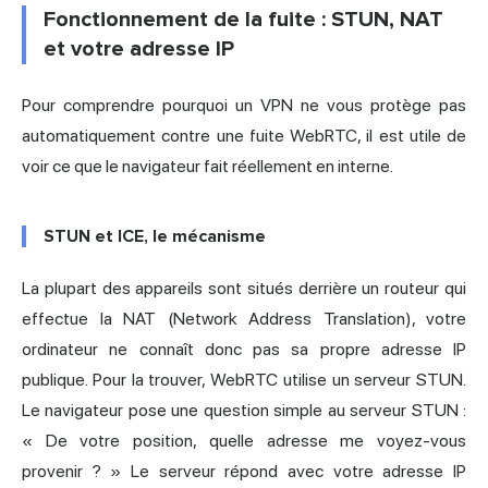
Fonctionnement de la fuite : STUN, NAT
et votre adresse IP
Pour comprendre pourquoi un VPN ne vous protège pas
automatiquement contre une fuite WebRTC, il est utile de
voir ce que le navigateur fait réellement en interne.
STUN et ICE, le mécanisme
La plupart des appareils sont situés derrière un routeur qui
effectue la NAT (Network Address Translation), votre
ordinateur ne connaît donc pas sa propre adresse IP
publique. Pour la trouver, WebRTC utilise un serveur STUN.
Le navigateur pose une question simple au serveur STUN :
« De votre position, quelle adresse me voyez-vous
provenir ? » Le serveur répond avec votre adresse IP