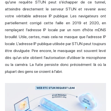
qu'une requête STUN peut s'échapper de ce tunnel,
atteindre directement le serveur STUN et revenir avec
votre véritable adresse IP publique. Les navigateurs ont
partiellement corrigé cette faille en 2019 et 2020, en
remplaçant l'adresse IP locale par un nom d'hôte mDNS
brouillé. Utile, certes, mais cela ne masque que l'adresse IP
locale. L'adresse IP publique utilisée par STUN peut toujours
être divulguée. Pire encore, le masquage est souvent levé
dès qu'un site obtient l'autorisation d'utiliser le microphone
ou la caméra. La fuite persiste donc précisément là où la
plupart des gens se croient à l'abri.