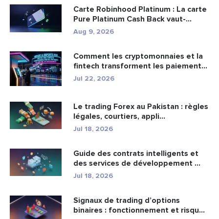
Carte Robinhood Platinum : La carte
Pure Platinum Cash Back vaut-...
Aug 9, 2026
Comment les cryptomonnaies et la
fintech transforment les paiement...
Jul 22, 2026
Le trading Forex au Pakistan : règles
légales, courtiers, appli...
Jul 18, 2026
Guide des contrats intelligents et
des services de développement ...
Jul 18, 2026
Signaux de trading d’options
binaires : fonctionnement et risqu...