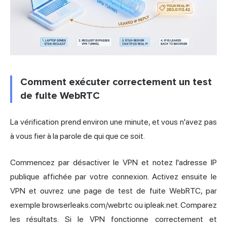
Comment exécuter correctement un test
de fuite WebRTC
La vérification prend environ une minute, et vous n'avez pas
à vous fier à la parole de qui que ce soit.
Commencez par désactiver le VPN et notez l'adresse IP
publique affichée par votre connexion. Activez ensuite le
VPN et ouvrez une page de
test de fuite
WebRTC, par
exemple browserleaks.com/webrtc ou ipleak.net. Comparez
les résultats. Si le VPN fonctionne correctement et