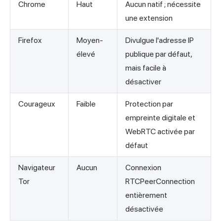
Chrome
Haut
Aucun natif ; nécessite
une extension
Firefox
Moyen-
Divulgue l'adresse IP
élevé
publique par défaut,
mais facile à
désactiver
Courageux
Faible
Protection par
empreinte digitale et
WebRTC activée par
défaut
Navigateur
Aucun
Connexion
Tor
RTCPeerConnection
entièrement
désactivée