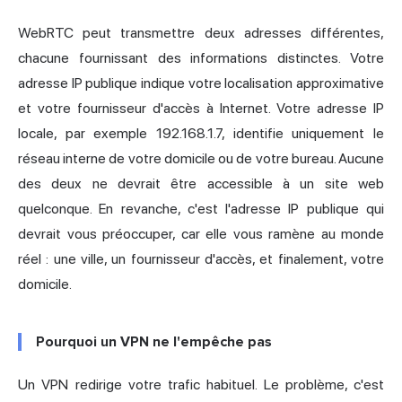
WebRTC peut transmettre deux adresses différentes,
chacune fournissant des informations distinctes. Votre
adresse IP publique indique votre localisation approximative
et votre fournisseur d'accès à Internet. Votre adresse IP
locale, par exemple 192.168.1.7, identifie uniquement le
réseau interne de votre domicile ou de votre bureau. Aucune
des deux ne devrait être accessible à un site web
quelconque. En revanche, c'est l'adresse IP publique qui
devrait vous préoccuper, car elle vous ramène au monde
réel : une ville, un fournisseur d'accès, et finalement, votre
domicile.
Pourquoi un VPN ne l'empêche pas
Un
VPN
redirige votre trafic habituel. Le problème, c'est