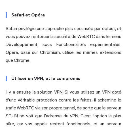
Safari et Opéra
Safari privilégie une approche plus sécurisée par défaut, et
vous pouvez renforcer la sécurité de WebRTC dans le menu
Développement, sous Fonctionnalités expérimentales.
Opera, basé sur Chromium, utilise les mêmes extensions
que Chrome.
Utiliser un VPN, et le compromis
Il y a ensuite la solution VPN. Si vous utilisez un VPN doté
d'une véritable protection contre les fuites, il achemine le
trafic WebRTC via son propre tunnel, de sorte que le serveur
STUN ne voit que l'adresse du VPN. C'est l'option la plus
sûre, car vos appels restent fonctionnels, et un serveur