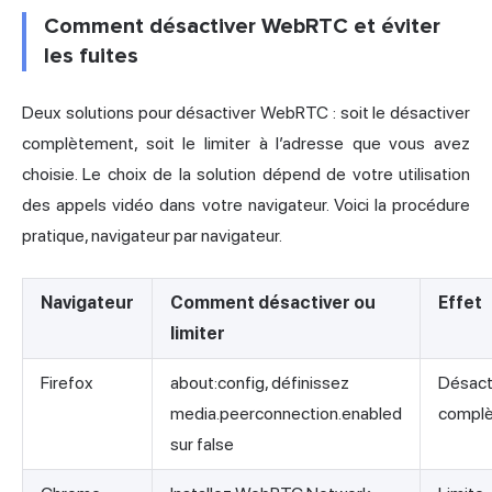
Comment désactiver WebRTC et éviter
les fuites
Deux solutions pour désactiver WebRTC : soit le désactiver
complètement, soit le limiter à l’adresse que vous avez
choisie. Le choix de la solution dépend de votre utilisation
des appels vidéo dans votre navigateur. Voici la procédure
pratique, navigateur par navigateur.
Navigateur
Comment désactiver ou
Effet
limiter
Firefox
about:config, définissez
Désact
media.peerconnection.enabled
compl
sur false