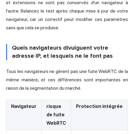
et extensions ne sont pas conservés d'un navigateur à
l'autre. Relancez le test après chaque mise à jour de votre
navigateur, car un correctif peut modifier ces paramètres
sans que cela se produise.
Quels navigateurs divulguent votre
adresse IP, et lesquels ne le font pas
Tous les navigateurs ne gèrent pas une fuite WebRTC de la
même manière, et ces différences sont importantes en
raison de la segmentation du marché.
Navigateur
risque
Protection intégrée
de fuite
WebRTC