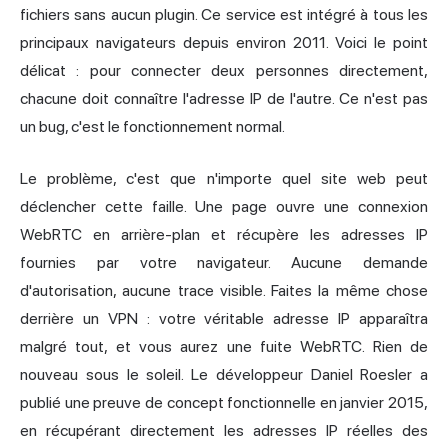
fichiers sans aucun plugin. Ce service est intégré à tous les
principaux navigateurs depuis environ 2011. Voici le point
délicat : pour connecter deux personnes directement,
chacune doit connaître l'
adresse IP
de l'autre. Ce n'est pas
un bug, c'est le fonctionnement normal.
Le problème, c'est que n'importe quel site web peut
déclencher cette faille. Une page ouvre une connexion
WebRTC en arrière-plan et récupère les adresses IP
fournies par votre navigateur. Aucune demande
d'autorisation, aucune trace visible. Faites la même chose
derrière un VPN : votre véritable adresse IP apparaîtra
malgré tout, et vous aurez une fuite WebRTC. Rien de
nouveau sous le soleil. Le développeur
Daniel Roesler a
publié une preuve de concept fonctionnelle
en janvier 2015,
en récupérant directement les adresses IP réelles des