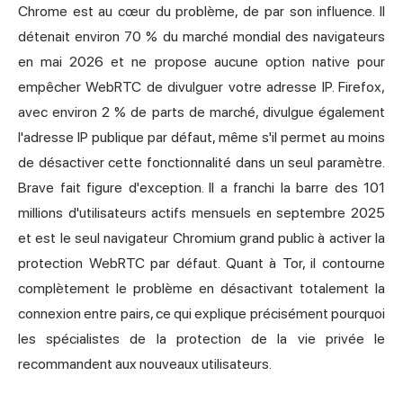
Chrome est au cœur du problème, de par son influence. Il
détenait
environ 70 % du marché mondial des navigateurs
en mai 2026 et ne propose aucune option native pour
empêcher WebRTC de divulguer votre adresse IP. Firefox,
avec environ 2 % de parts de marché, divulgue également
l'adresse IP publique par défaut, même s'il permet au moins
de désactiver cette fonctionnalité dans un seul paramètre.
Brave fait figure d'exception. Il a franchi la barre des 101
millions d'utilisateurs actifs mensuels en septembre 2025
et est le seul navigateur Chromium grand public à activer la
protection WebRTC par défaut. Quant à Tor, il contourne
complètement le problème en désactivant totalement la
connexion entre pairs, ce qui explique précisément pourquoi
les spécialistes de la protection de la vie privée le
recommandent aux nouveaux utilisateurs.