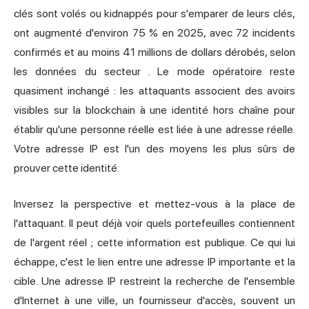
clés sont volés ou kidnappés pour s'emparer de leurs clés,
ont augmenté d'environ 75 % en 2025, avec 72 incidents
confirmés et au moins 41 millions de dollars dérobés,
selon
les données du secteur
. Le mode opératoire reste
quasiment inchangé : les attaquants associent des avoirs
visibles sur la blockchain à une identité hors chaîne pour
établir qu'une personne réelle est liée à une adresse réelle.
Votre adresse IP est l'un des moyens les plus sûrs de
prouver cette identité.
Inversez la perspective et mettez-vous à la place de
l'attaquant. Il peut déjà voir quels portefeuilles contiennent
de l'argent réel ; cette information est publique. Ce qui lui
échappe, c'est le lien entre une adresse IP importante et la
cible. Une adresse IP restreint la recherche de l'ensemble
d'Internet à une ville, un fournisseur d'accès, souvent un