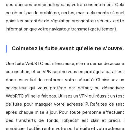
des données personnelles sans votre consentement. Cela
ne résout pas le problème, certes, mais cela montre à quel
point les autorités de régulation prennent au sérieux cette
information que votre navigateur transmet gratuitement.
Colmatez la fuite avant qu'elle ne s'ouvre.
Une fuite WebRTC est silencieuse, elle ne demande aucune
autorisation, et un VPN seul ne vous en protégera pas. Il est
donc essentiel de renforcer votre sécurité. Choisissez un
navigateur qui vous protège par défaut, ou désactivez
WebRTC s'il ne le fait pas. Utilisez un VPN qui réussit un test
de fuite pour masquer votre adresse IP. Refaites ce test
après chaque mise à jour. Pour toute personne effectuant
des transferts de fonds, l'objectif est clair et précis :
empêcher tout lien entre votre portefeuille et votre adresse