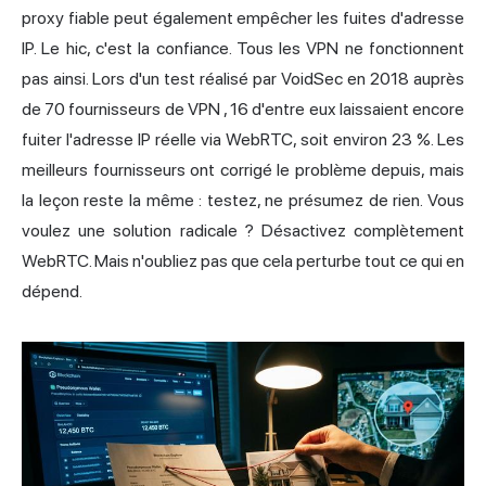
proxy fiable peut également empêcher les fuites d'adresse
IP. Le hic, c'est la confiance. Tous les VPN ne fonctionnent
pas ainsi. Lors d'un test réalisé par VoidSec
en 2018 auprès
de 70 fournisseurs de VPN
, 16 d'entre eux laissaient encore
fuiter l'adresse IP réelle via WebRTC, soit environ 23 %. Les
meilleurs fournisseurs ont corrigé le problème depuis, mais
la leçon reste la même : testez, ne présumez de rien. Vous
voulez une solution radicale ? Désactivez complètement
WebRTC. Mais n'oubliez pas que cela perturbe tout ce qui en
dépend.