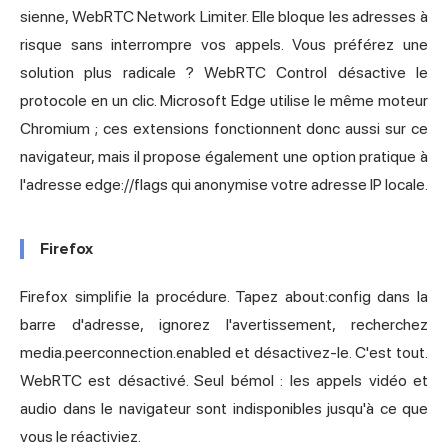
sienne, WebRTC Network Limiter. Elle bloque les adresses à
risque sans interrompre vos appels. Vous préférez une
solution plus radicale ? WebRTC Control désactive le
protocole en un clic. Microsoft Edge utilise le même moteur
Chromium ; ces extensions fonctionnent donc aussi sur ce
navigateur, mais il propose également une option pratique à
l'adresse edge://flags qui anonymise votre adresse IP locale.
Firefox
Firefox simplifie la procédure. Tapez about:config dans la
barre d'adresse, ignorez l'avertissement, recherchez
media.peerconnection.enabled et désactivez-le. C'est tout.
WebRTC est désactivé. Seul bémol : les appels vidéo et
audio dans le navigateur sont indisponibles jusqu'à ce que
vous le réactiviez.