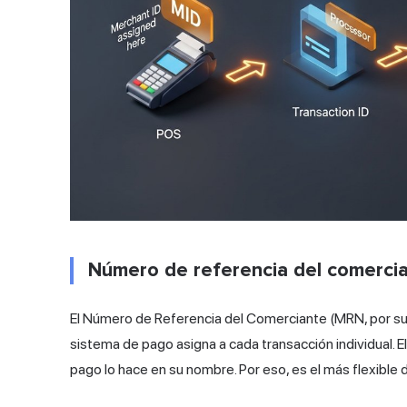
Número de referencia del comercia
El Número de Referencia del Comerciante (MRN, por sus 
sistema de pago asigna a cada transacción individual. El
pago lo hace en su nombre. Por eso, es el más flexible d