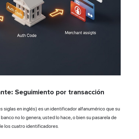
nte: Seguimiento por transacción
siglas en inglés) es un identificador alfanumérico que su
 banco no lo genera; usted lo hace, o bien su pasarela de
e los cuatro identificadores.