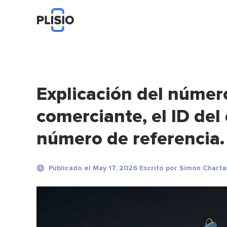
Explicación del númer
comerciante, el ID del
número de referencia.
Publicado el May 17, 2026 Escrito por Simon Charta