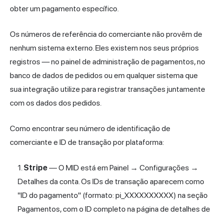
obter um pagamento específico.
Os números de referência do comerciante não provêm de
nenhum sistema externo. Eles existem nos seus próprios
registros — no painel de administração de pagamentos, no
banco de dados de pedidos ou em qualquer sistema que
sua integração utilize para registrar transações juntamente
com os dados dos pedidos.
Como encontrar seu número de identificação de
comerciante e ID de transação por plataforma:
Stripe
— O MID está em Painel → Configurações →
Detalhes da conta. Os IDs de transação aparecem como
"ID do pagamento" (formato: pi_XXXXXXXXXX) na seção
Pagamentos, com o ID completo na página de detalhes de