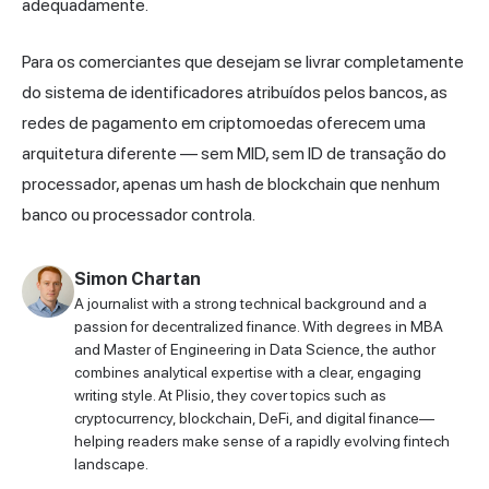
adequadamente.
Para os comerciantes que desejam se livrar completamente
do sistema de identificadores atribuídos pelos bancos, as
redes de pagamento
em criptomoedas oferecem uma
arquitetura diferente — sem MID, sem ID de transação do
processador, apenas um hash de blockchain que nenhum
banco ou processador controla.
Simon Chartan
A journalist with a strong technical background and a
passion for decentralized finance. With degrees in MBA
and Master of Engineering in Data Science, the author
combines analytical expertise with a clear, engaging
writing style. At Plisio, they cover topics such as
cryptocurrency, blockchain, DeFi, and digital finance—
helping readers make sense of a rapidly evolving fintech
landscape.