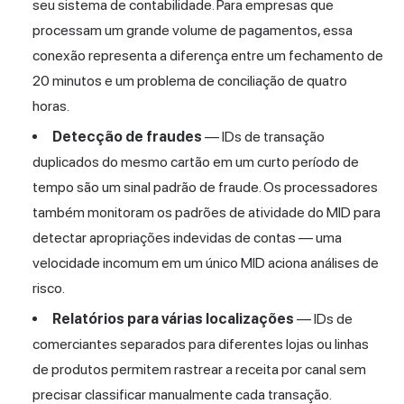
seu sistema de contabilidade. Para empresas que
processam um grande volume de pagamentos, essa
conexão representa a diferença entre um fechamento de
20 minutos e um problema de conciliação de quatro
horas.
Detecção de fraudes
— IDs de transação
duplicados do mesmo cartão em um curto período de
tempo são um sinal padrão de fraude. Os processadores
também monitoram os padrões de atividade do MID para
detectar apropriações indevidas de contas — uma
velocidade incomum em um único MID aciona análises de
risco.
Relatórios para várias localizações
— IDs de
comerciantes separados para diferentes lojas ou linhas
de produtos permitem rastrear a receita por canal sem
precisar classificar manualmente cada transação.