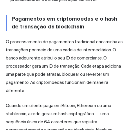
Pagamentos em criptomoedas e o hash
de transação da blockchain
O processamento de pagamentos tradicional encaminha as
transações por meio de uma cadeia de intermediários. O
banco adquirente atribui o seu ID de comerciante. O
processador gera um ID de transação. Cada etapa adiciona
uma parte que pode atrasar, bloquear ou reverter um
pagamento. As criptomoedas funcionam de maneira
diferente.
Quando um cliente paga em Bitcoin, Ethereum ou uma
stablecoin, a rede gera um hash criptográfico — uma
sequência única de 64 caracteres que registra
permanentemente a transação no blockchain. Nenhum