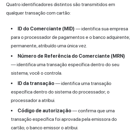
Quatro identificadores distintos são transmitidos em
qualquer transação com cartão:
ID do Comerciante (MID)
— identifica sua empresa
para o processador de pagamentos e o banco adquirente;
permanente, atribuído uma única vez.
Número de Referência do Comerciante (MRN)
— identifica uma transação específica dentro do seu
sistema; você o controla.
ID da transação
— identifica uma transação
específica dentro do sistema do processador; o
processador a atribui.
Código de autorização
— confirma que uma
transação específica foi aprovada pela emissora do
cartão; o banco emissor o atribui.