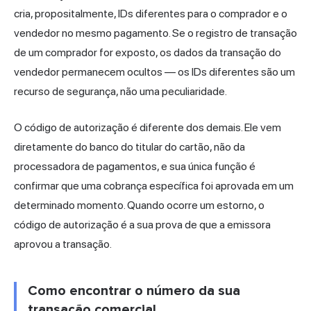
cria, propositalmente, IDs diferentes para o comprador e o
vendedor no mesmo pagamento. Se o registro de transação
de um comprador for exposto, os dados da transação do
vendedor permanecem ocultos — os IDs diferentes são um
recurso de segurança, não uma peculiaridade.
O código de autorização é diferente dos demais. Ele vem
diretamente do banco do titular do cartão, não da
processadora de pagamentos, e sua única função é
confirmar que uma cobrança específica foi aprovada em um
determinado momento. Quando ocorre um estorno, o
código de autorização é a sua prova de que a emissora
aprovou a transação.
Como encontrar o número da sua
transação comercial