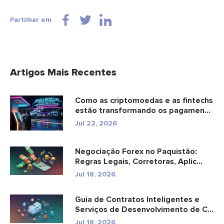
Partilhar em
Artigos Mais Recentes
Como as criptomoedas e as fintechs
estão transformando os pagamen...
Jul 22, 2026
Negociação Forex no Paquistão:
Regras Legais, Corretoras, Aplic...
Jul 18, 2026
Guia de Contratos Inteligentes e
Serviços de Desenvolvimento de C...
Jul 18, 2026