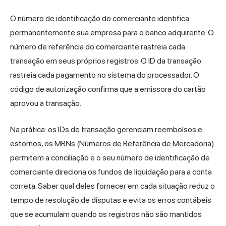
O número de identificação do comerciante identifica
permanentemente sua empresa para o banco adquirente. O
número de referência do comerciante rastreia cada
transação em seus próprios registros. O ID da transação
rastreia cada pagamento no sistema do processador. O
código de autorização confirma que a emissora do cartão
aprovou a transação.
Na prática: os IDs de transação gerenciam reembolsos e
estornos, os MRNs (Números de Referência de Mercadoria)
permitem a conciliação e o seu número de identificação de
comerciante direciona os fundos de liquidação para a conta
correta. Saber qual deles fornecer em cada situação reduz o
tempo de resolução de disputas e evita os erros contábeis
que se acumulam quando os registros não são mantidos