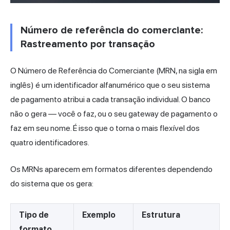
Número de referência do comerciante:
Rastreamento por transação
O Número de Referência do Comerciante (MRN, na sigla em
inglês) é um identificador alfanumérico que o seu sistema
de pagamento atribui a cada transação individual. O banco
não o gera — você o faz, ou o seu gateway de pagamento o
faz em seu nome. É isso que o torna o mais flexível dos
quatro identificadores.
Os MRNs aparecem em formatos diferentes dependendo
do sistema que os gera:
Tipo de
Exemplo
Estrutura
formato