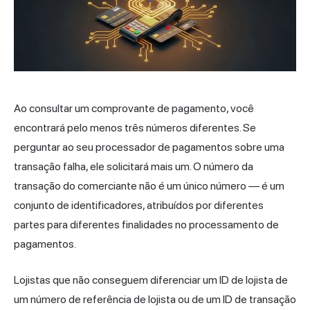
Ao consultar um comprovante de pagamento, você
encontrará pelo menos três números diferentes. Se
perguntar ao seu processador de pagamentos sobre uma
transação falha, ele solicitará mais um. O número da
transação do comerciante não é um único número — é um
conjunto de identificadores, atribuídos por diferentes
partes para diferentes finalidades no processamento de
pagamentos.
Lojistas que não conseguem diferenciar um ID de lojista de
um número de referência de lojista ou de um ID de transação