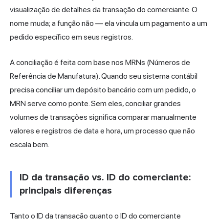
visualização de detalhes da transação do comerciante. O
nome muda; a função não — ela vincula um pagamento a um
pedido específico em seus registros.
A conciliação é feita com base nos MRNs (Números de
Referência de Manufatura). Quando seu sistema contábil
precisa conciliar um depósito bancário com um pedido, o
MRN serve como ponte. Sem eles, conciliar grandes
volumes de transações significa comparar manualmente
valores e registros de data e hora, um processo que não
escala bem.
ID da transação vs. ID do comerciante:
principais diferenças
Tanto o ID da transação quanto o ID do comerciante