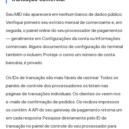
Seu MID não aparecerá em nenhum banco de dados público.
Verifique primeiro seu extrato mensal de comerciante e, em
seguida, o painel online do seu processador de pagamentos
— geralmente em Configurações da conta ou Informações
comerciais. Alguns documentos de configuração do terminal
também o incluem. Proteja-o como um número de conta
bancária; é privado.
Os IDs de transação são mais fáceis de rastrear. Todos os
painéis de controle dos processadores os listam nas
páginas de transações individuais. Os clientes os veem nos
e-mails de confirmação de pedidos. Os recibos impressos
os contêm. A API do seu gateway de pagamento retorna um
em cada resposta. Pesquise diretamente pelo ID de
transação no painel de controle do seu processador para