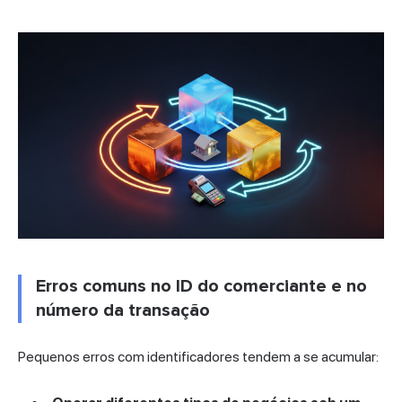
Erros comuns no ID do comerciante e no
número da transação
Pequenos erros com identificadores tendem a se acumular: