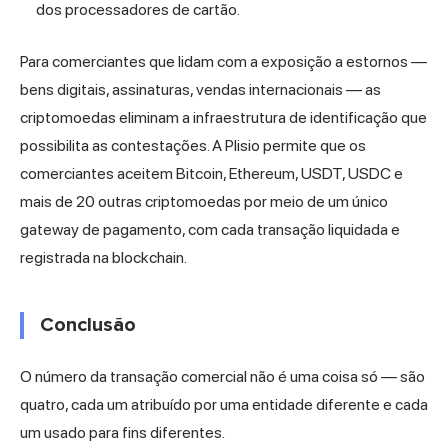
dos processadores de cartão.
Para comerciantes que lidam com a exposição a estornos —
bens digitais, assinaturas, vendas internacionais — as
criptomoedas eliminam a infraestrutura de identificação que
possibilita as contestações.
A Plisio
permite que os
comerciantes aceitem Bitcoin, Ethereum, USDT, USDC e
mais de 20 outras criptomoedas por meio de um único
gateway de pagamento, com cada transação liquidada e
registrada na blockchain.
Conclusão
O número da transação comercial não é uma coisa só — são
quatro, cada um atribuído por uma entidade diferente e cada
um usado para fins diferentes.