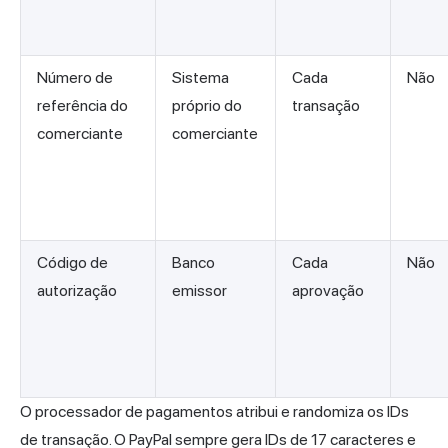
Número de
Sistema
Cada
Não
referência do
próprio do
transação
comerciante
comerciante
Código de
Banco
Cada
Não
autorização
emissor
aprovação
O processador de pagamentos atribui e randomiza os IDs
de transação. O PayPal sempre gera IDs de 17 caracteres e