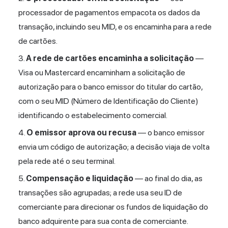
processador de pagamentos empacota os dados da
transação, incluindo seu MID, e os encaminha para a rede
de cartões.
A rede de cartões encaminha a solicitação
—
Visa ou Mastercard encaminham a solicitação de
autorização para o banco emissor do titular do cartão,
com o seu MID (Número de Identificação do Cliente)
identificando o estabelecimento comercial.
O emissor aprova ou recusa
— o banco emissor
envia um código de autorização; a decisão viaja de volta
pela rede até o seu terminal.
Compensação e liquidação
— ao final do dia, as
transações são agrupadas; a rede usa seu ID de
comerciante para direcionar os fundos de liquidação do
banco adquirente para sua conta de comerciante.