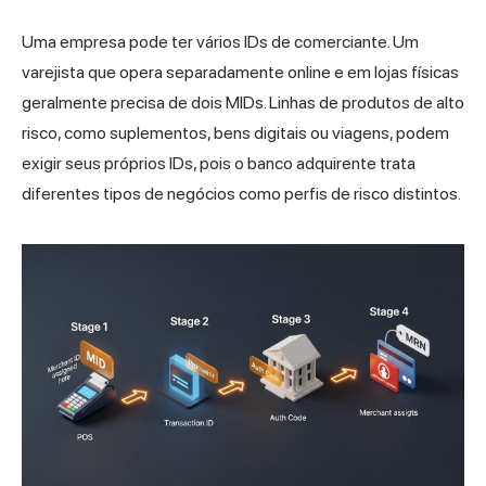
Uma empresa pode ter vários IDs de comerciante. Um
varejista que opera separadamente online e em lojas físicas
geralmente precisa de dois MIDs. Linhas de produtos de alto
risco, como suplementos, bens digitais ou viagens, podem
exigir seus próprios IDs, pois o banco adquirente trata
diferentes tipos de negócios como perfis de risco distintos.