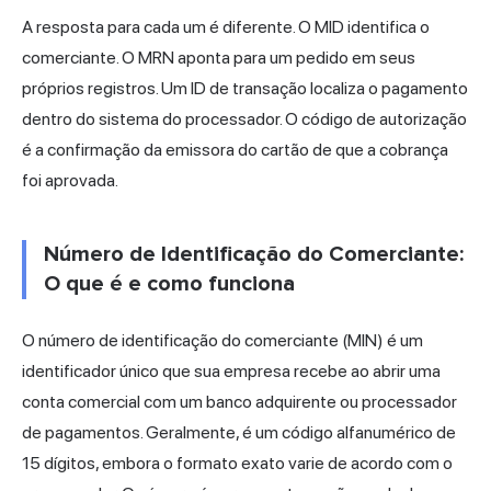
A resposta para cada um é diferente. O MID identifica o
comerciante. O MRN aponta para um pedido em seus
próprios registros. Um ID de transação localiza o pagamento
dentro do sistema do processador. O código de autorização
é a confirmação da emissora do cartão de que a cobrança
foi aprovada.
Número de Identificação do Comerciante:
O que é e como funciona
O número de identificação do comerciante (MIN) é um
identificador único que sua empresa recebe ao abrir uma
conta comercial com um banco adquirente ou processador
de pagamentos. Geralmente, é um código alfanumérico de
15 dígitos, embora o formato exato varie de acordo com o