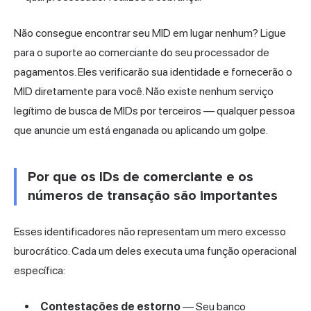
Não consegue encontrar seu MID em lugar nenhum? Ligue
para o suporte
ao comerciante
do seu processador de
pagamentos. Eles verificarão sua identidade e fornecerão o
MID diretamente para você. Não existe nenhum serviço
legítimo de busca de MIDs por terceiros — qualquer pessoa
que anuncie um está enganada ou aplicando um golpe.
Por que os IDs de comerciante e os
números de transação são importantes
Esses identificadores não representam um mero excesso
burocrático. Cada um deles executa uma função operacional
específica:
Contestações de estorno
— Seu banco