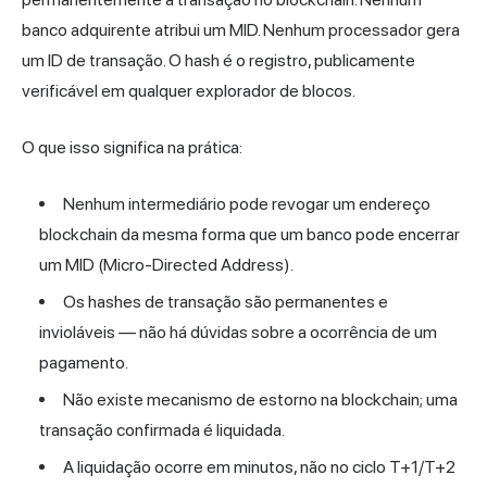
banco adquirente atribui um MID. Nenhum processador gera
um ID de transação. O hash é o registro, publicamente
verificável em qualquer explorador de blocos.
O que isso significa na prática:
Nenhum intermediário pode revogar um endereço
blockchain da mesma forma que um banco pode encerrar
um MID (Micro-Directed Address).
Os hashes de transação são permanentes e
invioláveis — não há dúvidas sobre a ocorrência de um
pagamento.
Não existe mecanismo de estorno na blockchain; uma
transação confirmada é liquidada.
A liquidação ocorre em minutos, não no ciclo T+1/T+2