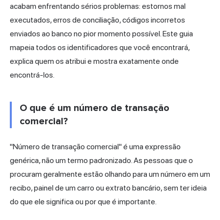
acabam enfrentando sérios problemas: estornos mal
executados, erros de conciliação, códigos incorretos
enviados ao banco no pior momento possível. Este guia
mapeia todos os identificadores que você encontrará,
explica quem os atribui e mostra exatamente onde
encontrá-los.
O que é um número de transação
comercial?
"Número de transação comercial" é uma expressão
genérica, não um termo padronizado. As pessoas que o
procuram geralmente estão olhando para um número em um
recibo, painel de um carro ou extrato bancário, sem ter ideia
do que ele significa ou por que é importante.