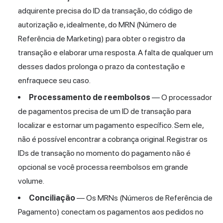
adquirente precisa do ID da transação, do código de
autorização e, idealmente, do MRN (Número de
Referência de Marketing) para obter o registro da
transação e elaborar uma resposta. A falta de qualquer um
desses dados prolonga o prazo da contestação e
enfraquece seu caso.
Processamento de reembolsos
— O processador
de pagamentos precisa de um ID de transação para
localizar e estornar um pagamento específico. Sem ele,
não é possível encontrar a cobrança original. Registrar os
IDs de transação no momento do pagamento não é
opcional se você processa reembolsos em grande
volume.
Conciliação
— Os MRNs (Números de Referência de
Pagamento) conectam
os pagamentos
aos pedidos no