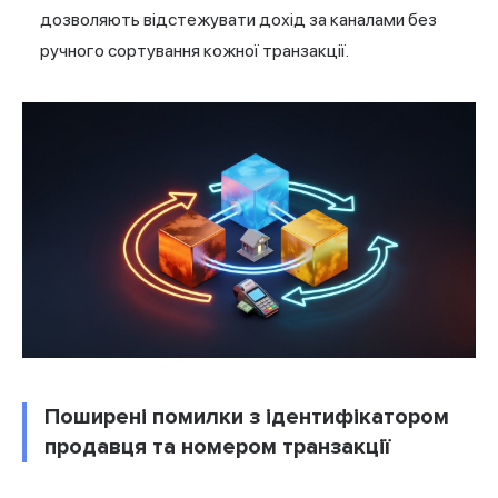
дозволяють відстежувати дохід за каналами без
ручного сортування кожної транзакції.
Поширені помилки з ідентифікатором
продавця та номером транзакції