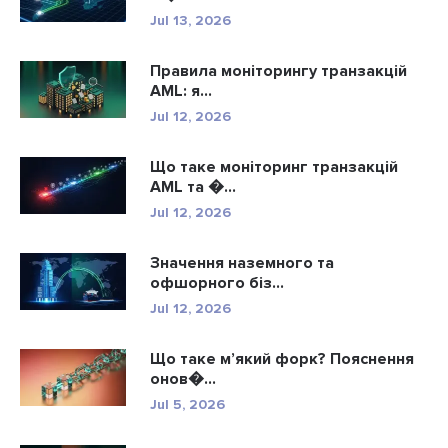
Jul 13, 2026
Правила моніторингу транзакцій
AML: я...
Jul 12, 2026
Що таке моніторинг транзакцій
AML та �...
Jul 12, 2026
Значення наземного та
офшорного біз...
Jul 12, 2026
Що таке м’який форк? Пояснення
онов�...
Jul 5, 2026