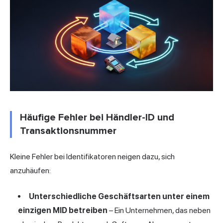
Häufige Fehler bei Händler-ID und
Transaktionsnummer
Kleine Fehler bei Identifikatoren neigen dazu, sich
anzuhäufen:
Unterschiedliche Geschäftsarten unter einem
einzigen MID betreiben
– Ein Unternehmen, das neben