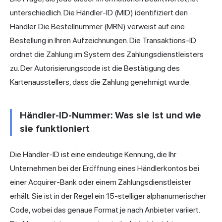
unterschiedlich. Die Händler-ID (MID) identifiziert den
Händler. Die Bestellnummer (MRN) verweist auf eine
Bestellung in Ihren Aufzeichnungen. Die Transaktions-ID
ordnet die Zahlung im System des Zahlungsdienstleisters
zu. Der Autorisierungscode ist die Bestätigung des
Kartenausstellers, dass die Zahlung genehmigt wurde.
Händler-ID-Nummer: Was sie ist und wie
sie funktioniert
Die Händler-ID ist eine eindeutige Kennung, die Ihr
Unternehmen bei der Eröffnung eines Händlerkontos bei
einer Acquirer-Bank oder einem Zahlungsdienstleister
erhält. Sie ist in der Regel ein 15-stelliger alphanumerischer
Code, wobei das genaue Format je nach Anbieter variiert.