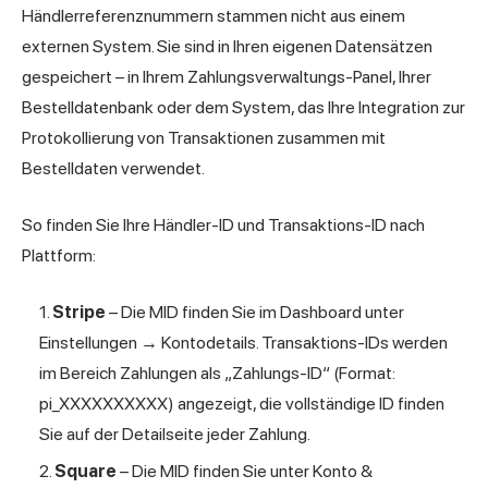
Händlerreferenznummern stammen nicht aus einem
externen System. Sie sind in Ihren eigenen Datensätzen
gespeichert – in Ihrem Zahlungsverwaltungs-Panel, Ihrer
Bestelldatenbank oder dem System, das Ihre Integration zur
Protokollierung von Transaktionen zusammen mit
Bestelldaten verwendet.
So finden Sie Ihre Händler-ID und Transaktions-ID nach
Plattform:
Stripe
– Die MID finden Sie im Dashboard unter
Einstellungen → Kontodetails. Transaktions-IDs werden
im Bereich Zahlungen als „Zahlungs-ID“ (Format:
pi_XXXXXXXXXX) angezeigt, die vollständige ID finden
Sie auf der Detailseite jeder Zahlung.
Square
– Die MID finden Sie unter Konto &