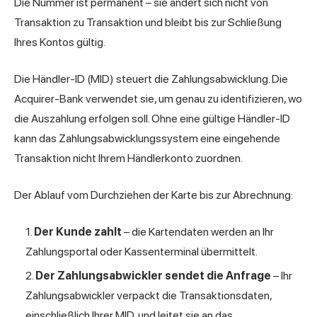
Die Nummer ist permanent – sie ändert sich nicht von
Transaktion zu Transaktion und bleibt bis zur Schließung
Ihres Kontos gültig.
Die Händler-ID (MID) steuert die Zahlungsabwicklung. Die
Acquirer-Bank verwendet sie, um genau zu identifizieren, wo
die Auszahlung erfolgen soll. Ohne eine gültige Händler-ID
kann das Zahlungsabwicklungssystem eine eingehende
Transaktion nicht Ihrem Händlerkonto zuordnen.
Der Ablauf vom Durchziehen der Karte bis zur Abrechnung:
Der Kunde zahlt
– die Kartendaten werden an Ihr
Zahlungsportal oder Kassenterminal übermittelt.
Der Zahlungsabwickler sendet die Anfrage
– Ihr
Zahlungsabwickler verpackt die Transaktionsdaten,
einschließlich Ihrer MID, und leitet sie an das