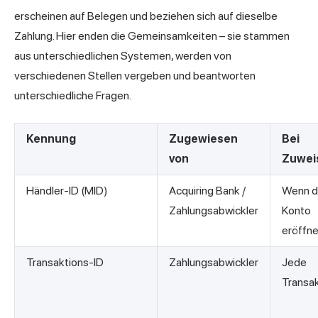
erscheinen auf Belegen und beziehen sich auf dieselbe
Zahlung. Hier enden die Gemeinsamkeiten – sie stammen
aus unterschiedlichen Systemen, werden von
verschiedenen Stellen vergeben und beantworten
unterschiedliche Fragen.
Kennung
Zugewiesen
Bei
von
Zuwei
Händler-ID (MID)
Acquiring Bank /
Wenn d
Zahlungsabwickler
Konto
eröffne
Transaktions-ID
Zahlungsabwickler
Jede
Transak