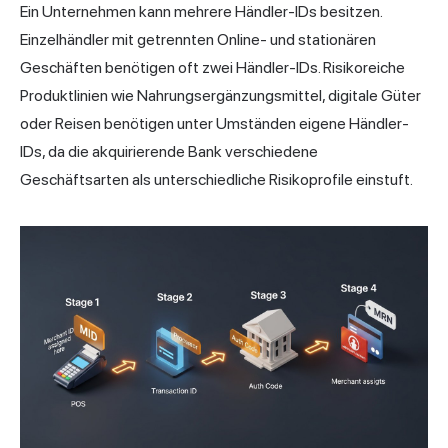
Ein Unternehmen kann mehrere Händler-IDs besitzen.
Einzelhändler mit getrennten Online- und stationären
Geschäften benötigen oft zwei Händler-IDs. Risikoreiche
Produktlinien wie Nahrungsergänzungsmittel, digitale Güter
oder Reisen benötigen unter Umständen eigene Händler-
IDs, da die akquirierende Bank verschiedene
Geschäftsarten als unterschiedliche Risikoprofile einstuft.