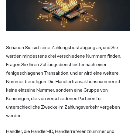
Schauen Sie sich eine Zahlungsbestätigung an, und Sie
werden mindestens drei verschiedene Nummern finden.
Fragen Sie Ihren Zahlungsdienstleister nach einer
fehlgeschlagenen Transaktion, und er wird eine weitere
Nummer benötigen. Die Händlertransaktionsnummer ist
keine einzelne Nummer, sondern eine Gruppe von
Kennungen, die von verschiedenen Parteien für
unterschiedliche Zwecke im Zahlungsverkehr vergeben
werden.
Händler, die Händler-ID, Händlerreferenznummer und