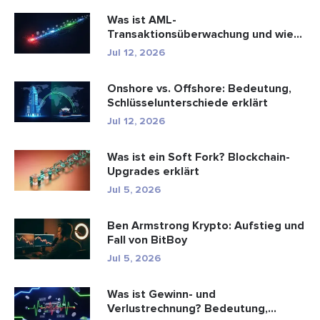
Was ist AML-
Transaktionsüberwachung und wie
funktioniert sie?
Jul 12, 2026
Onshore vs. Offshore: Bedeutung,
Schlüsselunterschiede erklärt
Jul 12, 2026
Was ist ein Soft Fork? Blockchain-
Upgrades erklärt
Jul 5, 2026
Ben Armstrong Krypto: Aufstieg und
Fall von BitBoy
Jul 5, 2026
Was ist Gewinn- und
Verlustrechnung? Bedeutung,