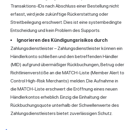
Transaktions-IDs nach Abschluss einer Bestellung nicht
erfasst, wird jede zukünftige Rückerstattung oder
Streitbeilegung erschwert. Dies ist eine systembedingte
Entscheidung und kein Problem des Supports.
Ignorieren des Kündigungsrisikos durch
Zahlungsdienstleister – Zahlungsdienstleister können ein
Händlerkonto schließen und den betreffenden Händler
(MID) aufgrund übermäßiger Rückbuchungen, Betrug oder
Richtlinienverstöße an die MATCH-Liste (Member Alert to
Control High-Risk Merchants) melden. Die Aufnahme in
die MATCH-Liste erschwert die Eröffnung eines neuen
Händlerkontos erheblich. Einzig die Einhaltung der
Rückbuchungsquote unterhalb der Schwellenwerte des
Zahlungsdienstleisters bietet zuverlässigen Schutz.