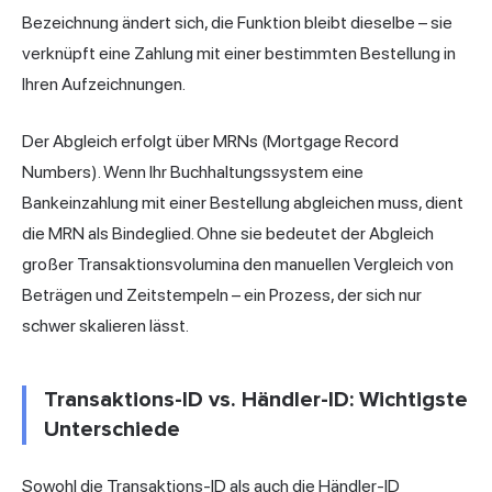
Bezeichnung ändert sich, die Funktion bleibt dieselbe – sie
verknüpft eine Zahlung mit einer bestimmten Bestellung in
Ihren Aufzeichnungen.
Der Abgleich erfolgt über MRNs (Mortgage Record
Numbers). Wenn Ihr Buchhaltungssystem eine
Bankeinzahlung mit einer Bestellung abgleichen muss, dient
die MRN als Bindeglied. Ohne sie bedeutet der Abgleich
großer Transaktionsvolumina den manuellen Vergleich von
Beträgen und Zeitstempeln – ein Prozess, der sich nur
schwer skalieren lässt.
Transaktions-ID vs. Händler-ID: Wichtigste
Unterschiede
Sowohl die Transaktions-ID als auch die Händler-ID