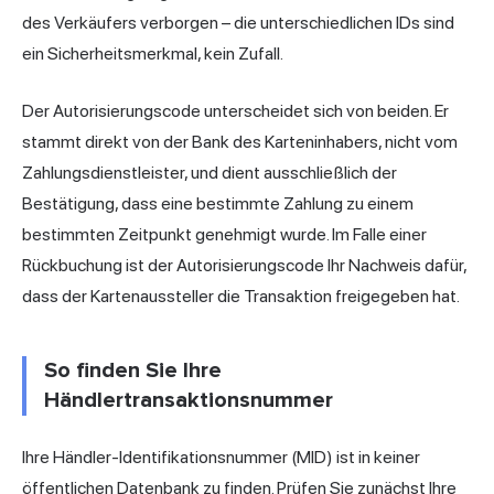
des Verkäufers verborgen – die unterschiedlichen IDs sind
ein Sicherheitsmerkmal, kein Zufall.
Der Autorisierungscode unterscheidet sich von beiden. Er
stammt direkt von der Bank des Karteninhabers, nicht vom
Zahlungsdienstleister, und dient ausschließlich der
Bestätigung, dass eine bestimmte Zahlung zu einem
bestimmten Zeitpunkt genehmigt wurde. Im Falle einer
Rückbuchung ist der Autorisierungscode Ihr Nachweis dafür,
dass der Kartenaussteller die Transaktion freigegeben hat.
So finden Sie Ihre
Händlertransaktionsnummer
Ihre Händler-Identifikationsnummer (MID) ist in keiner
öffentlichen Datenbank zu finden. Prüfen Sie zunächst Ihre