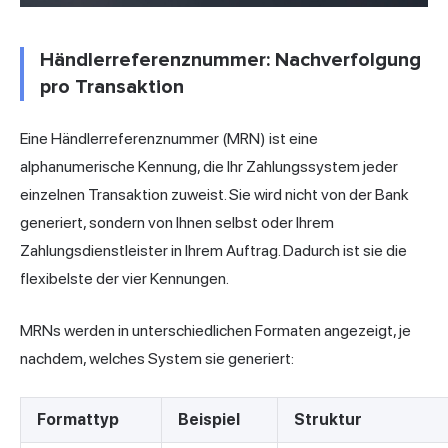
Händlerreferenznummer: Nachverfolgung
pro Transaktion
Eine Händlerreferenznummer (MRN) ist eine
alphanumerische Kennung, die Ihr Zahlungssystem jeder
einzelnen Transaktion zuweist. Sie wird nicht von der Bank
generiert, sondern von Ihnen selbst oder Ihrem
Zahlungsdienstleister in Ihrem Auftrag. Dadurch ist sie die
flexibelste der vier Kennungen.
MRNs werden in unterschiedlichen Formaten angezeigt, je
nachdem, welches System sie generiert:
Formattyp
Beispiel
Struktur