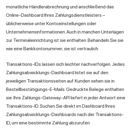
monatliche Händlerabrechnung und anschließend das
Online-Dashboard Ihres Zahlungsdienstleisters –
üblicherweise unter Kontoeinstellungen oder
Unternehmensinformationen. Auch in manchen Unterlagen
zur Terminaleinrichtung ist sie enthalten. Behandeln Sie sie
wie eine Bankkontonummer; sie ist vertraulich.
Transaktions-IDs lassen sich leichter nachverfolgen. Jedes
Zahlungsabwicklungs-Dashboard listet sie auf den
jeweiligen Transaktionsseiten auf. Kunden sehen sie in
Bestellbestätigungs-E-Mails. Gedruckte Belege enthalten
sie. Ihre Zahlungs-Gateway-API liefert in jeder Antwort eine
Transaktions-ID. Suchen Sie direkt im Dashboard Ihres
Zahlungsabwicklungs-Dashboards nach der Transaktions-
ID, um eine bestimmte Zahlung abzurufen.