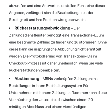
abzurufen und eine Antwort zu erstellen. Fehlt eine dieser
Angaben, verlängert sich die Bearbeitungszeit der
Streitigkeit und Ihre Position wird geschwächt.
Rückerstattungsabwicklung
– Der
Zahlungsdienstleister benötigt eine Transaktions-ID, um
eine bestimmte Zahlung zu finden und zu stornieren. Ohne
diese kann die ursprüngliche Abbuchung nicht ermittelt
werden. Die Protokollierung von Transaktions-IDs im
Checkout-Prozess ist daher unerlässlich, wenn Sie viele
Rückerstattungen bearbeiten.
Abstimmung
– MRNs verknüpfen Zahlungen mit
Bestellungen in Ihrem Buchhaltungssystem. Für
Unternehmen mit hohem Zahlungsaufkommen kann diese
Verknüpfung den Unterschied zwischen einem 20-
minütigen Abschluss und einem vierstündigen