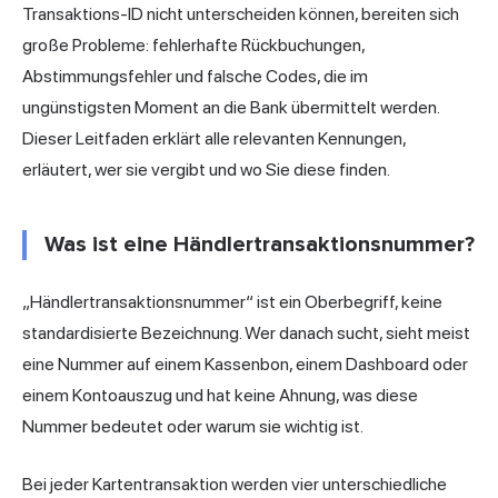
Transaktions-ID nicht unterscheiden können, bereiten sich
große Probleme: fehlerhafte Rückbuchungen,
Abstimmungsfehler und falsche Codes, die im
ungünstigsten Moment an die Bank übermittelt werden.
Dieser Leitfaden erklärt alle relevanten Kennungen,
erläutert, wer sie vergibt und wo Sie diese finden.
Was ist eine Händlertransaktionsnummer?
„Händlertransaktionsnummer“ ist ein Oberbegriff, keine
standardisierte Bezeichnung. Wer danach sucht, sieht meist
eine Nummer auf einem Kassenbon, einem Dashboard oder
einem Kontoauszug und hat keine Ahnung, was diese
Nummer bedeutet oder warum sie wichtig ist.
Bei jeder Kartentransaktion werden vier unterschiedliche