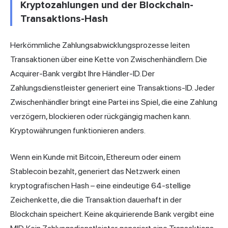
Kryptozahlungen und der Blockchain-
Transaktions-Hash
Herkömmliche Zahlungsabwicklungsprozesse leiten
Transaktionen über eine Kette von Zwischenhändlern. Die
Acquirer-Bank vergibt Ihre Händler-ID. Der
Zahlungsdienstleister generiert eine Transaktions-ID. Jeder
Zwischenhändler bringt eine Partei ins Spiel, die eine Zahlung
verzögern, blockieren oder rückgängig machen kann.
Kryptowährungen funktionieren anders.
Wenn ein Kunde mit Bitcoin, Ethereum oder einem
Stablecoin bezahlt, generiert das Netzwerk einen
kryptografischen Hash – eine eindeutige 64-stellige
Zeichenkette, die die Transaktion dauerhaft in der
Blockchain speichert. Keine akquirierende Bank vergibt eine