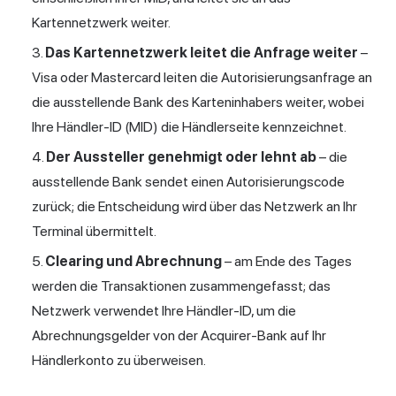
Kartennetzwerk weiter.
Das Kartennetzwerk leitet die Anfrage weiter
–
Visa oder Mastercard leiten die Autorisierungsanfrage an
die ausstellende Bank des Karteninhabers weiter, wobei
Ihre Händler-ID (MID) die Händlerseite kennzeichnet.
Der Aussteller genehmigt oder lehnt ab
– die
ausstellende Bank sendet einen Autorisierungscode
zurück; die Entscheidung wird über das Netzwerk an Ihr
Terminal übermittelt.
Clearing und Abrechnung
– am Ende des Tages
werden die Transaktionen zusammengefasst; das
Netzwerk verwendet Ihre Händler-ID, um die
Abrechnungsgelder von der Acquirer-Bank auf Ihr
Händlerkonto zu überweisen.