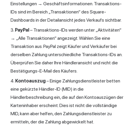
Einstellungen → Geschäftsinformationen. Transaktions-
IDs sind im Bereich „Transaktionen“ des Square-
Dashboards in der Detailansicht jedes Verkaufs sichtbar.
PayPal
– Transaktions-IDs werden unter „Aktivitäten“
→ „Alle Transaktionen“ angezeigt. Wählen Sie eine
Transaktion aus. PayPal zeigt Käufer und Verkäufer bei
derselben Zahlung unterschiedliche Transaktions-IDs an.
Überprüfen Sie daher Ihre Händleransicht und nicht die
Bestätigungs-E-Mail des Käufers.
Kontoauszug
– Einige Zahlungsdienstleister betten
eine gekürzte Händler-ID (MID) in die
Händlerbeschreibung ein, die auf den Kontoauszügen der
Karteninhaber erscheint. Dies ist nicht die vollständige
MID, kann aber helfen, den Zahlungsdienstleister zu
ermitteln, der die Zahlung abgewickelt hat.