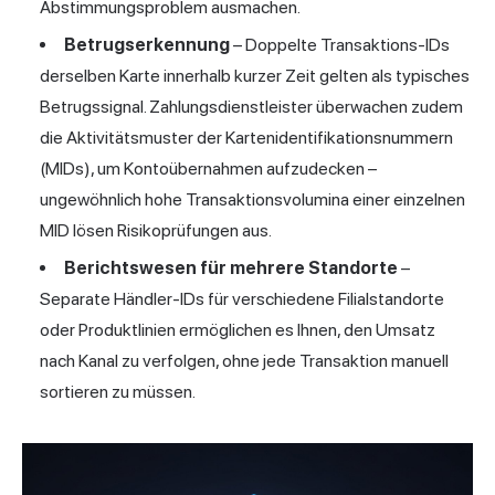
Abstimmungsproblem ausmachen.
Betrugserkennung
– Doppelte Transaktions-IDs
derselben Karte innerhalb kurzer Zeit gelten als typisches
Betrugssignal. Zahlungsdienstleister überwachen zudem
die Aktivitätsmuster der Kartenidentifikationsnummern
(MIDs), um Kontoübernahmen aufzudecken –
ungewöhnlich hohe Transaktionsvolumina einer einzelnen
MID lösen Risikoprüfungen aus.
Berichtswesen für mehrere Standorte
–
Separate Händler-IDs für verschiedene Filialstandorte
oder Produktlinien ermöglichen es Ihnen, den Umsatz
nach Kanal zu verfolgen, ohne jede Transaktion manuell
sortieren zu müssen.