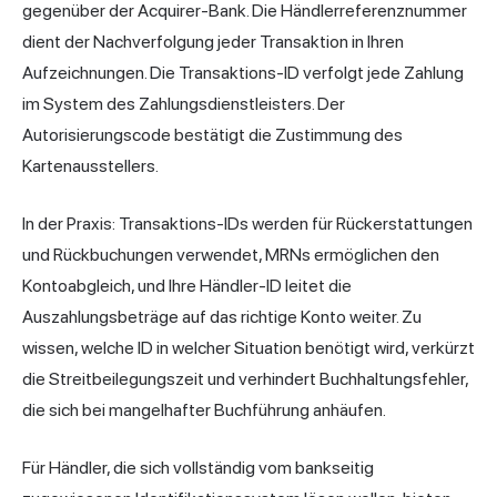
gegenüber der Acquirer-Bank. Die Händlerreferenznummer
dient der Nachverfolgung jeder Transaktion in Ihren
Aufzeichnungen. Die Transaktions-ID verfolgt jede Zahlung
im System des Zahlungsdienstleisters. Der
Autorisierungscode bestätigt die Zustimmung des
Kartenausstellers.
In der Praxis: Transaktions-IDs werden für Rückerstattungen
und Rückbuchungen verwendet, MRNs ermöglichen den
Kontoabgleich, und Ihre Händler-ID leitet die
Auszahlungsbeträge auf das richtige Konto weiter. Zu
wissen, welche ID in welcher Situation benötigt wird, verkürzt
die Streitbeilegungszeit und verhindert Buchhaltungsfehler,
die sich bei mangelhafter Buchführung anhäufen.
Für Händler, die sich vollständig vom bankseitig