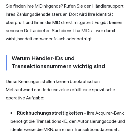
Sie finden Ihre MID nirgends? Rufen Sie den Händlersupport
Ihres Zahlungsdienstleisters an. Dort wird Ihre Identität
überprüft und Ihnen die MID direkt mitgeteilt. Es gibt keinen
seriösen Drittanbieter-Suchdienst für MIDs – wer damit
wirbt, handelt entweder falsch oder betrügt.
Warum Händler-IDs und
Transaktionsnummern wichtig sind
Diese Kennungen stellen keinen bürokratischen
Mehraufwand dar. Jede einzelne erfüllt eine spezifische
operative Aufgabe:
Rückbuchungsstreitigkeiten
– Ihre Acquirer-Bank
benötigt die Transaktions-ID, den Autorisierungscode und
idealerweise die MRN, um einen Transaktionsdatensatz