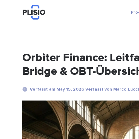
Pro
Orbiter Finance: Leitf
Bridge & OBT-Übersic
Verfasst am May 15, 2026 Verfasst von Marco Lucc