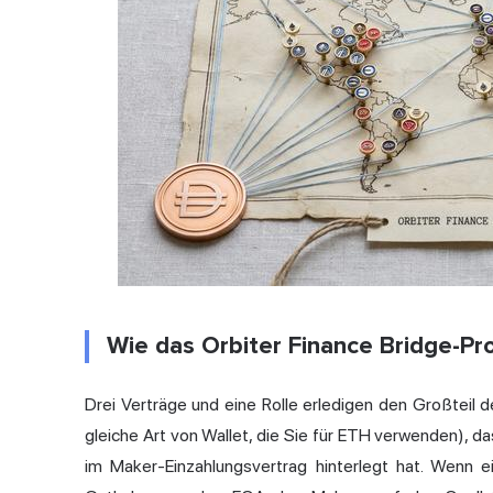
Wie das Orbiter Finance Bridge-Pro
Drei Verträge und eine Rolle erledigen den Großteil d
gleiche Art von Wallet, die Sie für ETH verwenden), da
im Maker-Einzahlungsvertrag hinterlegt hat. Wenn e