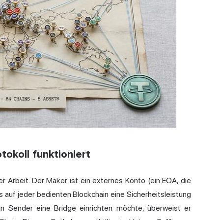
tokoll funktioniert
er Arbeit. Der Maker ist ein externes Konto (ein EOA, die
s auf jeder bedienten Blockchain eine Sicherheitsleistung
in Sender eine Bridge einrichten möchte, überweist er