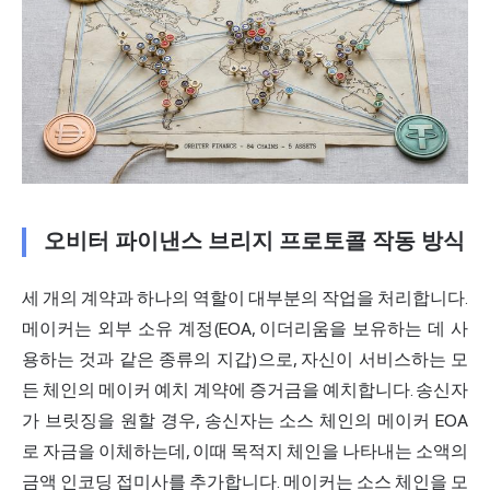
오비터 파이낸스 브리지 프로토콜 작동 방식
세 개의 계약과 하나의 역할이 대부분의 작업을 처리합니다.
메이커는 외부 소유 계정(EOA, 이더리움을 보유하는 데 사
용하는 것과 같은 종류의 지갑)으로, 자신이 서비스하는 모
든 체인의 메이커 예치 계약에 증거금을 예치합니다. 송신자
가 브릿징을 원할 경우, 송신자는 소스 체인의 메이커 EOA
로 자금을 이체하는데, 이때 목적지 체인을 나타내는 소액의
금액 인코딩 접미사를 추가합니다. 메이커는 소스 체인을 모