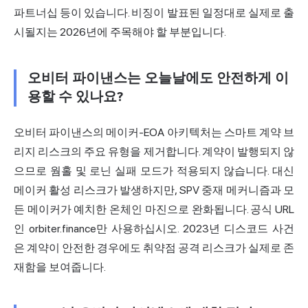
파트너십 등이 있습니다. 비징이 발표된 일정대로 실제로 출
시될지는 2026년에 주목해야 할 부분입니다.
오비터 파이낸스는 오늘날에도 안전하게 이
용할 수 있나요?
오비터 파이낸스의 메이커-EOA 아키텍처는 스마트 계약 브
리지 리스크의 주요 유형을 제거합니다. 계약이 발행되지 않
으므로 웜홀 및 로닌 실패 모드가 적용되지 않습니다. 대신
메이커 활성 리스크가 발생하지만, SPV 중재 메커니즘과 모
든 메이커가 예치한 온체인 마진으로 완화됩니다. 공식 URL
인 orbiter.finance만 사용하십시오. 2023년 디스코드 사건
은 계약이 안전한 경우에도 취약점 공격 리스크가 실제로 존
재함을 보여줍니다.