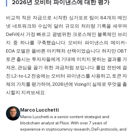
2026년 오비터 파이낸스에 대한 평가
비교적 적은 자금으로 시작한 싱가포르 팀이 84개의 메인
넷 네트워크와 수십억 달러 규모의 처리량 기록을 세우며
DeFi에서 가장 빠르고 광범위한
크로스체인
블록체인 브리
지 중 하나를 구축했습니다. 오비터 파이낸스의 메이커-
EOA 모델은 올바른 아키텍처 선택이었습니다. 하지만 OBT
토큰 출시는 투자자들에게 기대에 미치지 못하는 결과를 가
져온, 관심을 끌기 위한 과금처럼 보입니다. 롤업 전반에 걸
친 L2-to-L2 전송에는 오비터 파이낸스를 사용하고, 토큰 자
체의 가치를 평가하며, 2026년에 Vizing이 실제로 무엇을 출
시할지 지켜보세요.
Marco Lucchetti
Marco Lucchetti is a senior content strategist and
blockchain analyst at Plisio. With over 7 years of
experience in cryptocurrency research, DeFi protocols, and