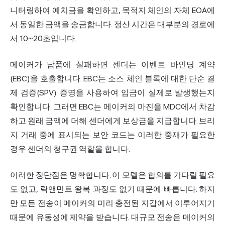
니터링하여 예치금을 확인하고, 목적지 체인의 자체 EOA에
서 동일한 금액을 송금합니다. 정산 시간은 대부분의 경로에
서 10~20초입니다.
메이커가 납품에 실패하면 센더는 이벤트 바인딩 계약
(EBC)을 호출합니다. EBC는 소스 체인 블록에 대한 단순 결
제 검증(SPV) 증명을 사용하여 입금이 실제로 발생했는지
확인합니다. 그러면 EBC는 메이커의 마진을 MDC에서 차감
하고 원래 금액에 더해 센더에게 보상금을 지급합니다. 브리
지 거래 중에 표시되는 보안 코드는 이러한 중재가 필요한
경우 센더의 청구권 역할을 합니다.
이러한 장단점은 명확합니다. 이 모델은 합의를 기다릴 필요
도 없고, 락앤민트 왕복 과정도 없기 때문에 빠릅니다. 하지
만 모든 전송이 메이커의 미리 충전된 지갑에서 이루어지기
때문에 유동성에 제약을 받습니다. 대규모 전송은 메이커의