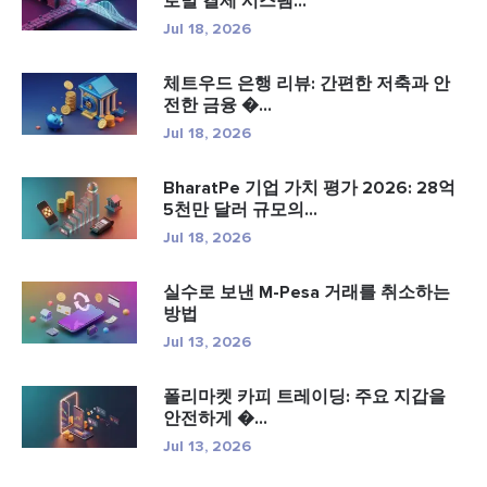
로벌 결제 시스템...
Jul 18, 2026
체트우드 은행 리뷰: 간편한 저축과 안
전한 금융 �...
Jul 18, 2026
BharatPe 기업 가치 평가 2026: 28억
5천만 달러 규모의...
Jul 18, 2026
실수로 보낸 M-Pesa 거래를 취소하는
방법
Jul 13, 2026
폴리마켓 카피 트레이딩: 주요 지갑을
안전하게 �...
Jul 13, 2026