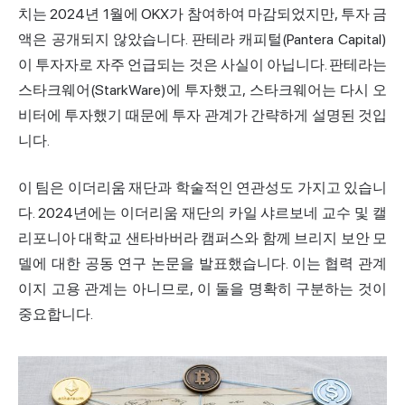
치는 2024년 1월에 OKX가 참여하여 마감되었지만, 투자 금
액은 공개되지 않았습니다. 판테라 캐피털(Pantera Capital)
이 투자자로 자주 언급되는 것은 사실이 아닙니다. 판테라는
스타크
웨어(StarkWare)에 투자했고, 스타크웨어는 다시 오
비터에 투자했기 때문에 투자 관계가 간략하게 설명된 것입
니다.
이 팀은 이더리움 재단과 학술적인 연관성도 가지고 있습니
다. 2024년에는 이더리움 재단의 카일 샤르보네 교수 및 캘
리포니아 대학교 샌타바버라 캠퍼스와 함께 브리지 보안 모
델에 대한 공동 연구 논문을 발표했습니다. 이는 협력 관계
이지 고용 관계는 아니므로, 이 둘을 명확히 구분하는 것이
중요합니다.