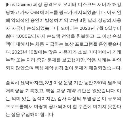
(Pink Drainer) 피싱 공격으로 오비터 디스코드 서버가 해킹
당하고 가짜 ORB 에어드롭 링크가 게시되었습니다. 이로 인
해 악의적인 승인이 발생하여 약 21만 3천 달러 상당의 사용
자 자금이 손실되었습니다. 오비터는 2023년 7월 5일부터
최대 1,000달러까지 손실액 전액을 환불하고, 그 이상 손실
액에 대해서는 차등 지급하는 보상 프로그램을 운영했습니
다. 2023년 10월에는 많은 사용자가 소셜 미디어에서 거래
누락 또는 처리 중단 문제를 보고했지만, 악용 사례는 확인
되지 않았으며 핵심 계약 변경 없이 문제가 해결되었습니다.
솔직히 요약하자면, 3년 이상 운영 기간 동안 280억 달러의
처리량을 기록했고, 핵심 교량 계약 위반은 없었습니다. 이
는 의미 있는 실적이지만, 감사 과정의 투명성은 이 규모의
프로토콜에서 마땅히 공개되어야 할 수준에 미치지 못한다
는 점을 유념해야 합니다.