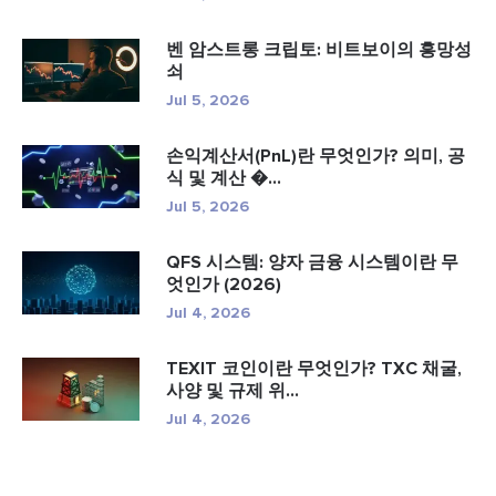
벤 암스트롱 크립토: 비트보이의 흥망성
쇠
Jul 5, 2026
손익계산서(PnL)란 무엇인가? 의미, 공
식 및 계산 �...
Jul 5, 2026
QFS 시스템: 양자 금융 시스템이란 무
엇인가 (2026)
Jul 4, 2026
TEXIT 코인이란 무엇인가? TXC 채굴,
사양 및 규제 위...
Jul 4, 2026