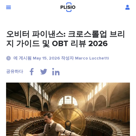
오비터 파이낸스: 크로스롤업 브리
지 가이드 및 OBT 리뷰 2026
에 게시됨 May 15, 2026 작성자 Marco Lucchetti
공유하다