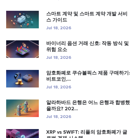
스마트 계약 및 스마트 계약 개발 서비
스 가이드
Jul 18, 2026
바이너리 옵션 거래 신호: 작동 방식 및
위험 요소
Jul 18, 2026
암호화폐로 쿠슈볼픽스 제품 구매하기:
비트코인,...
Jul 18, 2026
알라하바드 은행은 어느 은행과 합병했
을까요? 202...
Jul 18, 2026
XRP vs SWIFT: 리플의 암호화폐가 글