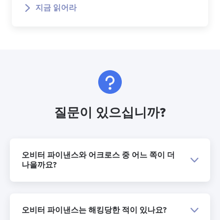
지금 읽어라
질문이 있으십니까?
오비터 파이낸스와 어크로스 중 어느 쪽이 더
나을까요?
오비터 파이낸스는 해킹당한 적이 있나요?