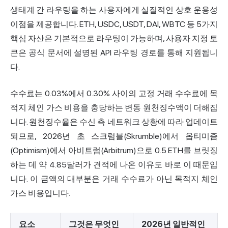
생태계 간 라우팅을 하는 사용자에게 실질적인 상호 운용성
이점을 제공합니다. ETH, USDC, USDT, DAI, WBTC 등 5가지
핵심 자산은 기본적으로 라우팅이 가능하며, 사용자 지정 토
큰은 공식 문서에 설명된 API 라우팅 경로를 통해 지원됩니
다.
수수료는 0.03%에서 0.30% 사이의 고정 거래 수수료에 목
적지 체인 가스 비용을 충당하는 변동 원천징수액이 더해집
니다. 원천징수율은 수신 측 네트워크 상황에 따라 업데이트
되므로, 2026년 초 스크럼블(Skrumble)에서 옵티미즘
(Optimism)에서 아비트럼(Arbitrum)으로 0.5 ETH를 브릿징
하는 데 약 4.85달러가 견적에 나온 이유도 바로 이 때문입
니다. 이 금액의 대부분은 거래 수수료가 아닌 목적지 체인
가스 비용입니다.
요소
그것은 무엇인
2026년 일반적인