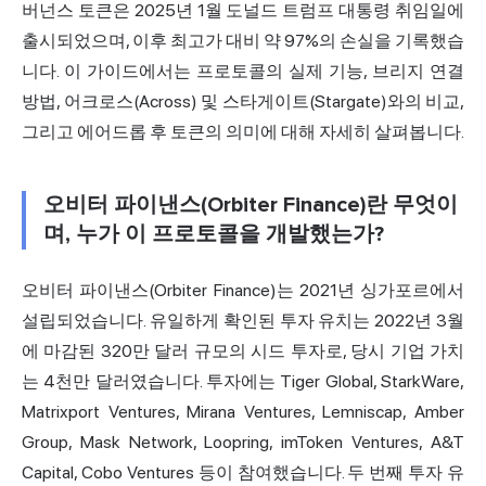
버넌스 토큰은 2025년 1월 도널드 트럼프 대통령 취임일에
출시되었으며, 이후 최고가 대비 약 97%의 손실을 기록했습
니다. 이 가이드에서는 프로토콜의 실제 기능, 브리지 연결
방법, 어크로스(Across) 및 스타게이트(Stargate)와의 비교,
그리고 에어드롭 후 토큰의 의미에 대해 자세히 살펴봅니다.
오비터 파이낸스(Orbiter Finance)란 무엇이
며, 누가 이 프로토콜을 개발했는가?
오비터 파이낸스(Orbiter Finance)는 2021년 싱가포르에서
설립되었습니다. 유일하게 확인된 투자 유치는 2022년 3월
에 마감된 320만 달러 규모의 시드 투자로, 당시 기업 가치
는 4천만 달러였습니다. 투자에는 Tiger Global, StarkWare,
Matrixport Ventures, Mirana Ventures, Lemniscap, Amber
Group, Mask Network, Loopring, imToken Ventures, A&T
Capital, Cobo Ventures 등이 참여했습니다. 두 번째 투자 유