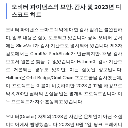
오비터 파이낸스의 보안, 감사 및 2023년 디
스코드 히트
오비터 파이낸스 스마트 계약에 대한 감사 범위는 불완전하
며, 일부 내용은 잘못 보도되고 있습니다. 공식 오비터 문서
에는 SlowMist가 감사 기관으로 명시되어 있습니다. 제3자
검토에서는 CertiK와 PeckShield가 언급되지만, 해당 감사
보고서 원본은 찾을 수 없었습니다. Halborn이 감사 기관으
로 거론되는 경우도 있지만, 이는 잘못된 정보입니다.
Halborn은 Orbit Bridge/Orbit Chain 프로토콜을 감사했는데,
이 프로젝트는 이름이 비슷하지만 2023년 12월 해킹으로
약 8,200만 달러의 손실을 입은 별개의 프로젝트입니다. 이
두 프로젝트가 자주 혼동되고 있습니다.
오비터(Orbiter) 자체의 2023년 사건은 온체인이 아닌 소셜
미디어에서 발생했습니다. 2023년 6월 1일, 핑크 드레이너