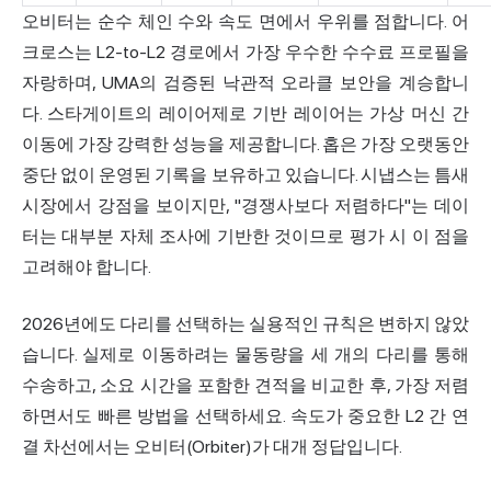
오비터는 순수 체인 수와 속도 면에서 우위를 점합니다. 어
크로스는 L2-to-L2 경로에서 가장 우수한 수수료 프로필을
자랑하며, UMA의 검증된 낙관적 오라클 보안을 계승합니
다. 스타게이트의 레이어제로 기반 레이어는 가상 머신 간
이동에 가장 강력한 성능을 제공합니다. 홉은 가장 오랫동안
중단 없이 운영된 기록을 보유하고 있습니다. 시냅스는 틈새
시장에서 강점을 보이지만, "경쟁사보다 저렴하다"는 데이
터는 대부분 자체 조사에 기반한 것이므로 평가 시 이 점을
고려해야 합니다.
2026년에도 다리를 선택하는 실용적인 규칙은 변하지 않았
습니다. 실제로 이동하려는 물동량을 세 개의 다리를 통해
수송하고, 소요 시간을 포함한 견적을 비교한 후, 가장 저렴
하면서도 빠른 방법을 선택하세요. 속도가 중요한 L2 간 연
결 차선에서는 오비터(Orbiter)가 대개 정답입니다.