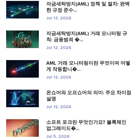
자금세탁방지(AML) 정책 및 절차: 완벽
한 규정 준수...
Jul 13, 2026
자금세탁방지(AML) 거래 모니터링 규
칙: 금융범죄 �...
Jul 12, 2026
AML 거래 모니터링이란 무엇이며 어떻
게 작동합니�...
Jul 12, 2026
온쇼어와 오프쇼어의 의미: 주요 차이점
설명
Jul 12, 2026
소프트 포크란 무엇인가요? 블록체인
업그레이드�...
Jul 5, 2026