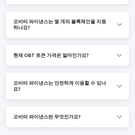
오비터 파이낸스는 몇 개의 블록체인을 지원
하나요?
현재 OBT 토큰 가격은 얼마인가요?
오비터 파이낸스는 안전하게 이용할 수 있나
요?
오비터 파이낸스란 무엇인가요?