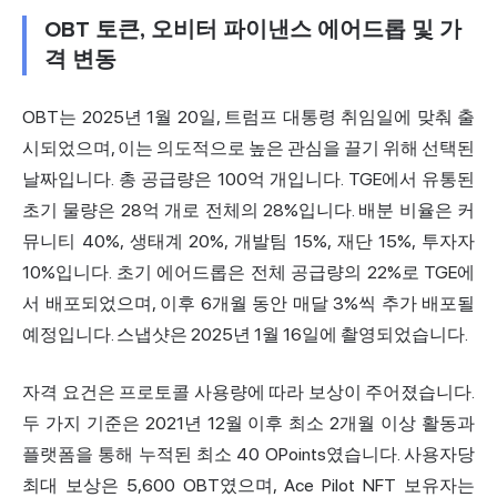
OBT 토큰, 오비터 파이낸스 에어드롭 및 가
격 변동
OBT는 2025년 1월 20일, 트럼프 대통령 취임일에 맞춰 출
시되었으며, 이는 의도적으로 높은 관심을 끌기 위해 선택된
날짜입니다. 총 공급량은 100억 개입니다. TGE에서 유통된
초기 물량은 28억 개로 전체의 28%입니다. 배분 비율은 커
뮤니티 40%, 생태계 20%, 개발팀 15%, 재단 15%, 투자자
10%입니다. 초기 에어드롭은 전체 공급량의 22%로 TGE에
서 배포되었으며, 이후 6개월 동안 매달 3%씩 추가 배포될
예정입니다. 스냅샷은 2025년 1월 16일에 촬영되었습니다.
자격 요건은 프로토콜 사용량에 따라 보상이 주어졌습니다.
두 가지 기준은 2021년 12월 이후 최소 2개월 이상 활동과
플랫폼을 통해 누적된 최소 40 OPoints였습니다. 사용자당
최대 보상은 5,600 OBT였으며, Ace Pilot NFT 보유자는