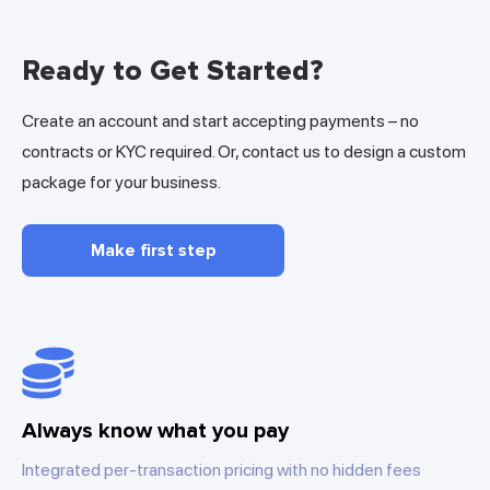
Ready to Get Started?
Create an account and start accepting payments – no
contracts or KYC required. Or, contact us to design a custom
package for your business.
Make first step
Always know what you pay
Integrated per-transaction pricing with no hidden fees