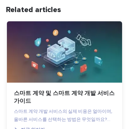
Related articles
스마트 계약 및 스마트 계약 개발 서비스
가이드
스마트 계약 개발 서비스의 실제 비용은 얼마이며,
올바른 서비스를 선택하는 방법은 무엇일까요?…