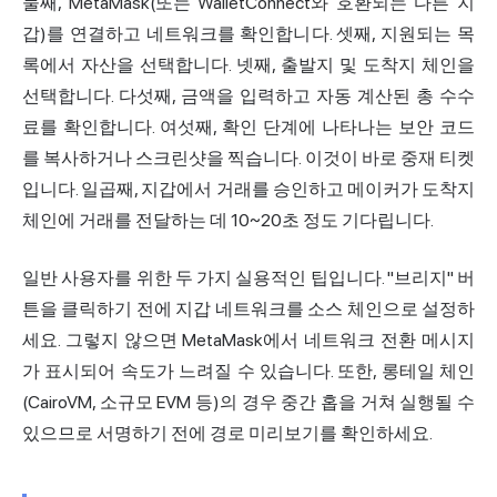
둘째, MetaMask(또는 WalletConnect와 호환되는 다른 지
갑)를 연결하고 네트워크를 확인합니다. 셋째, 지원되는 목
록에서 자산을 선택합니다. 넷째, 출발지 및 도착지 체인을
선택합니다. 다섯째, 금액을 입력하고 자동 계산된 총 수수
료를 확인합니다. 여섯째, 확인 단계에 나타나는 보안 코드
를 복사하거나 스크린샷을 찍습니다. 이것이 바로 중재 티켓
입니다. 일곱째, 지갑에서 거래를 승인하고 메이커가 도착지
체인에 거래를 전달하는 데 10~20초 정도 기다립니다.
일반 사용자를 위한 두 가지 실용적인 팁입니다. "브리지" 버
튼을 클릭하기 전에 지갑 네트워크를 소스 체인으로 설정하
세요. 그렇지 않으면 MetaMask에서 네트워크 전환 메시지
가 표시되어 속도가 느려질 수 있습니다. 또한, 롱테일 체인
(CairoVM, 소규모 EVM 등)의 경우 중간 홉을 거쳐 실행될 수
있으므로 서명하기 전에 경로 미리보기를 확인하세요.