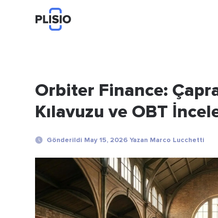
Orbiter Finance: Çapra
Kılavuzu ve OBT İnce
Gönderildi May 15, 2026 Yazan Marco Lucchetti