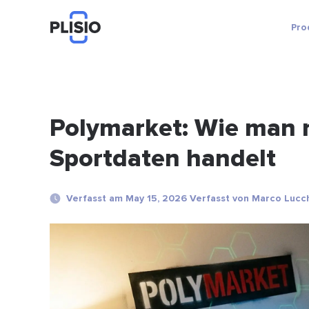
Pro
Polymarket: Wie man mi
Sportdaten handelt
Verfasst am May 15, 2026 Verfasst von Marco Lucc