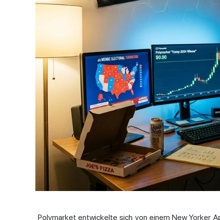
Polymarket entwickelte sich von einem New Yorker Ap