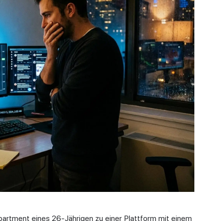
artment eines 26-Jährigen zu einer Plattform mit einem