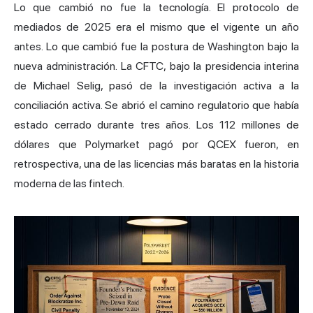
Lo que cambió no fue la tecnología. El protocolo de
mediados de 2025 era el mismo que el vigente un año
antes. Lo que cambió fue la postura de Washington bajo la
nueva administración. La CFTC, bajo la presidencia interina
de Michael Selig, pasó de la investigación activa a la
conciliación activa. Se abrió el camino regulatorio que había
estado cerrado durante tres años. Los 112 millones de
dólares que Polymarket pagó por QCEX fueron, en
retrospectiva, una de las licencias más baratas en la historia
moderna de las fintech.