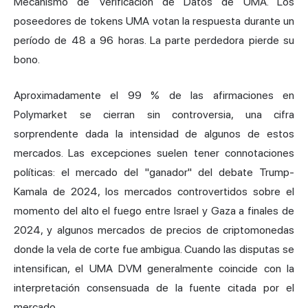
Mecanismo de Verificación de Datos de UMA. Los
poseedores de tokens UMA votan la respuesta durante un
período de 48 a 96 horas. La parte perdedora pierde su
bono.
Aproximadamente el 99 % de las afirmaciones en
Polymarket se cierran sin controversia, una cifra
sorprendente dada la intensidad de algunos de estos
mercados. Las excepciones suelen tener connotaciones
políticas: el mercado del "ganador" del debate Trump-
Kamala de 2024, los mercados controvertidos sobre el
momento del alto el fuego entre Israel y Gaza a finales de
2024, y algunos mercados de precios de criptomonedas
donde la vela de corte fue ambigua. Cuando las disputas se
intensifican, el UMA DVM generalmente coincide con la
interpretación consensuada de la fuente citada por el
mercado.