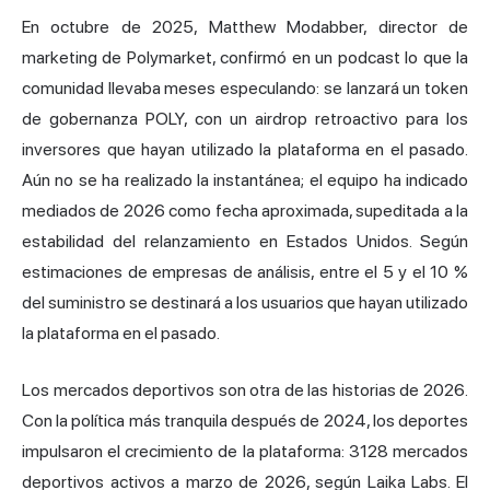
En octubre de 2025, Matthew Modabber, director de
marketing de Polymarket, confirmó en un podcast lo que la
comunidad llevaba meses especulando: se lanzará un token
de gobernanza POLY, con un airdrop retroactivo para los
inversores que hayan utilizado la plataforma en el pasado.
Aún no se ha realizado la instantánea; el equipo ha indicado
mediados de 2026 como fecha aproximada, supeditada a la
estabilidad del relanzamiento en Estados Unidos. Según
estimaciones de empresas de análisis, entre el 5 y el 10 %
del suministro se destinará a los usuarios que hayan utilizado
la plataforma en el pasado.
Los mercados deportivos son otra de las historias de 2026.
Con la política más tranquila después de 2024, los deportes
impulsaron el crecimiento de la plataforma: 3128 mercados
deportivos activos a marzo de 2026, según Laika Labs. El