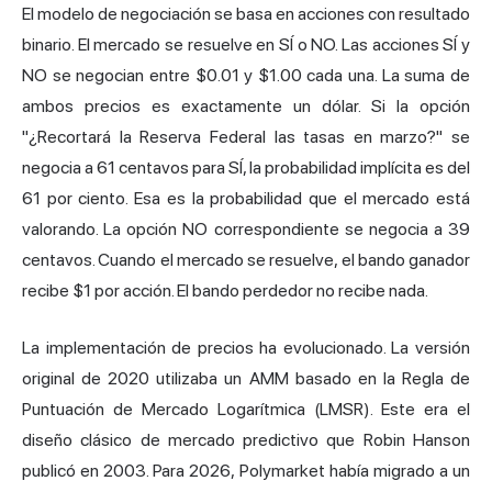
El modelo de negociación se basa en acciones con resultado
binario. El mercado se resuelve en SÍ o NO. Las acciones SÍ y
NO se negocian entre $0.01 y $1.00 cada una. La suma de
ambos precios es exactamente un dólar. Si la opción
"¿Recortará la Reserva Federal las tasas en marzo?" se
negocia a 61 centavos para SÍ, la probabilidad implícita es del
61 por ciento. Esa es la probabilidad que el mercado está
valorando. La opción NO correspondiente se negocia a 39
centavos. Cuando el mercado se resuelve, el bando ganador
recibe $1 por acción. El bando perdedor no recibe nada.
La implementación de precios ha evolucionado. La versión
original de 2020 utilizaba un AMM basado en la Regla de
Puntuación de Mercado Logarítmica (LMSR). Este era el
diseño clásico de mercado predictivo que Robin Hanson
publicó en 2003. Para 2026, Polymarket había migrado a un