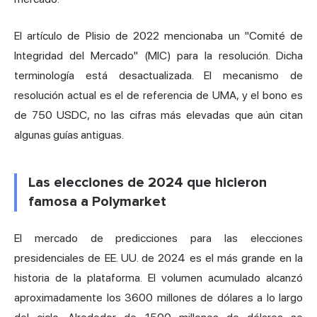
El artículo de Plisio de 2022 mencionaba un "Comité de
Integridad del Mercado" (MIC) para la resolución. Dicha
terminología está desactualizada. El mecanismo de
resolución actual es el de referencia de UMA, y el bono es
de 750 USDC, no las cifras más elevadas que aún citan
algunas guías antiguas.
Las elecciones de 2024 que hicieron
famosa a Polymarket
El mercado de predicciones para las elecciones
presidenciales de EE. UU. de 2024 es el más grande en la
historia de la plataforma. El volumen acumulado alcanzó
aproximadamente los 3600 millones de dólares a lo largo