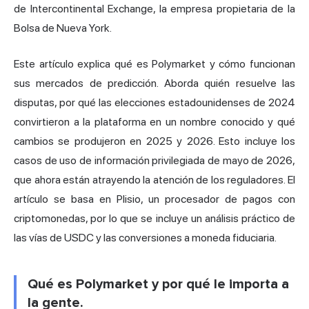
de Intercontinental Exchange, la empresa propietaria de la
Bolsa de Nueva York.
Este artículo explica qué es Polymarket y cómo funcionan
sus mercados de predicción. Aborda quién resuelve las
disputas, por qué las elecciones estadounidenses de 2024
convirtieron a la plataforma en un nombre conocido y qué
cambios se produjeron en 2025 y 2026. Esto incluye los
casos de uso de información privilegiada de mayo de 2026,
que ahora están atrayendo la atención de los reguladores. El
artículo se basa en Plisio, un procesador de pagos con
criptomonedas, por lo que se incluye un análisis práctico de
las vías de USDC y las conversiones a moneda fiduciaria.
Qué es Polymarket y por qué le importa a
la gente.