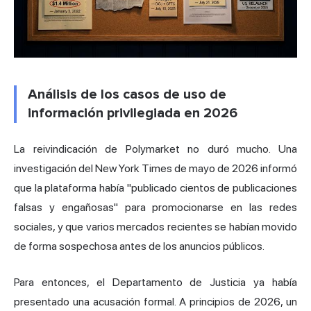
Análisis de los casos de uso de
información privilegiada en 2026
La reivindicación de Polymarket no duró mucho. Una
investigación del New York Times de mayo de 2026 informó
que la plataforma había "publicado cientos de publicaciones
falsas y engañosas" para promocionarse en las redes
sociales, y que varios mercados recientes se habían movido
de forma sospechosa antes de los anuncios públicos.
Para entonces, el Departamento de Justicia ya había
presentado una acusación formal. A principios de 2026, un