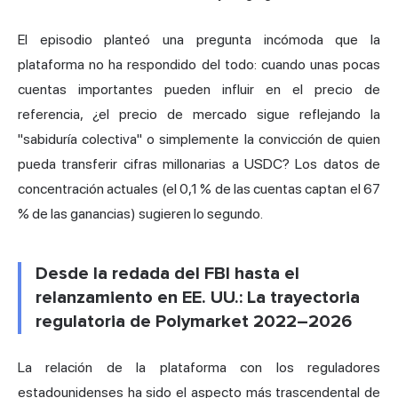
El episodio planteó una pregunta incómoda que la
plataforma no ha respondido del todo: cuando unas pocas
cuentas importantes pueden influir en el precio de
referencia, ¿el precio de mercado sigue reflejando la
"sabiduría colectiva" o simplemente la convicción de quien
pueda transferir cifras millonarias a USDC? Los datos de
concentración actuales (el 0,1 % de las cuentas captan el 67
% de las ganancias) sugieren lo segundo.
Desde la redada del FBI hasta el
relanzamiento en EE. UU.: La trayectoria
regulatoria de Polymarket 2022–2026
La relación de la plataforma con los reguladores
estadounidenses ha sido el aspecto más trascendental de