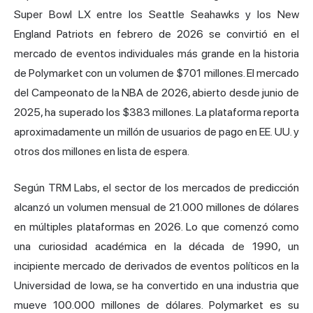
Super Bowl LX entre los Seattle Seahawks y los New
England Patriots en febrero de 2026 se convirtió en el
mercado de eventos individuales más grande en la historia
de Polymarket con un volumen de $701 millones. El mercado
del Campeonato de la NBA de 2026, abierto desde junio de
2025, ha superado los $383 millones. La plataforma reporta
aproximadamente un millón de usuarios de pago en EE. UU. y
otros dos millones en lista de espera.
Según TRM Labs, el sector de los mercados de predicción
alcanzó un volumen mensual de 21.000 millones de dólares
en múltiples plataformas en 2026. Lo que comenzó como
una curiosidad académica en la década de 1990, un
incipiente mercado de derivados de eventos políticos en la
Universidad de Iowa, se ha convertido en una industria que
mueve 100.000 millones de dólares. Polymarket es su