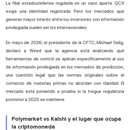
La filial estadounidense regulada es un caso aparte. QCX
exige una identidad registrada. Pero los mercados que
generan mayor interés entre los inversores con información
privilegiada suelen ser los internacionales.
En mayo de 2026, el presidente de la CFTC, Michael Selig,
declaró a Wired que la agencia está analizando qué
herramientas de control se aplican específicamente al uso
de información privilegiada en los mercados de predicción,
una cuestión legal que las normas originales sobre el
comercio de materias primas no abordan con claridad. El
mercado está poniendo a prueba si la tregua regulatoria
posterior a 2025 se mantiene.
Polymarket vs Kalshi y el lugar que ocupa
la criptomoneda