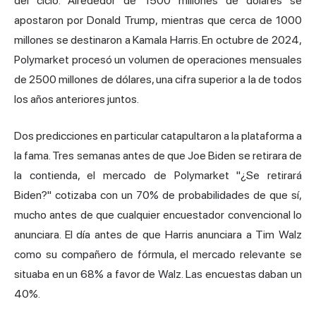
del ciclo. Alrededor de 1500 millones de dólares se
apostaron por Donald Trump, mientras que cerca de 1000
millones se destinaron a Kamala Harris. En octubre de 2024,
Polymarket procesó un volumen de operaciones mensuales
de 2500 millones de dólares, una cifra superior a la de todos
los años anteriores juntos.
Dos predicciones en particular catapultaron a la plataforma a
la fama. Tres semanas antes de que Joe Biden se retirara de
la contienda, el mercado de Polymarket "¿Se retirará
Biden?" cotizaba con un 70% de probabilidades de que sí,
mucho antes de que cualquier encuestador convencional lo
anunciara. El día antes de que Harris anunciara a Tim Walz
como su compañero de fórmula, el mercado relevante se
situaba en un 68% a favor de Walz. Las encuestas daban un
40%.