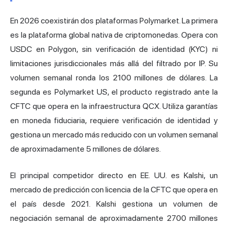
En 2026 coexistirán dos plataformas Polymarket. La primera
es la plataforma global nativa de criptomonedas. Opera con
USDC en Polygon, sin verificación de identidad (KYC) ni
limitaciones jurisdiccionales más allá del filtrado por IP. Su
volumen semanal ronda los 2100 millones de dólares. La
segunda es Polymarket US, el producto registrado ante la
CFTC que opera en la infraestructura QCX. Utiliza garantías
en moneda fiduciaria, requiere verificación de identidad y
gestiona un mercado más reducido con un volumen semanal
de aproximadamente 5 millones de dólares.
El principal competidor directo en EE. UU. es Kalshi, un
mercado de predicción con licencia de la CFTC que opera en
el país desde 2021. Kalshi gestiona un volumen de
negociación semanal de aproximadamente 2700 millones