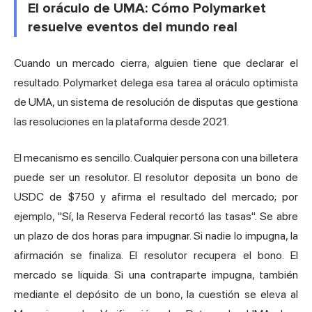
El oráculo de UMA: Cómo Polymarket
resuelve eventos del mundo real
Cuando un mercado cierra, alguien tiene que declarar el
resultado. Polymarket delega esa tarea al oráculo optimista
de UMA, un sistema de resolución de disputas que gestiona
las resoluciones en la plataforma desde 2021.
El mecanismo es sencillo. Cualquier persona con una billetera
puede ser un resolutor. El resolutor deposita un bono de
USDC de $750 y afirma el resultado del mercado; por
ejemplo, "Sí, la Reserva Federal recortó las tasas". Se abre
un plazo de dos horas para impugnar. Si nadie lo impugna, la
afirmación se finaliza. El resolutor recupera el bono. El
mercado se liquida. Si una contraparte impugna, también
mediante el depósito de un bono, la cuestión se eleva al