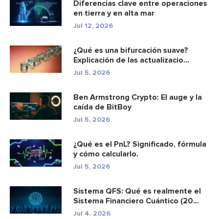
Diferencias clave entre operaciones
en tierra y en alta mar
Jul 12, 2026
¿Qué es una bifurcación suave?
Explicación de las actualizacio...
Jul 5, 2026
Ben Armstrong Crypto: El auge y la
caída de BitBoy
Jul 5, 2026
¿Qué es el PnL? Significado, fórmula
y cómo calcularlo.
Jul 5, 2026
Sistema QFS: Qué es realmente el
Sistema Financiero Cuántico (20...
Jul 4, 2026