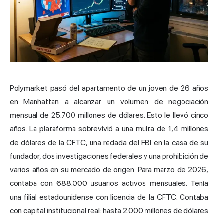
Polymarket pasó del apartamento de un joven de 26 años
en Manhattan a alcanzar un volumen de negociación
mensual de 25.700 millones de dólares. Esto le llevó cinco
años. La plataforma sobrevivió a una multa de 1,4 millones
de dólares de la CFTC, una redada del FBI en la casa de su
fundador, dos investigaciones federales y una prohibición de
varios años en su mercado de origen. Para marzo de 2026,
contaba con 688.000 usuarios activos mensuales. Tenía
una filial estadounidense con licencia de la CFTC. Contaba
con capital institucional real: hasta 2.000 millones de dólares