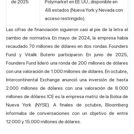
de 2025
Polymarket en EE. UU.; disponible en
48 estados (Nueva York y Nevada con
acceso restringido).
Las cifras de financiación siguieron casi al pie de la letra el
cambio de normativa. En mayo de 2024, la empresa había
recaudado 70 millones de dólares en dos rondas. Founders
Fund y Vitalik Buterin participaron. En junio de 2025,
Founders Fund lideró una ronda de 200 millones de dólares
con una valoración de 1.000 millones de dólares. En octubre,
Intercontinental Exchange anunció una inversión de hasta
2.000 millones de dólares con una valoración de 8.000
millones de dólares. ICE es la empresa matriz de la Bolsa de
Nueva York (NYSE). A finales de octubre, Bloomberg
informaba de conversaciones con un objetivo de entre
12.000 y 15.000 millones de dólares.