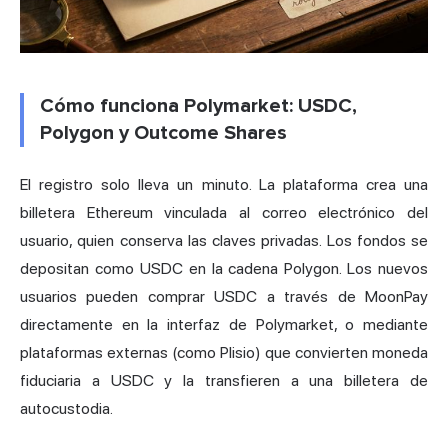
Cómo funciona Polymarket: USDC,
Polygon y Outcome Shares
El registro solo lleva un minuto. La plataforma crea una
billetera Ethereum vinculada al correo electrónico del
usuario, quien conserva las claves privadas. Los fondos se
depositan como USDC en la cadena Polygon. Los nuevos
usuarios pueden comprar USDC a través de MoonPay
directamente en la interfaz de Polymarket, o mediante
plataformas externas (como Plisio) que convierten moneda
fiduciaria a USDC y la transfieren a una billetera de
autocustodia.