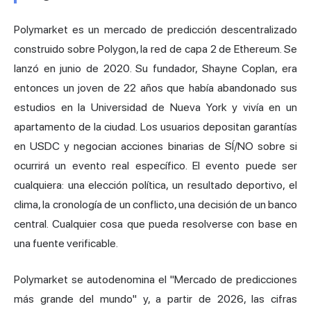
Polymarket es un mercado de predicción descentralizado
construido sobre Polygon, la red de capa 2 de Ethereum. Se
lanzó en junio de 2020. Su fundador, Shayne Coplan, era
entonces un joven de 22 años que había abandonado sus
estudios en la Universidad de Nueva York y vivía en un
apartamento de la ciudad. Los usuarios depositan garantías
en USDC y negocian acciones binarias de SÍ/NO sobre si
ocurrirá un evento real específico. El evento puede ser
cualquiera: una elección política, un resultado deportivo, el
clima, la cronología de un conflicto, una decisión de un banco
central. Cualquier cosa que pueda resolverse con base en
una fuente verificable.
Polymarket se autodenomina el "Mercado de predicciones
más grande del mundo" y, a partir de 2026, las cifras