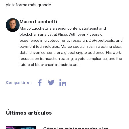
plataforma más grande.
Marco Lucchetti
Marco Lucchetti is a senior content strategist and
blockchain analyst at Plisio. With over 7 years of
experience in cryptocurrency research, DeFi protocols, and
payment technologies, Marco specializes in creating clear,
data-driven content for a global crypto audience. His work
focuses on transaction tracing, crypto compliance, and the
future of blockchain infrastructure.
Compartir en
Últimos artículos