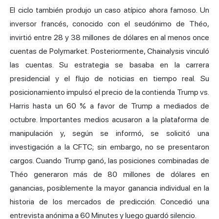
El ciclo también produjo un caso atípico ahora famoso. Un
inversor francés, conocido con el seudónimo de Théo,
invirtió entre 28 y 38 millones de dólares en al menos once
cuentas de Polymarket. Posteriormente, Chainalysis vinculó
las cuentas. Su estrategia se basaba en la carrera
presidencial y el flujo de noticias en tiempo real. Su
posicionamiento impulsó el precio de la contienda Trump vs.
Harris hasta un 60 % a favor de Trump a mediados de
octubre. Importantes medios acusaron a la plataforma de
manipulación y, según se informó, se solicitó una
investigación a la CFTC; sin embargo, no se presentaron
cargos. Cuando Trump ganó, las posiciones combinadas de
Théo generaron más de 80 millones de dólares en
ganancias, posiblemente la mayor ganancia individual en la
historia de los mercados de predicción. Concedió una
entrevista anónima a 60 Minutes y luego guardó silencio.