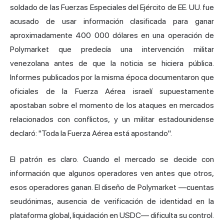
soldado de las Fuerzas Especiales del Ejército de EE. UU. fue
acusado de usar información clasificada para ganar
aproximadamente 400 000 dólares en una operación de
Polymarket que predecía una intervención militar
venezolana antes de que la noticia se hiciera pública.
Informes publicados por la misma época documentaron que
oficiales de la Fuerza Aérea israelí supuestamente
apostaban sobre el momento de los ataques en mercados
relacionados con conflictos, y un militar estadounidense
declaró: "Toda la Fuerza Aérea está apostando".
El patrón es claro. Cuando el mercado se decide con
información que algunos operadores ven antes que otros,
esos operadores ganan. El diseño de Polymarket —cuentas
seudónimas, ausencia de verificación de identidad en la
plataforma global, liquidación en USDC— dificulta su control.