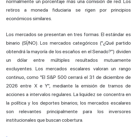
normalmente un porcentaje más una comisión de red. Los
retiros a moneda fiduciaria se rigen por principios
económicos similares.
Los mercados se presentan en tres formas. El estándar es
binario (SÍ/NO). Los mercados categóricos ("¿Qué partido
obtendrá la mayoría de los escaños en el Senado?") dividen
un dólar entre múltiples resultados mutuamente
excluyentes. Los mercados escalares valoran un rango
continuo, como "El S&P 500 cerrará el 31 de diciembre de
2026 entre X e Y", mediante la emisión de tramos de
acciones a intervalos regulares. La liquidez se concentra en
la política y los deportes binarios; los mercados escalares
son relevantes principalmente para los inversores
institucionales que buscan cobertura.