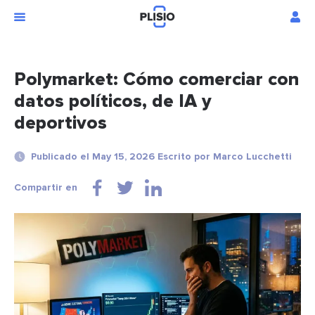
Polymarket: Cómo comerciar con
datos políticos, de IA y
deportivos
Publicado el May 15, 2026 Escrito por Marco Lucchetti
Compartir en