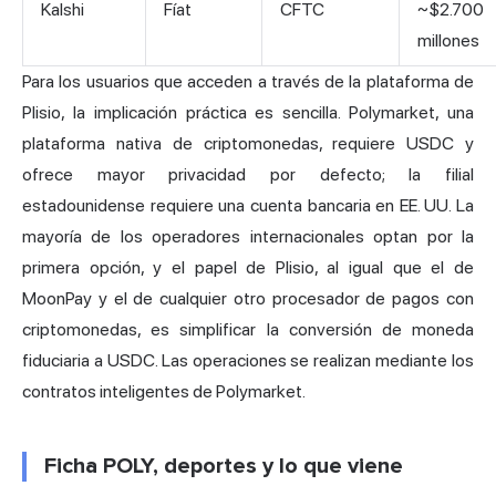
Kalshi
Fíat
CFTC
~$2.700
millones
Para los usuarios que acceden a través de la plataforma de
Plisio, la implicación práctica es sencilla. Polymarket, una
plataforma nativa de criptomonedas, requiere USDC y
ofrece mayor privacidad por defecto; la filial
estadounidense requiere una cuenta bancaria en EE. UU. La
mayoría de los operadores internacionales optan por la
primera opción, y el papel de Plisio, al igual que el de
MoonPay y el de cualquier otro procesador de pagos con
criptomonedas, es simplificar la conversión de moneda
fiduciaria a USDC. Las operaciones se realizan mediante los
contratos inteligentes de Polymarket.
Ficha POLY, deportes y lo que viene