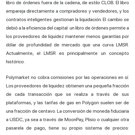
libro de órdenes fuera de la cadena, de estilo CLOB. El libro
empareja directamente a compradores y vendedores, y los
contratos inteligentes gestionan la liquidación. El cambio se
debió a la eficiencia del capital: un libro de órdenes permite a
los proveedores de liquidez mantener menos garantías por
dólar de profundidad de mercado que una curva LMSR.
Actualmente, el LMSR es principalmente un concepto
histórico.
Polymarket no cobra comisiones por las operaciones en sí.
Los proveedores de liquidez obtienen una pequeña fracción
de cada transacción que se realiza a través de sus
plataformas, y las tarifas de gas en Polygon suelen ser de
una fracción de centavo. La conversión de moneda fiduciaria
a USDC, ya sea a través de MoonPay, Plisio o cualquier otra
pasarela de pago, tiene su propio sistema de precios: