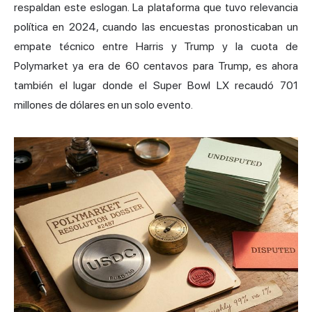
respaldan este eslogan. La plataforma que tuvo relevancia
política en 2024, cuando las encuestas pronosticaban un
empate técnico entre Harris y Trump y la cuota de
Polymarket ya era de 60 centavos para Trump, es ahora
también el lugar donde el Super Bowl LX recaudó 701
millones de dólares en un solo evento.