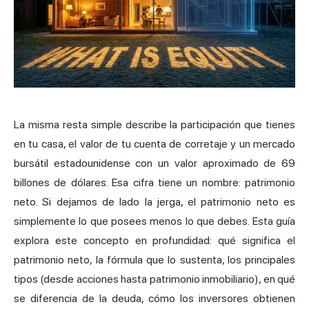
La misma resta simple describe la participación que tienes
en tu casa, el valor de tu cuenta de corretaje y un mercado
bursátil estadounidense con un valor aproximado de 69
billones de dólares. Esa cifra tiene un nombre:
patrimonio
neto
. Si dejamos de lado la jerga, el patrimonio neto es
simplemente lo que posees menos lo que debes. Esta guía
explora este concepto en profundidad: qué significa el
patrimonio neto, la fórmula que lo sustenta, los principales
tipos (desde acciones hasta patrimonio inmobiliario), en qué
se diferencia de la deuda, cómo los inversores obtienen