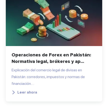
Operaciones de Forex en Pakistán:
Normativa legal, brókeres y ap...
Explicación del comercio legal de divisas en
Pakistán: corredores, impuestos y normas de
financiación.…
Leer ahora