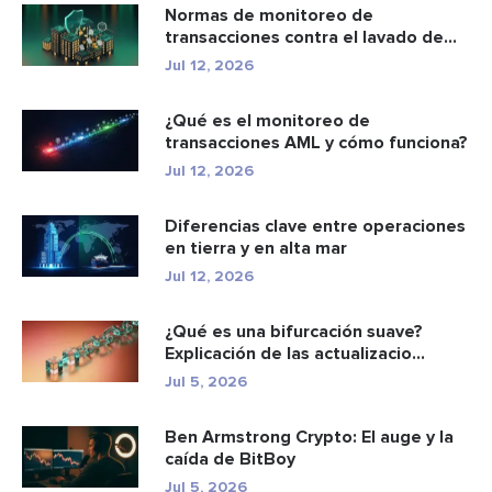
Normas de monitoreo de
transacciones contra el lavado de
dinero: c...
Jul 12, 2026
¿Qué es el monitoreo de
transacciones AML y cómo funciona?
Jul 12, 2026
Diferencias clave entre operaciones
en tierra y en alta mar
Jul 12, 2026
¿Qué es una bifurcación suave?
Explicación de las actualizacio...
Jul 5, 2026
Ben Armstrong Crypto: El auge y la
caída de BitBoy
Jul 5, 2026