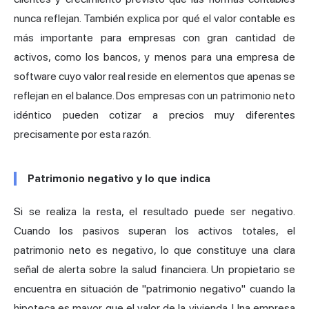
nunca reflejan. También explica por qué el valor contable es
más importante para empresas con gran cantidad de
activos, como los bancos, y menos para una empresa de
software cuyo valor real reside en elementos que apenas se
reflejan en el balance. Dos empresas con un patrimonio neto
idéntico pueden cotizar a precios muy diferentes
precisamente por esta razón.
Patrimonio negativo y lo que indica
Si se realiza la resta, el resultado puede ser negativo.
Cuando los pasivos superan los activos totales, el
patrimonio neto es negativo, lo que constituye una clara
señal de alerta sobre la salud financiera. Un propietario se
encuentra en situación de "patrimonio negativo" cuando la
hipoteca es mayor que el valor de la vivienda. Una empresa