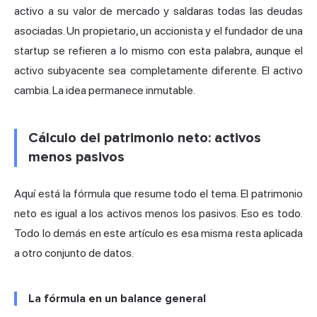
activo a su valor de mercado y saldaras todas las deudas
asociadas. Un propietario, un accionista y el fundador de una
startup se refieren a lo mismo con esta palabra, aunque el
activo subyacente sea completamente diferente. El activo
cambia. La idea permanece inmutable.
Cálculo del patrimonio neto: activos
menos pasivos
Aquí está la fórmula que resume todo el tema. El patrimonio
neto es igual a los activos menos los pasivos. Eso es todo.
Todo lo demás en este artículo es esa misma resta aplicada
a otro conjunto de datos.
La fórmula en un balance general