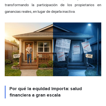
transformando la participación de los propietarios en
ganancias reales, en lugar de dejarla inactiva.
Por qué la equidad importa: salud
financiera a gran escala