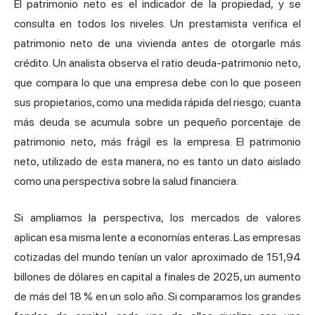
El patrimonio neto es el indicador de la propiedad, y se
consulta en todos los niveles. Un prestamista verifica el
patrimonio neto de una vivienda antes de otorgarle más
crédito. Un analista observa el ratio deuda-patrimonio neto,
que compara lo que una empresa debe con lo que poseen
sus propietarios, como una medida rápida del riesgo; cuanta
más deuda se acumula sobre un pequeño porcentaje de
patrimonio neto, más frágil es la empresa. El patrimonio
neto, utilizado de esta manera, no es tanto un dato aislado
como una perspectiva sobre la salud financiera.
Si ampliamos la perspectiva, los mercados de valores
aplican esa misma lente a economías enteras. Las empresas
cotizadas del mundo tenían un valor aproximado
de 151,94
billones de dólares en capital
a finales de 2025, un aumento
de más del 18 % en un solo año. Si comparamos los grandes