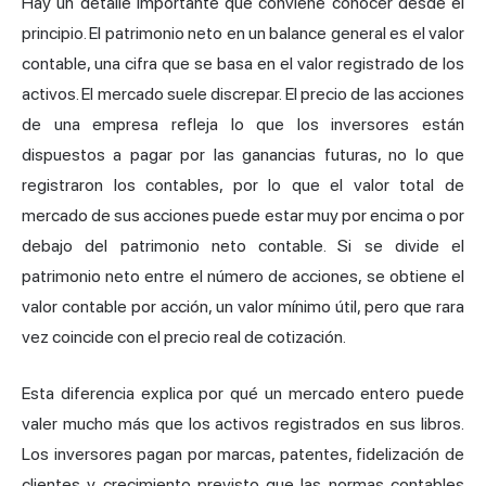
Hay un detalle importante que conviene conocer desde el
principio. El patrimonio neto en un balance general es el valor
contable, una cifra que se basa en el valor registrado de los
activos. El mercado suele discrepar. El precio de las acciones
de una empresa refleja lo que los inversores están
dispuestos a pagar por las ganancias futuras, no lo que
registraron los contables, por lo que el valor total de
mercado de sus acciones puede estar muy por encima o por
debajo del patrimonio neto contable. Si se divide el
patrimonio neto entre el número de acciones, se obtiene el
valor contable por acción, un valor mínimo útil, pero que rara
vez coincide con el precio real de cotización.
Esta diferencia explica por qué un mercado entero puede
valer mucho más que los activos registrados en sus libros.
Los inversores pagan por marcas, patentes, fidelización de
clientes y crecimiento previsto que las normas contables