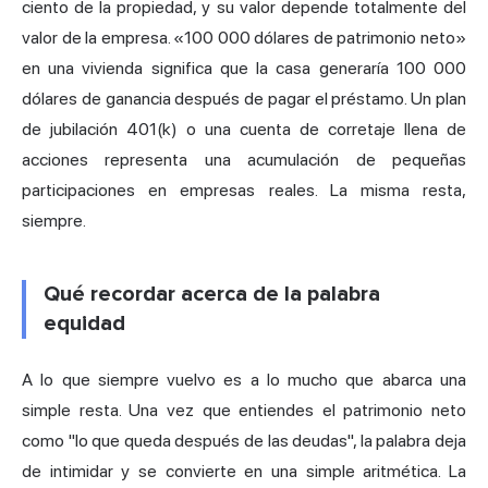
ciento de la propiedad, y su valor depende totalmente del
valor de la empresa. «100 000 dólares de patrimonio neto»
en una vivienda significa que la casa generaría 100 000
dólares de ganancia después de pagar el préstamo. Un plan
de jubilación 401(k) o una cuenta de corretaje llena de
acciones representa una acumulación de pequeñas
participaciones en empresas reales. La misma resta,
siempre.
Qué recordar acerca de la palabra
equidad
A lo que siempre vuelvo es a lo mucho que abarca una
simple resta. Una vez que entiendes el patrimonio neto
como "lo que queda después de las deudas", la palabra deja
de intimidar y se convierte en una simple aritmética. La