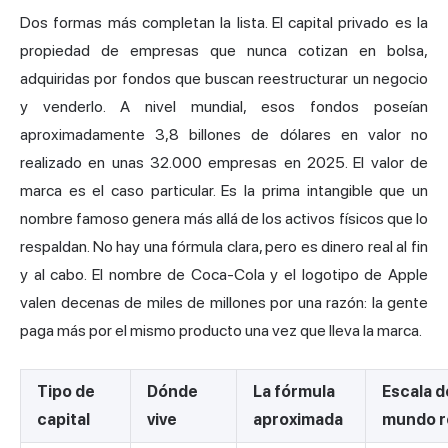
Dos formas más completan la lista. El capital privado es la
propiedad de empresas que nunca cotizan en bolsa,
adquiridas por fondos que buscan reestructurar un negocio
y venderlo. A nivel mundial, esos fondos poseían
aproximadamente 3,8 billones de dólares en valor no
realizado en unas 32.000 empresas en 2025. El valor de
marca es el caso particular. Es la prima intangible que un
nombre famoso genera más allá de los activos físicos que lo
respaldan. No hay una fórmula clara, pero es dinero real al fin
y al cabo. El nombre de Coca-Cola y el logotipo de Apple
valen decenas de miles de millones por una razón: la gente
paga más por el mismo producto una vez que lleva la marca.
Tipo de
Dónde
La fórmula
Escala d
capital
vive
aproximada
mundo r