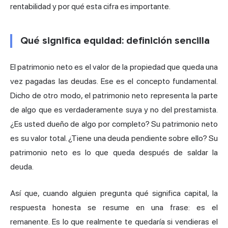
rentabilidad y por qué esta cifra es importante.
Qué significa equidad: definición sencilla
El patrimonio neto es el valor de la propiedad que queda una
vez pagadas las deudas. Ese es el concepto fundamental.
Dicho de otro modo, el patrimonio neto representa la parte
de algo que es verdaderamente suya y no del prestamista.
¿Es usted dueño de algo por completo? Su patrimonio neto
es su valor total. ¿Tiene una deuda pendiente sobre ello? Su
patrimonio neto es lo que queda después de saldar la
deuda.
Así que, cuando alguien pregunta qué significa capital, la
respuesta honesta se resume en una frase: es el
remanente. Es lo que realmente te quedaría si vendieras el