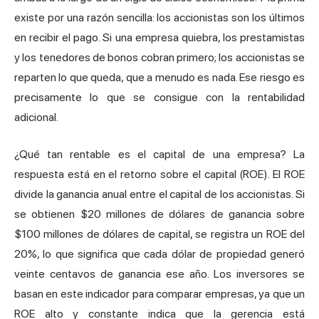
existe por una razón sencilla: los accionistas son los últimos
en recibir el pago. Si una empresa quiebra, los prestamistas
y los tenedores de bonos cobran primero; los accionistas se
reparten lo que queda, que a menudo es nada. Ese riesgo es
precisamente lo que se consigue con la rentabilidad
adicional.
¿Qué tan rentable es el capital de una empresa? La
respuesta está en el retorno sobre el capital (ROE). El ROE
divide la ganancia anual entre el capital de los accionistas. Si
se obtienen $20 millones de dólares de ganancia sobre
$100 millones de dólares de capital, se registra un ROE del
20%, lo que significa que cada dólar de propiedad generó
veinte centavos de ganancia ese año. Los inversores se
basan en este indicador para comparar empresas, ya que un
ROE alto y constante indica que la gerencia está