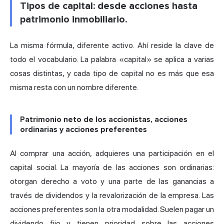
Tipos de capital: desde acciones hasta
patrimonio inmobiliario.
La misma fórmula, diferente activo. Ahí reside la clave de
todo el vocabulario. La palabra «capital» se aplica a varias
cosas distintas, y cada tipo de capital no es más que esa
misma resta con un nombre diferente.
Patrimonio neto de los accionistas, acciones
ordinarias y acciones preferentes
Al comprar una acción, adquieres una participación en el
capital social. La mayoría de las acciones son ordinarias:
otorgan derecho a voto y una parte de las ganancias a
través de dividendos y la revalorización de la empresa. Las
acciones preferentes son la otra modalidad. Suelen pagar un
dividendo fijo y tienen prioridad sobre las acciones