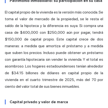
Patrimonio inmobiliario: su participación en su casa
El capital propio de la vivienda es la versión más conocida. Se
toma el valor de mercado de la propiedad, se le resta el
saldo de la hipoteca y la diferencia es suya. Si compra una
casa de $400,000 con $250,000 aún por pagar, tendrá
$150,000 de capital propio. Este capital crece de dos
maneras: a medida que amortiza el préstamo y a medida
que suben los precios. Incluso puede obtener un préstamo
con garantía hipotecaria sin vender la vivienda. Y el total es
asombroso. Los hogares estadounidenses tenían alrededor
de
$34.15 billones de dólares en capital propio de la
vivienda
en el cuarto trimestre de 2025, más del 70 por
ciento del valor total de sus bienes inmuebles.
Capital privado y valor de marca