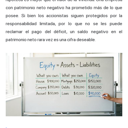
con patrimonio neto negativo ha prometido más de lo que
posee. Si bien los accionistas siguen protegidos por la
responsabilidad limitada, por lo que no se les puede
reclamar el pago del déficit, un saldo negativo en el
patrimonio neto rara vez es una cifra deseable.