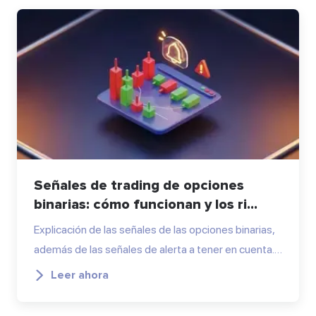
Señales de trading de opciones
binarias: cómo funcionan y los ri...
Explicación de las señales de las opciones binarias,
además de las señales de alerta a tener en cuenta.…
Leer ahora