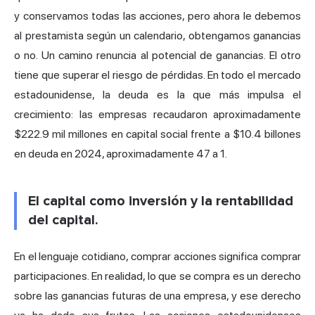
y conservamos todas las acciones, pero ahora le debemos
al prestamista según un calendario, obtengamos ganancias
o no. Un camino renuncia al potencial de ganancias. El otro
tiene que superar el riesgo de pérdidas. En todo el mercado
estadounidense, la deuda es la que más impulsa el
crecimiento: las empresas recaudaron aproximadamente
$222.9 mil millones en capital social frente a $10.4 billones
en deuda
en 2024, aproximadamente 47 a 1.
El capital como inversión y la rentabilidad
del capital.
En el lenguaje cotidiano, comprar acciones significa comprar
participaciones. En realidad, lo que se compra es un derecho
sobre las ganancias futuras de una empresa, y ese derecho