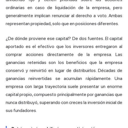
ordinarias en caso de liquidación de la empresa, pero
generalmente implican renunciar al derecho a voto. Ambas
representan propiedad, solo que en posiciones diferentes.
¿De dónde proviene ese capital? De dos fuentes. El capital
aportado es el efectivo que los inversores entregaron al
comprar acciones directamente de la empresa. Las
ganancias retenidas son los beneficios que la empresa
conservó y reinvirtió en lugar de distribuirlos. Décadas de
ganancias reinvertidas se acumulan rápidamente. Una
empresa con larga trayectoria suele presentar un enorme
capital propio, compuesto principalmente por ganancias que
nunca distribuyó, superando con creces la inversión inicial de
sus fundadores.