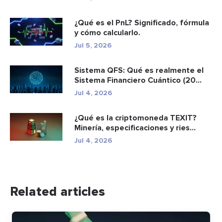
¿Qué es el PnL? Significado, fórmula
y cómo calcularlo.
Jul 5, 2026
Sistema QFS: Qué es realmente el
Sistema Financiero Cuántico (20...
Jul 4, 2026
¿Qué es la criptomoneda TEXIT?
Minería, especificaciones y ries...
Jul 4, 2026
Related articles