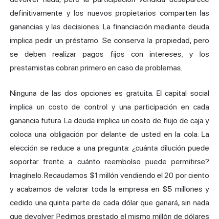
definitivamente y los nuevos propietarios comparten las
ganancias y las decisiones. La financiación mediante deuda
implica pedir un préstamo. Se conserva la propiedad, pero
se deben realizar pagos fijos con intereses, y los
prestamistas cobran primero en caso de problemas.
Ninguna de las dos opciones es gratuita. El capital social
implica un costo de control y una participación en cada
ganancia futura. La deuda implica un costo de flujo de caja y
coloca una obligación por delante de usted en la cola. La
elección se reduce a una pregunta: ¿cuánta dilución puede
soportar frente a cuánto reembolso puede permitirse?
Imagínelo. Recaudamos $1 millón vendiendo el 20 por ciento
y acabamos de valorar toda la empresa en $5 millones y
cedido una quinta parte de cada dólar que ganará, sin nada
que devolver. Pedimos prestado el mismo millón de dólares