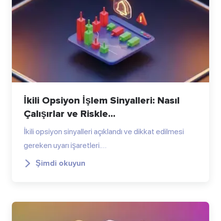
İkili Opsiyon İşlem Sinyalleri: Nasıl
Çalışırlar ve Riskle...
İkili opsiyon sinyalleri açıklandı ve dikkat edilmesi
gereken uyarı işaretleri.…
Şimdi okuyun