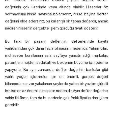
değerinin çok üzerinde veya altında olabilir. Hissedar öz
sermayesini hisse sayısına bölerseniz, hisse başına defter
değerini elde edersiniz; bu kullanışlı bir taban değerdir, ancak
nadiren hissenin gerçekte işlem gördüğü fiyatı gösterir.
Bu fark, bir pazarın değerinin, defterlerinde kayıtlı
varlıklarından çok daha fazla olmasının nedenidir. Yatırımcılar,
muhasebe kurallarının asla sayfaya yansıtmadığı markalar,
patentler, müşteri sadakati ve beklenen büyüme için ödeme
yapıyorlar. Bu aynı zamanda, defter değerinin bankalar gibi
varlık yoğun işletmeler için en önemli, gerçek değeri
bilançoda zar zor yakalanan şeylerde yatan bir yazılım şirketi
için ise en az önemli olmasının nedenidir. Aynı defter değerine
sahip iki firma, tam da bu nedenle çok farklı fiyatlardan işlem
görebilir.