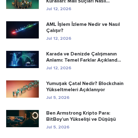
Kuralları: Mali Suçları Nasıl...
Jul 12, 2026
AML İşlem İzleme Nedir ve Nasıl
Çalışır?
Jul 12, 2026
Karada ve Denizde Çalışmanın
Anlamı: Temel Farklar Açıkland...
Jul 12, 2026
Yumuşak Çatal Nedir? Blockchain
Yükseltmeleri Açıklanıyor
Jul 5, 2026
Ben Armstrong Kripto Para:
BitBoy’un Yükselişi ve Düşüşü
Jul 5, 2026