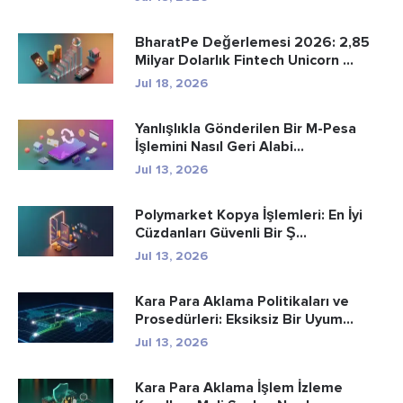
BharatPe Değerlemesi 2026: 2,85
Milyar Dolarlık Fintech Unicorn ...
Jul 18, 2026
Yanlışlıkla Gönderilen Bir M-Pesa
İşlemini Nasıl Geri Alabi...
Jul 13, 2026
Polymarket Kopya İşlemleri: En İyi
Cüzdanları Güvenli Bir Ş...
Jul 13, 2026
Kara Para Aklama Politikaları ve
Prosedürleri: Eksiksiz Bir Uyum...
Jul 13, 2026
Kara Para Aklama İşlem İzleme