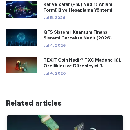
Kar ve Zarar (PnL) Nedir? Anlamı,
Formülü ve Hesaplama Yöntemi
Jul 5, 2026
QFS Sistemi: Kuantum Finans
Sistemi Gerçekte Nedir (2026)
Jul 4, 2026
TEXIT Coin Nedir? TXC Madenciliği,
Özellikleri ve Düzenleyici R...
Jul 4, 2026
Related articles