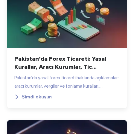
Pakistan’da Forex Ticareti: Yasal
Kurallar, Aracı Kurumlar, Tic...
Pakistan’da yasal forex ticareti hakkında açıklamalar:
aracı kurumlar, vergiler ve fonlama kuralları.…
Şimdi okuyun