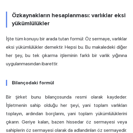
Özkaynakların hesaplanması: varlıklar eksi
yükümlülükler
İşte tüm konuyu bir arada tutan formül: Öz sermaye, varlıklar
eksi yükümlülükler demektir. Hepsi bu. Bu makaledeki diğer
her şey, bu tek çıkarma işleminin farklı bir varlık yığınına
uygulanmasından ibarettir.
Bilançodaki formül
Bir şirket bunu bilançosunda resmi olarak kaydeder.
İşletmenin sahip olduğu her şeyi, yani toplam varlıkları
toplayın, ardından borçlarını, yani toplam yükümlülüklerini
çıkarın. Geriye kalan, bazen hissedar öz sermayesi veya
sahiplerin öz sermayesi olarak da adlandırılan öz sermayedir.