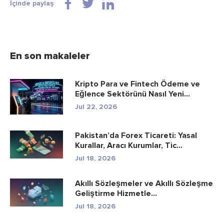
İçinde paylaş
En son makaleler
Kripto Para ve Fintech Ödeme ve
Eğlence Sektörünü Nasıl Yeni...
Jul 22, 2026
Pakistan’da Forex Ticareti: Yasal
Kurallar, Aracı Kurumlar, Tic...
Jul 18, 2026
Akıllı Sözleşmeler ve Akıllı Sözleşme
Geliştirme Hizmetle...
Jul 18, 2026