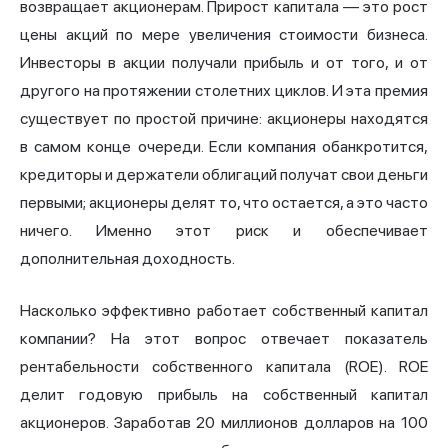
возвращает акционерам. Прирост капитала — это рост
цены акций по мере увеличения стоимости бизнеса.
Инвесторы в акции получали прибыль и от того, и от
другого на протяжении столетних циклов. И эта премия
существует по простой причине: акционеры находятся
в самом конце очереди. Если компания обанкротится,
кредиторы и держатели облигаций получат свои деньги
первыми; акционеры делят то, что остается, а это часто
ничего. Именно этот риск и обеспечивает
дополнительная доходность.
Насколько эффективно работает собственный капитал
компании? На этот вопрос отвечает показатель
рентабельности собственного капитала (ROE). ROE
делит годовую прибыль на собственный капитал
акционеров. Заработав 20 миллионов долларов на 100