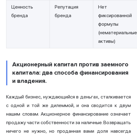
Ценность
Репутация
Нет
бренда
бренда
фиксированной
формулы
(нематериальные
активы)
Акционерный капитал против заемного
капитала: два способа финансирования
и владения.
Каждый бизнес, нуждающийся в деньгах, сталкивается
с одной и той же дилеммой, и она сводится к двум
нашим словам. Акционерное финансирование означает
продажу части собственности за наличные. Возвращать
ничего не нужно, но проданная вами доля навсегда