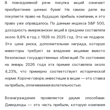
В повседневной речи покупка акций означает
приобретение ценных бумаг. На самом деле вы
покупаете право на будущую прибыль компании, и это
право уже оправдалось. По данным индекса S&P 500,
доходность американских акций
в среднем составляла
около 9,8% в год
с 1928 по 2025 год. Это не подарок.
Это цена риска, дополнительная награда, которую
инвесторы требуют за владение акциями вместо
безопасных государственных облигаций. По состоянию
на январь 2026 года эта премия составляла около
4,23%, что примерно соответствует исторической
норме. Короче говоря, инвестиции в акции — это ставка
на прибыль, оплачиваемая волатильностью.
Вознаграждение проявляется двумя способами.
Дивиденды — это часть прибыли, которую компания