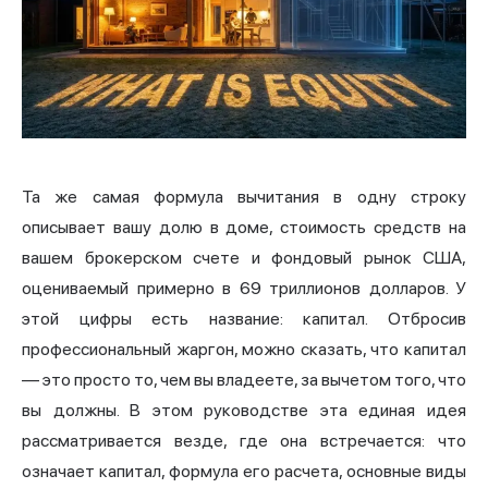
Та же самая формула вычитания в одну строку
описывает вашу долю в доме, стоимость средств на
вашем брокерском счете и фондовый рынок США,
оцениваемый примерно в 69 триллионов долларов. У
этой цифры есть название: капитал. Отбросив
профессиональный жаргон, можно сказать, что капитал
— это просто то, чем вы владеете, за вычетом того, что
вы должны. В этом руководстве эта единая идея
рассматривается везде, где она встречается: что
означает капитал, формула его расчета, основные виды