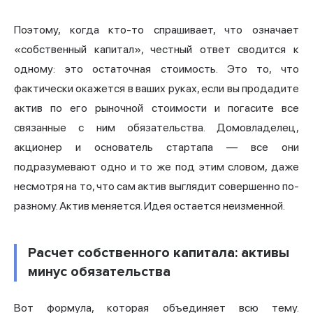
Поэтому, когда кто-то спрашивает, что означает
«собственный капитал», честный ответ сводится к
одному: это остаточная стоимость. Это то, что
фактически окажется в ваших руках, если вы продадите
актив по его рыночной стоимости и погасите все
связанные с ним обязательства. Домовладелец,
акционер и основатель стартапа — все они
подразумевают одно и то же под этим словом, даже
несмотря на то, что сам актив выглядит совершенно по-
разному. Актив меняется. Идея остается неизменной.
Расчет собственного капитала: активы
минус обязательства
Вот формула, которая объединяет всю тему.