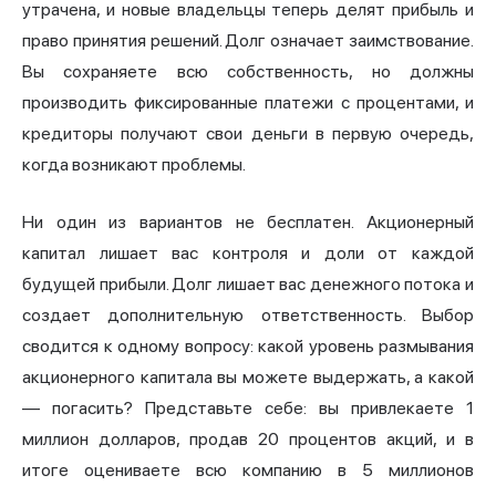
утрачена, и новые владельцы теперь делят прибыль и
право принятия решений. Долг означает заимствование.
Вы сохраняете всю собственность, но должны
производить фиксированные платежи с процентами, и
кредиторы получают свои деньги в первую очередь,
когда возникают проблемы.
Ни один из вариантов не бесплатен. Акционерный
капитал лишает вас контроля и доли от каждой
будущей прибыли. Долг лишает вас денежного потока и
создает дополнительную ответственность. Выбор
сводится к одному вопросу: какой уровень размывания
акционерного капитала вы можете выдержать, а какой
— погасить? Представьте себе: вы привлекаете 1
миллион долларов, продав 20 процентов акций, и в
итоге оцениваете всю компанию в 5 миллионов