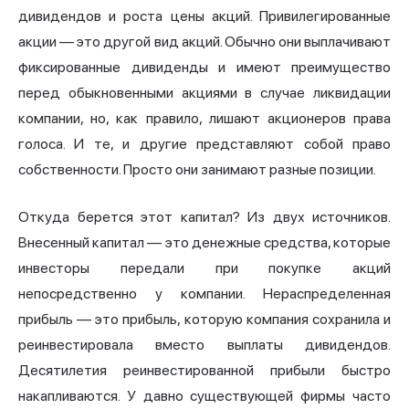
дивидендов и роста цены акций. Привилегированные
акции — это другой вид акций. Обычно они выплачивают
фиксированные дивиденды и имеют преимущество
перед обыкновенными акциями в случае ликвидации
компании, но, как правило, лишают акционеров права
голоса. И те, и другие представляют собой право
собственности. Просто они занимают разные позиции.
Откуда берется этот капитал? Из двух источников.
Внесенный капитал — это денежные средства, которые
инвесторы передали при покупке акций
непосредственно у компании. Нераспределенная
прибыль — это прибыль, которую компания сохранила и
реинвестировала вместо выплаты дивидендов.
Десятилетия реинвестированной прибыли быстро
накапливаются. У давно существующей фирмы часто