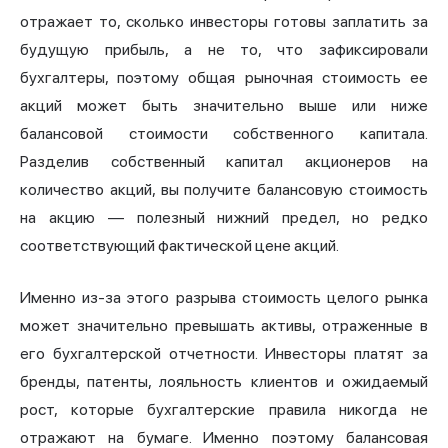
отражает то, сколько инвесторы готовы заплатить за
будущую прибыль, а не то, что зафиксировали
бухгалтеры, поэтому общая рыночная стоимость ее
акций может быть значительно выше или ниже
балансовой стоимости собственного капитала.
Разделив собственный капитал акционеров на
количество акций, вы получите балансовую стоимость
на акцию — полезный нижний предел, но редко
соответствующий фактической цене акций.
Именно из-за этого разрыва стоимость целого рынка
может значительно превышать активы, отраженные в
его бухгалтерской отчетности. Инвесторы платят за
бренды, патенты, лояльность клиентов и ожидаемый
рост, которые бухгалтерские правила никогда не
отражают на бумаге. Именно поэтому балансовая