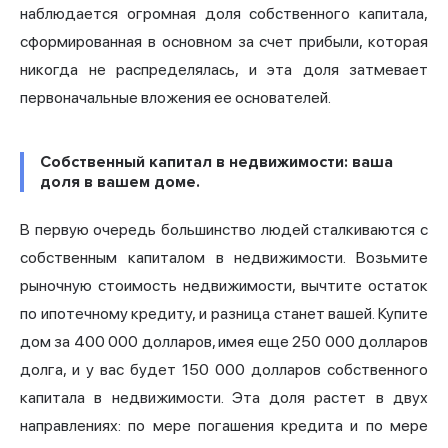
наблюдается огромная доля собственного капитала,
сформированная в основном за счет прибыли, которая
никогда не распределялась, и эта доля затмевает
первоначальные вложения ее основателей.
Собственный капитал в недвижимости: ваша
доля в вашем доме.
В первую очередь большинство людей сталкиваются с
собственным капиталом в недвижимости. Возьмите
рыночную стоимость недвижимости, вычтите остаток
по ипотечному кредиту, и разница станет вашей. Купите
дом за 400 000 долларов, имея еще 250 000 долларов
долга, и у вас будет 150 000 долларов собственного
капитала
в недвижимости. Эта доля растет в двух
направлениях: по мере погашения кредита и по мере