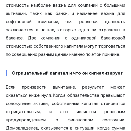
стоимость наиболее важна для компаний с большими
активами, таких как банки, и наименее важна для
софтверной компании, чья реальная ценность
заключается в вещах, которые едва ли отражены в
балансе. Две компании с одинаковой балансовой
стоимостью собственного капитала могут торговаться
по совершенно разным ценам именно по этой причине.
Отрицательный капитал и что он сигнализирует
Если произвести вычитание, результат может
оказаться ниже нуля. Когда обязательства превышают
совокупные активы, собственный капитал становится
отрицательным, и это является реальным
предупреждением о финансовом состоянии.
Домовладелец оказывается в ситуации, когда сумма