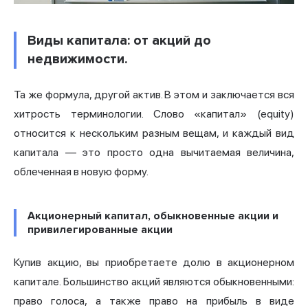
Виды капитала: от акций до
недвижимости.
Та же формула, другой актив. В этом и заключается вся
хитрость терминологии. Слово «капитал» (equity)
относится к нескольким разным вещам, и каждый вид
капитала — это просто одна вычитаемая величина,
облеченная в новую форму.
Акционерный капитал, обыкновенные акции и
привилегированные акции
Купив акцию, вы приобретаете долю в акционерном
капитале. Большинство акций являются обыкновенными:
право голоса, а также право на прибыль в виде