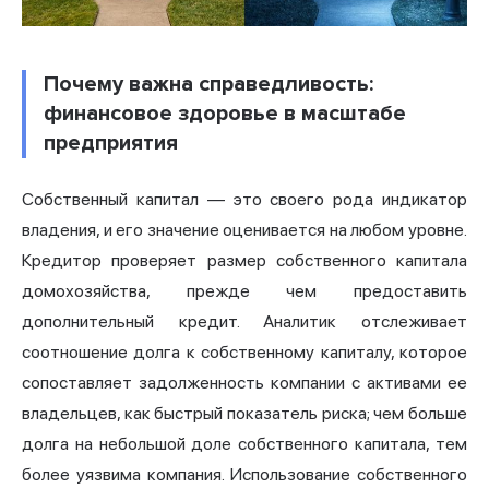
Почему важна справедливость:
финансовое здоровье в масштабе
предприятия
Собственный капитал — это своего рода индикатор
владения, и его значение оценивается на любом уровне.
Кредитор проверяет размер собственного капитала
домохозяйства, прежде чем предоставить
дополнительный кредит. Аналитик отслеживает
соотношение долга к собственному капиталу, которое
сопоставляет задолженность компании с активами ее
владельцев, как быстрый показатель риска; чем больше
долга на небольшой доле собственного капитала, тем
более уязвима компания. Использование собственного