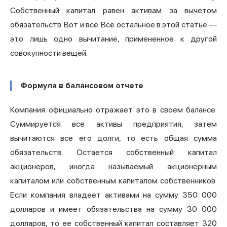
Собственный капитал равен активам за вычетом
обязательств. Вот и всё. Всё остальное в этой статье —
это лишь одно вычитание, примененное к другой
совокупности вещей.
Формула в балансовом отчете
Компания официально отражает это в своем балансе.
Суммируется все активы предприятия, затем
вычитаются все его долги, то есть общая сумма
обязательств. Остается собственный капитал
акционеров, иногда называемый акционерным
капиталом или собственным капиталом собственников.
Если компания владеет активами на сумму 350 000
долларов и имеет обязательства на сумму 30 000
долларов, то ее собственный капитал составляет 320