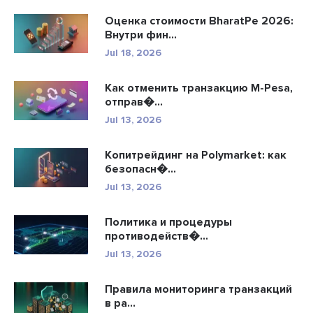
Оценка стоимости BharatPe 2026:
Внутри фин...
Jul 18, 2026
Как отменить транзакцию M-Pesa,
отправ�...
Jul 13, 2026
Копитрейдинг на Polymarket: как
безопасн�...
Jul 13, 2026
Политика и процедуры
противодейств�...
Jul 13, 2026
Правила мониторинга транзакций
в ра...