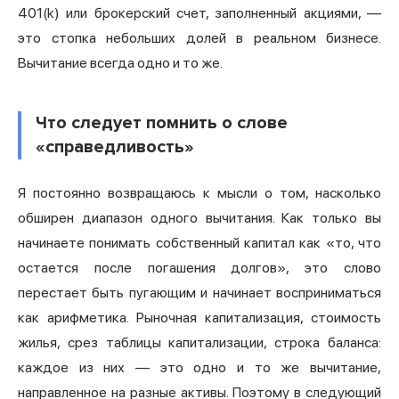
401(k) или брокерский счет, заполненный акциями, —
это стопка небольших долей в реальном бизнесе.
Вычитание всегда одно и то же.
Что следует помнить о слове
«справедливость»
Я постоянно возвращаюсь к мысли о том, насколько
обширен диапазон одного вычитания. Как только вы
начинаете понимать собственный капитал как «то, что
остается после погашения долгов», это слово
перестает быть пугающим и начинает восприниматься
как арифметика. Рыночная капитализация, стоимость
жилья, срез таблицы капитализации, строка баланса:
каждое из них — это одно и то же вычитание,
направленное на разные активы. Поэтому в следующий