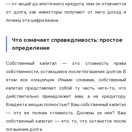
— от акций до ипотечного кредита, чем он отличается
от долга, как инвесторы получают от него доход и
почему эта цифра важна.
Что означает справедливость: простое
определение
Собственный капитал — это стоимость права
собственности, остающаяся после погашения долгов. В
этом вся концепция. Иными словами, собственный
капитал представляет собой ту часть чего-то, что
действительно принадлежит вам, а не кредитору.
Владеете вещью полностью? Ваш собственный капитал
— это ее полная стоимость. Должны за нее? Ваш
собственный капитал — это то, что останется после
погашения долга.