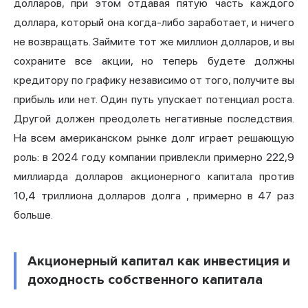
долларов, при этом отдавая пятую часть каждого
доллара, который она когда-либо заработает, и ничего
не возвращать. Займите тот же миллион долларов, и вы
сохраните все акции, но теперь будете должны
кредитору по графику независимо от того, получите вы
прибыль или нет. Один путь упускает потенциал роста.
Другой должен преодолеть негативные последствия.
На всем американском рынке долг играет решающую
роль: в 2024 году компании привлекли примерно
222,9
миллиарда долларов акционерного капитала против
10,4 триллиона долларов долга
, примерно в 47 раз
больше.
Акционерный капитал как инвестиция и
доходность собственного капитала