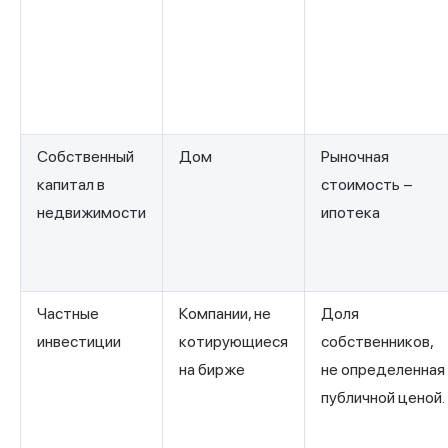
Собственный
Дом
Рыночная
капитал в
стоимость −
недвижимости
ипотека
Частные
Компании, не
Доля
инвестиции
котирующиеся
собственников,
на бирже
не определенная
публичной ценой.