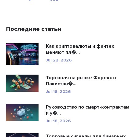
Последние статьи
Как криптовалюты и финтех
меняют пл�...
Jul 22, 2026
Торговля на рынке Форекс в
Пакистан�...
Jul 18, 2026
Руководство по смарт-контрактам
и у�...
Jul 18, 2026
Торговые сигналы для бинарных