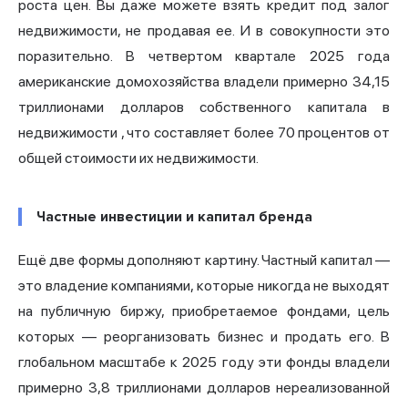
роста цен. Вы даже можете взять кредит под залог
недвижимости, не продавая ее. И в совокупности это
поразительно. В четвертом квартале 2025 года
американские домохозяйства владели примерно 34,15
триллионами долларов собственного капитала в
недвижимости
, что составляет более 70 процентов от
общей стоимости их недвижимости.
Частные инвестиции и капитал бренда
Ещё две формы дополняют картину. Частный капитал —
это владение компаниями, которые никогда не выходят
на публичную биржу, приобретаемое фондами, цель
которых — реорганизовать бизнес и продать его. В
глобальном масштабе к 2025 году эти фонды владели
примерно 3,8 триллионами долларов нереализованной