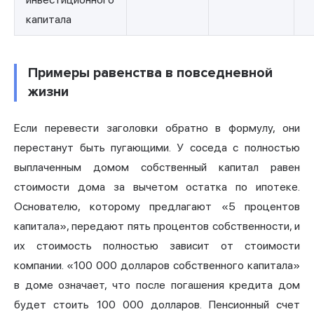
капитала
Примеры равенства в повседневной
жизни
Если перевести заголовки обратно в формулу, они
перестанут быть пугающими. У соседа с полностью
выплаченным домом собственный капитал равен
стоимости дома за вычетом остатка по ипотеке.
Основателю, которому предлагают «5 процентов
капитала», передают пять процентов собственности, и
их стоимость полностью зависит от стоимости
компании. «100 000 долларов собственного капитала»
в доме означает, что после погашения кредита дом
будет стоить 100 000 долларов. Пенсионный счет