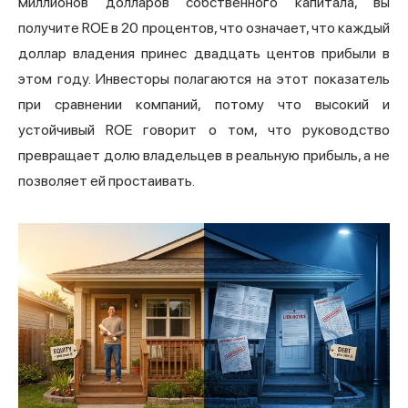
миллионов долларов собственного капитала, вы
получите ROE в 20 процентов, что означает, что каждый
доллар владения принес двадцать центов прибыли в
этом году. Инвесторы полагаются на этот показатель
при сравнении компаний, потому что высокий и
устойчивый ROE говорит о том, что руководство
превращает долю владельцев в реальную прибыль, а не
позволяет ей простаивать.