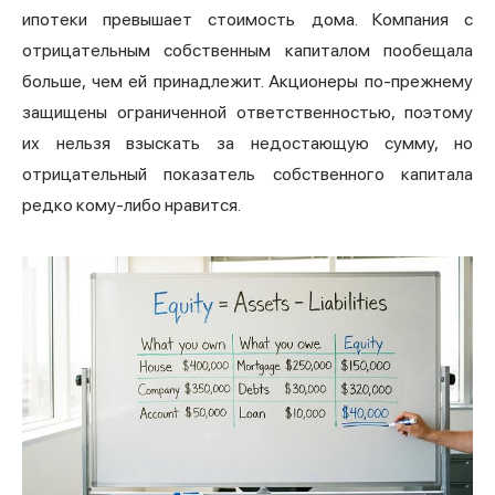
ипотеки превышает стоимость дома. Компания с
отрицательным собственным капиталом пообещала
больше, чем ей принадлежит. Акционеры по-прежнему
защищены ограниченной ответственностью, поэтому
их нельзя взыскать за недостающую сумму, но
отрицательный показатель собственного капитала
редко кому-либо нравится.