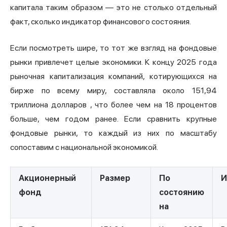
капитала таким образом — это не столько отдельный
факт, сколько индикатор финансового состояния.
Если посмотреть шире, то тот же взгляд на фондовые
рынки привлечет целые экономики. К концу 2025 года
рыночная
капитализация компаний, котирующихся на
бирже по всему миру, составляла около 151,94
триллиона долларов
, что более чем на 18 процентов
больше, чем годом ранее. Если сравнить крупные
фондовые рынки, то каждый из них по масштабу
сопоставим с национальной экономикой.
Акционерный
Размер
По
И
фонд
состоянию
на