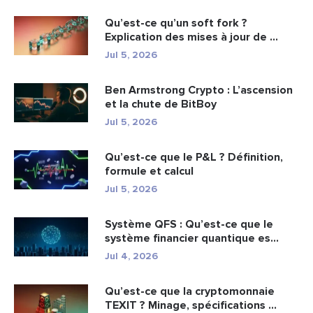
Qu’est-ce qu’un soft fork ?
Explication des mises à jour de ...
Jul 5, 2026
Ben Armstrong Crypto : L’ascension
et la chute de BitBoy
Jul 5, 2026
Qu’est-ce que le P&L ? Définition,
formule et calcul
Jul 5, 2026
Système QFS : Qu’est-ce que le
système financier quantique es...
Jul 4, 2026
Qu’est-ce que la cryptomonnaie
TEXIT ? Minage, spécifications ...