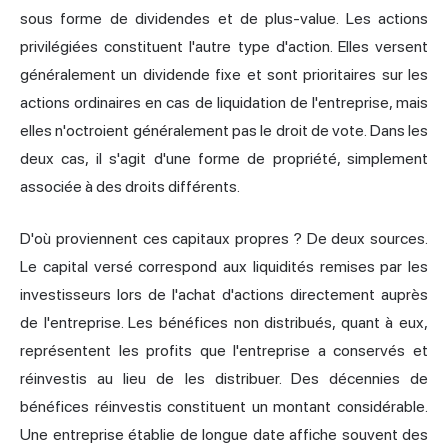
sous forme de dividendes et de plus-value. Les actions
privilégiées constituent l'autre type d'action. Elles versent
généralement un dividende fixe et sont prioritaires sur les
actions ordinaires en cas de liquidation de l'entreprise, mais
elles n'octroient généralement pas le droit de vote. Dans les
deux cas, il s'agit d'une forme de propriété, simplement
associée à des droits différents.
D'où proviennent ces capitaux propres ? De deux sources.
Le capital versé correspond aux liquidités remises par les
investisseurs lors de l'achat d'actions directement auprès
de l'entreprise. Les bénéfices non distribués, quant à eux,
représentent les profits que l'entreprise a conservés et
réinvestis au lieu de les distribuer. Des décennies de
bénéfices réinvestis constituent un montant considérable.
Une entreprise établie de longue date affiche souvent des