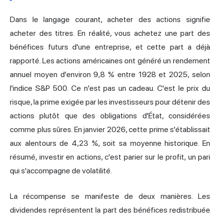
Dans le langage courant, acheter des actions signifie
acheter des titres. En réalité, vous achetez une part des
bénéfices futurs d'une entreprise, et cette part a déjà
rapporté. Les actions américaines ont généré un
rendement
annuel moyen d'environ 9,8 %
entre 1928 et 2025, selon
l'indice S&P 500. Ce n'est pas un cadeau. C'est le prix du
risque, la prime exigée par les investisseurs pour détenir des
actions plutôt que des obligations d'État, considérées
comme plus sûres. En janvier 2026, cette prime s'établissait
aux alentours de 4,23 %, soit sa moyenne historique. En
résumé, investir en actions, c'est parier sur le profit, un pari
qui s'accompagne de volatilité.
La récompense se manifeste de deux manières. Les
dividendes représentent la part des bénéfices redistribuée