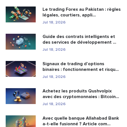
Le trading Forex au Pakistan : règles
légales, courtiers, appli...
Jul 18, 2026
Guide des contrats intelligents et
des services de développement ...
Jul 18, 2026
Signaux de trading d’options
binaires : fonctionnement et risqu...
Jul 18, 2026
Achetez les produits Qushvolpix
avec des cryptomonnaies : Bitcoin...
Jul 18, 2026
Avec quelle banque Allahabad Bank
a-t-elle fusionné ? Article com...