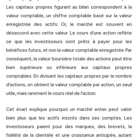
Les capitaux propres figurant au bilan correspondent à la
valeur comptable, un chiffre comptable basé sur la valeur
enregistrée des actifs. Or, le marché est souvent en
désaccord avec cette valeur. Le cours d'une action reflète
ce que les investisseurs sont prêts à payer pour les
bénéfices futurs, et non la valeur comptable enregistrée. Par
conséquent, la valeur boursière totale des actions peut être
bien supérieure ou inférieure aux capitaux propres
comptables. En divisant les capitaux propres par le nombre
d'actions, on obtient la valeur comptable par action, un seuil
utile, mais rarement le cours réel de l'action.
Cet écart explique pourquoi un marché entier peut valoir
bien plus que les actifs inscrits dans ses comptes. Les
investisseurs paient pour des marques, des brevets, la
fidélité de la clientèle et une croissance anticipée, autant