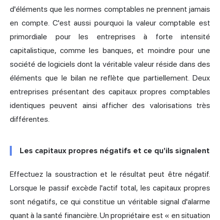
d'éléments que les normes comptables ne prennent jamais
en compte. C'est aussi pourquoi la valeur comptable est
primordiale pour les entreprises à forte intensité
capitalistique, comme les banques, et moindre pour une
société de logiciels dont la véritable valeur réside dans des
éléments que le bilan ne reflète que partiellement. Deux
entreprises présentant des capitaux propres comptables
identiques peuvent ainsi afficher des valorisations très
différentes.
Les capitaux propres négatifs et ce qu'ils signalent
Effectuez la soustraction et le résultat peut être négatif.
Lorsque le passif excède l'actif total, les capitaux propres
sont négatifs, ce qui constitue un véritable signal d'alarme
quant à la santé financière. Un propriétaire est « en situation