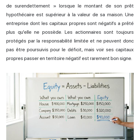
de surendettement » lorsque le montant de son prêt
hypothécaire est supérieur à la valeur de sa maison. Une
entreprise dont les capitaux propres sont négatifs a prêté
plus qu'elle ne possède. Les actionnaires sont toujours
protégés par la responsabilité limitée et ne peuvent donc
pas être poursuivis pour le déficit, mais voir ses capitaux
propres passer en territoire négatif est rarement bon signe.