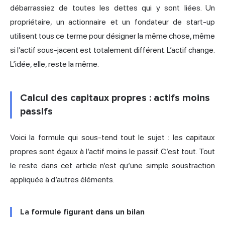
débarrassiez de toutes les dettes qui y sont liées. Un
propriétaire, un actionnaire et un fondateur de start-up
utilisent tous ce terme pour désigner la même chose, même
si l’actif sous-jacent est totalement différent. L’actif change.
L’idée, elle, reste la même.
Calcul des capitaux propres : actifs moins
passifs
Voici la formule qui sous-tend tout le sujet : les capitaux
propres sont égaux à l’actif moins le passif. C’est tout. Tout
le reste dans cet article n’est qu’une simple soustraction
appliquée à d’autres éléments.
La formule figurant dans un bilan