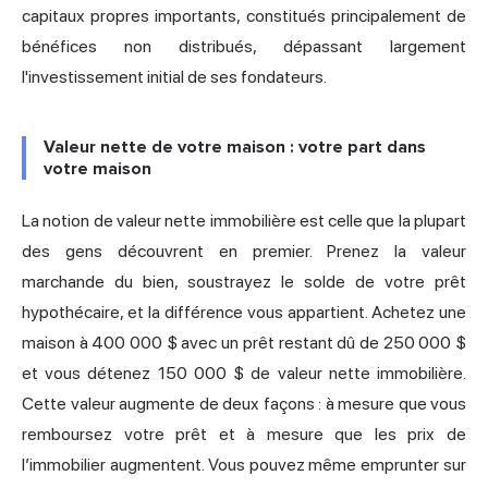
capitaux propres importants, constitués principalement de
bénéfices non distribués, dépassant largement
l'investissement initial de ses fondateurs.
Valeur nette de votre maison : votre part dans
votre maison
La notion de valeur nette immobilière est celle que la plupart
des gens découvrent en premier. Prenez la valeur
marchande du bien, soustrayez le solde de votre prêt
hypothécaire, et la différence vous appartient. Achetez une
maison à 400 000 $ avec un prêt restant dû de 250 000 $
et vous détenez 150 000 $ de valeur nette immobilière.
Cette valeur augmente de deux façons : à mesure que vous
remboursez votre prêt et à mesure que les prix de
l’immobilier augmentent. Vous pouvez même emprunter sur