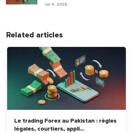
Jul 4, 2026
Related articles
Le trading Forex au Pakistan : règles
légales, courtiers, appli...