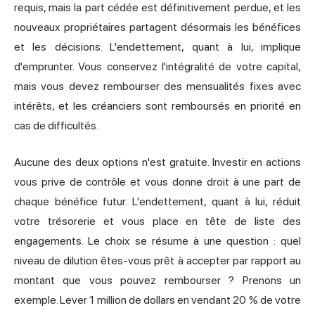
requis, mais la part cédée est définitivement perdue, et les
nouveaux propriétaires partagent désormais les bénéfices
et les décisions. L'endettement, quant à lui, implique
d'emprunter. Vous conservez l'intégralité de votre capital,
mais vous devez rembourser des mensualités fixes avec
intérêts, et les créanciers sont remboursés en priorité en
cas de difficultés.
Aucune des deux options n'est gratuite. Investir en actions
vous prive de contrôle et vous donne droit à une part de
chaque bénéfice futur. L'endettement, quant à lui, réduit
votre trésorerie et vous place en tête de liste des
engagements. Le choix se résume à une question : quel
niveau de dilution êtes-vous prêt à accepter par rapport au
montant que vous pouvez rembourser ? Prenons un
exemple. Lever 1 million de dollars en vendant 20 % de votre