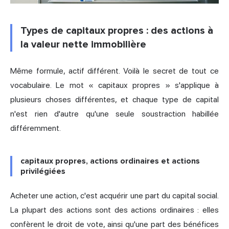
Types de capitaux propres : des actions à
la valeur nette immobilière
Même formule, actif différent. Voilà le secret de tout ce
vocabulaire. Le mot « capitaux propres » s'applique à
plusieurs choses différentes, et chaque type de capital
n'est rien d'autre qu'une seule soustraction habillée
différemment.
capitaux propres, actions ordinaires et actions
privilégiées
Acheter une action, c'est acquérir une part du capital social.
La plupart des actions sont des actions ordinaires : elles
confèrent le droit de vote, ainsi qu'une part des bénéfices