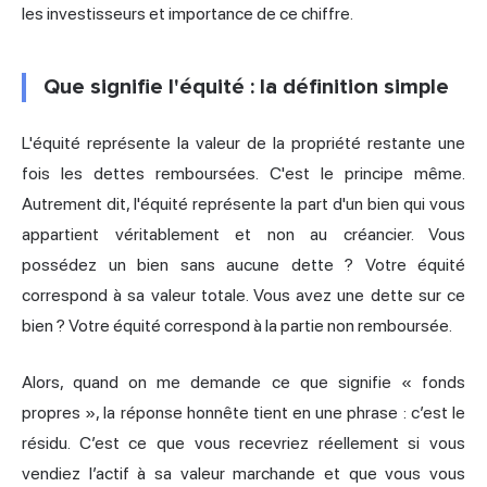
les investisseurs et importance de ce chiffre.
Que signifie l'équité : la définition simple
L'équité représente la valeur de la propriété restante une
fois les dettes remboursées. C'est le principe même.
Autrement dit, l'équité représente la part d'un bien qui vous
appartient véritablement et non au créancier. Vous
possédez un bien sans aucune dette ? Votre équité
correspond à sa valeur totale. Vous avez une dette sur ce
bien ? Votre équité correspond à la partie non remboursée.
Alors, quand on me demande ce que signifie « fonds
propres », la réponse honnête tient en une phrase : c’est le
résidu. C’est ce que vous recevriez réellement si vous
vendiez l’actif à sa valeur marchande et que vous vous