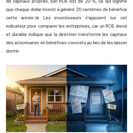
de capitaux propres, son ROE est de 20 %, ce qui signifie
que chaque dollar investi a généré 20 centimes de bénéfice
cette année-là. Les investisseurs s'appuient sur cet
indicateur pour comparer les entreprises, car un ROE élevé
et durable indique que la direction transforme les capitaux
des actionnaires en bénéfices concrets au lieu de les laisser
dormir.