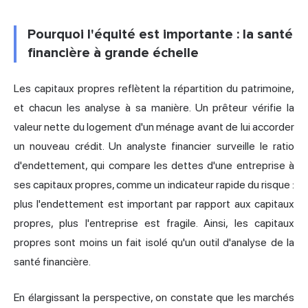
Pourquoi l'équité est importante : la santé
financière à grande échelle
Les capitaux propres reflètent la répartition du patrimoine,
et chacun les analyse à sa manière. Un prêteur vérifie la
valeur nette du logement d'un ménage avant de lui accorder
un nouveau crédit. Un analyste financier surveille le ratio
d'endettement, qui compare les dettes d'une entreprise à
ses capitaux propres, comme un indicateur rapide du risque :
plus l'endettement est important par rapport aux capitaux
propres, plus l'entreprise est fragile. Ainsi, les capitaux
propres sont moins un fait isolé qu'un outil d'analyse de la
santé financière.
En élargissant la perspective, on constate que les marchés