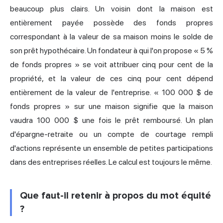
beaucoup plus clairs. Un voisin dont la maison est
entièrement payée possède des fonds propres
correspondant à la valeur de sa maison moins le solde de
son prêt hypothécaire. Un fondateur à qui l'on propose « 5 %
de fonds propres » se voit attribuer cinq pour cent de la
propriété, et la valeur de ces cinq pour cent dépend
entièrement de la valeur de l'entreprise. « 100 000 $ de
fonds propres » sur une maison signifie que la maison
vaudra 100 000 $ une fois le prêt remboursé. Un plan
d'épargne-retraite ou un compte de courtage rempli
d'actions représente un ensemble de petites participations
dans des entreprises réelles. Le calcul est toujours le même.
Que faut-il retenir à propos du mot équité
?