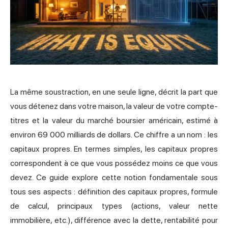
La même soustraction, en une seule ligne, décrit la part que
vous détenez dans votre maison, la valeur de votre compte-
titres et la valeur du marché boursier américain, estimé à
environ 69 000 milliards de dollars. Ce chiffre a un nom : les
capitaux propres. En termes simples, les capitaux propres
correspondent à ce que vous possédez moins ce que vous
devez. Ce guide explore cette notion fondamentale sous
tous ses aspects : définition des capitaux propres, formule
de calcul, principaux types (actions, valeur nette
immobilière, etc.), différence avec la dette, rentabilité pour