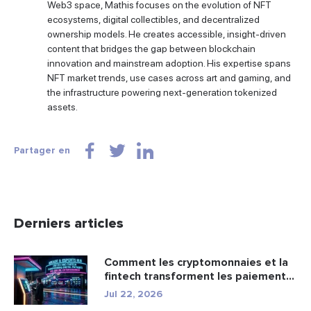
Web3 space, Mathis focuses on the evolution of NFT
ecosystems, digital collectibles, and decentralized
ownership models. He creates accessible, insight-driven
content that bridges the gap between blockchain
innovation and mainstream adoption. His expertise spans
NFT market trends, use cases across art and gaming, and
the infrastructure powering next-generation tokenized
assets.
Partager en
Derniers articles
Comment les cryptomonnaies et la
fintech transforment les paiement...
Jul 22, 2026