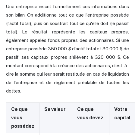
Une entreprise inscrit formellement ces informations dans
son bilan. On additionne tout ce que l'entreprise possède
(l'actif total), puis on soustrait tout ce qu'elle doit (le passif
total). Le résultat représente les capitaux propres,
également appelés fonds propres des actionnaires. Si une
entreprise possède 350 000 $ d'actif total et 30 000 $ de
passif, ses capitaux propres s'élèvent à 320 000 $. Ce
montant correspond à la créance des actionnaires, c'est-à-
dire la somme qui leur serait restituée en cas de liquidation
de l'entreprise et de règlement préalable de toutes les
dettes.
Ce que
Sa valeur
Ce que
Votre
vous
vous devez
capital
possédez