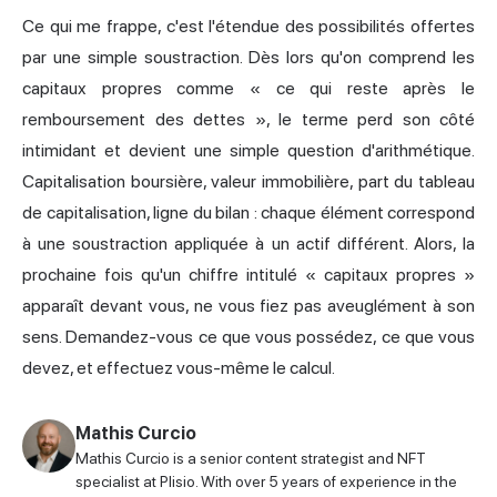
Ce qui me frappe, c'est l'étendue des possibilités offertes
par une simple soustraction. Dès lors qu'on comprend les
capitaux propres comme « ce qui reste après le
remboursement des dettes », le terme perd son côté
intimidant et devient une simple question d'arithmétique.
Capitalisation boursière, valeur immobilière, part du tableau
de capitalisation, ligne du bilan : chaque élément correspond
à une soustraction appliquée à un actif différent. Alors, la
prochaine fois qu'un chiffre intitulé « capitaux propres »
apparaît devant vous, ne vous fiez pas aveuglément à son
sens. Demandez-vous ce que vous possédez, ce que vous
devez, et effectuez vous-même le calcul.
Mathis Curcio
Mathis Curcio is a senior content strategist and NFT
specialist at Plisio. With over 5 years of experience in the