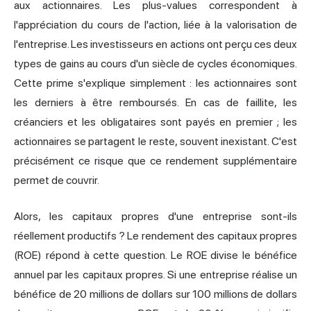
aux actionnaires. Les plus-values correspondent à
l'appréciation du cours de l'action, liée à la valorisation de
l'entreprise. Les investisseurs en actions ont perçu ces deux
types de gains au cours d'un siècle de cycles économiques.
Cette prime s'explique simplement : les actionnaires sont
les derniers à être remboursés. En cas de faillite, les
créanciers et les obligataires sont payés en premier ; les
actionnaires se partagent le reste, souvent inexistant. C'est
précisément ce risque que ce rendement supplémentaire
permet de couvrir.
Alors, les capitaux propres d'une entreprise sont-ils
réellement productifs ? Le rendement des capitaux propres
(ROE) répond à cette question. Le ROE divise le bénéfice
annuel par les capitaux propres. Si une entreprise réalise un
bénéfice de 20 millions de dollars sur 100 millions de dollars