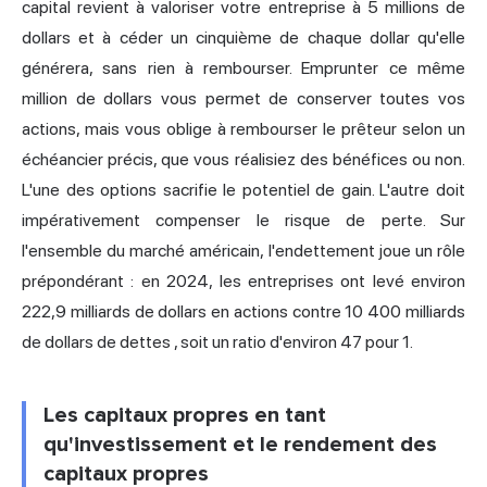
capital revient à valoriser votre entreprise à 5 millions de
dollars et à céder un cinquième de chaque dollar qu'elle
générera, sans rien à rembourser. Emprunter ce même
million de dollars vous permet de conserver toutes vos
actions, mais vous oblige à rembourser le prêteur selon un
échéancier précis, que vous réalisiez des bénéfices ou non.
L'une des options sacrifie le potentiel de gain. L'autre doit
impérativement compenser le risque de perte. Sur
l'ensemble du marché américain, l'endettement joue un rôle
prépondérant : en 2024, les entreprises ont levé environ
222,9 milliards de dollars en actions contre 10 400 milliards
de dollars de dettes
, soit un ratio d'environ 47 pour 1.
Les capitaux propres en tant
qu'investissement et le rendement des
capitaux propres