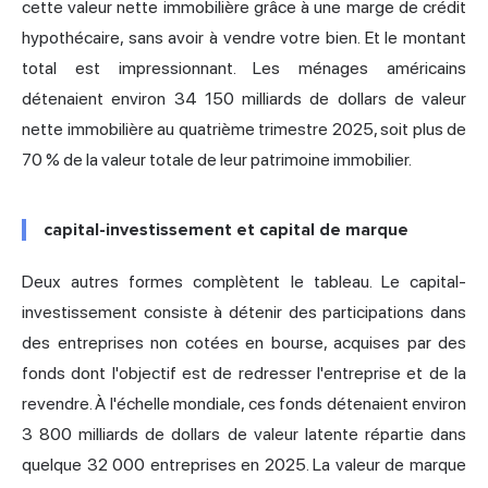
cette valeur nette immobilière grâce à une marge de crédit
hypothécaire, sans avoir à vendre votre bien. Et le montant
total est impressionnant. Les ménages américains
détenaient environ
34 150 milliards de dollars de valeur
nette immobilière
au quatrième trimestre 2025, soit plus de
70 % de la valeur totale de leur patrimoine immobilier.
capital-investissement et capital de marque
Deux autres formes complètent le tableau. Le capital-
investissement consiste à détenir des participations dans
des entreprises non cotées en bourse, acquises par des
fonds dont l'objectif est de redresser l'entreprise et de la
revendre. À l'échelle mondiale, ces fonds détenaient environ
3 800 milliards de dollars de valeur latente répartie dans
quelque 32 000 entreprises en 2025. La valeur de marque