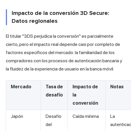
Impacto de la conversión 3D Secure:
Datos regionales
El titular "3DS perjudica la conversión" es parcialmente
cierto, pero el impacto real depende casi por completo de
factores específicos del mercado: la familiaridad de los
compradores con los procesos de autenticación bancaria y
la fluidez de la experiencia de usuario en la banca móvil.
Mercado
Tasa de
Impacto de
Notas
desafío
la
conversión
Japón
Desafío
Caída mínima
La
del
autenticac