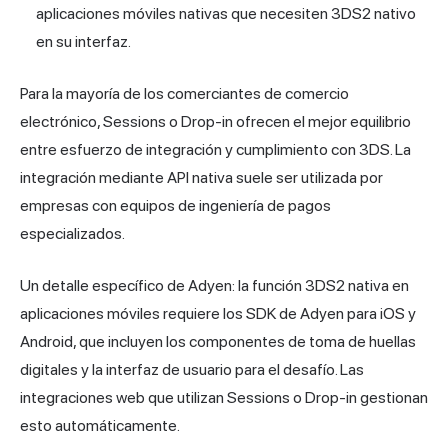
aplicaciones móviles nativas que necesiten 3DS2 nativo
en su interfaz.
Para la mayoría de los comerciantes de comercio
electrónico, Sessions o Drop-in ofrecen el mejor equilibrio
entre esfuerzo de integración y cumplimiento con 3DS. La
integración mediante API nativa suele ser utilizada por
empresas con equipos de ingeniería de pagos
especializados.
Un detalle específico de Adyen: la función 3DS2 nativa en
aplicaciones móviles requiere los SDK de Adyen para iOS y
Android, que incluyen los componentes de toma de huellas
digitales y la interfaz de usuario para el desafío. Las
integraciones web que utilizan Sessions o Drop-in gestionan
esto automáticamente.