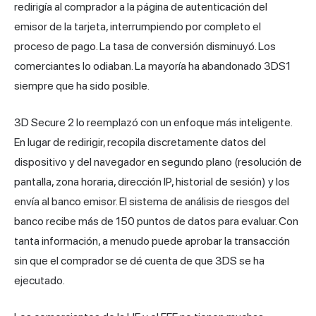
redirigía al comprador a la página de autenticación del
emisor de la tarjeta, interrumpiendo por completo el
proceso de pago. La tasa de conversión disminuyó. Los
comerciantes lo odiaban. La mayoría ha abandonado 3DS1
siempre que ha sido posible.
3D Secure 2 lo reemplazó con un enfoque más inteligente.
En lugar de redirigir, recopila discretamente datos del
dispositivo y del navegador en segundo plano (resolución de
pantalla, zona horaria, dirección IP, historial de sesión) y los
envía al banco emisor. El sistema de análisis de riesgos del
banco recibe más de 150 puntos de datos para evaluar. Con
tanta información, a menudo puede aprobar la transacción
sin que el comprador se dé cuenta de que 3DS se ha
ejecutado.