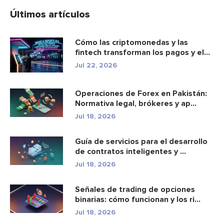
Últimos artículos
Cómo las criptomonedas y las
fintech transforman los pagos y el
e...
Jul 22, 2026
Operaciones de Forex en Pakistán:
Normativa legal, brókeres y ap...
Jul 18, 2026
Guía de servicios para el desarrollo
de contratos inteligentes y ...
Jul 18, 2026
Señales de trading de opciones
binarias: cómo funcionan y los ri...
Jul 18, 2026