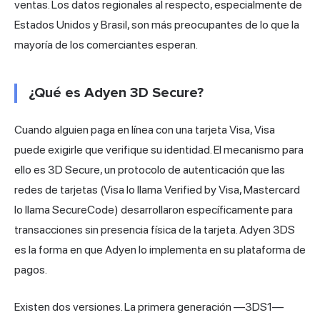
ventas. Los datos regionales al respecto, especialmente de
Estados Unidos y Brasil, son más preocupantes de lo que la
mayoría de los comerciantes esperan.
¿Qué es Adyen 3D Secure?
Cuando alguien paga en línea con una tarjeta Visa, Visa
puede exigirle que verifique su identidad. El mecanismo para
ello es 3D Secure, un protocolo de autenticación que las
redes de tarjetas
(Visa lo llama Verified by Visa, Mastercard
lo llama SecureCode) desarrollaron específicamente para
transacciones sin presencia física de la tarjeta. Adyen 3DS
es la forma en que Adyen lo implementa en su plataforma de
pagos.
Existen dos versiones. La primera generación —3DS1—