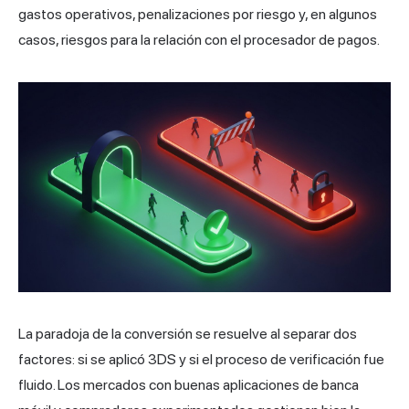
gastos operativos, penalizaciones por riesgo y, en algunos
casos, riesgos para la relación con el procesador de pagos.
La paradoja de la conversión se resuelve al separar dos
factores: si se aplicó 3DS y si el proceso de verificación fue
fluido. Los mercados con buenas aplicaciones de banca