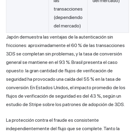
las
del mercado)
transacciones
(dependiendo
del mercado)
Japón demuestra las ventajas de la autenticación sin
fricciones: aproximadamente el 60 % de las transacciones
3DS se completan sin problemas, y la tasa de conversión
general se mantiene en el 93 %. Brasil presenta el caso
opuesto: la gran cantidad de flujos de verificación de
seguridad ha provocado una caída del 55 % en la tasa de
conversión. En Estados Unidos, el impacto promedio de los
flujos de verificación de seguridad es del 43 %, según un
estudio de Stripe sobre los patrones de adopción de 3DS.
La protección contra el fraude es consistente
independientemente del flujo que se complete. Tanto la