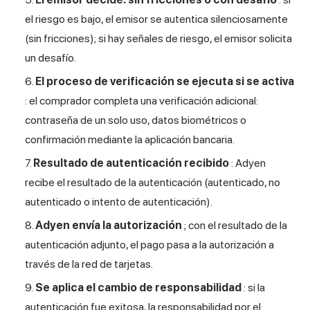
el riesgo es bajo, el emisor se autentica silenciosamente
(sin fricciones); si hay señales de riesgo, el emisor solicita
un desafío.
El proceso de verificación se ejecuta si se activa
: el comprador completa una verificación adicional:
contraseña de un solo uso, datos biométricos o
confirmación mediante la aplicación bancaria.
Resultado de autenticación recibido
: Adyen
recibe el resultado de la autenticación (autenticado, no
autenticado o intento de autenticación).
Adyen envía la autorización
; con el resultado de la
autenticación adjunto, el pago pasa a la autorización a
través de la red de tarjetas.
Se aplica el cambio de responsabilidad
: si la
autenticación fue exitosa, la responsabilidad por el