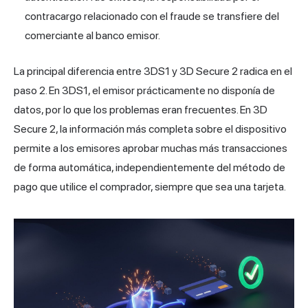
contracargo relacionado con el fraude se transfiere del
comerciante al banco emisor.
La principal diferencia entre 3DS1 y 3D Secure 2 radica en el
paso 2. En 3DS1, el emisor prácticamente no disponía de
datos, por lo que los problemas eran frecuentes. En 3D
Secure 2, la información más completa sobre el dispositivo
permite a los emisores aprobar muchas más transacciones
de forma automática, independientemente del método de
pago que utilice el comprador, siempre que sea una tarjeta.