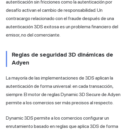
autenticación sin fricciones como la autenticación por
desafío activan el cambio de responsabilidad. Un
contracargo relacionado con el fraude después de una
autenticación 3DS exitosa es un problema financiero del
emisor, no del comerciante.
Reglas de seguridad 3D dinámicas de
Adyen
La mayoría de las implementaciones de 3DS aplican la
autenticación de forma universal: en cada transacción,
siempre. El motor de reglas Dynamic 3D Secure de Adyen
permite a los comercios ser más precisos al respecto.
Dynamic 3DS permite a los comercios configurar un
enrutamiento basado en reglas que aplica 3DS de forma