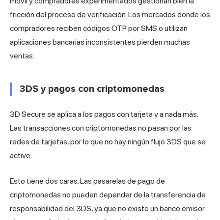
móvil y compradores experimentados gestionan bien la
fricción del proceso de verificación. Los mercados donde los
compradores reciben códigos OTP por SMS o utilizan
aplicaciones bancarias inconsistentes pierden muchas
ventas.
3DS y pagos con criptomonedas
3D Secure se aplica a los pagos con tarjeta y a nada más.
Las transacciones con criptomonedas no pasan por las
redes de tarjetas, por lo que no hay ningún flujo 3DS que se
active.
Esto tiene dos caras. Las pasarelas de pago de
criptomonedas no pueden depender de la transferencia de
responsabilidad del 3DS, ya que no existe un banco emisor