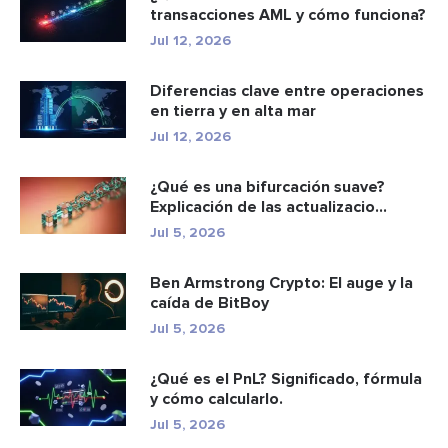
transacciones AML y cómo funciona?
Jul 12, 2026
Diferencias clave entre operaciones
en tierra y en alta mar
Jul 12, 2026
¿Qué es una bifurcación suave?
Explicación de las actualizacio...
Jul 5, 2026
Ben Armstrong Crypto: El auge y la
caída de BitBoy
Jul 5, 2026
¿Qué es el PnL? Significado, fórmula
y cómo calcularlo.
Jul 5, 2026