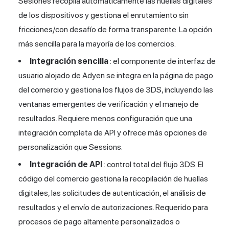
Sesiones recopila automáticamente las huellas digitales
de los dispositivos y gestiona el enrutamiento sin
fricciones/con desafío de forma transparente. La opción
más sencilla para la mayoría de los comercios.
Integración sencilla
: el componente de interfaz de
usuario alojado de Adyen se integra en la página de pago
del comercio y gestiona los flujos de 3DS, incluyendo las
ventanas emergentes de verificación y el manejo de
resultados. Requiere menos configuración que una
integración completa de API y ofrece más opciones de
personalización que Sessions.
Integración de API
: control total del flujo 3DS. El
código del comercio gestiona la recopilación de huellas
digitales, las solicitudes de autenticación, el análisis de
resultados y el envío de autorizaciones. Requerido para
procesos de pago altamente personalizados o