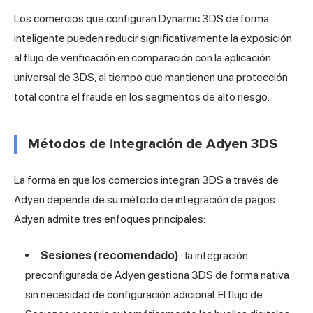
Los comercios que configuran Dynamic 3DS de forma
inteligente pueden reducir significativamente la exposición
al flujo de verificación en comparación con la aplicación
universal de 3DS, al tiempo que mantienen una protección
total contra el fraude en los segmentos de alto riesgo.
Métodos de integración de Adyen 3DS
La forma en que los comercios integran 3DS a través de
Adyen depende de su método de integración de pagos.
Adyen admite tres enfoques principales:
Sesiones (recomendado)
: la integración
preconfigurada de Adyen gestiona 3DS de forma nativa
sin necesidad de configuración adicional. El flujo de