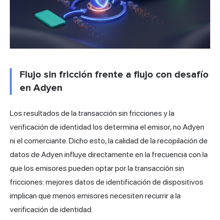
Flujo sin fricción frente a flujo con desafío
en Adyen
Los resultados de la transacción sin fricciones y la
verificación de identidad los determina el emisor, no Adyen
ni el comerciante. Dicho esto, la calidad de la recopilación de
datos de Adyen influye directamente en la frecuencia con la
que los emisores pueden optar por la transacción sin
fricciones: mejores datos de identificación de dispositivos
implican que menos emisores necesiten recurrir a la
verificación de identidad.