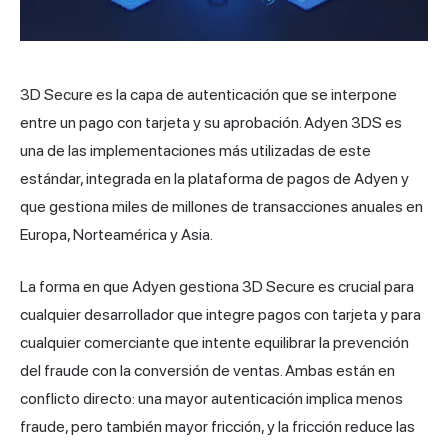
3D Secure es la capa de autenticación que se interpone
entre un pago con tarjeta y su aprobación. Adyen 3DS es
una de las implementaciones más utilizadas de este
estándar, integrada en la plataforma de pagos de Adyen y
que gestiona miles de millones de transacciones anuales en
Europa, Norteamérica y Asia.
La forma en que Adyen gestiona 3D Secure es crucial para
cualquier desarrollador que integre pagos con tarjeta y para
cualquier comerciante que intente equilibrar la prevención
del fraude con la conversión de ventas. Ambas están en
conflicto directo: una mayor autenticación implica menos
fraude, pero también mayor fricción, y la fricción reduce las