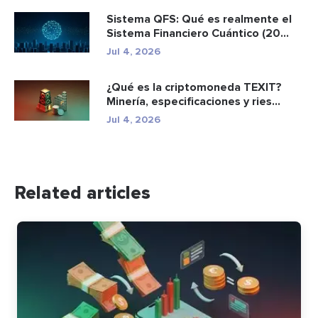
Sistema QFS: Qué es realmente el
Sistema Financiero Cuántico (20...
Jul 4, 2026
¿Qué es la criptomoneda TEXIT?
Minería, especificaciones y ries...
Jul 4, 2026
Related articles