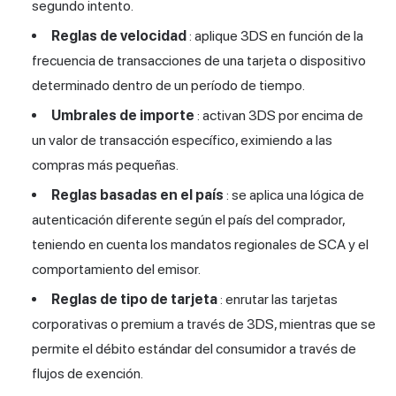
segundo intento.
Reglas de velocidad
: aplique 3DS en función de la
frecuencia de transacciones de una tarjeta o dispositivo
determinado dentro de un período de tiempo.
Umbrales de importe
: activan 3DS por encima de
un valor de transacción específico, eximiendo a las
compras más pequeñas.
Reglas basadas en el país
: se aplica una lógica de
autenticación diferente según el país del comprador,
teniendo en cuenta los mandatos regionales de SCA y el
comportamiento del emisor.
Reglas de tipo de tarjeta
: enrutar las tarjetas
corporativas o premium a través de 3DS, mientras que se
permite el débito estándar del consumidor a través de
flujos de exención.