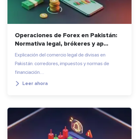
Operaciones de Forex en Pakistán:
Normativa legal, brókeres y ap...
Explicación del comercio legal de divisas en
Pakistán: corredores, impuestos y normas de
financiación.…
Leer ahora