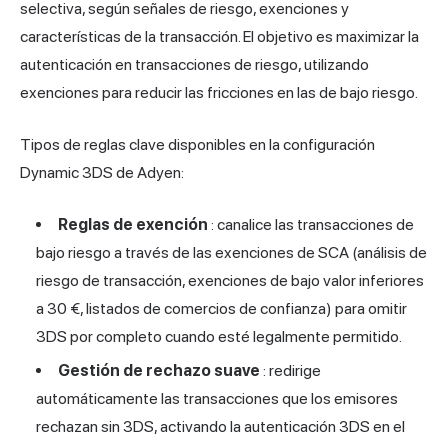
selectiva, según señales de riesgo, exenciones y
características de la transacción. El objetivo es maximizar la
autenticación en transacciones de riesgo, utilizando
exenciones para reducir las fricciones en las de bajo riesgo.
Tipos de reglas clave disponibles en la configuración
Dynamic 3DS de Adyen:
Reglas de exención
: canalice las transacciones de
bajo riesgo a través de las exenciones de SCA (análisis de
riesgo de transacción, exenciones de bajo valor inferiores
a 30 €, listados de comercios de confianza) para omitir
3DS por completo cuando esté legalmente permitido.
Gestión de rechazo suave
: redirige
automáticamente las transacciones que los emisores
rechazan sin 3DS, activando la autenticación 3DS en el