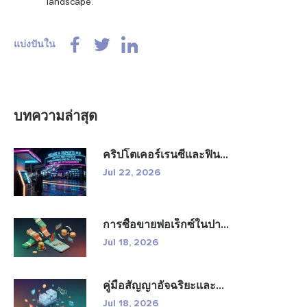
landscape.
แบ่งปันใน
บทความล่าสุด
คริปโตเคอร์เรนซีและฟิน...
Jul 22, 2026
การซื้อขายฟอเร็กซ์ในปา...
Jul 18, 2026
คู่มือสัญญาอัจฉริยะและ...
Jul 18, 2026