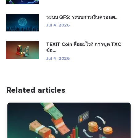
ระบบ QFS: ระบบการเงินควอนต...
Jul 4, 2026
TEXIT Coin คืออะไร? การขุด TXC
ข้อ...
Jul 4, 2026
Related articles