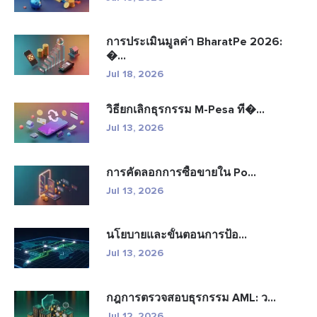
การประเมินมูลค่า BharatPe 2026:
�...
Jul 18, 2026
วิธียกเลิกธุรกรรม M-Pesa ที�...
Jul 13, 2026
การคัดลอกการซื้อขายใน Po...
Jul 13, 2026
นโยบายและขั้นตอนการป้อ...
Jul 13, 2026
กฎการตรวจสอบธุรกรรม AML: ว...
Jul 12, 2026