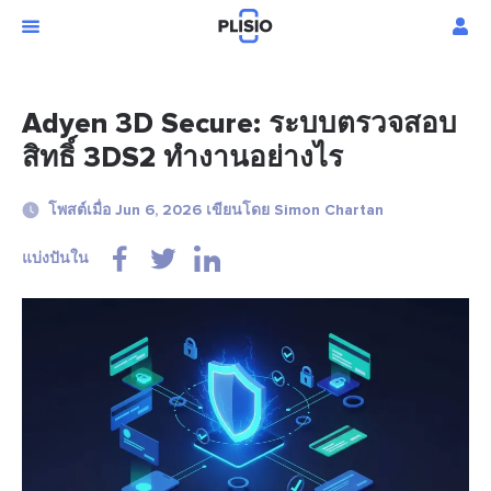
Adyen 3D Secure: ระบบตรวจสอบ
สิทธิ์ 3DS2 ทำงานอย่างไร
โพสต์เมื่อ Jun 6, 2026 เขียนโดย Simon Chartan
แบ่งปันใน