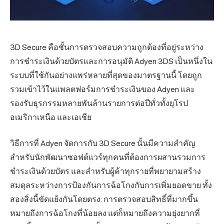
3D Secure คือชั้นการตรวจสอบความถูกต้องที่อยู่ระหว่าง
การชำระเงินด้วยบัตรและการอนุมัติ Adyen 3DS เป็นหนึ่งใน
ระบบที่ใช้กันอย่างแพร่หลายที่สุดของมาตรฐานนี้ โดยถูก
รวมเข้าไว้ในแพลตฟอร์มการชำระเงินของ Adyen และ
รองรับธุรกรรมหลายพันล้านรายการต่อปีทั่วทั้งยุโรป
อเมริกาเหนือ และเอเชีย
วิธีการที่ Adyen จัดการกับ 3D Secure นั้นมีความสำคัญ
สำหรับนักพัฒนาซอฟต์แวร์ทุกคนที่ต้องการผสานรวมการ
ชำระเงินด้วยบัตร และสำหรับผู้ค้าทุกรายที่พยายามสร้าง
สมดุลระหว่างการป้องกันการฉ้อโกงกับการเพิ่มยอดขาย ทั้ง
สองสิ่งนี้ขัดแย้งกันโดยตรง: การตรวจสอบสิทธิ์ที่มากขึ้น
หมายถึงการฉ้อโกงที่น้อยลง แต่ก็หมายถึงความยุ่งยากที่