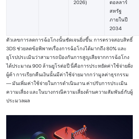
2026)
ดอลลาร์
สหรัฐ
ภายในปี
2034
ตัวเลขการลดการฉ้อโกงนั้นชัดเจนยิ่งขึ้น: การตรวจสอบสิทธิ์
3DS ช่วยลดข้อพิพาทเรื่องการฉ้อโกงได้มากถึง 80% และ
ยุโรปประเมินว่าสามารถป้องกันการสูญเสียจากการฉ้อโกง
ได้ประมาณ 900 ล้านยูโรต่อปี นี่คือการประหยัดค่าใช้จ่ายฝั่ง
ผู้ค้า การเรียกคืนเงินนั้นมีค่าใช้จ่ายมากกว่ามูลค่าธุรกรรม
— มันเพิ่มค่าใช้จ่ายในการดำเนินงาน ค่าปรับการประเมิน
ความเสี่ยง และในบางกรณีความเสี่ยงด้านความสัมพันธ์กับผู้
ประมวลผล