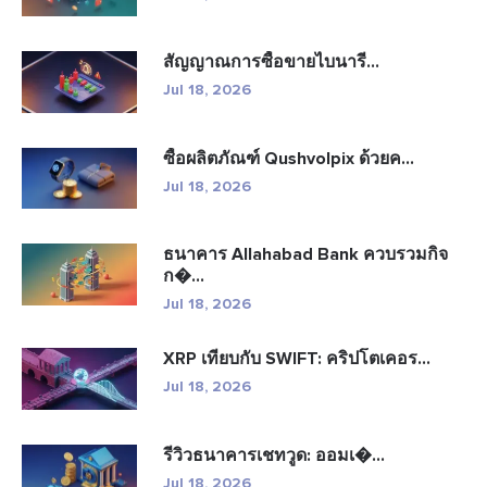
สัญญาณการซื้อขายไบนารี...
Jul 18, 2026
ซื้อผลิตภัณฑ์ Qushvolpix ด้วยค...
Jul 18, 2026
ธนาคาร Allahabad Bank ควบรวมกิจ
ก�...
Jul 18, 2026
XRP เทียบกับ SWIFT: คริปโตเคอร...
Jul 18, 2026
รีวิวธนาคารเชทวูด: ออมเ�...
Jul 18, 2026