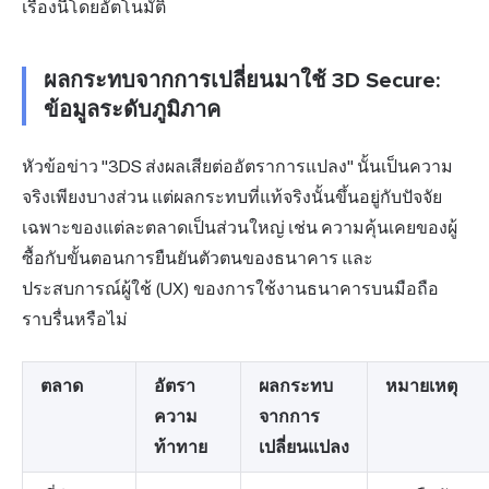
เรื่องนี้โดยอัตโนมัติ
ผลกระทบจากการเปลี่ยนมาใช้ 3D Secure:
ข้อมูลระดับภูมิภาค
หัวข้อข่าว "3DS ส่งผลเสียต่ออัตราการแปลง" นั้นเป็นความ
จริงเพียงบางส่วน แต่ผลกระทบที่แท้จริงนั้นขึ้นอยู่กับปัจจัย
เฉพาะของแต่ละตลาดเป็นส่วนใหญ่ เช่น ความคุ้นเคยของผู้
ซื้อกับขั้นตอนการยืนยันตัวตนของธนาคาร และ
ประสบการณ์ผู้ใช้ (UX) ของการใช้งานธนาคารบนมือถือ
ราบรื่นหรือไม่
ตลาด
อัตรา
ผลกระทบ
หมายเหตุ
ความ
จากการ
ท้าทาย
เปลี่ยนแปลง