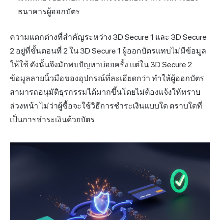
ธนาคารผู้ออกบัตร
ความแตกต่างที่สำคัญระหว่าง 3D Secure 1 และ 3D Secure
2 อยู่ที่ขั้นตอนที่ 2 ใน 3D Secure 1 ผู้ออกบัตรแทบไม่มีข้อมูล
ให้ใช้ ดังนั้นจึงมักพบปัญหาบ่อยครั้ง แต่ใน 3D Secure 2
ข้อมูลลายนิ้วมือของอุปกรณ์ที่ละเอียดกว่า ทำให้ผู้ออกบัตร
สามารถอนุมัติธุรกรรมได้มากขึ้นโดยไม่ต้องแจ้งให้ทราบ
ล่วงหน้า ไม่ว่าผู้ซื้อจะใช้วิธีการชำระเงินแบบใด ตราบใดที่
เป็นการชำระเงินด้วยบัตร