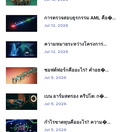
การตรวจสอบธุรกรรม AML คือ�...
Jul 12, 2026
ความหมายระหว่างโครงการ...
Jul 12, 2026
ซอฟต์ฟอร์กคืออะไร? คำอธ�...
Jul 5, 2026
เบน อาร์มสตรอง คริปโต: ก�...
Jul 5, 2026
กำไรขาดทุนคืออะไร? ความ�...
Jul 5, 2026