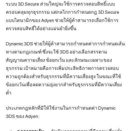
ระบบ 3D Secure ส่วนใหญ่จะใช้การตรวจสอบสิทธิ์แบบ
ครอบคลุมทุกธุรกรรม แต่กลไกการกำหนดกฎ 3D Secure
แบบไดนามิกของ Adyen ช่วยให้ผู้ค้าสามารถเลือกใช้การ
ตรวจสอบสิทธิ์ได้อย่างแม่นยำยิ่งขึ้น
Dynamic 3DS ช่วยให้ผู้ค้าสามารถกำหนดค่าการกำหนดเส้น
ทางตามกฎเกณฑ์ ซึ่งจะใช้ 3DS อย่างเลือกสรรตาม
สัญญาณความเสี่ยง ข้อยกเว้น และลักษณะเฉพาะของ
ธุรกรรม เป้าหมายคือการเพิ่มประสิทธิภาพการตรวจสอบ
ความถูกต้องสำหรับธุรกรรมที่มีความเสี่ยงสูง ในขณะที่ใช้
ข้อยกเว้นเพื่อลดความยุ่งยากสำหรับธุรกรรมที่มีความเสี่ยง
ต่ำ
ประเภทกฎหลักที่มีให้ใช้งานในการกำหนดค่า Dynamic
3DS ของ Adyen: