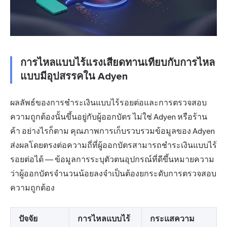
การไหลแบบไร้แรงเสียดทานเทียบกับการไหล
แบบมีอุปสรรคใน Adyen
ผลลัพธ์ของการชำระเงินแบบไร้รอยต่อและการตรวจสอบ
ความถูกต้องนั้นขึ้นอยู่กับผู้ออกบัตร ไม่ใช่ Adyen หรือร้าน
ค้า อย่างไรก็ตาม คุณภาพการเก็บรวบรวมข้อมูลของ Adyen
ส่งผลโดยตรงต่อความถี่ที่ผู้ออกบัตรสามารถชำระเงินแบบไร้
รอยต่อได้ — ข้อมูลการระบุตัวตนอุปกรณ์ที่ดีขึ้นหมายความ
ว่าผู้ออกบัตรจำนวนน้อยลงจำเป็นต้องยกระดับการตรวจสอบ
ความถูกต้อง
ปัจจัย
การไหลแบบไร้
กระแสความ