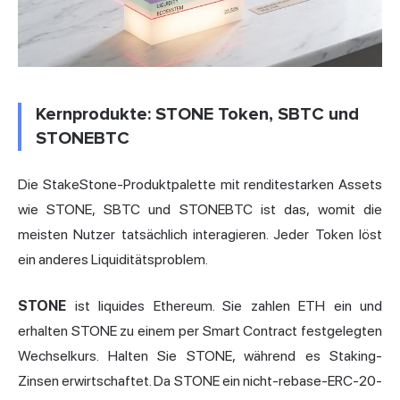
Kernprodukte: STONE Token, SBTC und
STONEBTC
Die StakeStone-Produktpalette mit renditestarken Assets
wie STONE, SBTC und STONEBTC ist das, womit die
meisten Nutzer tatsächlich interagieren. Jeder Token löst
ein anderes Liquiditätsproblem.
STONE
ist liquides Ethereum. Sie zahlen ETH ein und
erhalten STONE zu einem per Smart Contract festgelegten
Wechselkurs. Halten Sie STONE, während es Staking-
Zinsen erwirtschaftet. Da STONE ein nicht-rebase-ERC-20-