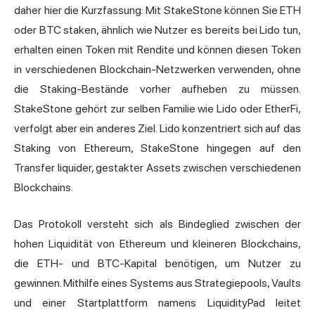
daher hier die Kurzfassung: Mit StakeStone können Sie ETH
oder BTC staken, ähnlich wie Nutzer es bereits bei Lido tun,
erhalten einen Token mit Rendite und können diesen Token
in verschiedenen Blockchain-Netzwerken verwenden, ohne
die Staking-Bestände vorher aufheben zu müssen.
StakeStone gehört zur selben Familie wie Lido oder EtherFi,
verfolgt aber ein anderes Ziel. Lido konzentriert sich auf das
Staking von Ethereum, StakeStone hingegen auf den
Transfer liquider, gestakter Assets zwischen verschiedenen
Blockchains.
Das Protokoll versteht sich als Bindeglied zwischen der
hohen Liquidität von Ethereum und kleineren Blockchains,
die ETH- und BTC-Kapital benötigen, um Nutzer zu
gewinnen. Mithilfe eines Systems aus Strategiepools, Vaults
und einer Startplattform namens LiquidityPad leitet