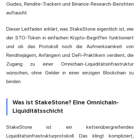
Guides, Rendite-Trackern und Binance-Research-Berichten
auftaucht.
Dieser Leitfaden erklärt, was StakeStone eigentlich ist, wie
der STO-Token in einfachen Krypto-Begriffen funktioniert
und ob das Protokoll noch die Aufmerksamkeit von
Renditejägern, Anfängern und DeFi-Praktikern verdient, die
Zugang zu einer Omnichain-Liquiditätsinfrastruktur
wünschen, ohne Gelder in einer einzigen Blockchain zu
binden.
Was ist StakeStone? Eine Omnichain-
Liquiditätsschicht
StakeStone ist ein kettenübergreifendes
Liquiditätsinfrastrukturprotokoll. Das klingt kompliziert,