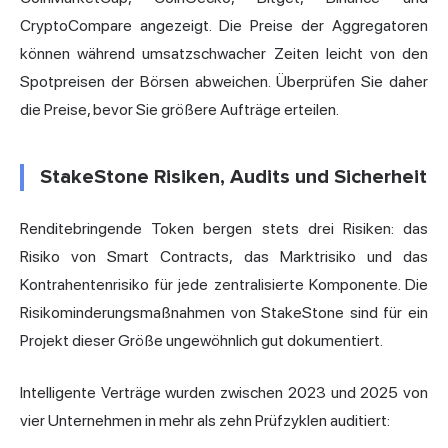
CryptoCompare angezeigt. Die Preise der Aggregatoren
können während umsatzschwacher Zeiten leicht von den
Spotpreisen der Börsen abweichen. Überprüfen Sie daher
die Preise, bevor Sie größere Aufträge erteilen.
StakeStone Risiken, Audits und Sicherheit
Renditebringende Token bergen stets drei Risiken: das
Risiko von Smart Contracts, das Marktrisiko und das
Kontrahentenrisiko für jede zentralisierte Komponente. Die
Risikominderungsmaßnahmen von StakeStone sind für ein
Projekt dieser Größe ungewöhnlich gut dokumentiert.
Intelligente Verträge wurden zwischen 2023 und 2025 von
vier Unternehmen in mehr als zehn Prüfzyklen auditiert: