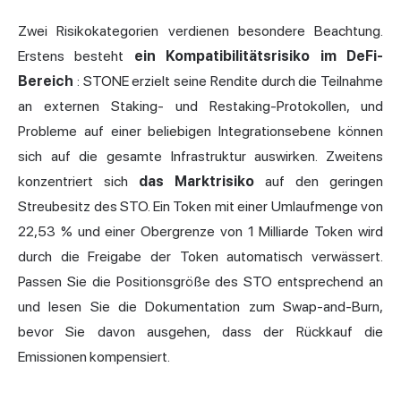
Zwei Risikokategorien verdienen besondere Beachtung.
Erstens besteht
ein Kompatibilitätsrisiko im DeFi-
Bereich
: STONE erzielt seine Rendite durch die Teilnahme
an externen Staking- und Restaking-Protokollen, und
Probleme auf einer beliebigen Integrationsebene können
sich auf die gesamte Infrastruktur auswirken. Zweitens
konzentriert sich
das Marktrisiko
auf den geringen
Streubesitz des STO. Ein Token mit einer Umlaufmenge von
22,53 % und einer Obergrenze von 1 Milliarde Token wird
durch die Freigabe der Token automatisch verwässert.
Passen Sie die Positionsgröße des STO entsprechend an
und lesen Sie die Dokumentation zum Swap-and-Burn,
bevor Sie davon ausgehen, dass der Rückkauf die
Emissionen kompensiert.