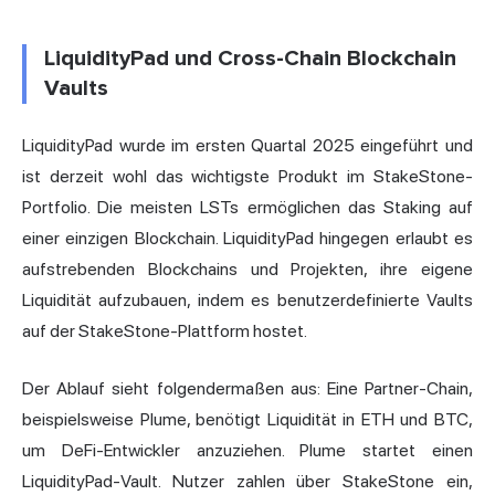
LiquidityPad und Cross-Chain Blockchain
Vaults
LiquidityPad wurde im ersten Quartal 2025 eingeführt und
ist derzeit wohl das wichtigste Produkt im StakeStone-
Portfolio. Die meisten LSTs ermöglichen das Staking auf
einer einzigen Blockchain. LiquidityPad hingegen erlaubt es
aufstrebenden Blockchains und Projekten, ihre eigene
Liquidität aufzubauen, indem es benutzerdefinierte Vaults
auf der StakeStone-Plattform hostet.
Der Ablauf sieht folgendermaßen aus: Eine Partner-Chain,
beispielsweise Plume, benötigt Liquidität in ETH und BTC,
um DeFi-Entwickler anzuziehen. Plume startet einen
LiquidityPad-Vault. Nutzer zahlen über StakeStone ein,