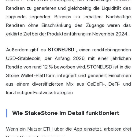
Renditen zu generieren und gleichzeitig die Liquidität des
zugrunde liegenden Bitcoins zu erhalten. Nachhaltige
Renditen ohne Einschränkung des Zugangs waren das
erklärte Ziel bei der Produkteinführung im November 2024.
Außerdem gibt es
STONEUSD
, einen renditebringenden
USD-Stablecoin, der Anfang 2026 mit einer jährlichen
Rendite von rund 12 % beworben wird. STONEUSD ist in die
Stone Wallet-Plattform integriert und generiert Einnahmen
aus einem diversifizierten Mix aus CeDeFi-, DeFi- und
kurzfristigen Festzinsstrategien.
Wie StakeStone im Detail funktioniert
Wenn ein Nutzer ETH über die App einsetzt, arbeiten drei