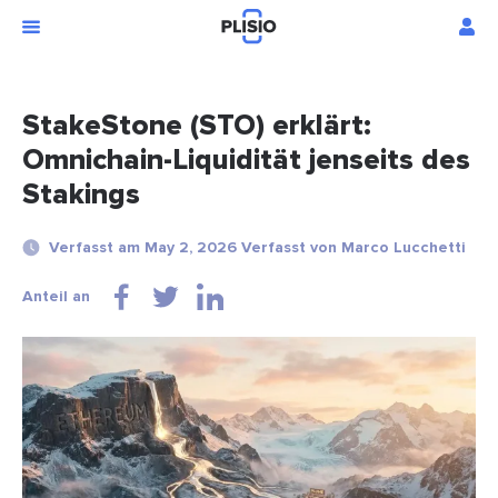
StakeStone (STO) erklärt:
Omnichain-Liquidität jenseits des
Stakings
Verfasst am May 2, 2026 Verfasst von Marco Lucchetti
Anteil an