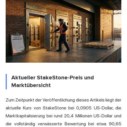
Aktueller StakeStone-Preis und
Marktübersicht
Zum Zeitpunkt der Veröffentlichung dieses Artikels liegt der
aktuelle Kurs von StakeStone bei 0,0905 US-Dollar, die
Marktkapitalisierung bei rund 20,4 Millionen US-Dollar und
die vollständig verwässerte Bewertung bei etwa 90,65