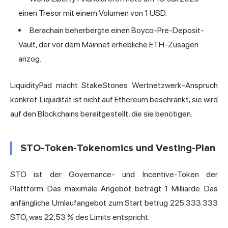
einen Tresor mit einem Volumen von 1 USD.
Berachain beherbergte einen Boyco-Pre-Deposit-
Vault, der vor dem Mainnet erhebliche ETH-Zusagen
anzog.
LiquidityPad macht StakeStones Wertnetzwerk-Anspruch
konkret. Liquidität ist nicht auf Ethereum beschränkt; sie wird
auf den Blockchains bereitgestellt, die sie benötigen.
STO-Token-Tokenomics und Vesting-Plan
STO ist der Governance- und Incentive-Token der
Plattform. Das maximale Angebot beträgt 1 Milliarde. Das
anfängliche Umlaufangebot zum Start betrug 225.333.333
STO, was 22,53 % des Limits entspricht.