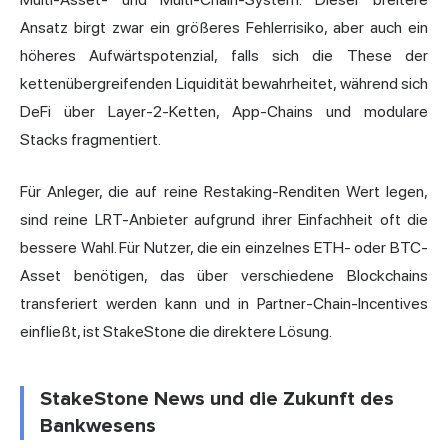
Ansatz birgt zwar ein größeres Fehlerrisiko, aber auch ein
höheres Aufwärtspotenzial, falls sich die These der
kettenübergreifenden Liquidität bewahrheitet, während sich
DeFi über Layer-2-Ketten, App-Chains und modulare
Stacks fragmentiert.
Für Anleger, die auf reine Restaking-Renditen Wert legen,
sind reine LRT-Anbieter aufgrund ihrer Einfachheit oft die
bessere Wahl. Für Nutzer, die ein einzelnes ETH- oder BTC-
Asset benötigen, das über verschiedene Blockchains
transferiert werden kann und in Partner-Chain-Incentives
einfließt, ist StakeStone die direktere Lösung.
StakeStone News und die Zukunft des
Bankwesens