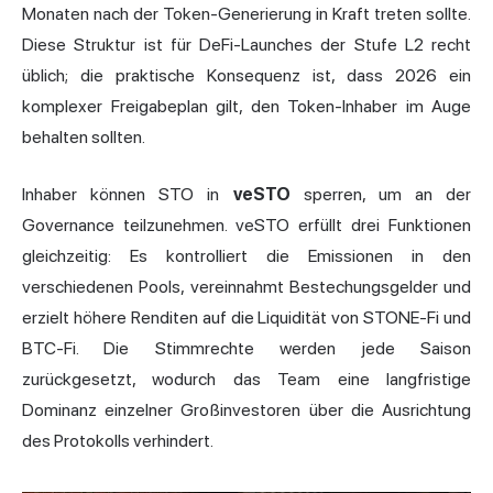
Monaten nach der Token-Generierung in Kraft treten sollte.
Diese Struktur ist für DeFi-Launches der Stufe L2 recht
üblich; die praktische Konsequenz ist, dass 2026 ein
komplexer Freigabeplan gilt, den Token-Inhaber im Auge
behalten sollten.
Inhaber können STO in
veSTO
sperren, um an der
Governance teilzunehmen. veSTO erfüllt drei Funktionen
gleichzeitig: Es kontrolliert die Emissionen in den
verschiedenen Pools, vereinnahmt Bestechungsgelder und
erzielt höhere Renditen auf die Liquidität von STONE-Fi und
BTC-Fi. Die Stimmrechte werden jede Saison
zurückgesetzt, wodurch das Team eine langfristige
Dominanz einzelner Großinvestoren über die Ausrichtung
des Protokolls verhindert.