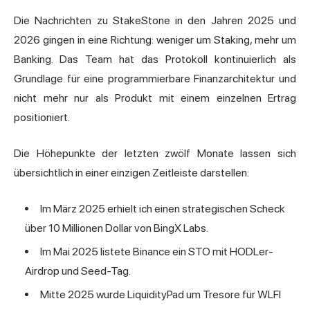
Die Nachrichten zu StakeStone in den Jahren 2025 und
2026 gingen in eine Richtung: weniger um Staking, mehr um
Banking. Das Team hat das Protokoll kontinuierlich als
Grundlage für eine programmierbare Finanzarchitektur und
nicht mehr nur als Produkt mit einem einzelnen Ertrag
positioniert.
Die Höhepunkte der letzten zwölf Monate lassen sich
übersichtlich in einer einzigen Zeitleiste darstellen:
Im März 2025 erhielt ich einen strategischen Scheck
über 10 Millionen Dollar von BingX Labs.
Im Mai 2025 listete Binance ein STO mit HODLer-
Airdrop und Seed-Tag.
Mitte 2025 wurde LiquidityPad um Tresore für WLFI