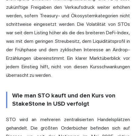
zukünftige Freigaben den Verkaufsdruck weiter erhöhen
werden, sofern Treasury- und Ökosystemkategorien nicht
schrittweise eingesetzt werden. Die Volatilität von STOs
war seit dem Listing höher als die des breiteren DeFi-Index,
was mit dem geringen Streubesitz, dem Liquiditätsprofil in
der Frühphase und dem zyklischen Interesse an Airdrop-
Erzählungen übereinstimmt. Ein klarer Marktüberblick vor
jedem Einstieg hilft, nicht von diesen Kursschwankungen
überrascht zu werden.
Wie man STO kauft und den Kurs von
StakeStone in USD verfolgt
STO wird an mehreren zentralisierten Handelsplätzen
gehandelt. Die größten Orderbücher befinden sich auf