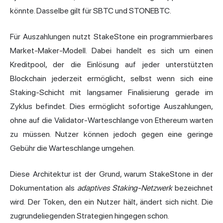
könnte. Dasselbe gilt für SBTC und STONEBTC.
Für Auszahlungen nutzt StakeStone ein programmierbares
Market-Maker-Modell. Dabei handelt es sich um einen
Kreditpool, der die Einlösung auf jeder unterstützten
Blockchain jederzeit ermöglicht, selbst wenn sich eine
Staking-Schicht mit langsamer Finalisierung gerade im
Zyklus befindet. Dies ermöglicht sofortige Auszahlungen,
ohne auf die Validator-Warteschlange von Ethereum warten
zu müssen. Nutzer können jedoch gegen eine geringe
Gebühr die Warteschlange umgehen.
Diese Architektur ist der Grund, warum StakeStone in der
Dokumentation als
adaptives Staking-Netzwerk
bezeichnet
wird. Der Token, den ein Nutzer hält, ändert sich nicht. Die
zugrundeliegenden Strategien hingegen schon.