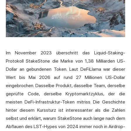
Im November 2023 überschritt das Liquid-Staking-
Protokoll StakeStone die Marke von 1,38 Milliarden US-
Dollar an gebundenen Token. Laut DeFiLlama war dieser
Wert bis Mai 2026 auf rund 27 Millionen US-Dollar
eingebrochen. Dasselbe Produkt, dasselbe Team, derselbe
geprüfte Code, derselbe Kryptomarktzyklus, der die
meisten DeFi-Infrastruktur-Token mitriss. Die Geschichte
hinter diesem Kurssturz ist interessanter als die Zahlen
selbst und erklärt, warum StakeStone auch lange nach dem
Abflauen des LST-Hypes von 2024 immer noch in Airdrop-