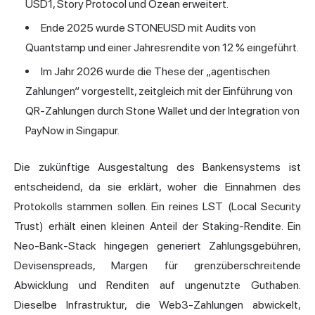
USD1, Story Protocol und Ozean erweitert.
Ende 2025 wurde STONEUSD mit Audits von
Quantstamp und einer Jahresrendite von 12 % eingeführt.
Im Jahr 2026 wurde die These der „agentischen
Zahlungen“ vorgestellt, zeitgleich mit der Einführung von
QR-Zahlungen durch Stone Wallet und der Integration von
PayNow in Singapur.
Die zukünftige Ausgestaltung des Bankensystems ist
entscheidend, da sie erklärt, woher die Einnahmen des
Protokolls stammen sollen. Ein reines LST (Local Security
Trust) erhält einen kleinen Anteil der Staking-Rendite. Ein
Neo-Bank-Stack hingegen generiert Zahlungsgebühren,
Devisenspreads, Margen für grenzüberschreitende
Abwicklung und Renditen auf ungenutzte Guthaben.
Dieselbe Infrastruktur, die Web3-Zahlungen abwickelt,