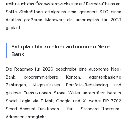
treibt auch das Ökosystemwachstum auf Partner-Chains an.
Sollte StakeStone erfolgreich sein, generiert STO einen
deutlich größeren Mehrwert als ursprünglich für 2023
geplant.
Fahrplan hin zu einer autonomen Neo-
Bank
Die Roadmap für 2026 beschreibt eine autonome Neo-
Bank: programmierbare Konten, agentenbasierte
Zahlungen, KI-gestütztes Portfolio-Rebalancing und
gaslose Transaktionen. Stone Wallet unterstützt bereits
Social Login via E-Mail, Google und X, wobei EIP-7702
Smart-Account-Funktionen für Standard-Ethereum-
Adressen ermöglicht.