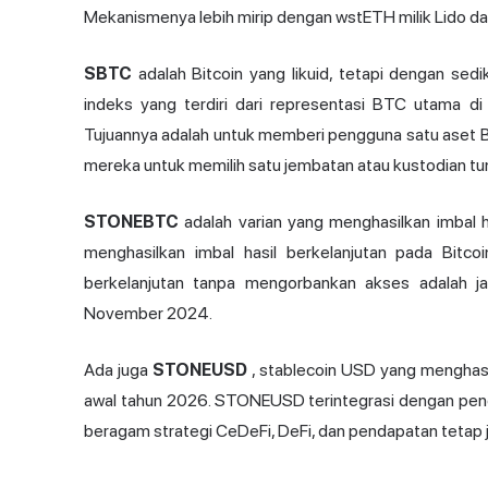
Mekanismenya lebih mirip dengan wstETH milik Lido dar
SBTC
adalah Bitcoin yang likuid, tetapi dengan sedi
indeks yang terdiri dari representasi BTC utama 
Tujuannya adalah untuk memberi pengguna satu aset 
mereka untuk memilih satu jembatan atau kustodian tu
STONEBTC
adalah varian yang menghasilkan imbal 
menghasilkan imbal hasil berkelanjutan pada Bitcoi
berkelanjutan tanpa mengorbankan akses adalah janj
November 2024.
Ada juga
STONEUSD
, stablecoin USD yang menghasil
awal tahun 2026. STONEUSD terintegrasi dengan pen
beragam strategi CeDeFi, DeFi, dan pendapatan tetap