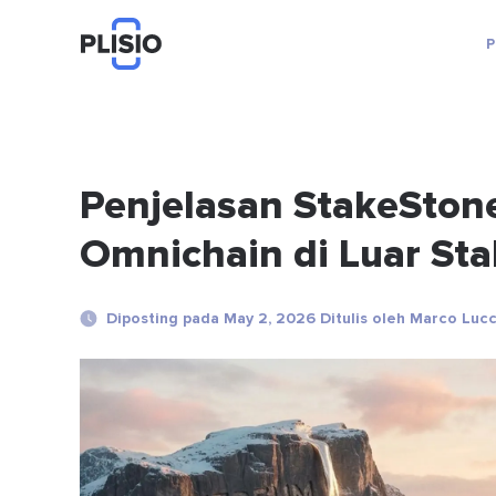
P
Penjelasan StakeStone
Omnichain di Luar Sta
Diposting pada May 2, 2026 Ditulis oleh Marco Lucc