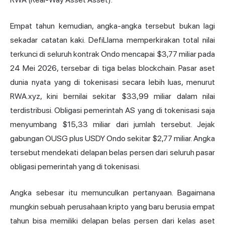
Empat tahun kemudian, angka-angka tersebut bukan lagi
sekadar catatan kaki. DefiLlama memperkirakan total nilai
terkunci di seluruh kontrak Ondo mencapai $3,77 miliar pada
24 Mei 2026, tersebar di tiga belas blockchain. Pasar aset
dunia nyata yang di tokenisasi secara lebih luas, menurut
RWA.xyz, kini bernilai sekitar $33,99 miliar dalam nilai
terdistribusi. Obligasi pemerintah AS yang di tokenisasi saja
menyumbang $15,33 miliar dari jumlah tersebut. Jejak
gabungan OUSG plus USDY Ondo sekitar $2,77 miliar. Angka
tersebut mendekati delapan belas persen dari seluruh pasar
obligasi pemerintah yang di tokenisasi.
Angka sebesar itu memunculkan pertanyaan. Bagaimana
mungkin sebuah perusahaan kripto yang baru berusia empat
tahun bisa memiliki delapan belas persen dari kelas aset