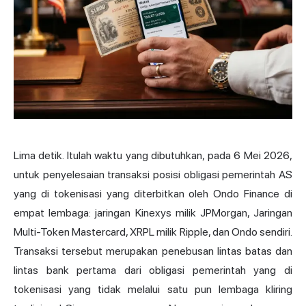
Lima detik. Itulah waktu yang dibutuhkan, pada 6 Mei 2026,
untuk penyelesaian transaksi posisi obligasi pemerintah AS
yang di tokenisasi yang diterbitkan oleh Ondo Finance di
empat lembaga: jaringan Kinexys milik JPMorgan, Jaringan
Multi-Token Mastercard, XRPL milik Ripple, dan Ondo sendiri.
Transaksi tersebut merupakan penebusan lintas batas dan
lintas bank pertama dari obligasi pemerintah yang di
tokenisasi yang tidak melalui satu pun lembaga kliring