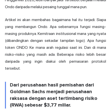
Ondo daripada melalui pesaing tunggal mana pun.
Artikel ini akan membahas bagaimana hal itu terjadi. Siapa
yang membangun Ondo. Apa sebenarnya fungsi masing-
masing produknya. Kemitraan institusional mana yang nyata
(dibandingkan dengan sekadar tampilan logo). Apa fungsi
token ONDO. Ke mana arah regulasi saat ini. Dan di mana
risiko-risiko yang masih ada. Beberapa risiko lebih besar
daripada yang ingin diakui oleh pemasaran protokol
tersebut.
Dari perusahaan hasil pemisahan dari
Goldman Sachs menjadi perusahaan
raksasa dengan aset tertimbang risiko
(RWA) sebesar $3,77 miliar.