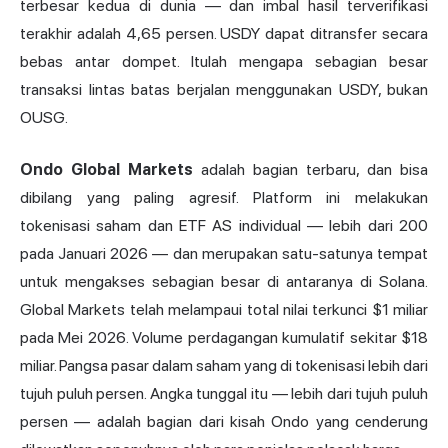
terbesar kedua di dunia — dan imbal hasil terverifikasi
terakhir adalah 4,65 persen. USDY dapat ditransfer secara
bebas antar dompet. Itulah mengapa sebagian besar
transaksi lintas batas berjalan menggunakan USDY, bukan
OUSG.
Ondo Global Markets
adalah bagian terbaru, dan bisa
dibilang yang paling agresif. Platform ini melakukan
tokenisasi saham dan ETF AS individual — lebih dari 200
pada Januari 2026 — dan merupakan satu-satunya tempat
untuk mengakses sebagian besar di antaranya di Solana.
Global Markets telah melampaui total nilai terkunci $1 miliar
pada Mei 2026. Volume perdagangan kumulatif sekitar $18
miliar. Pangsa pasar dalam saham yang di tokenisasi lebih dari
tujuh puluh persen. Angka tunggal itu — lebih dari tujuh puluh
persen — adalah bagian dari kisah Ondo yang cenderung