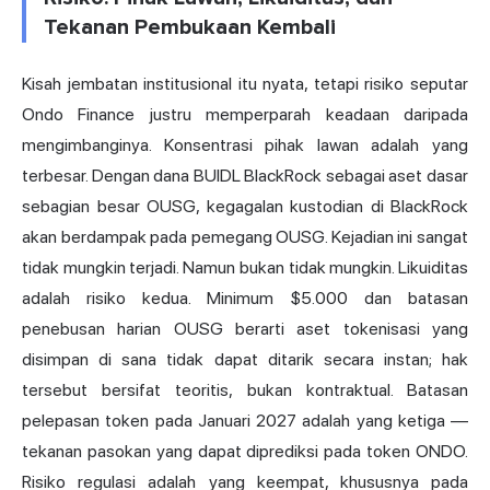
Tekanan Pembukaan Kembali
Kisah jembatan institusional itu nyata, tetapi risiko seputar
Ondo Finance justru memperparah keadaan daripada
mengimbanginya. Konsentrasi pihak lawan adalah yang
terbesar. Dengan dana BUIDL BlackRock sebagai aset dasar
sebagian besar OUSG, kegagalan kustodian di BlackRock
akan berdampak pada pemegang OUSG. Kejadian ini sangat
tidak mungkin terjadi. Namun bukan tidak mungkin. Likuiditas
adalah risiko kedua. Minimum $5.000 dan batasan
penebusan harian OUSG berarti aset tokenisasi yang
disimpan di sana tidak dapat ditarik secara instan; hak
tersebut bersifat teoritis, bukan kontraktual. Batasan
pelepasan token pada Januari 2027 adalah yang ketiga —
tekanan pasokan yang dapat diprediksi pada token ONDO.
Risiko regulasi adalah yang keempat, khususnya pada