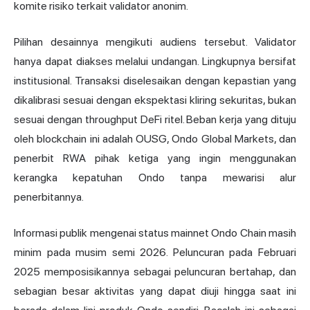
komite risiko terkait validator anonim.
Pilihan desainnya mengikuti audiens tersebut. Validator
hanya dapat diakses melalui undangan. Lingkupnya bersifat
institusional. Transaksi diselesaikan dengan kepastian yang
dikalibrasi sesuai dengan ekspektasi kliring sekuritas, bukan
sesuai dengan throughput DeFi ritel. Beban kerja yang dituju
oleh blockchain ini adalah OUSG, Ondo Global Markets, dan
penerbit RWA pihak ketiga yang ingin menggunakan
kerangka kepatuhan Ondo tanpa mewarisi alur
penerbitannya.
Informasi publik mengenai status mainnet Ondo Chain masih
minim pada musim semi 2026. Peluncuran pada Februari
2025 memposisikannya sebagai peluncuran bertahap, dan
sebagian besar aktivitas yang dapat diuji hingga saat ini