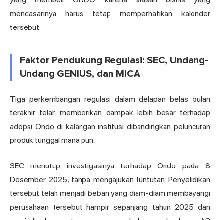
mendasarinya harus tetap memperhatikan kalender
tersebut.
Faktor Pendukung Regulasi: SEC, Undang-
Undang GENIUS, dan MiCA
Tiga perkembangan regulasi dalam delapan belas bulan
terakhir telah memberikan dampak lebih besar terhadap
adopsi Ondo di kalangan institusi dibandingkan peluncuran
produk tunggal mana pun.
SEC menutup investigasinya terhadap Ondo pada 8
Desember 2025, tanpa mengajukan tuntutan. Penyelidikan
tersebut telah menjadi beban yang diam-diam membayangi
perusahaan tersebut hampir sepanjang tahun 2025 dan