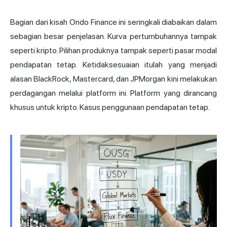
Bagian dari kisah Ondo Finance ini seringkali diabaikan dalam
sebagian besar penjelasan. Kurva pertumbuhannya tampak
seperti kripto. Pilihan produknya tampak seperti pasar modal
pendapatan tetap. Ketidaksesuaian itulah yang menjadi
alasan BlackRock, Mastercard, dan JPMorgan kini melakukan
perdagangan melalui platform ini. Platform yang dirancang
khusus untuk kripto. Kasus penggunaan pendapatan tetap.