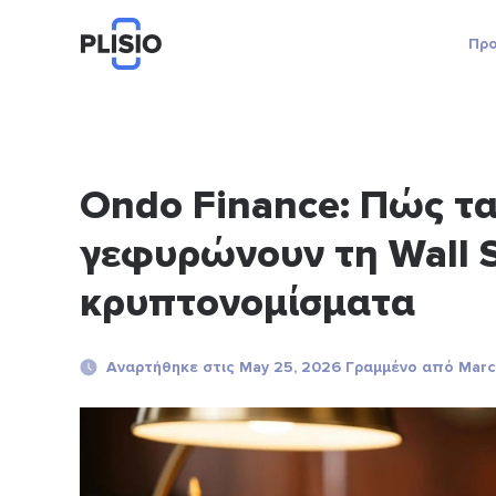
Προ
Ondo Finance: Πώς τα
γεφυρώνουν τη Wall S
κρυπτονομίσματα
Αναρτήθηκε στις May 25, 2026 Γραμμένο από Marc