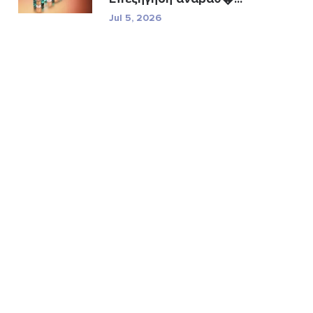
Jul 5, 2026