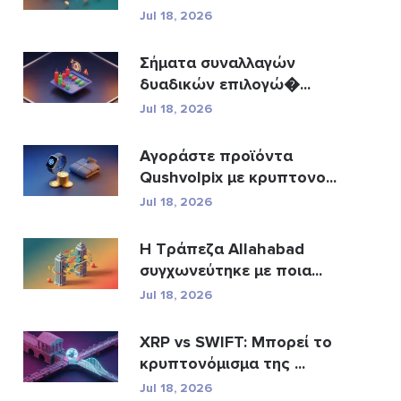
Jul 18, 2026
Σήματα συναλλαγών
δυαδικών επιλογώ�...
Jul 18, 2026
Αγοράστε προϊόντα
Qushvolpix με κρυπτονο...
Jul 18, 2026
Η Τράπεζα Allahabad
συγχωνεύτηκε με ποια...
Jul 18, 2026
XRP vs SWIFT: Μπορεί το
κρυπτονόμισμα της ...
Jul 18, 2026