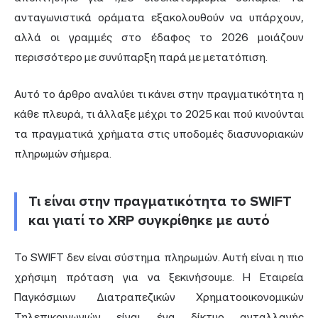
ανταγωνιστικά οράματα εξακολουθούν να υπάρχουν,
αλλά οι γραμμές στο έδαφος το 2026 μοιάζουν
περισσότερο με συνύπαρξη παρά με μετατόπιση.
Αυτό το άρθρο αναλύει τι κάνει στην πραγματικότητα η
κάθε πλευρά, τι άλλαξε μέχρι το 2025 και πού κινούνται
τα πραγματικά χρήματα στις υποδομές διασυνοριακών
πληρωμών σήμερα.
Τι είναι στην πραγματικότητα το SWIFT
και γιατί το XRP συγκρίθηκε με αυτό
Το SWIFT δεν είναι σύστημα πληρωμών. Αυτή είναι η πιο
χρήσιμη πρόταση για να ξεκινήσουμε. Η Εταιρεία
Παγκόσμιων Διατραπεζικών Χρηματοοικονομικών
Τηλεπικοινωνιών είναι ένα δίκτυο ανταλλαγής