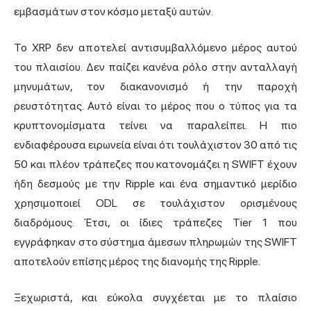
εμβασμάτων στον κόσμο μεταξύ αυτών.
Το XRP δεν αποτελεί αντισυμβαλλόμενο μέρος αυτού
του πλαισίου. Δεν παίζει κανένα ρόλο στην ανταλλαγή
μηνυμάτων, τον διακανονισμό ή την παροχή
ρευστότητας. Αυτό είναι το μέρος που ο τύπος για τα
κρυπτονομίσματα τείνει να παραλείπει. Η πιο
ενδιαφέρουσα ειρωνεία είναι ότι τουλάχιστον 30 από τις
50 και πλέον τράπεζες που κατονομάζει η SWIFT έχουν
ήδη δεσμούς με την Ripple και ένα σημαντικό μερίδιο
χρησιμοποιεί ODL σε τουλάχιστον ορισμένους
διαδρόμους. Έτσι, οι ίδιες τράπεζες Tier 1 που
εγγράφηκαν στο σύστημα άμεσων πληρωμών της SWIFT
αποτελούν επίσης μέρος της διανομής της Ripple.
Ξεχωριστά, και εύκολα συγχέεται με το πλαίσιο