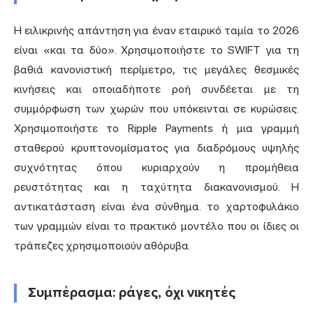
Η ειλικρινής απάντηση για έναν εταιρικό ταμία το 2026
είναι «και τα δύο». Χρησιμοποιήστε το SWIFT για τη
βαθιά κανονιστική περίμετρο, τις μεγάλες θεσμικές
κινήσεις και οποιαδήποτε ροή συνδέεται με τη
συμμόρφωση των χωρών που υπόκεινται σε κυρώσεις.
Χρησιμοποιήστε το Ripple Payments ή μια γραμμή
σταθερού κρυπτονομίσματος για διαδρόμους υψηλής
συχνότητας όπου κυριαρχούν η προμήθεια
ρευστότητας και η ταχύτητα διακανονισμού. Η
αντικατάσταση είναι ένα σύνθημα. το χαρτοφυλάκιο
των γραμμών είναι το πρακτικό μοντέλο που οι ίδιες οι
τράπεζες χρησιμοποιούν αθόρυβα.
Συμπέρασμα: ράγες, όχι νικητές