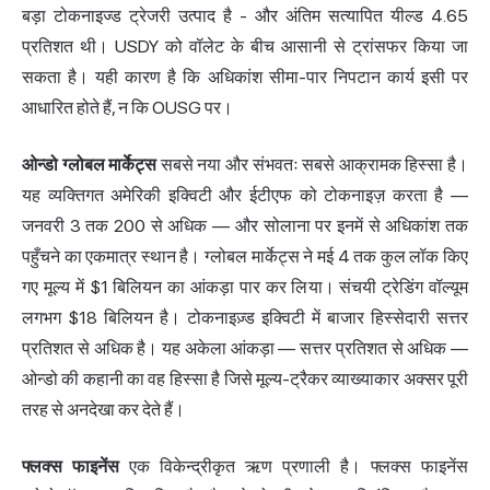
बड़ा टोकनाइज्ड ट्रेजरी उत्पाद है - और अंतिम सत्यापित यील्ड 4.65
प्रतिशत थी। USDY को वॉलेट के बीच आसानी से ट्रांसफर किया जा
सकता है। यही कारण है कि अधिकांश सीमा-पार निपटान कार्य इसी पर
आधारित होते हैं, न कि OUSG पर।
ओन्डो ग्लोबल मार्केट्स
सबसे नया और संभवतः सबसे आक्रामक हिस्सा है।
यह व्यक्तिगत अमेरिकी इक्विटी और ईटीएफ को टोकनाइज़ करता है —
जनवरी 3 तक 200 से अधिक — और सोलाना पर इनमें से अधिकांश तक
पहुँचने का एकमात्र स्थान है। ग्लोबल मार्केट्स ने मई 4 तक कुल लॉक किए
गए मूल्य में $1 बिलियन का आंकड़ा पार कर लिया। संचयी ट्रेडिंग वॉल्यूम
लगभग $18 बिलियन है। टोकनाइज़्ड इक्विटी में बाजार हिस्सेदारी सत्तर
प्रतिशत से अधिक है। यह अकेला आंकड़ा — सत्तर प्रतिशत से अधिक —
ओन्डो की कहानी का वह हिस्सा है जिसे मूल्य-ट्रैकर व्याख्याकार अक्सर पूरी
तरह से अनदेखा कर देते हैं।
फ्लक्स फाइनेंस
एक विकेन्द्रीकृत ऋण प्रणाली है। फ्लक्स फाइनेंस