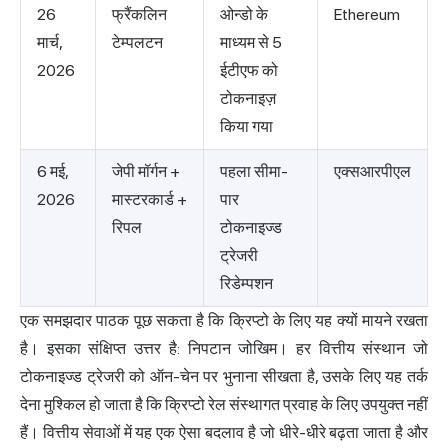
26
फ्रैंकलिन
ओन्डो के
Ethereum
मार्च,
टेम्पलटन
माध्यम से 5
2026
ईटीएफ को
टोकनाइज़
किया गया
6 मई,
जेपी मॉर्गन +
पहला सीमा-
एक्सआरपीएल
2026
मास्टरकार्ड +
पार
रिपल
टोकनाइज्ड
ट्रेजरी
रिडेम्पशन
एक समझदार पाठक पूछ सकता है कि क्रिप्टो के लिए यह क्यों मायने रखता
है। इसका संक्षिप्त उत्तर है: निपटान जोखिम। हर वित्तीय संस्थान जो
टोकनाइज्ड ट्रेजरी को ऑन-चेन पर भुनाना सीखता है, उसके लिए यह तर्क
देना मुश्किल हो जाता है कि क्रिप्टो रेल संस्थागत प्रवाह के लिए उपयुक्त नहीं
हैं। वित्तीय सेवाओं में यह एक ऐसा बदलाव है जो धीरे-धीरे बढ़ता जाता है और