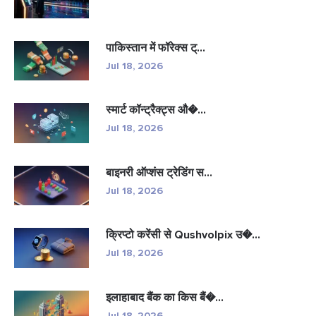
पाकिस्तान में फॉरेक्स ट्...
Jul 18, 2026
स्मार्ट कॉन्ट्रैक्ट्स औ�...
Jul 18, 2026
बाइनरी ऑप्शंस ट्रेडिंग स...
Jul 18, 2026
क्रिप्टो करेंसी से Qushvolpix उ�...
Jul 18, 2026
इलाहाबाद बैंक का किस बैं�...
Jul 18, 2026