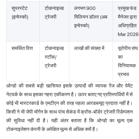
सुपरस्टेट
टोकनाइज्ड
लगभग 900
प्रमुख फंड
(इन्वेस्को)
ट्रेजरी
मिलियन डॉलर (अब
मैनेजर द्वारा
इन्वेस्को)
अधिग्रहित
Mar 2026
समर्थित वित्त
टोकनाइज्ड
लाखों की संख्या में
यूरोपीय संघ
स्टॉक/
का
ट्रेजरी
विनियामक
प्रभाव
ओन्डो की सबसे बड़ी खासियत इसके उत्पादों की व्यापक रेंज और पेमेंट
नेटवर्क के साथ इसका गहरा एकीकरण है। ऊपर बताए गए प्रतिस्पर्धियों में से
कोई भी मास्टरकार्ड के एमटीएन की तरह पहला आरडब्ल्यूए प्रदाता नहीं है।
किसी ने भी जेपी मॉर्गन के साथ पांच सेकंड में क्रॉस-बॉर्डर ट्रेजरी रिडेम्पशन
की सुविधा नहीं दी है। यही अंतर बताता है कि ओन्डो का मूल्य एक
टोकनाइजेशन कंपनी के अपेक्षित मूल्य से अधिक क्यों है।