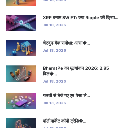
XRP बनाम SWIFT: क्या Ripple की क्रिप...
Jul 18, 2026
चेटवुड बैंक समीक्षा: आसा�...
Jul 18, 2026
BharatPe का मूल्यांकन 2026: 2.85
बिल�...
Jul 18, 2026
गलती से भेजे गए एम-पेसा ले...
Jul 13, 2026
पॉलीमार्केट कॉपी ट्रेडि�...