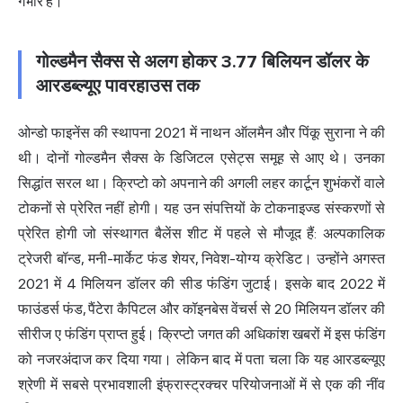
गंभीर हैं।
गोल्डमैन सैक्स से अलग होकर 3.77 बिलियन डॉलर के
आरडब्ल्यूए पावरहाउस तक
ओन्डो फाइनेंस की स्थापना 2021 में नाथन ऑलमैन और पिंकू सुराना ने की
थी। दोनों गोल्डमैन सैक्स के डिजिटल एसेट्स समूह से आए थे। उनका
सिद्धांत सरल था। क्रिप्टो को अपनाने की अगली लहर कार्टून शुभंकरों वाले
टोकनों से प्रेरित नहीं होगी। यह उन संपत्तियों के टोकनाइज्ड संस्करणों से
प्रेरित होगी जो संस्थागत बैलेंस शीट में पहले से मौजूद हैं: अल्पकालिक
ट्रेजरी बॉन्ड, मनी-मार्केट फंड शेयर, निवेश-योग्य क्रेडिट। उन्होंने अगस्त
2021 में 4 मिलियन डॉलर की सीड फंडिंग जुटाई। इसके बाद 2022 में
फाउंडर्स फंड, पैंटेरा कैपिटल और कॉइनबेस वेंचर्स से 20 मिलियन डॉलर की
सीरीज ए फंडिंग प्राप्त हुई। क्रिप्टो जगत की अधिकांश खबरों में इस फंडिंग
को नजरअंदाज कर दिया गया। लेकिन बाद में पता चला कि यह आरडब्ल्यूए
श्रेणी में सबसे प्रभावशाली इंफ्रास्ट्रक्चर परियोजनाओं में से एक की नींव