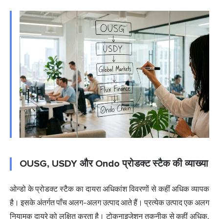
OUSG, USDY और Ondo प्रोडक्ट स्टैक की व्याख्या
ओन्डो के प्रोडक्ट स्टैक का दायरा अधिकांश विवरणों से कहीं अधिक व्यापक
है। इसके अंतर्गत पाँच अलग-अलग उत्पाद आते हैं। प्रत्येक उत्पाद एक अलग
नियामक दायरे को लक्षित करता है। टोकनाइजेशन तकनीक से कहीं अधिक,