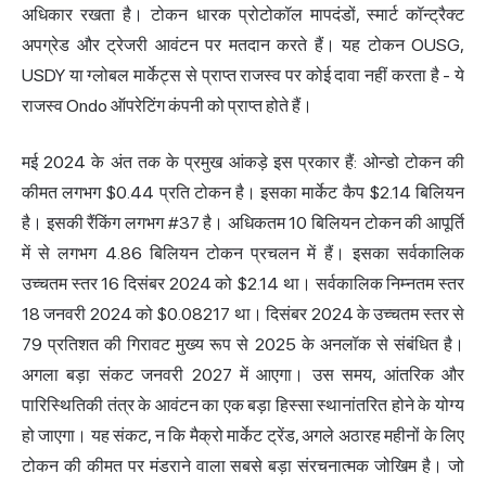
अधिकार रखता है। टोकन धारक प्रोटोकॉल मापदंडों, स्मार्ट कॉन्ट्रैक्ट
अपग्रेड और ट्रेजरी आवंटन पर मतदान करते हैं। यह टोकन OUSG,
USDY या ग्लोबल मार्केट्स से प्राप्त राजस्व पर कोई दावा नहीं करता है - ये
राजस्व Ondo ऑपरेटिंग कंपनी को प्राप्त होते हैं।
मई 2024 के अंत तक के प्रमुख आंकड़े इस प्रकार हैं: ओन्डो टोकन की
कीमत लगभग $0.44 प्रति टोकन है। इसका मार्केट कैप $2.14 बिलियन
है। इसकी रैंकिंग लगभग #37 है। अधिकतम 10 बिलियन टोकन की आपूर्ति
में से लगभग 4.86 बिलियन टोकन प्रचलन में हैं। इसका सर्वकालिक
उच्चतम स्तर 16 दिसंबर 2024 को $2.14 था। सर्वकालिक निम्नतम स्तर
18 जनवरी 2024 को $0.08217 था। दिसंबर 2024 के उच्चतम स्तर से
79 प्रतिशत की गिरावट मुख्य रूप से 2025 के अनलॉक से संबंधित है।
अगला बड़ा संकट जनवरी 2027 में आएगा। उस समय, आंतरिक और
पारिस्थितिकी तंत्र के आवंटन का एक बड़ा हिस्सा स्थानांतरित होने के योग्य
हो जाएगा। यह संकट, न कि मैक्रो मार्केट ट्रेंड, अगले अठारह महीनों के लिए
टोकन की कीमत पर मंडराने वाला सबसे बड़ा संरचनात्मक जोखिम है। जो