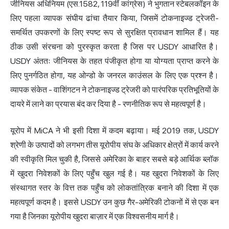
जीनियस अधिनियम (एस.1582, 119वीं कांग्रेस) ने भुगतान स्टेबलकॉइन के
लिए पहला व्यापक संघीय ढांचा तैयार किया, जिसमें टोकनाइज्ड ट्रेजरी-
समर्थित उपकरणों के लिए स्पष्ट रूप से सुरक्षित प्रावधान शामिल हैं। यह
ठीक उसी संरचना को पुरस्कृत करता है जिस पर USDY आधारित है।
USDY अंततः जीनियस के तहत पंजीकृत होगा या योग्यता प्राप्त करने के
लिए पुनर्गठित होगा, यह ओन्डो के जनरल काउंसल के लिए एक प्रश्न है।
व्यापक संकेत - वाशिंगटन ने टोकनाइज्ड ट्रेजरी को पारंपरिक प्रतिभूतियों के
दायरे में लाने का प्रयास बंद कर दिया है - रणनीतिक रूप से महत्वपूर्ण है।
यूरोप में MiCA ने भी इसी दिशा में कदम बढ़ाया। मई 2019 तक, USDY
श्रेणी के उत्पादों को लगभग तीस यूरोपीय संघ के अधिकार क्षेत्रों में कार्य करने
की स्वीकृति मिल चुकी है, जिससे अमेरिका के बाहर सबसे बड़े आर्थिक ब्लॉक
में खुदरा निवेशकों के लिए पहुँच खुल गई है। यह खुदरा निवेशकों के लिए
संस्थागत स्तर के वित्त तक पहुँच को लोकतांत्रिक बनाने की दिशा में एक
महत्वपूर्ण कदम है। इससे USDY उन कुछ गैर-अमेरिकी टोकनों में से एक बन
गया है जिनका यूरोपीय खुदरा बाज़ार में एक विश्वसनीय मार्ग है।