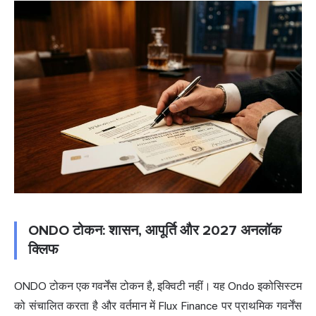
ONDO टोकन: शासन, आपूर्ति और 2027 अनलॉक
क्लिफ
ONDO टोकन एक गवर्नेंस टोकन है, इक्विटी नहीं। यह Ondo इकोसिस्टम
को संचालित करता है और वर्तमान में Flux Finance पर प्राथमिक गवर्नेंस