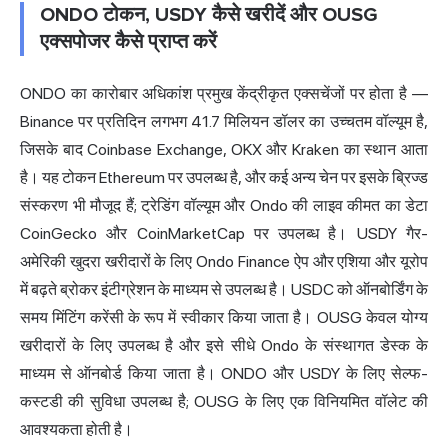
ONDO टोकन, USDY कैसे खरीदें और OUSG
एक्सपोजर कैसे प्राप्त करें
ONDO का कारोबार अधिकांश प्रमुख केंद्रीकृत एक्सचेंजों पर होता है —
Binance पर प्रतिदिन लगभग 41.7 मिलियन डॉलर का उच्चतम वॉल्यूम है,
जिसके बाद Coinbase Exchange, OKX और Kraken का स्थान आता
है। यह टोकन Ethereum पर उपलब्ध है, और कई अन्य चेन पर इसके ब्रिज्ड
संस्करण भी मौजूद हैं; ट्रेडिंग वॉल्यूम और Ondo की लाइव कीमत का डेटा
CoinGecko और CoinMarketCap पर उपलब्ध है। USDY गैर-
अमेरिकी खुदरा खरीदारों के लिए Ondo Finance ऐप और एशिया और यूरोप
में बढ़ते ब्रोकर इंटीग्रेशन के माध्यम से उपलब्ध है। USDC को ऑनबोर्डिंग के
समय मिंटिंग करेंसी के रूप में स्वीकार किया जाता है। OUSG केवल योग्य
खरीदारों के लिए उपलब्ध है और इसे सीधे Ondo के संस्थागत डेस्क के
माध्यम से ऑनबोर्ड किया जाता है। ONDO और USDY के लिए सेल्फ-
कस्टडी की सुविधा उपलब्ध है; OUSG के लिए एक विनियमित वॉलेट की
आवश्यकता होती है।