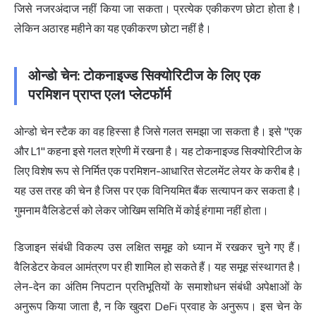
जिसे नजरअंदाज नहीं किया जा सकता। प्रत्येक एकीकरण छोटा होता है।
लेकिन अठारह महीने का यह एकीकरण छोटा नहीं है।
ओन्डो चेन: टोकनाइज्ड सिक्योरिटीज के लिए एक
परमिशन प्राप्त एल1 प्लेटफॉर्म
ओन्डो चेन स्टैक का वह हिस्सा है जिसे गलत समझा जा सकता है। इसे "एक
और L1" कहना इसे गलत श्रेणी में रखना है। यह टोकनाइज्ड सिक्योरिटीज के
लिए विशेष रूप से निर्मित एक परमिशन-आधारित सेटलमेंट लेयर के करीब है।
यह उस तरह की चेन है जिस पर एक विनियमित बैंक सत्यापन कर सकता है।
गुमनाम वैलिडेटर्स को लेकर जोखिम समिति में कोई हंगामा नहीं होता।
डिजाइन संबंधी विकल्प उस लक्षित समूह को ध्यान में रखकर चुने गए हैं।
वैलिडेटर केवल आमंत्रण पर ही शामिल हो सकते हैं। यह समूह संस्थागत है।
लेन-देन का अंतिम निपटान प्रतिभूतियों के समाशोधन संबंधी अपेक्षाओं के
अनुरूप किया जाता है, न कि खुदरा DeFi प्रवाह के अनुरूप। इस चेन के