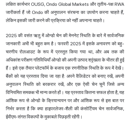
लक्षित कार्यभार OUSG, Ondo Global Markets और तृतीय-पक्ष RWA
जारीकर्ता हैं जो Ondo की अनुपालन संरचना का उपयोग करना चाहते हैं,
लेकिन इसकी जारी करने की प्रक्रिया को नहीं अपनाना चाहते।
2025 की वसंत ऋतु में ओन्डो चेन की मेननेट स्थिति के बारे में सार्वजनिक
जानकारी अभी भी बहुत कम है। फरवरी 2025 में इसके अनावरण को बहु-
चरणीय रोलआउट के रूप में प्रस्तुत किया गया था, और अब तक की
अधिकांश परीक्षण गतिविधियाँ ओन्डो की अपनी उत्पाद श्रृंखला के भीतर ही हुई
हैं। इसे एक तैयार प्लेटफॉर्म के बजाय एक रणनीतिक स्थिति के रूप में देखें।
बैंकों को यह प्रस्ताव दिया जा रहा है: अपने वैलिडेटर को बनाए रखें, अपनी
अनुपालन स्थिति को बरकरार रखें, और एक ऐसी चेन चुनें जिसे अन्य
विनियमित समकक्ष भी मान्य करते हों। यह प्रस्ताव कितना सफल होता है, यह
आंशिक रूप से ओन्डो के क्रियान्वयन पर और आंशिक रूप से इस बात पर
निर्भर करता है कि क्या हाइपरलेजर-शैली की कंसोर्टियम चेन सार्वजनिक,
ईवीएम-संगत विकल्पों के मुकाबले पिछड़ती रहेंगी।