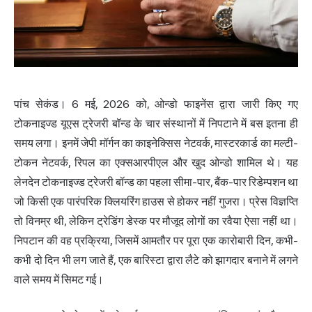
पांच सेकंड। 6 मई, 2026 को, ओन्डो फाइनेंस द्वारा जारी किए गए
टोकनाइज्ड यूएस ट्रेजरी बॉन्ड के चार संस्थानों में निपटाने में बस इतना ही
समय लगा। इनमें जेपी मॉर्गन का काइनेक्सिस नेटवर्क, मास्टरकार्ड का मल्टी-
टोकन नेटवर्क, रिपल का एक्सआरपीएल और खुद ओन्डो शामिल थे। यह
लेनदेन
टोकनाइज्ड ट्रेजरी
बॉन्ड का पहला सीमा-पार, बैंक-पार रिडेम्पशन था
जो किसी एक पारंपरिक क्लियरिंग हाउस से होकर नहीं गुजरा। प्रेस विज्ञप्ति
तो विनम्र थी, लेकिन ट्रेडिंग डेस्क पर मौजूद लोगों का रवैया ऐसा नहीं था।
निपटान की वह प्रक्रिया, जिसमें आमतौर पर पूरा एक कारोबारी दिन, कभी-
कभी दो दिन भी लग जाते हैं, एक बारिस्टा द्वारा लैटे को झागदार बनाने में लगने
वाले समय में सिमट गई।