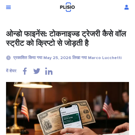
ओन्डो फाइनेंस: टोकनाइज्ड ट्रेजरी कैसे वॉल
स्ट्रीट को क्रिप्टो से जोड़ती है
प्रकाशित किया गया May 25, 2026 लिखा गया Marco Lucchetti
में शेयर