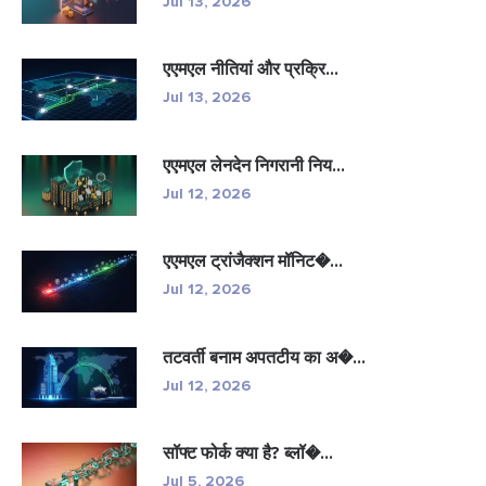
Jul 13, 2026
एएमएल नीतियां और प्रक्रि...
Jul 13, 2026
एएमएल लेनदेन निगरानी निय...
Jul 12, 2026
एएमएल ट्रांजैक्शन मॉनिट�...
Jul 12, 2026
तटवर्ती बनाम अपतटीय का अ�...
Jul 12, 2026
सॉफ्ट फोर्क क्या है? ब्लॉ�...
Jul 5, 2026