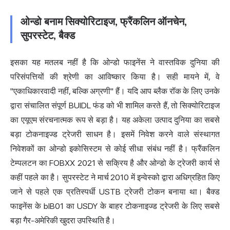
ओन्डो बनाम सिक्योरिटाइज, फ्रैंकलिन ऑनचेन,
सुपरस्टेट, बैक्ड
इसका यह मतलब नहीं है कि ओन्डो फाइनेंस ने वास्तविक दुनिया की
परिसंपत्तियों की श्रेणी का आविष्कार किया है। सही मायने में, वे
"एकाधिकारवादी नहीं, बल्कि अग्रणी" हैं। यदि आप ब्लैक रॉक के लिए उनके
द्वारा संचालित संपूर्ण BUIDL फंड को भी शामिल करते हैं, तो सिक्योरिटाइज
का एयूएम संरचनात्मक रूप से बड़ा है। यह अकेला उत्पाद दुनिया का सबसे
बड़ा टोकनाइज्ड ट्रेजरी साधन है। इसमें निवेश करने वाले संस्थागत
निवेशकों का ओन्डो इकोसिस्टम से कोई सीधा संबंध नहीं है। फ्रैंकलिन
टेम्पलटन का FOBXX 2021 से सक्रिय है और ओन्डो के ट्रेजरी कार्य से
कहीं पहले का है। सुपरस्टेट ने मार्च 2010 में इन्वेस्को द्वारा अधिग्रहित किए
जाने से पहले एक प्रतिस्पर्धी USTB ट्रेजरी टोकन बनाया था। बैक्ड
फाइनेंस के bIB01 का USDY के बाहर टोकनाइज्ड ट्रेजरी के लिए सबसे
बड़ा गैर-अमेरिकी खुदरा उपस्थिति है।