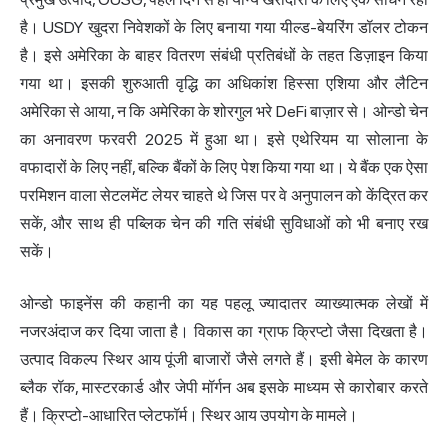
है। USDY खुदरा निवेशकों के लिए बनाया गया यील्ड-बेयरिंग डॉलर टोकन
है। इसे अमेरिका के बाहर वितरण संबंधी प्रतिबंधों के तहत डिज़ाइन किया
गया था। इसकी शुरुआती वृद्धि का अधिकांश हिस्सा एशिया और लैटिन
अमेरिका से आया, न कि अमेरिका के शोरगुल भरे DeFi बाज़ार से। ओन्डो चेन
का अनावरण फरवरी 2025 में हुआ था। इसे एथेरियम या सोलाना के
वफादारों के लिए नहीं, बल्कि बैंकों के लिए पेश किया गया था। ये बैंक एक ऐसा
परमिशन वाला सेटलमेंट लेयर चाहते थे जिस पर वे अनुपालन को केंद्रित कर
सकें, और साथ ही पब्लिक चेन की गति संबंधी सुविधाओं को भी बनाए रख
सकें।
ओन्डो फाइनेंस की कहानी का यह पहलू ज्यादातर व्याख्यात्मक लेखों में
नजरअंदाज कर दिया जाता है। विकास का ग्राफ क्रिप्टो जैसा दिखता है।
उत्पाद विकल्प स्थिर आय पूंजी बाजारों जैसे लगते हैं। इसी बेमेल के कारण
ब्लैक रॉक, मास्टरकार्ड और जेपी मॉर्गन अब इसके माध्यम से कारोबार करते
हैं। क्रिप्टो-आधारित प्लेटफॉर्म। स्थिर आय उपयोग के मामले।