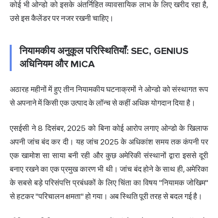
कोई भी ओन्डो को इसके अंतर्निहित व्यावसायिक लाभ के लिए खरीद रहा है,
उसे इस कैलेंडर पर नजर रखनी चाहिए।
नियामकीय अनुकूल परिस्थितियाँ: SEC, GENIUS
अधिनियम और MiCA
अठारह महीनों में हुए तीन नियामकीय घटनाक्रमों ने ओन्डो को संस्थागत रूप
से अपनाने में किसी एक उत्पाद के लॉन्च से कहीं अधिक योगदान दिया है।
एसईसी ने 8 दिसंबर, 2025 को बिना कोई आरोप लगाए ओन्डो के खिलाफ
अपनी जांच बंद कर दी। यह जांच 2025 के अधिकांश समय तक कंपनी पर
एक खामोश सा साया बनी रही और कुछ अमेरिकी संस्थानों द्वारा इससे दूरी
बनाए रखने का एक प्रमुख कारण भी थी। जांच बंद होने के साथ ही, अमेरिका
के सबसे बड़े परिसंपत्ति प्रबंधकों के लिए चिंता का विषय "नियामक जोखिम"
से हटकर "परिचालन क्षमता" हो गया। अब स्थिति पूरी तरह से बदल गई है।