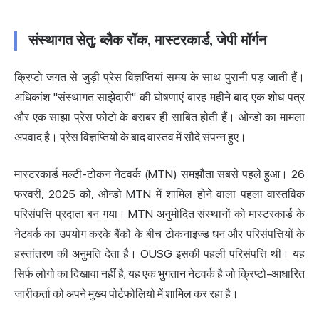
संस्थागत सेतु: ब्लैक रॉक, मास्टरकार्ड, जेपी मॉर्गन
क्रिप्टो जगत से जुड़ी प्रेस विज्ञप्तियां समय के साथ पुरानी पड़ जाती हैं।
अधिकांश "संस्थागत साझेदारी" की घोषणाएं बारह महीने बाद एक शोध पत्र
और एक साझा प्रेस फोटो के बराबर ही साबित होती हैं। ओन्डो का मामला
अपवाद है। प्रेस विज्ञप्तियों के बाद वास्तव में सौदे संपन्न हुए।
मास्टरकार्ड मल्टी-टोकन नेटवर्क (MTN) समझौता सबसे पहले हुआ। 26
फरवरी, 2025 को, ओन्डो MTN में शामिल होने वाला पहला वास्तविक
परिसंपत्ति प्रदाता बन गया। MTN अनुमोदित संस्थानों को मास्टरकार्ड के
नेटवर्क का उपयोग करके बैंकों के बीच टोकनाइज्ड धन और परिसंपत्तियों के
हस्तांतरण की अनुमति देता है। OUSG इसकी पहली परिसंपत्ति थी। यह
सिर्फ लोगो का दिखावा नहीं है; यह एक भुगतान नेटवर्क है जो क्रिप्टो-आधारित
जारीकर्ता को अपने मुख्य पोर्टफोलियो में शामिल कर रहा है।