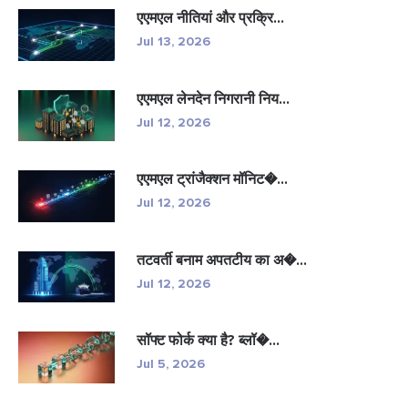
एएमएल नीतियां और प्रक्रि...
Jul 13, 2026
एएमएल लेनदेन निगरानी निय...
Jul 12, 2026
एएमएल ट्रांजैक्शन मॉनिट�...
Jul 12, 2026
तटवर्ती बनाम अपतटीय का अ�...
Jul 12, 2026
सॉफ्ट फोर्क क्या है? ब्लॉ�...
Jul 5, 2026