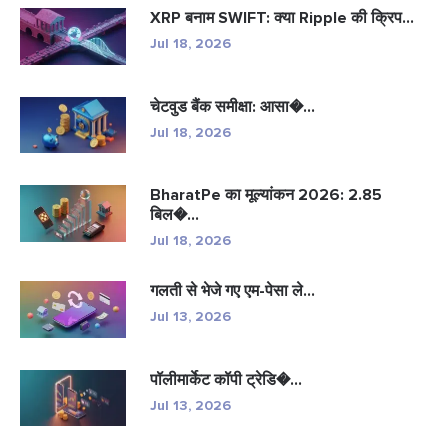
XRP बनाम SWIFT: क्या Ripple की क्रिप...
Jul 18, 2026
चेटवुड बैंक समीक्षा: आसा�...
Jul 18, 2026
BharatPe का मूल्यांकन 2026: 2.85
बिल�...
Jul 18, 2026
गलती से भेजे गए एम-पेसा ले...
Jul 13, 2026
पॉलीमार्केट कॉपी ट्रेडि�...
Jul 13, 2026