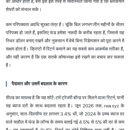
का आधार होता है, बस इसे इस तरह से व्यवस्थित किया गया है कि ब्लॉकचेन
शेयरों को संभाल सके।
कम परिपक्वता अवधि सुरक्षा तंत्र है। चूंकि बिल लगभग तीन महीनों के भीतर
परिपक्व हो जाते हैं, इसलिए फंड हमेशा नकदी के करीब रहता है, जिससे यह
स्थिर डॉलर बनाए रखने और नुकसान में बेचे बिना रिडेम्पशन को पूरा करने में
सक्षम होता है। क्रिप्टो में रिटर्न कमाने का यह सबसे कम आकर्षक तरीका है,
और यही कारण है कि एक सतर्क कोषाध्यक्ष इसे रखने का बचाव कर सकता
है।
पैदावार और उसमें बदलाव के कारण
यील्ड का मतलब है कि यह शॉर्ट-टर्म ट्रेजरी बॉन्ड पर मिलने वाला रिटर्न, यानी
यह ब्याज दरों के साथ बदलता रहता है। जून 2026 तक, rwa.xyz के
अनुसार, सात-दिवसीय दर लगभग 3.4% थी, जो 2024 के उच्च ब्याज दर
वाले माहौल में फंड के लॉन्च के समय बताई गई 4.5% से 5% की दर से कम