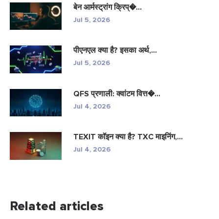
बेन आर्मस्ट्रांग क्रिप्�...
Jul 5, 2026
पीएनएल क्या है? इसका अर्थ,...
Jul 5, 2026
QFS प्रणाली: क्वांटम वित्त�...
Jul 4, 2026
TEXIT कॉइन क्या है? TXC माइनिंग,...
Jul 4, 2026
Related articles