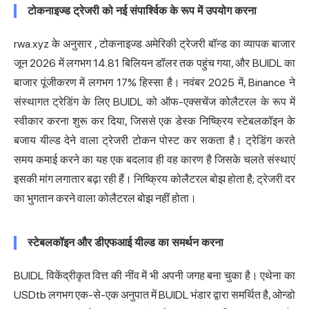
टोकनाइज्ड ट्रेजरी को नई संपार्श्विक के रूप में उपयोग करना
rwa.xyz के अनुसार
, टोकनाइज्ड अमेरिकी ट्रेजरी बॉन्ड का व्यापक बाजार
जून 2026 में लगभग 14.81 बिलियन डॉलर तक पहुंच गया, और BUIDL का
बाजार पूंजीकरण में लगभग 17% हिस्सा है। नवंबर 2025 में, Binance ने
संस्थागत ट्रेडिंग के लिए BUIDL को ऑफ-एक्सचेंज कोलैटरल के रूप में
स्वीकार करना शुरू कर दिया, जिससे एक डेस्क निष्क्रिय स्टेबलकॉइन के
बजाय यील्ड देने वाला ट्रेजरी टोकन पोस्ट कर सकता है। ट्रेडिंग करते
समय कमाई करने का यह एक बदलाव ही वह कारण है जिसके चलते संस्थाएं
इसकी मांग लगातार बढ़ा रही हैं। निष्क्रिय कोलैटरल बोझ होता है; ट्रेजरी दर
का भुगतान करने वाला कोलैटरल बोझ नहीं होता।
स्टेबलकॉइन और डीएफआई यील्ड का समर्थन करना
BUIDL विकेंद्रीकृत वित्त की नींव में भी अपनी जगह बना चुका है। एथेना का
USDtb लगभग एक-से-एक अनुपात में BUIDL भंडार द्वारा समर्थित है, ओन्डो