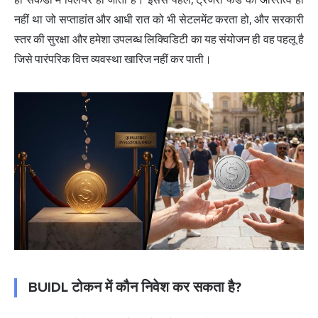
नहीं था जो सप्ताहांत और आधी रात को भी सेटलमेंट करता हो, और सरकारी
स्तर की सुरक्षा और हमेशा उपलब्ध लिक्विडिटी का यह संयोजन ही वह पहलू है
जिसे पारंपरिक वित्त व्यवस्था खारिज नहीं कर पाती।
BUIDL टोकन में कौन निवेश कर सकता है?