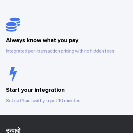
Always know what you pay
Integrated per-transaction pricing with no hidden fees
Start your integration
Set up Plisio swiftly in just 10 minutes.
उत्पादों