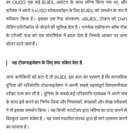
का OUSG एक बड़े BUIDL आवंटन के साथ लॉन्च किया गया था, और
फ्रैक्स ने अपने frxUSD स्टेबलकॉइन के लिए BUIDL को समर्थन के रूप में
स्वीकार किया है। इसका एक रैप्ड संस्करण, sBUIDL, टोकन को DeFi
लेंडिंग प्रोटोकॉल से जोड़ने की सुविधा देता है। प्रत्येक एकीकरण ब्लैक रॉक
के ट्रेजरी फंड को एक संपार्श्विक में बदल देता है जिसके आधार पर अन्य
डॉलर ढाले जाते हैं।
यह टोकनाइजेशन के लिए क्या संकेत देता है
अगर बारीकियों को हटा दें तो BUIDL इस बात का प्रमाण है कि वास्तविक
दुनिया की परिसंपत्ति टोकनाइजेशन ने अपनी सबसे महत्वपूर्ण विश्वसनीयता
परीक्षा पास कर ली है। दुनिया के सबसे बड़े परिसंपत्ति प्रबंधक ने अपने नाम
के साथ इसे करने का निर्णय लिया और नियामकों, संरक्षकों और लेखा परीक्षकों
ने भी इसका समर्थन किया। यह किसी स्टार्टअप द्वारा भविष्य का वादा करने से
बिल्कुल अलग संकेत है। यह स्वयं स्थापित संस्था द्वारा ही मार्ग प्रशस्त करने
का प्रयास है।