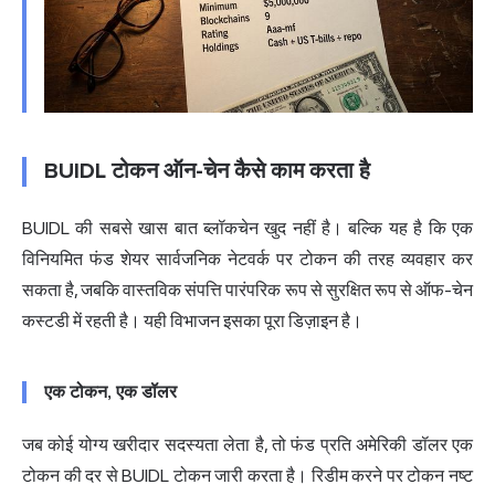
BUIDL टोकन ऑन-चेन कैसे काम करता है
BUIDL की सबसे खास बात ब्लॉकचेन खुद नहीं है। बल्कि यह है कि एक
विनियमित फंड शेयर सार्वजनिक नेटवर्क पर टोकन की तरह व्यवहार कर
सकता है, जबकि वास्तविक संपत्ति पारंपरिक रूप से सुरक्षित रूप से ऑफ-चेन
कस्टडी में रहती है। यही विभाजन इसका पूरा डिज़ाइन है।
एक टोकन, एक डॉलर
जब कोई योग्य खरीदार सदस्यता लेता है, तो फंड प्रति अमेरिकी डॉलर एक
टोकन की दर से BUIDL टोकन जारी करता है। रिडीम करने पर टोकन नष्ट