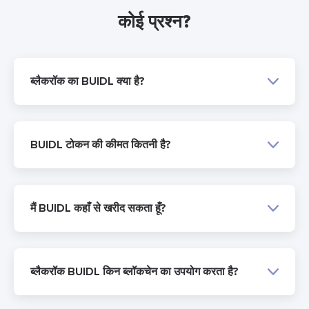
कोई प्रश्न?
ब्लैकरॉक का BUIDL क्या है?
BUIDL टोकन की कीमत कितनी है?
मैं BUIDL कहाँ से खरीद सकता हूँ?
ब्लैकरॉक BUIDL किन ब्लॉकचेन का उपयोग करता है?