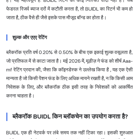
है। यह महत्वपूर्ण है: BUIDL रिटर्न का कोई निश्चित वादा नहीं है। जब
फेडरल रिजर्व ब्याज दरों में कटौती करता है, तो BUIDL का रिटर्न भी कम हो
जाता है, ठीक वैसे ही जैसे इसके पास मौजूद बॉन्ड का होता है।
शुल्क और एएए रेटिंग
ब्लैकरॉक
प्रति वर्ष 0.20% से 0.50% के बीच एक इकाई शुल्क वसूलता है,
जो प्रतिफल में से काटा जाता है। मई 2026 में, मूडीज़ ने फंड को शीर्ष Aaa-
mf रेटिंग प्रदान की,
जैसा कि कॉइनडेस्क ने उल्लेख किया है
, यह एक ऐसी
मान्यता है जो किसी पेंशन फंड के लिए अधिक मायने रखती है, न कि किसी आम
निवेशक के लिए, और ब्लैकरॉक ठीक इसी तरह के निवेशकों को आकर्षित
करना चाहता है।
ब्लैकरॉक BUIDL किन ब्लॉकचेन का उपयोग करता है?
BUIDL एक ही नेटवर्क पर लंबे समय तक नहीं टिका रहा। इसकी शुरुआत