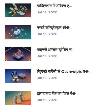
पाकिस्तान में फॉरेक्स ट्...
Jul 18, 2026
स्मार्ट कॉन्ट्रैक्ट्स औ�...
Jul 18, 2026
बाइनरी ऑप्शंस ट्रेडिंग स...
Jul 18, 2026
क्रिप्टो करेंसी से Qushvolpix उ�...
Jul 18, 2026
इलाहाबाद बैंक का किस बैं�...
Jul 18, 2026