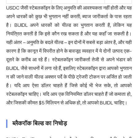
USDC जैसी स्टेबलकॉइन के लिए अनुमति की आवश्यकता नहीं होती और यह
अपने धारकों को कुछ भी भुगतान नहीं करती; ब्याज जारीकर्ता के पास रहता
है। BUIDL अपने धारकों को यील्ड का भुगतान करती है, लेकिन यह
नियंत्रित करती है कि इसे कौन रख सकता है और यह कहाँ जा सकती है।
यही अंतर – अनुमति के बदले यील्ड – इन दोनों में सबसे बड़ा अंतर है, और यही
कारण है कि कानून में विपरीत होने के बावजूद व्यवहार में ये दोनों उत्पाद एक-
दूसरे के करीब आ रहे हैं। स्टेबलकॉइन जारीकर्ता तेजी से अपने भंडार को
BUIDL जैसे साधनों में लगा रहे हैं, इसलिए स्टेबलकॉइन द्वारा आपको भुगतान
न की जाने वाली यील्ड अक्सर पर्दे के पीछे ट्रेजरी टोकन पर अर्जित हो जाती
है। यदि आप ऐसा डॉलर चाहते हैं जिसे कोई भी भेज सके, तो आपको
स्टेबलकॉइन चाहिए। यदि आप एक विनियमित डॉलर चाहते हैं जो कमाता हो,
और जिसकी कीमत $5 मिलियन से अधिक हो, तो आपको BUIDL चाहिए।
ब्लैकरॉक बिल्ड का निचोड़