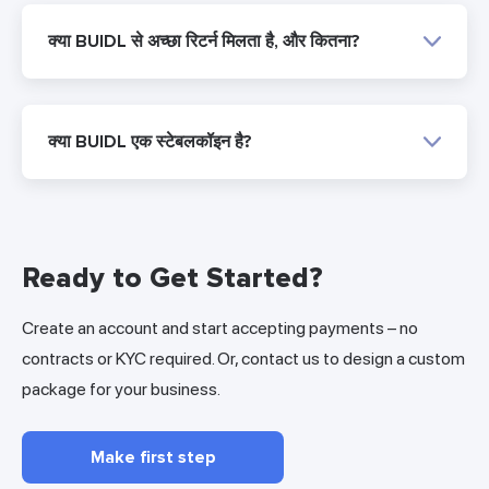
क्या BUIDL से अच्छा रिटर्न मिलता है, और कितना?
क्या BUIDL एक स्टेबलकॉइन है?
Ready to Get Started?
Create an account and start accepting payments – no
contracts or KYC required. Or, contact us to design a custom
package for your business.
Make first step