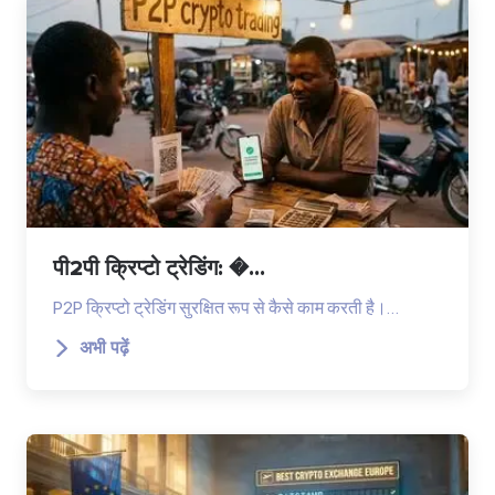
पी2पी क्रिप्टो ट्रेडिंग: �...
P2P क्रिप्टो ट्रेडिंग सुरक्षित रूप से कैसे काम करती है।…
अभी पढ़ें