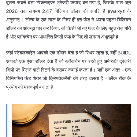
दूसरा सबसे बड़ा टोकनाइज़्ड ट्रेजरी उत्पाद बन गया है, जिसके पास जून
2026 तक लगभग 2.47 बिलियन डॉलर की संपत्ति है
(rwa.xyz के
अनुसार)।
लॉन्च के एक साल के भीतर ही इस फंड ने अपना पहला बिलियन
डॉलर का आंकड़ा पार कर लिया, जो किसी भी नए फंड के लिए बहुत तेज़ गति
है और ब्लॉकचेन पर आधारित किसी फंड के लिए तो लगभग अभूतपूर्व है।
जहां स्टेबलकॉइन आपको एक डॉलर देता है जो स्थिर रहता है, वहीं BUIDL
आपको एक ऐसा डॉलर देता है जो ब्लॉकचेन पर रहते हुए अमेरिकी ट्रेजरी
बिलों पर मिलने वाले रिटर्न के बराबर कमाई करता है। यही एक अंतर - एक
विनियमित फंड शेयर जो क्रिप्टोकरेंसी की तरह चलता है - ब्लैक रॉक के
प्रयोग को महत्वपूर्ण बनाता है।