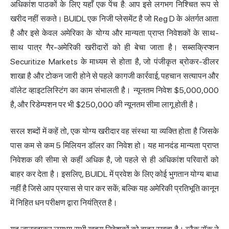
अधिकांश पाठकों के लिए यहाँ एक पेंच है: आप इसे लगभग निश्चित रूप से
खरीद नहीं सकते। BUIDL एक निजी प्लेसमेंट है जो Reg D के अंतर्गत आता
है और इसे केवल अमेरिका के योग्य और मान्यता प्राप्त निवेशकों के साथ-
साथ पात्र गैर-अमेरिकी खरीदारों को ही बेचा जाता है। सब्सक्रिप्शन
Securitize Markets के माध्यम से होता है, जो पंजीकृत ब्रोकर-डीलर
शाखा है और टोकन जारी होने से पहले कागजी कार्रवाई, पहचान सत्यापन और
वॉलेट व्हाइटलिस्टिंग का काम संभालती है। न्यूनतम निवेश $5,000,000
है, और रिडेम्पशन पर भी $250,000 की न्यूनतम सीमा लागू होती है।
सरल शब्दों में कहें तो, एक योग्य खरीदार वह संस्था या व्यक्ति होता है जिसके
पास कम से कम 5 मिलियन डॉलर का निवेश हो। यह मानदंड मान्यता प्राप्त
निवेशक की सीमा से कहीं अधिक है, जो पहले से ही अधिकांश परिवारों को
बाहर कर देता है। इसलिए, BUIDL में प्रवेश के लिए कोई भुगतान योग्य बाधा
नहीं है जिसे आप प्रयास से पार कर सकें; बल्कि यह अमेरिकी प्रतिभूति कानून
में निहित धन परीक्षण द्वारा नियंत्रित है।