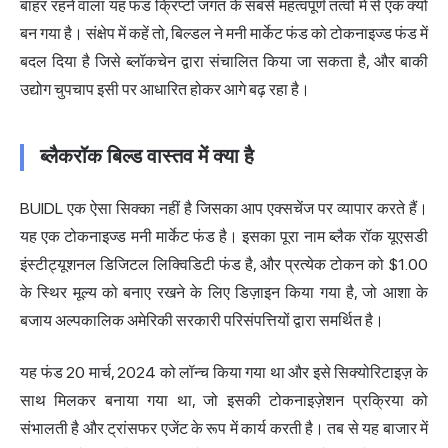
बाहर रहने वाला यह फंड क्रिप्टो जगत के सबसे महत्वपूर्ण तत्वों में से एक क्यों
बन गया है। संक्षेप में कहें तो, बिल्डल ने मनी मार्केट फंड को टोकनाइज्ड फंड में
बदल दिया है जिसे ब्लॉकचेन द्वारा संचालित किया जा सकता है, और बाकी
उद्योग चुपचाप इसी पर आधारित होकर आगे बढ़ रहा है।
ब्लैकरॉक बिल्ड वास्तव में क्या है
BUIDL एक ऐसा सिक्का नहीं है जिसका आप एक्सचेंज पर व्यापार करते हैं।
यह एक टोकनाइज्ड मनी मार्केट फंड है। इसका पूरा नाम ब्लैक रॉक यूएसडी
इंस्टीट्यूशनल डिजिटल लिक्विडिटी फंड है, और प्रत्येक टोकन को $1.00
के स्थिर मूल्य को बनाए रखने के लिए डिज़ाइन किया गया है, जो आशा के
बजाय अल्पकालिक अमेरिकी सरकारी परिसंपत्तियों द्वारा समर्थित है।
यह फंड 20 मार्च, 2024 को लॉन्च किया गया था और इसे सिक्योरिटाइज़ के
साथ मिलकर बनाया गया था, जो इसकी
टोकनाइज़ेशन प्रक्रिया को
संभालती है और ट्रांसफर एजेंट के रूप में कार्य करती है। तब से यह बाजार में