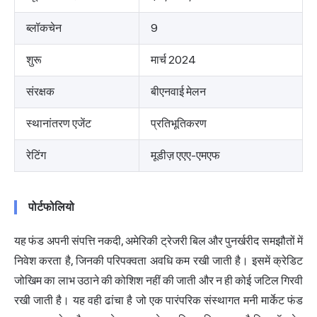
ब्लॉकचेन
9
शुरू
मार्च 2024
संरक्षक
बीएनवाई मेलन
स्थानांतरण एजेंट
प्रतिभूतिकरण
रेटिंग
मूडीज़ एएए-एमएफ
पोर्टफोलियो
यह फंड अपनी संपत्ति नकदी, अमेरिकी ट्रेजरी बिल और पुनर्खरीद समझौतों में
निवेश करता है, जिनकी परिपक्वता अवधि कम रखी जाती है। इसमें क्रेडिट
जोखिम का लाभ उठाने की कोशिश नहीं की जाती और न ही कोई जटिल गिरवी
रखी जाती है। यह वही ढांचा है जो एक पारंपरिक संस्थागत मनी मार्केट फंड