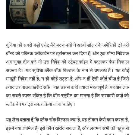
दुनिया की सबसे बड़ी एसेट मैनेजर कंपनी ने अरबों डॉलर के अमेरिकी ट्रेजरी
बॉन्ड को पब्लिक ब्लॉकचेन पर ट्रांसफर कर दिया है, और एक योग्य निवेशक
अब सुबह तीन बजे भी उस निवेश को स्टेबलकॉइन में बदलकर कैश निकाल
सकता है। यह सुविधा ब्लैक रॉक बिल्डल के नाम से उपलब्ध है। यह कोई
मामूली निवेश नहीं है, न ही कोई सट्टा है, और न ही ऐसी कोई चीज़ है जिसे
ज़्यादातर पाठक खरीद सकें। यह उससे कहीं ज़्यादा महत्वपूर्ण है: यह अब तक
का सबसे स्पष्ट संकेत है कि वॉल स्ट्रीट का मानना है कि सरकारी कर्ज़ को
ब्लॉकचेन पर ट्रांसफर किया जाना चाहिए।
यह लेख बताता है कि ब्लैक रॉक बिल्डल क्या है, यह टोकन कैसे काम करता है,
इसमें क्या शामिल है, इसे कौन खरीद सकता है, और लगभग सभी की पहुंच से