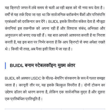
यह क्रिप्टो जगत में लंबे समय से चली आ रही बहस को भी नया रूप देता है।
वर्षों से यह तर्क दिया जा रहा था कि सार्वजनिक ब्लॉकचेन बैंकों और परिसंपत्ति
प्रबंधकों को दरकिनार कर देंगे। BUIDL इसके विपरीत संकेत देता है: मौजूदा
कंपनियां इस तकनीक को अपना रही हैं और विश्वास संबंध, अभिरक्षा और
अनुपालन को बनाए रख रही हैं। यह बात आपको आश्वस्त करती है या निराश
करती है, यह इस बात पर निर्भर करता है कि आप क्रिप्टो से क्या अपेक्षा रखते
थे। किसी भी तरह, अब पैसा इसी दिशा में जा रहा है।
BUIDL बनाम स्टेबलकॉइन: मुख्य अंतर
BUIDL को अक्सर USDC के यील्ड-बेयरिंग संस्करण के रूप में गलत समझा
जाता है। कानूनी तौर पर, यह इसके बिल्कुल विपरीत है। दोनों टोकन का
उद्देश्य डॉलर को धारण करना है, लेकिन एक सार्वजनिक मुद्रा है और दूसरा
एक प्रतिबंधित प्रतिभूति है।