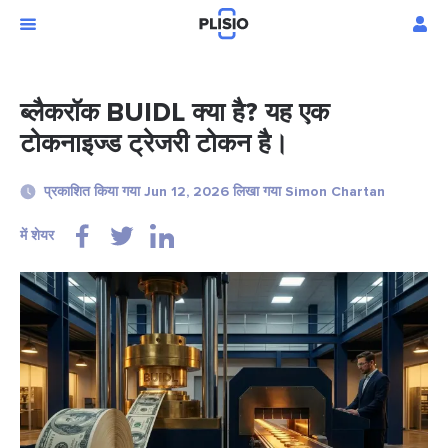
ब्लैकरॉक BUIDL क्या है? यह एक
टोकनाइज्ड ट्रेजरी टोकन है।
प्रकाशित किया गया Jun 12, 2026 लिखा गया Simon Chartan
में शेयर