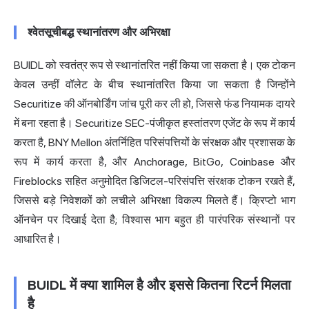
श्वेतसूचीबद्ध स्थानांतरण और अभिरक्षा
BUIDL को स्वतंत्र रूप से स्थानांतरित नहीं किया जा सकता है। एक टोकन
केवल उन्हीं वॉलेट के बीच स्थानांतरित किया जा सकता है जिन्होंने
Securitize की ऑनबोर्डिंग जांच पूरी कर ली हो, जिससे फंड नियामक दायरे
में बना रहता है। Securitize SEC-पंजीकृत हस्तांतरण एजेंट के रूप में कार्य
करता है, BNY Mellon अंतर्निहित परिसंपत्तियों के संरक्षक और प्रशासक के
रूप में कार्य करता है, और Anchorage, BitGo, Coinbase और
Fireblocks सहित अनुमोदित डिजिटल-परिसंपत्ति संरक्षक टोकन रखते हैं,
जिससे बड़े निवेशकों को लचीले अभिरक्षा विकल्प मिलते हैं। क्रिप्टो भाग
ऑनचेन पर दिखाई देता है; विश्वास भाग बहुत ही पारंपरिक संस्थानों पर
आधारित है।
BUIDL में क्या शामिल है और इससे कितना रिटर्न मिलता
है