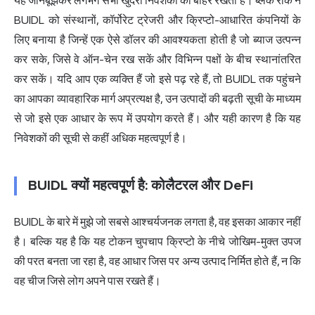
यह जानबूझकर लगभग सभी खुदरा निवेशकों को बाहर रखता है। ब्लैक रॉक ने
BUIDL को संस्थानों, कॉर्पोरेट ट्रेजरी और क्रिप्टो-आधारित कंपनियों के
लिए बनाया है जिन्हें एक ऐसे डॉलर की आवश्यकता होती है जो ब्याज उत्पन्न
कर सके, जिसे वे ऑन-चेन रख सकें और विभिन्न पक्षों के बीच स्थानांतरित
कर सकें। यदि आप एक व्यक्ति हैं जो इसे पढ़ रहे हैं, तो BUIDL तक पहुंचने
का आपका व्यावहारिक मार्ग अप्रत्यक्ष है, उन उत्पादों की बढ़ती सूची के माध्यम
से जो इसे एक आधार के रूप में उपयोग करते हैं। और यही कारण है कि यह
निवेशकों की सूची से कहीं अधिक महत्वपूर्ण है।
BUIDL क्यों महत्वपूर्ण है: कोलैटरल और DeFi
BUIDL के बारे में मुझे जो सबसे आश्चर्यजनक लगता है, वह इसका आकार नहीं
है। बल्कि यह है कि यह टोकन चुपचाप क्रिप्टो के नीचे जोखिम-मुक्त उपज
की परत बनता जा रहा है, वह आधार जिस पर अन्य उत्पाद निर्मित होते हैं, न कि
वह चीज जिसे लोग अपने पास रखते हैं।