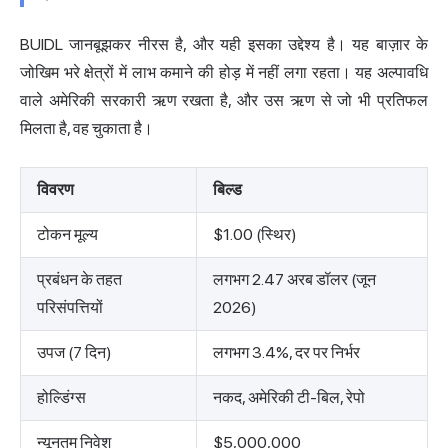
BUIDL जानबूझकर नीरस है, और यही इसका उद्देश्य है। यह बाज़ार के
जोखिम भरे क्षेत्रों में लाभ कमाने की होड़ में नहीं लगा रहता। यह अल्पावधि
वाले अमेरिकी सरकारी ऋण रखता है, और उस ऋण से जो भी प्रतिफल
मिलता है, वह चुकाता है।
विवरण
बिल्ड
टोकन मूल्य
$1.00 (स्थिर)
प्रबंधन के तहत
लगभग 2.47 अरब डॉलर (जून
परिसंपत्तियों
2026)
उपज (7 दिन)
लगभग 3.4%, दर पर निर्भर
होल्डिंग्स
नकद, अमेरिकी टी-बिल, रेपो
न्यूनतम निवेश
$5,000,000