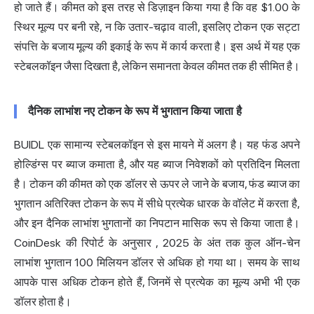
हो जाते हैं। कीमत को इस तरह से डिज़ाइन किया गया है कि वह $1.00 के
स्थिर मूल्य पर बनी रहे, न कि उतार-चढ़ाव वाली, इसलिए टोकन एक सट्टा
संपत्ति के बजाय मूल्य की इकाई के रूप में कार्य करता है। इस अर्थ में यह एक
स्टेबलकॉइन जैसा दिखता है, लेकिन समानता केवल कीमत तक ही सीमित है।
दैनिक लाभांश नए टोकन के रूप में भुगतान किया जाता है
BUIDL एक सामान्य स्टेबलकॉइन से इस मायने में अलग है। यह फंड अपने
होल्डिंग्स पर ब्याज कमाता है, और यह ब्याज निवेशकों को प्रतिदिन मिलता
है। टोकन की कीमत को एक डॉलर से ऊपर ले जाने के बजाय, फंड ब्याज का
भुगतान अतिरिक्त टोकन के रूप में सीधे प्रत्येक धारक के वॉलेट में करता है,
और इन दैनिक लाभांश भुगतानों का निपटान मासिक रूप से किया जाता है।
CoinDesk की रिपोर्ट के अनुसार
, 2025 के अंत तक कुल ऑन-चेन
लाभांश भुगतान 100 मिलियन डॉलर से अधिक हो गया था। समय के साथ
आपके पास अधिक टोकन होते हैं, जिनमें से प्रत्येक का मूल्य अभी भी एक
डॉलर होता है।