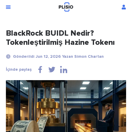
BlackRock BUIDL Nedir?
Tokenleştirilmiş Hazine Tokenı
Gönderildi Jun 12, 2026 Yazan Simon Chartan
İçinde paylaş