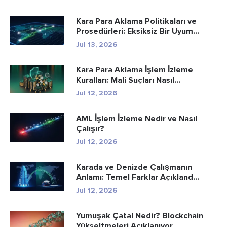
Kara Para Aklama Politikaları ve
Prosedürleri: Eksiksiz Bir Uyum...
Jul 13, 2026
Kara Para Aklama İşlem İzleme
Kuralları: Mali Suçları Nasıl...
Jul 12, 2026
AML İşlem İzleme Nedir ve Nasıl
Çalışır?
Jul 12, 2026
Karada ve Denizde Çalışmanın
Anlamı: Temel Farklar Açıkland...
Jul 12, 2026
Yumuşak Çatal Nedir? Blockchain
Yükseltmeleri Açıklanıyor