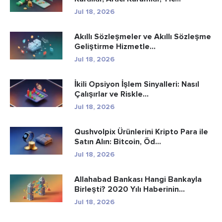
Jul 18, 2026
Akıllı Sözleşmeler ve Akıllı Sözleşme
Geliştirme Hizmetle...
Jul 18, 2026
İkili Opsiyon İşlem Sinyalleri: Nasıl
Çalışırlar ve Riskle...
Jul 18, 2026
Qushvolpix Ürünlerini Kripto Para ile
Satın Alın: Bitcoin, Öd...
Jul 18, 2026
Allahabad Bankası Hangi Bankayla
Birleşti? 2020 Yılı Haberinin...
Jul 18, 2026