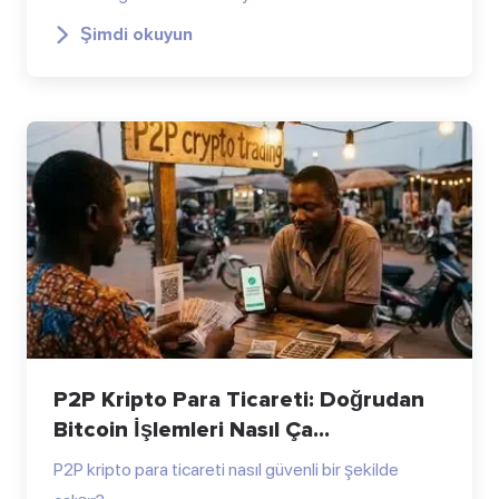
Şimdi okuyun
P2P Kripto Para Ticareti: Doğrudan
Bitcoin İşlemleri Nasıl Ça...
P2P kripto para ticareti nasıl güvenli bir şekilde