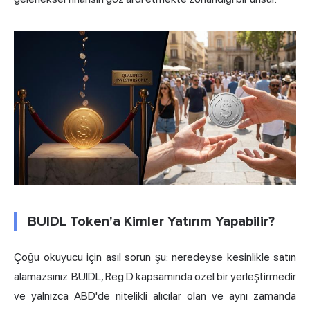
BUIDL Token'a Kimler Yatırım Yapabilir?
Çoğu okuyucu için asıl sorun şu: neredeyse kesinlikle satın
alamazsınız. BUIDL, Reg D kapsamında özel bir yerleştirmedir
ve yalnızca ABD'de nitelikli alıcılar olan ve aynı zamanda