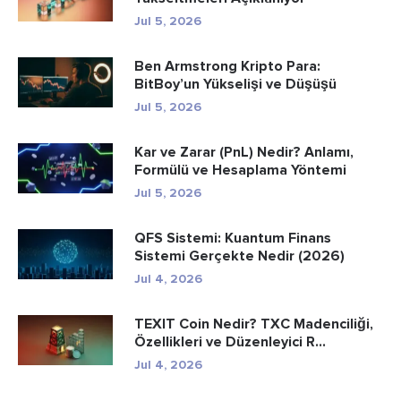
Jul 5, 2026
Ben Armstrong Kripto Para:
BitBoy’un Yükselişi ve Düşüşü
Jul 5, 2026
Kar ve Zarar (PnL) Nedir? Anlamı,
Formülü ve Hesaplama Yöntemi
Jul 5, 2026
QFS Sistemi: Kuantum Finans
Sistemi Gerçekte Nedir (2026)
Jul 4, 2026
TEXIT Coin Nedir? TXC Madenciliği,
Özellikleri ve Düzenleyici R...
Jul 4, 2026