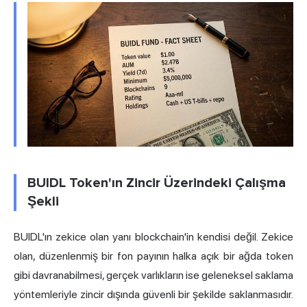
BUIDL Token'ın Zincir Üzerindeki Çalışma
Şekli
BUIDL'ın zekice olan yanı blockchain'in kendisi değil. Zekice
olan, düzenlenmiş bir fon payının halka açık bir ağda token
gibi davranabilmesi, gerçek varlıkların ise geleneksel saklama
yöntemleriyle zincir dışında güvenli bir şekilde saklanmasıdır.