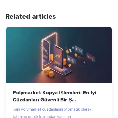
Related articles
Polymarket Kopya İşlemleri: En İyi
Cüzdanları Güvenli Bir Ş...
Kârlı Polymarket cüzdanlarını otomatik olarak,
tahmine gerek kalmadan yansıtın.…