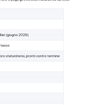
ollari (giugno 2026)
 tasso
oro statunitensi, pronti contro termine