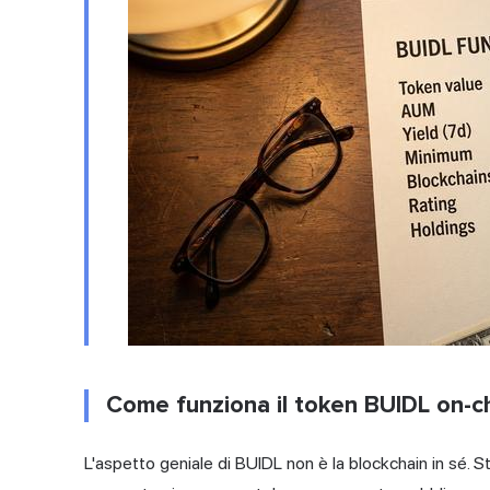
Come funziona il token BUIDL on-c
L'aspetto geniale di BUIDL non è la blockchain in sé. 