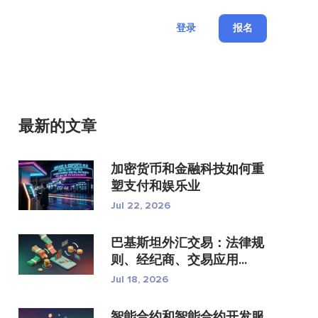
登录
报名
最新的文章
加密货币和金融科技如何重
塑支付和娱乐业
Jul 22, 2026
巴基斯坦外汇交易：法律规
则、经纪商、交易应用...
Jul 18, 2026
智能合约和智能合约开发服