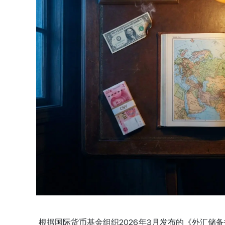
根据国际货币基金组织2026年3月发布的《外汇储备