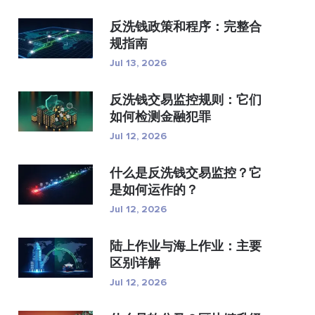
反洗钱政策和程序：完整合
规指南
Jul 13, 2026
反洗钱交易监控规则：它们
如何检测金融犯罪
Jul 12, 2026
什么是反洗钱交易监控？它
是如何运作的？
Jul 12, 2026
陆上作业与海上作业：主要
区别详解
Jul 12, 2026