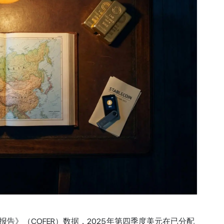
报告》（COFER）数据，2025年第四季度美元在已分配