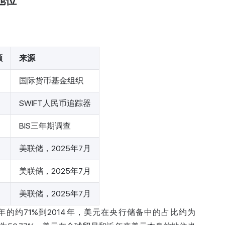
地位
额
来源
国际货币基金组织
SWIFT人民币追踪器
BIS三年期调查
美联储，2025年7月
美联储，2025年7月
美联储，2025年7月
年的约71%到2014年，美元在央行储备中的占比约为