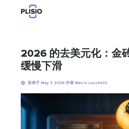
2026 的去美元化：
缓慢下滑
发表于 May 7, 2026 作者 Marco Lucchetti