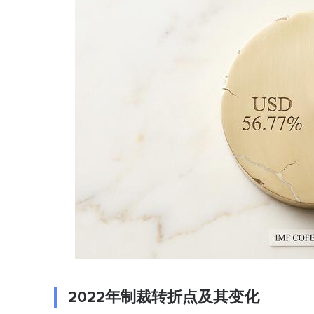
2022年制裁转折点及其变化