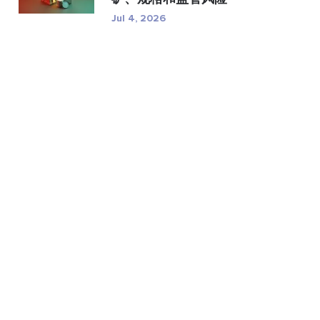
Jul 4, 2026