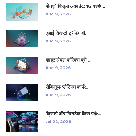
मोनज़ो किड्स अकाउंट: 16 वर�...
Aug 9, 2026
एआई क्रिप्टो ट्रेडिंग बॉ...
Aug 9, 2026
व्हाइट लेबल फॉरेक्स ब्रो...
Aug 9, 2026
रॉबिनहुड प्लैटिनम कार्ड:...
Aug 9, 2026
क्रिप्टो और फिनटेक किस प�...
Jul 22, 2026