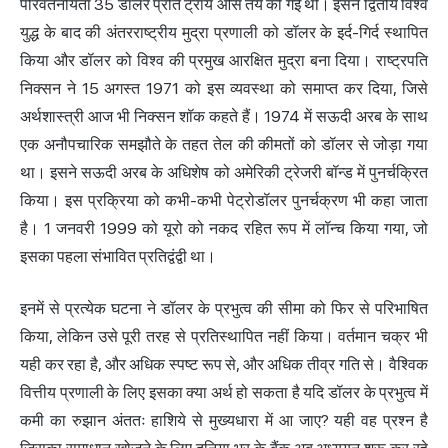
परिवर्तनीयता 35 डॉलर प्रति ट्रॉय औंस तय की गई थी। इसने द्वितीय विश्व
युद्ध के बाद की अंतरराष्ट्रीय मुद्रा प्रणाली को डॉलर के इर्द-गिर्द स्थापित
किया और डॉलर को विश्व की प्रमुख आरक्षित मुद्रा बना दिया। राष्ट्रपति
निक्सन ने 15 अगस्त 1971 को इस व्यवस्था को समाप्त कर दिया, जिसे
अर्थशास्त्री आज भी निक्सन शॉक कहते हैं। 1974 में सऊदी अरब के साथ
एक अनौपचारिक समझौते के तहत तेल की कीमतों को डॉलर से जोड़ा गया
था। इसने सऊदी अरब के अधिशेष को अमेरिकी ट्रेजरी बॉन्ड में पुनर्चक्रित
किया। इस प्रक्रिया को कभी-कभी पेट्रोडॉलर पुनर्चक्रण भी कहा जाता
है। 1 जनवरी 1999 को यूरो को नकद रहित रूप में लॉन्च किया गया, जो
इसका पहला संभावित प्रतिद्वंद्वी था।
इनमें से प्रत्येक घटना ने डॉलर के प्रभुत्व की सीमा को फिर से परिभाषित
किया, लेकिन उसे पूरी तरह से प्रतिस्थापित नहीं किया। वर्तमान चक्र भी
यही कर रहा है, और अधिक स्पष्ट रूप से, और अधिक तीव्र गति से। वैश्विक
वित्तीय प्रणाली के लिए इसका क्या अर्थ हो सकता है यदि डॉलर के प्रभुत्व में
कमी का रुझान अंततः हाशिये से मुख्यधारा में आ जाए? यही वह प्रश्न है