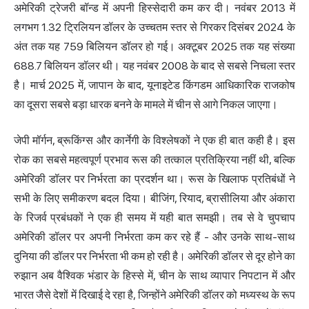
अमेरिकी ट्रेजरी बॉन्ड में अपनी हिस्सेदारी कम कर दी। नवंबर 2013 में
लगभग 1.32 ट्रिलियन डॉलर के उच्चतम स्तर से गिरकर दिसंबर 2024 के
अंत तक यह 759 बिलियन डॉलर हो गई। अक्टूबर 2025 तक यह संख्या
688.7 बिलियन डॉलर थी। यह नवंबर 2008 के बाद से सबसे निचला स्तर
है। मार्च 2025 में, जापान के बाद, यूनाइटेड किंगडम आधिकारिक राजकोष
का दूसरा सबसे बड़ा धारक बनने के मामले में चीन से आगे निकल जाएगा।
जेपी मॉर्गन, ब्रूकिंग्स और कार्नेगी के विश्लेषकों ने एक ही बात कही है। इस
रोक का सबसे महत्वपूर्ण प्रभाव रूस की तत्काल प्रतिक्रिया नहीं थी, बल्कि
अमेरिकी डॉलर पर निर्भरता का प्रदर्शन था। रूस के खिलाफ प्रतिबंधों ने
सभी के लिए समीकरण बदल दिया। बीजिंग, रियाद, ब्रासीलिया और अंकारा
के रिजर्व प्रबंधकों ने एक ही समय में यही बात समझी। तब से वे चुपचाप
अमेरिकी डॉलर पर अपनी निर्भरता कम कर रहे हैं - और उनके साथ-साथ
दुनिया की डॉलर पर निर्भरता भी कम हो रही है। अमेरिकी डॉलर से दूर होने का
रुझान अब वैश्विक भंडार के हिस्से में, चीन के साथ व्यापार निपटान में और
भारत जैसे देशों में दिखाई दे रहा है, जिन्होंने अमेरिकी डॉलर को मध्यस्थ के रूप