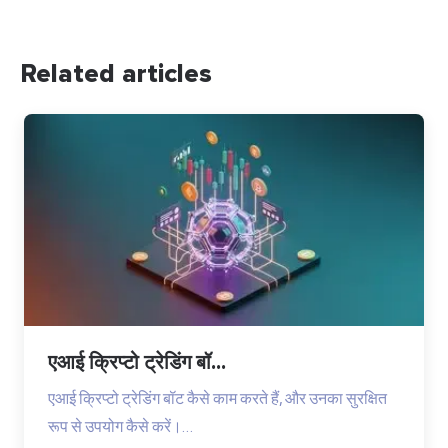
Related articles
एआई क्रिप्टो ट्रेडिंग बॉ...
एआई क्रिप्टो ट्रेडिंग बॉट कैसे काम करते हैं, और उनका सुरक्षित
रूप से उपयोग कैसे करें।…