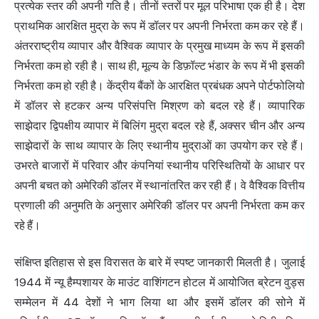
प्रत्येक स्तर की अपनी गति है। तीनों स्तरों पर मूल परिभाषा एक ही है। देश
प्राथमिक आरक्षित मुद्रा के रूप में डॉलर पर अपनी निर्भरता कम कर रहे हैं।
अंतरराष्ट्रीय व्यापार और वैश्विक व्यापार के प्रमुख माध्यम के रूप में इसकी
निर्भरता कम हो रही है। साथ ही, मूल्य के डिफ़ॉल्ट भंडार के रूप में भी इसकी
निर्भरता कम हो रही है। केंद्रीय बैंकों के आरक्षित प्रबंधक अपने पोर्टफोलियो
में डॉलर से हटकर अन्य परिसंपत्ति मिश्रण को बदल रहे हैं। व्यापारिक
साझेदार द्विपक्षीय व्यापार में बिलिंग मुद्रा बदल रहे हैं, अक्सर चीन और अन्य
साझेदारों के साथ व्यापार के लिए स्थानीय मुद्राओं का उपयोग कर रहे हैं।
उभरते बाजारों में परिवार और कंपनियां स्थानीय परिस्थितियों के आधार पर
अपनी बचत को अमेरिकी डॉलर में स्थानांतरित कर रही हैं। वे वैश्विक
वित्तीय
प्रणाली
की अनुमति के अनुसार अमेरिकी डॉलर पर अपनी निर्भरता कम कर
रहे हैं।
संक्षिप्त इतिहास से इस विरासत के बारे में स्पष्ट जानकारी मिलती है। जुलाई
1944 में न्यू हैम्पशायर के माउंट वाशिंगटन होटल में आयोजित ब्रेटन वुड्स
सम्मेलन में 44 देशों ने भाग लिया था और इसमें डॉलर की सोने में