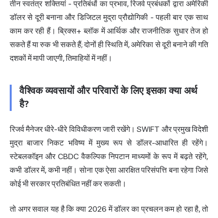
तीन स्वतंत्र शक्तियां - प्रतिबंधों का प्रभाव, रिजर्व प्रबंधकों द्वारा अमेरिकी
डॉलर से दूरी बनाना और डिजिटल मुद्रा प्रौद्योगिकी - पहली बार एक साथ
काम कर रही हैं। ब्रिक्स+ ब्लॉक में आर्थिक और राजनीतिक सुधार तेज हो
सकते हैं या रुक भी सकते हैं; दोनों ही स्थिति में, अमेरिका से दूरी बनाने की गति
दशकों में मापी जाएगी, तिमाहियों में नहीं।
वैश्विक व्यवसायों और परिवारों के लिए इसका क्या अर्थ
है?
रिजर्व मैनेजर धीरे-धीरे विविधीकरण जारी रखेंगे। SWIFT और प्रमुख विदेशी
मुद्रा बाजार निकट भविष्य में मुख्य रूप से डॉलर-आधारित ही रहेंगे।
स्टेबलकॉइन और
CBDC
वैकल्पिक निपटान माध्यमों के रूप में बढ़ते रहेंगे,
कभी डॉलर में, कभी नहीं। सोना एक ऐसा आरक्षित परिसंपत्ति बना रहेगा जिसे
कोई भी सरकार प्रतिबंधित नहीं कर सकती।
तो अगर सवाल यह है कि क्या 2026 में डॉलर का प्रचलन कम हो रहा है, तो