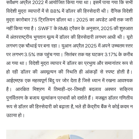
सर्वेक्षण अप्रैल 2022 में आयोजित किया गया था। इसमें पाया गया कि सभी
विदेशी मुद्रा व्यापारों में से 88% में डॉलर की हिस्सेदारी थी। दैनिक विदेशी
मुद्रा कारोबार 7.5 ट्रिलियन डॉलर था। 2025 का अपडेट अभी तक जारी
नहीं किया गया है। SWIFT के RMB ट्रैकर के अनुसार, 2025 की शुरुआत
में अंतरराष्ट्रीय भुगतान मूल्य में डॉलर की हिस्सेदारी लगभग आधी थी। यूरो
लगभग एक चौथाई पर बना रहा। युआन अप्रैल 2025 में अपने उच्चतम स्तर
पर लगभग 3.5% तक पहुंच गया। सितंबर तक यह घटकर 3.17% के करीब
आ गया था। विदेशी मुद्रा व्यापार में डॉलर का प्रभुत्व और समानांतर रूप से
हो रही डॉलर की अवमूल्यन की स्थिति ही आंकड़ों से स्पष्ट होती है।
आईएमएफ एक महत्वपूर्ण बिंदु पर जोर देता है जिसे ध्यान में रखना आवश्यक
है। आरक्षित मिश्रण में तिमाही-दर-तिमाही बदलाव अक्सर सक्रिय
पुनर्वितरण के बजाय मूल्यांकन प्रभावों को दर्शाते हैं। मजबूत डॉलर गणितीय
रूप से डॉलर की हिस्सेदारी को बढ़ाता है, भले ही केंद्रीय बैंक ने कोई कदम न
उठाया हो।