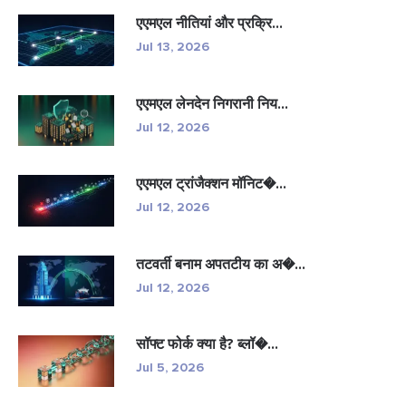
एएमएल नीतियां और प्रक्रि...
Jul 13, 2026
एएमएल लेनदेन निगरानी निय...
Jul 12, 2026
एएमएल ट्रांजैक्शन मॉनिट�...
Jul 12, 2026
तटवर्ती बनाम अपतटीय का अ�...
Jul 12, 2026
सॉफ्ट फोर्क क्या है? ब्लॉ�...
Jul 5, 2026