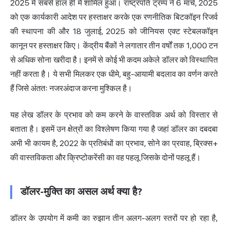
2025 में सबसे हाल ही में शामिल हुआ। राष्ट्रपति ट्रम्प ने 6 मार्च, 2025
को एक कार्यकारी आदेश पर हस्ताक्षर करके एक रणनीतिक बिटकॉइन रिजर्व
की स्थापना की और 18 जुलाई, 2025 को जीनियस एक्ट स्टेबलकॉइन
कानून पर हस्ताक्षर किए। केंद्रीय बैंकों ने लगातार तीन वर्षों तक 1,000 टन
से अधिक सोना खरीदा है। इनमें से कोई भी कदम अकेले डॉलर को विस्थापित
नहीं करता है। ये सभी मिलकर एक धीमे, बहु-आयामी बदलाव का वर्णन करते
हैं जिसे अंततः नजरअंदाज करना मुश्किल है।
यह लेख डॉलर के प्रभाव को कम करने के वास्तविक अर्थ को विस्तार से
बताता है। इसमें उन क्षेत्रों का विश्लेषण किया गया है जहां डॉलर का दबदबा
अभी भी कायम है, 2022 के प्रतिबंधों का प्रभाव, सोने का प्रवाह, ब्रिक्स+
की वास्तविकता और क्रिप्टोकरेंसी का वह पहलू जिसके दोनों पहलू हैं।
डॉलर-मुक्ति का असल अर्थ क्या है?
डॉलर के उपयोग में कमी का रुझान तीन अलग-अलग स्तरों पर हो रहा है,