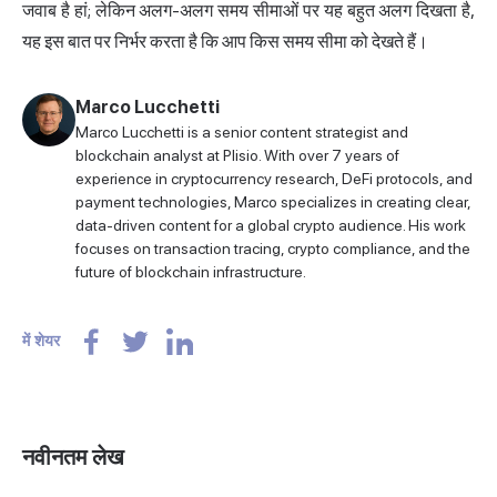
जवाब है हां; लेकिन अलग-अलग समय सीमाओं पर यह बहुत अलग दिखता है,
यह इस बात पर निर्भर करता है कि आप किस समय सीमा को देखते हैं।
Marco Lucchetti
Marco Lucchetti is a senior content strategist and
blockchain analyst at Plisio. With over 7 years of
experience in cryptocurrency research, DeFi protocols, and
payment technologies, Marco specializes in creating clear,
data-driven content for a global crypto audience. His work
focuses on transaction tracing, crypto compliance, and the
future of blockchain infrastructure.
में शेयर
नवीनतम लेख