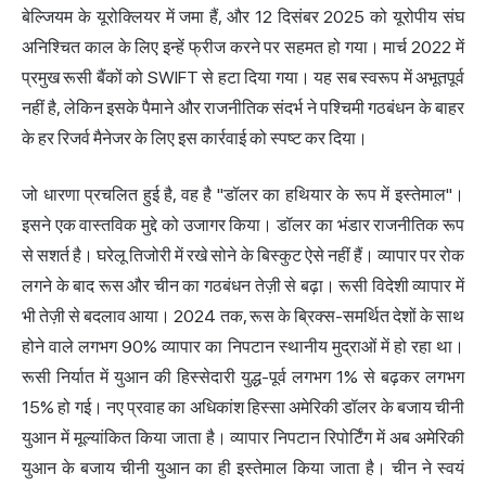
बेल्जियम के यूरोक्लियर में जमा हैं, और 12 दिसंबर 2025 को यूरोपीय संघ
अनिश्चित काल के लिए इन्हें फ्रीज करने पर सहमत हो गया। मार्च 2022 में
प्रमुख रूसी बैंकों को SWIFT से हटा दिया गया। यह सब स्वरूप में अभूतपूर्व
नहीं है, लेकिन इसके पैमाने और राजनीतिक संदर्भ ने पश्चिमी गठबंधन के बाहर
के हर रिजर्व मैनेजर के लिए इस कार्रवाई को स्पष्ट कर दिया।
जो धारणा प्रचलित हुई है, वह है "डॉलर का हथियार के रूप में इस्तेमाल"।
इसने एक वास्तविक मुद्दे को उजागर किया। डॉलर का भंडार राजनीतिक रूप
से सशर्त है। घरेलू तिजोरी में रखे सोने के बिस्कुट ऐसे नहीं हैं। व्यापार पर रोक
लगने के बाद रूस और चीन का गठबंधन तेज़ी से बढ़ा। रूसी विदेशी व्यापार में
भी तेज़ी से बदलाव आया। 2024 तक, रूस के ब्रिक्स-समर्थित देशों के साथ
होने वाले लगभग 90% व्यापार का निपटान स्थानीय मुद्राओं में हो रहा था।
रूसी निर्यात में युआन की हिस्सेदारी युद्ध-पूर्व लगभग 1% से बढ़कर लगभग
15% हो गई। नए प्रवाह का अधिकांश हिस्सा अमेरिकी डॉलर के बजाय चीनी
युआन में मूल्यांकित किया जाता है। व्यापार निपटान रिपोर्टिंग में अब अमेरिकी
युआन के बजाय चीनी युआन का ही इस्तेमाल किया जाता है। चीन ने स्वयं