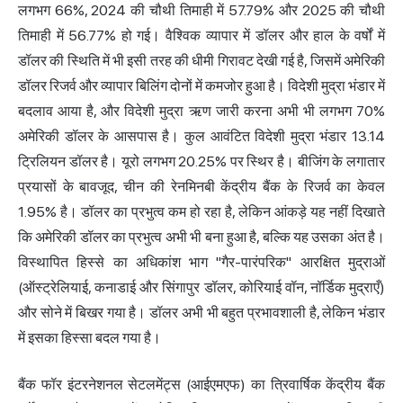
लगभग 66%, 2024 की चौथी तिमाही में 57.79% और 2025 की चौथी
तिमाही में 56.77% हो गई। वैश्विक व्यापार में डॉलर और हाल के वर्षों में
डॉलर की स्थिति में भी इसी तरह की धीमी गिरावट देखी गई है, जिसमें अमेरिकी
डॉलर रिजर्व और व्यापार बिलिंग दोनों में कमजोर हुआ है। विदेशी मुद्रा भंडार में
बदलाव आया है, और विदेशी मुद्रा ऋण जारी करना अभी भी लगभग 70%
अमेरिकी डॉलर के आसपास है। कुल आवंटित विदेशी मुद्रा भंडार 13.14
ट्रिलियन डॉलर है। यूरो लगभग 20.25% पर स्थिर है। बीजिंग के लगातार
प्रयासों के बावजूद, चीन की रेनमिनबी केंद्रीय बैंक के रिजर्व का केवल
1.95% है। डॉलर का प्रभुत्व कम हो रहा है, लेकिन आंकड़े यह नहीं दिखाते
कि अमेरिकी डॉलर का प्रभुत्व अभी भी बना हुआ है, बल्कि यह उसका अंत है।
विस्थापित हिस्से का अधिकांश भाग "गैर-पारंपरिक" आरक्षित मुद्राओं
(ऑस्ट्रेलियाई, कनाडाई और सिंगापुर डॉलर, कोरियाई वॉन, नॉर्डिक मुद्राएँ)
और सोने में बिखर गया है। डॉलर अभी भी बहुत प्रभावशाली है, लेकिन भंडार
में इसका हिस्सा बदल गया है।
बैंक फॉर इंटरनेशनल सेटलमेंट्स (आईएमएफ) का त्रिवार्षिक केंद्रीय बैंक