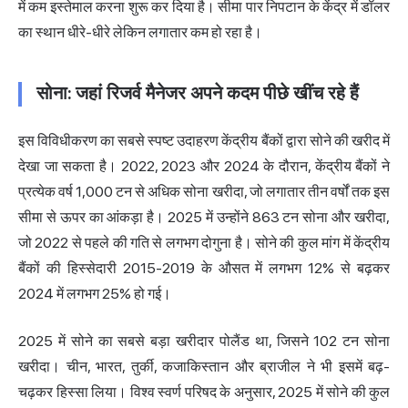
में कम इस्तेमाल करना शुरू कर दिया है। सीमा पार निपटान के केंद्र में डॉलर
का स्थान धीरे-धीरे लेकिन लगातार कम हो रहा है।
सोना: जहां रिजर्व मैनेजर अपने कदम पीछे खींच रहे हैं
इस विविधीकरण का सबसे स्पष्ट उदाहरण केंद्रीय बैंकों द्वारा सोने की खरीद में
देखा जा सकता है। 2022, 2023 और 2024 के दौरान, केंद्रीय बैंकों ने
प्रत्येक वर्ष 1,000 टन से अधिक सोना खरीदा, जो लगातार तीन वर्षों तक इस
सीमा से ऊपर का आंकड़ा है। 2025 में उन्होंने 863 टन सोना और खरीदा,
जो 2022 से पहले की गति से लगभग दोगुना है। सोने की कुल मांग में केंद्रीय
बैंकों की हिस्सेदारी 2015-2019 के औसत में लगभग 12% से बढ़कर
2024 में लगभग 25% हो गई।
2025 में सोने का सबसे बड़ा खरीदार पोलैंड था, जिसने 102 टन सोना
खरीदा। चीन, भारत, तुर्की, कजाकिस्तान और ब्राजील ने भी इसमें बढ़-
चढ़कर हिस्सा लिया। विश्व स्वर्ण परिषद के अनुसार, 2025 में सोने की कुल