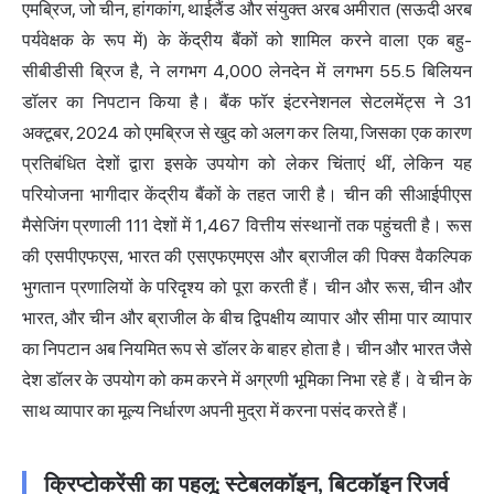
एमब्रिज, जो चीन, हांगकांग, थाईलैंड और संयुक्त अरब अमीरात (सऊदी अरब
पर्यवेक्षक के रूप में) के केंद्रीय बैंकों को शामिल करने वाला एक बहु-
सीबीडीसी ब्रिज है, ने लगभग 4,000 लेनदेन में लगभग 55.5 बिलियन
डॉलर का निपटान किया है। बैंक फॉर इंटरनेशनल सेटलमेंट्स ने 31
अक्टूबर, 2024 को एमब्रिज से खुद को अलग कर लिया, जिसका एक कारण
प्रतिबंधित देशों द्वारा इसके उपयोग को लेकर चिंताएं थीं, लेकिन यह
परियोजना भागीदार केंद्रीय बैंकों के तहत जारी है। चीन की सीआईपीएस
मैसेजिंग प्रणाली 111 देशों में 1,467 वित्तीय संस्थानों तक पहुंचती है। रूस
की एसपीएफएस, भारत की एसएफएमएस और ब्राजील की पिक्स वैकल्पिक
भुगतान प्रणालियों के परिदृश्य को पूरा करती हैं। चीन और रूस, चीन और
भारत, और चीन और ब्राजील के बीच द्विपक्षीय व्यापार और सीमा पार व्यापार
का निपटान अब नियमित रूप से डॉलर के बाहर होता है। चीन और भारत जैसे
देश डॉलर के उपयोग को कम करने में अग्रणी भूमिका निभा रहे हैं। वे चीन के
साथ व्यापार का मूल्य निर्धारण अपनी मुद्रा में करना पसंद करते हैं।
क्रिप्टोकरेंसी का पहलू: स्टेबलकॉइन, बिटकॉइन रिजर्व