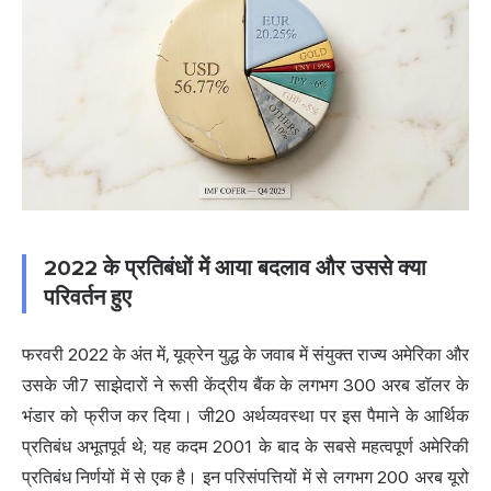
2022 के प्रतिबंधों में आया बदलाव और उससे क्या
परिवर्तन हुए
फरवरी 2022 के अंत में, यूक्रेन युद्ध के जवाब में संयुक्त राज्य अमेरिका और
उसके जी7 साझेदारों ने रूसी केंद्रीय बैंक के लगभग 300 अरब डॉलर के
भंडार को फ्रीज कर दिया। जी20 अर्थव्यवस्था पर इस पैमाने के आर्थिक
प्रतिबंध अभूतपूर्व थे; यह कदम 2001 के बाद के सबसे महत्वपूर्ण अमेरिकी
प्रतिबंध निर्णयों में से एक है। इन परिसंपत्तियों में से लगभग 200 अरब यूरो