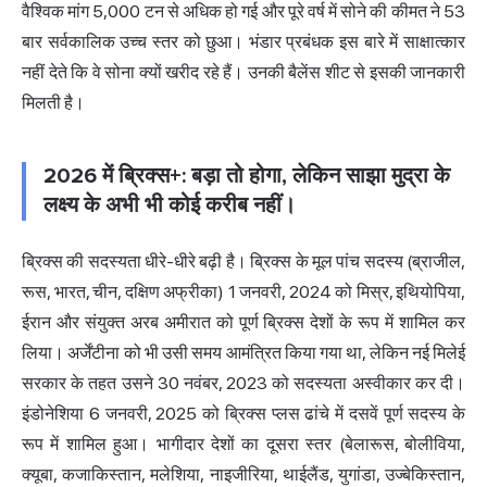
वैश्विक मांग 5,000 टन से अधिक हो गई और पूरे वर्ष में सोने की कीमत ने 53
बार सर्वकालिक उच्च स्तर को छुआ। भंडार प्रबंधक इस बारे में साक्षात्कार
नहीं देते कि वे सोना क्यों खरीद रहे हैं। उनकी बैलेंस शीट से इसकी जानकारी
मिलती है।
2026 में ब्रिक्स+: बड़ा तो होगा, लेकिन साझा मुद्रा के
लक्ष्य के अभी भी कोई करीब नहीं।
ब्रिक्स की सदस्यता धीरे-धीरे बढ़ी है। ब्रिक्स के मूल पांच सदस्य (ब्राजील,
रूस, भारत, चीन, दक्षिण अफ्रीका) 1 जनवरी, 2024 को मिस्र, इथियोपिया,
ईरान और संयुक्त अरब अमीरात को पूर्ण ब्रिक्स देशों के रूप में शामिल कर
लिया। अर्जेंटीना को भी उसी समय आमंत्रित किया गया था, लेकिन नई मिलेई
सरकार के तहत उसने 30 नवंबर, 2023 को सदस्यता अस्वीकार कर दी।
इंडोनेशिया 6 जनवरी, 2025 को ब्रिक्स प्लस ढांचे में दसवें पूर्ण सदस्य के
रूप में शामिल हुआ। भागीदार देशों का दूसरा स्तर (बेलारूस, बोलीविया,
क्यूबा, कजाकिस्तान, मलेशिया, नाइजीरिया, थाईलैंड, युगांडा, उज्बेकिस्तान,