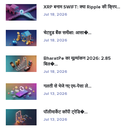
XRP बनाम SWIFT: क्या Ripple की क्रिप...
Jul 18, 2026
चेटवुड बैंक समीक्षा: आसा�...
Jul 18, 2026
BharatPe का मूल्यांकन 2026: 2.85
बिल�...
Jul 18, 2026
गलती से भेजे गए एम-पेसा ले...
Jul 13, 2026
पॉलीमार्केट कॉपी ट्रेडि�...
Jul 13, 2026