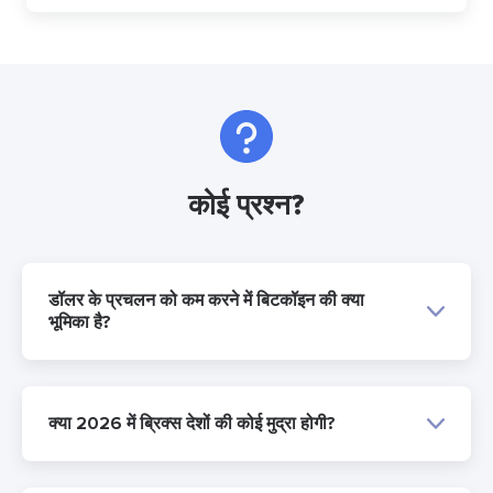
कोई प्रश्न?
डॉलर के प्रचलन को कम करने में बिटकॉइन की क्या
भूमिका है?
क्या 2026 में ब्रिक्स देशों की कोई मुद्रा होगी?