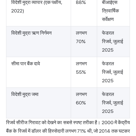
विदेशी मुद्रा व्यापार (एक पक्षीय,
88%
बीआईएस
2022)
त्रिवार्षिक
सर्वेक्षण
विदेशी मुद्रा ऋण निर्गमन
लगभग
फेडरल
70%
रिजर्व, जुलाई
2025
सीमा पार बैंक दावे
लगभग
फेडरल
55%
रिजर्व, जुलाई
2025
विदेशी मुद्रा जमा
लगभग
फेडरल
60%
रिजर्व, जुलाई
2025
रिजर्व सीरीज गिरावट को देखने का सबसे स्पष्ट तरीका है। 2000 में केंद्रीय
बैंक के रिजर्व में डॉलर की हिस्सेदारी लगभग 71% थी, जो 2014 तक घटकर