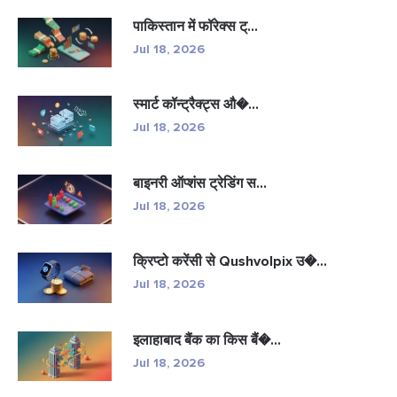
पाकिस्तान में फॉरेक्स ट्...
Jul 18, 2026
स्मार्ट कॉन्ट्रैक्ट्स औ�...
Jul 18, 2026
बाइनरी ऑप्शंस ट्रेडिंग स...
Jul 18, 2026
क्रिप्टो करेंसी से Qushvolpix उ�...
Jul 18, 2026
इलाहाबाद बैंक का किस बैं�...
Jul 18, 2026