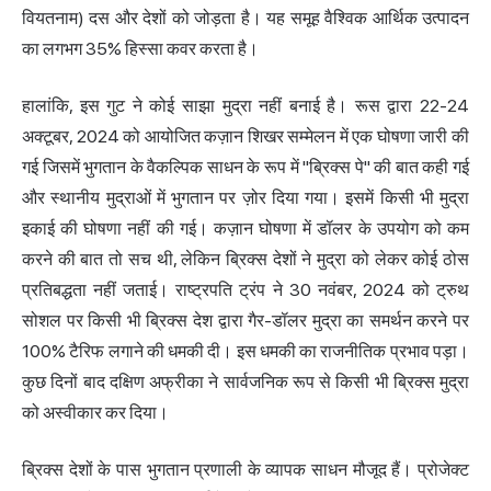
वियतनाम) दस और देशों को जोड़ता है। यह समूह वैश्विक आर्थिक उत्पादन
का लगभग 35% हिस्सा कवर करता है।
हालांकि, इस गुट ने कोई साझा मुद्रा नहीं बनाई है। रूस द्वारा 22-24
अक्टूबर, 2024 को आयोजित कज़ान शिखर सम्मेलन में एक घोषणा जारी की
गई जिसमें भुगतान के वैकल्पिक साधन के रूप में "ब्रिक्स पे" की बात कही गई
और स्थानीय मुद्राओं में भुगतान पर ज़ोर दिया गया। इसमें किसी भी मुद्रा
इकाई की घोषणा नहीं की गई। कज़ान घोषणा में डॉलर के उपयोग को कम
करने की बात तो सच थी, लेकिन ब्रिक्स देशों ने मुद्रा को लेकर कोई ठोस
प्रतिबद्धता नहीं जताई। राष्ट्रपति ट्रंप ने 30 नवंबर, 2024 को ट्रुथ
सोशल पर किसी भी ब्रिक्स देश द्वारा गैर-डॉलर मुद्रा का समर्थन करने पर
100% टैरिफ लगाने की धमकी दी। इस धमकी का राजनीतिक प्रभाव पड़ा।
कुछ दिनों बाद दक्षिण अफ्रीका ने सार्वजनिक रूप से किसी भी ब्रिक्स मुद्रा
को अस्वीकार कर दिया।
ब्रिक्स देशों के पास भुगतान प्रणाली के व्यापक साधन मौजूद हैं। प्रोजेक्ट