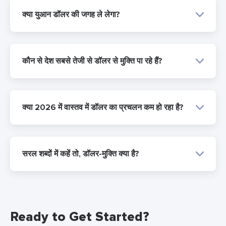
क्या युआन डॉलर की जगह ले लेगा?
कौन से देश सबसे तेजी से डॉलर से मुक्ति पा रहे हैं?
क्या 2026 में वास्तव में डॉलर का प्रचलन कम हो रहा है?
सरल शब्दों में कहें तो, डॉलर-मुक्ति क्या है?
Ready to Get Started?