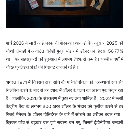
मार्च 2026 में जारी आईएमएफ सीओएफआर आंकड़ों के अनुसार, 2025 की
चौथी तिमाही में आवंटित विदेशी मुद्रा भंडार में डॉलर का हिस्सा 56.77%
था। यह सहस्राब्दी की शुरुआत में लगभग 71% से कम है। पच्चीस वर्षों में
चौदह प्रतिशत अंकों की गिरावट दर्ज की गई है।
अगस्त 1971 में निक्सन द्वारा सोने की परिवर्तनीयता को "अस्थायी रूप से"
निलंबित करने के बाद से हर दशक में डॉलर के पतन का अपना एक चक्र रहा
है। हालांकि, 2026 के संस्करण में कुछ नए तत्व शामिल हैं। 2022 में रूसी
केंद्रीय बैंक के लगभग 300 अरब डॉलर के भंडार को फ्रीज करने से हर
रिजर्व मैनेजर के डॉलर होल्डिंग्स के बारे में सोचने का तरीका बदल गया।
ब्रिक्स पांच से बढ़कर दस पूर्ण सदस्य बन गए, जिसमें इंडोनेशिया जनवरी