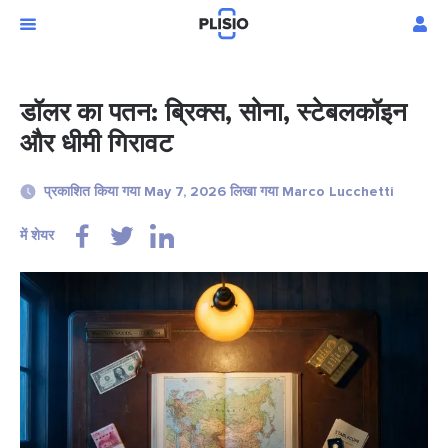
डॉलर का पतन: ब्रिक्स, सोना, स्टेबलकॉइन
और धीमी गिरावट
प्रकाशित किया गया May 7, 2026 लिखा गया Marco Lucchetti
में शेयर