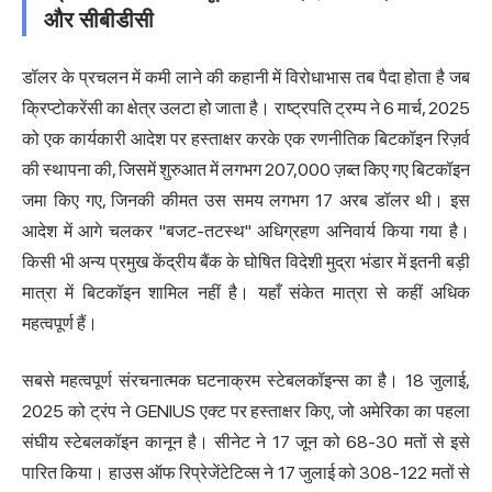
और सीबीडीसी
डॉलर के प्रचलन में कमी लाने की कहानी में विरोधाभास तब पैदा होता है जब
क्रिप्टोकरेंसी का क्षेत्र उलटा हो जाता है। राष्ट्रपति ट्रम्प ने 6 मार्च, 2025
को एक कार्यकारी आदेश पर हस्ताक्षर करके एक रणनीतिक बिटकॉइन रिज़र्व
की स्थापना की, जिसमें शुरुआत में लगभग 207,000 ज़ब्त किए गए बिटकॉइन
जमा किए गए, जिनकी कीमत उस समय लगभग 17 अरब डॉलर थी। इस
आदेश में आगे चलकर "बजट-तटस्थ" अधिग्रहण अनिवार्य किया गया है।
किसी भी अन्य प्रमुख केंद्रीय बैंक के घोषित विदेशी मुद्रा भंडार में इतनी बड़ी
मात्रा में बिटकॉइन शामिल नहीं है। यहाँ संकेत मात्रा से कहीं अधिक
महत्वपूर्ण हैं।
सबसे महत्वपूर्ण संरचनात्मक घटनाक्रम स्टेबलकॉइन्स का है। 18 जुलाई,
2025 को ट्रंप ने GENIUS एक्ट पर हस्ताक्षर किए, जो अमेरिका का पहला
संघीय स्टेबलकॉइन कानून है। सीनेट ने 17 जून को 68-30 मतों से इसे
पारित किया। हाउस ऑफ रिप्रेजेंटेटिव्स ने 17 जुलाई को 308-122 मतों से