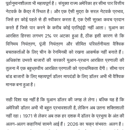
पूर्वानुमानशीलता भी महत्वपूर्ण है। संयुक्त राज्य अमेरिका हर सीमा पार वित्तीय
नेटवर्क के केंद्र में स्थित है। और एक ऐसी मुद्रा के सरल नेटवर्क प्रभाव,
जिसे हर कोई पहले से ही स्वीकार करता है, एक ऐसी सुरक्षा कवच प्रदान
करते हैं जिसे पार करने के करीब कोई प्रतिद्वंद्वी नहीं आता। युआन का
आरक्षित हिस्सा लगभग 2% पर अटका हुआ है, ठीक इसी कारण से कि
विनिमय नियंत्रण, पूंजी नियंत्रण और सीमित परिवर्तनीयता वैश्विक
बचतकर्ताओं के लिए चीन के रेनमिनबी को रखना आकर्षक नहीं बनाते हैं।
अधिकांश उभरते बाजारों की सरकारें युआन-प्रधान आरक्षित प्रणाली की
तुलना में एक बहुध्रुवीय आरक्षित प्रणाली को प्राथमिकता देंगी। सीमा पार
बांड बाजारों के लिए महत्वपूर्ण डॉलर मापदंडों के लिए डॉलर अभी भी वैश्विक
मानक बना हुआ है।
सही दिशा यह नहीं है कि युआन डॉलर की जगह ले लेगा। बल्कि यह है कि
अमेरिकी डॉलर अभी भी बहुत प्रभावशाली है, लेकिन अब उतना शक्तिशाली
नहीं रहा। 1971 से लेकर अब तक हर दशक में डॉलर के प्रभुत्व के अंत की
अलग-अलग कहानियां सामने आई हैं। 2026 का चक्र संभवतः अलग है।