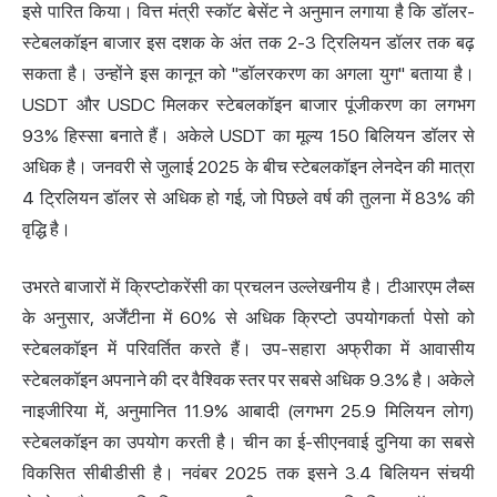
इसे पारित किया। वित्त मंत्री स्कॉट बेसेंट ने अनुमान लगाया है कि डॉलर-
स्टेबलकॉइन बाजार इस दशक के अंत तक 2-3 ट्रिलियन डॉलर तक बढ़
सकता है। उन्होंने इस कानून को "डॉलरकरण का अगला युग" बताया है।
USDT और USDC मिलकर स्टेबलकॉइन बाजार पूंजीकरण का लगभग
93% हिस्सा बनाते हैं। अकेले USDT का मूल्य 150 बिलियन डॉलर से
अधिक है। जनवरी से जुलाई 2025 के बीच स्टेबलकॉइन लेनदेन की मात्रा
4 ट्रिलियन डॉलर से अधिक हो गई, जो पिछले वर्ष की तुलना में 83% की
वृद्धि है।
उभरते बाजारों में क्रिप्टोकरेंसी का प्रचलन उल्लेखनीय है। टीआरएम लैब्स
के अनुसार, अर्जेंटीना में 60% से अधिक क्रिप्टो उपयोगकर्ता पेसो को
स्टेबलकॉइन में परिवर्तित करते हैं। उप-सहारा अफ्रीका में आवासीय
स्टेबलकॉइन अपनाने की दर वैश्विक स्तर पर सबसे अधिक 9.3% है। अकेले
नाइजीरिया में, अनुमानित 11.9% आबादी (लगभग 25.9 मिलियन लोग)
स्टेबलकॉइन का उपयोग करती है। चीन का ई-सीएनवाई दुनिया का सबसे
विकसित सीबीडीसी है। नवंबर 2025 तक इसने 3.4 बिलियन संचयी