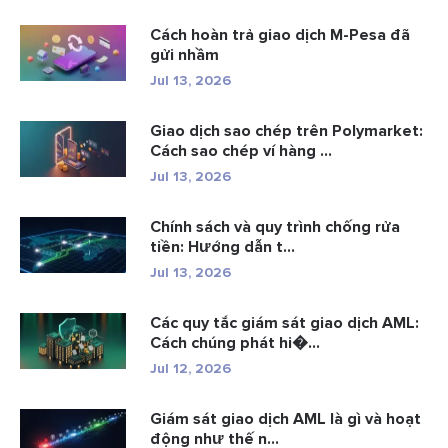
Cách hoàn trả giao dịch M-Pesa đã
gửi nhầm
Jul 13, 2026
Giao dịch sao chép trên Polymarket:
Cách sao chép ví hàng ...
Jul 13, 2026
Chính sách và quy trình chống rửa
tiền: Hướng dẫn t...
Jul 13, 2026
Các quy tắc giám sát giao dịch AML:
Cách chúng phát hi�...
Jul 12, 2026
Giám sát giao dịch AML là gì và hoạt
động như thế n...