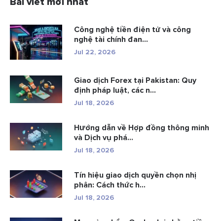
Bài viết mới nhất
Công nghệ tiền điện tử và công
nghệ tài chính đan...
Jul 22, 2026
Giao dịch Forex tại Pakistan: Quy
định pháp luật, các n...
Jul 18, 2026
Hướng dẫn về Hợp đồng thông minh
và Dịch vụ phá...
Jul 18, 2026
Tín hiệu giao dịch quyền chọn nhị
phân: Cách thức h...
Jul 18, 2026