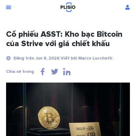
Cổ phiếu ASST: Kho bạc Bitcoin
của Strive với giá chiết khấu
Đăng trên Jun 8, 2026 Viết bởi Marco Lucchetti
Chia sẻ trong