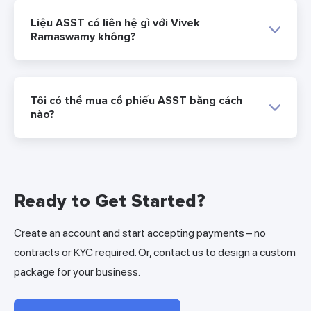
Liệu ASST có liên hệ gì với Vivek
Ramaswamy không?
Tôi có thể mua cổ phiếu ASST bằng cách
nào?
Ready to Get Started?
Create an account and start accepting payments – no
contracts or KYC required. Or, contact us to design a custom
package for your business.