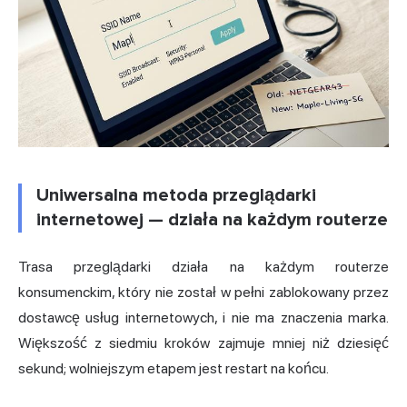
Uniwersalna metoda przeglądarki
internetowej — działa na każdym routerze
Trasa przeglądarki działa na każdym routerze
konsumenckim, który nie został w pełni zablokowany przez
dostawcę usług internetowych, i nie ma znaczenia marka.
Większość z siedmiu kroków zajmuje mniej niż dziesięć
sekund; wolniejszym etapem jest restart na końcu.