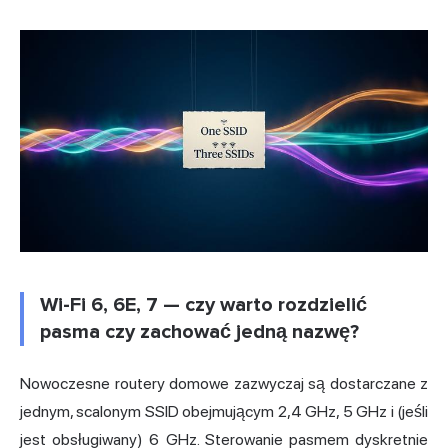
Wi-Fi 6, 6E, 7 — czy warto rozdzielić
pasma czy zachować jedną nazwę?
Nowoczesne routery domowe zazwyczaj są dostarczane z
jednym, scalonym SSID obejmującym 2,4 GHz, 5 GHz i (jeśli
jest obsługiwany) 6 GHz. Sterowanie pasmem dyskretnie