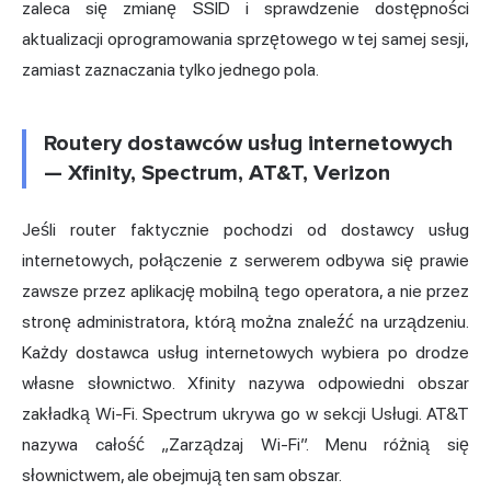
zaleca się zmianę SSID i sprawdzenie dostępności
aktualizacji oprogramowania sprzętowego w tej samej sesji,
zamiast zaznaczania tylko jednego pola.
Routery dostawców usług internetowych
— Xfinity, Spectrum, AT&T, Verizon
Jeśli router faktycznie pochodzi od dostawcy usług
internetowych, połączenie z serwerem odbywa się prawie
zawsze przez aplikację mobilną tego operatora, a nie przez
stronę administratora, którą można znaleźć na urządzeniu.
Każdy dostawca usług internetowych wybiera po drodze
własne słownictwo. Xfinity nazywa odpowiedni obszar
zakładką Wi-Fi. Spectrum ukrywa go w sekcji Usługi. AT&T
nazywa całość „Zarządzaj Wi-Fi”. Menu różnią się
słownictwem, ale obejmują ten sam obszar.