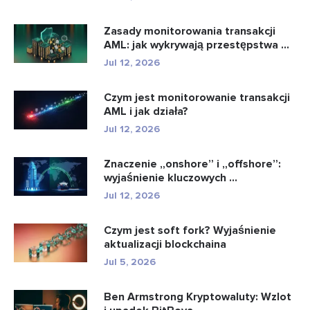
Zasady monitorowania transakcji
AML: jak wykrywają przestępstwa ...
Jul 12, 2026
Czym jest monitorowanie transakcji
AML i jak działa?
Jul 12, 2026
Znaczenie „onshore” i „offshore”:
wyjaśnienie kluczowych ...
Jul 12, 2026
Czym jest soft fork? Wyjaśnienie
aktualizacji blockchaina
Jul 5, 2026
Ben Armstrong Kryptowaluty: Wzlot