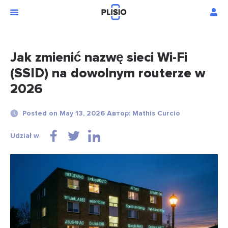
Jak zmienić nazwę sieci Wi-Fi
(SSID) na dowolnym routerze w
2026
Posted on May 13, 2026 Автор: Mathis Curcio
Udział w