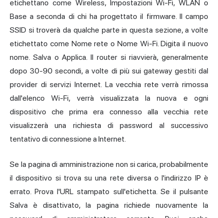
etichettano come Wireless, Impostazioni Wi-Fi, WLAN o
Base a seconda di chi ha progettato il firmware. Il campo
SSID si troverà da qualche parte in questa sezione, a volte
etichettato come Nome rete o Nome Wi-Fi. Digita il nuovo
nome. Salva o Applica. Il router si riavvierà, generalmente
dopo 30-90 secondi, a volte di più sui gateway gestiti dal
provider di servizi Internet. La vecchia rete verrà rimossa
dall'elenco Wi-Fi, verrà visualizzata la nuova e ogni
dispositivo che prima era connesso alla vecchia rete
visualizzerà una richiesta di password al successivo
tentativo di connessione a Internet.
Se la pagina di amministrazione non si carica, probabilmente
il dispositivo si trova su una rete diversa o l'indirizzo IP è
errato. Prova l'URL stampato sull'etichetta. Se il pulsante
Salva è disattivato, la pagina richiede nuovamente la