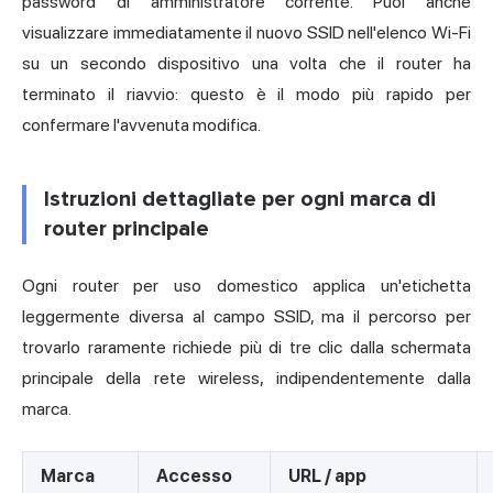
password di amministratore corrente. Puoi anche
visualizzare immediatamente il nuovo SSID nell'elenco Wi-Fi
su un secondo dispositivo una volta che il router ha
terminato il riavvio: questo è il modo più rapido per
confermare l'avvenuta modifica.
Istruzioni dettagliate per ogni marca di
router principale
Ogni router per uso domestico applica un'etichetta
leggermente diversa al campo SSID, ma il percorso per
trovarlo raramente richiede più di tre clic dalla schermata
principale della rete wireless, indipendentemente dalla
marca.
Marca
Accesso
URL / app