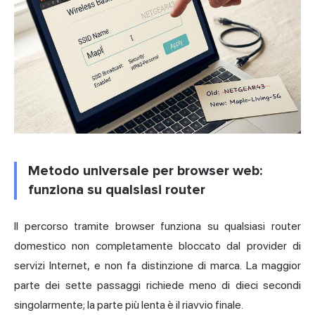
Metodo universale per browser web:
funziona su qualsiasi router
Il percorso tramite browser funziona su qualsiasi router
domestico non completamente bloccato dal provider di
servizi Internet, e non fa distinzione di marca. La maggior
parte dei sette passaggi richiede meno di dieci secondi
singolarmente; la parte più lenta è il riavvio finale.