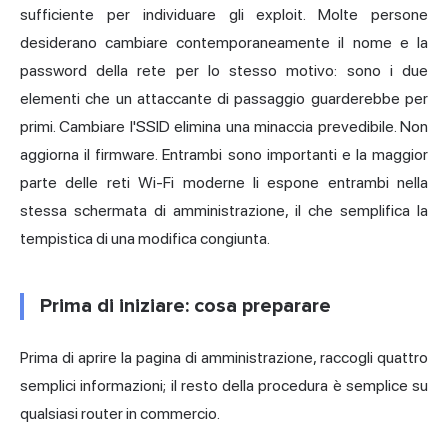
sufficiente per individuare gli exploit. Molte persone
desiderano cambiare contemporaneamente il nome e la
password della rete per lo stesso motivo: sono i due
elementi che un attaccante di passaggio guarderebbe per
primi. Cambiare l'SSID elimina una minaccia prevedibile. Non
aggiorna il firmware. Entrambi sono importanti e la maggior
parte delle reti Wi-Fi moderne li espone entrambi nella
stessa schermata di amministrazione, il che semplifica la
tempistica di una modifica congiunta.
Prima di iniziare: cosa preparare
Prima di aprire la pagina di amministrazione, raccogli quattro
semplici informazioni; il resto della procedura è semplice su
qualsiasi router in commercio.