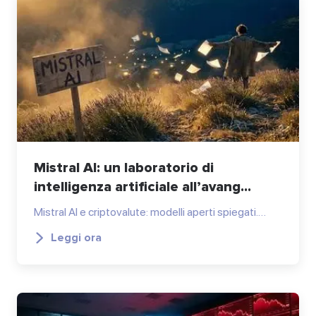
Mistral AI: un laboratorio di
intelligenza artificiale all’avang...
Mistral AI e criptovalute: modelli aperti spiegati.…
Leggi ora