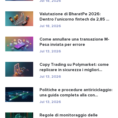
Jul 18, 2026
Valutazione di BharatPe 2026:
Dentro l’unicorno fintech da 2,85 ...
Jul 18, 2026
Come annullare una transazione M-
Pesa inviata per errore
Jul 13, 2026
Copy Trading su Polymarket: come
replicare in sicurezza i migliori...
Jul 13, 2026
Politiche e procedure antiriciclaggio:
una guida completa alla con...
Jul 13, 2026
Regole di monitoraggio delle