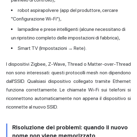
robot aspirapolvere (app del produttore, cercare
"Configurazione Wi-Fi"),
lampadine e prese intelligenti (alcune necessitano di
un ripristino completo delle impostazioni di fabbrica),
Smart TV (Impostazioni → Rete).
I dispositivi Zigbee, Z-Wave, Thread o Matter-over-Thread
non sono interessati: questi protocolli mesh non dipendono
dall'SSID. Qualsiasi dispositivo collegato tramite Ethernet
funziona correttamente. Le chiamate Wi-Fi sui telefoni si
riconnettono automaticamente non appena il dispositivo si
riconnette al nuovo SSID.
Risoluzione dei problemi: quando il nuovo
nome non viene memorizzato