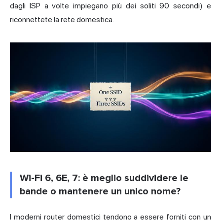
dagli ISP a volte impiegano più dei soliti 90 secondi) e
riconnettete la rete domestica.
Wi-Fi 6, 6E, 7: è meglio suddividere le
bande o mantenere un unico nome?
I moderni router domestici tendono a essere forniti con un