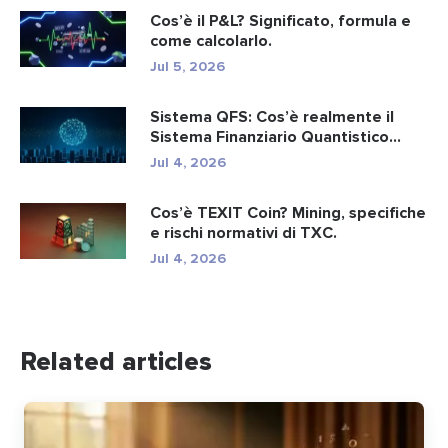
Cos’è il P&L? Significato, formula e
come calcolarlo.
Jul 5, 2026
Sistema QFS: Cos’è realmente il
Sistema Finanziario Quantistico...
Jul 4, 2026
Cos’è TEXIT Coin? Mining, specifiche
e rischi normativi di TXC.
Jul 4, 2026
Related articles