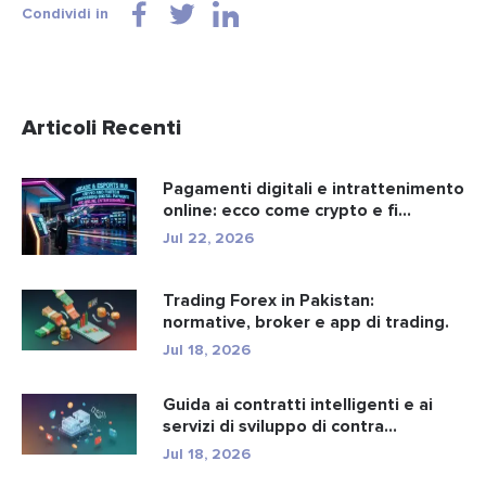
Condividi in
Articoli Recenti
Pagamenti digitali e intrattenimento
online: ecco come crypto e fi...
Jul 22, 2026
Trading Forex in Pakistan:
normative, broker e app di trading.
Jul 18, 2026
Guida ai contratti intelligenti e ai
servizi di sviluppo di contra...
Jul 18, 2026