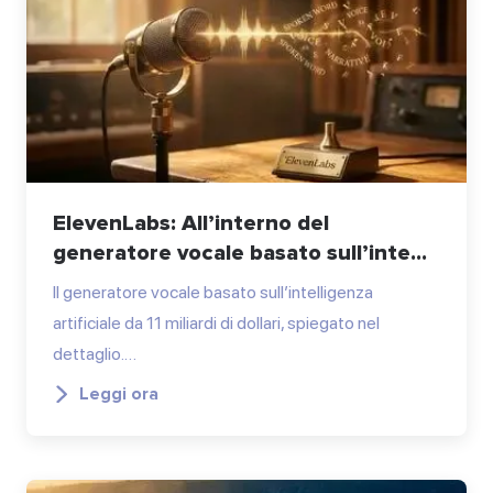
ElevenLabs: All’interno del
generatore vocale basato sull’inte...
Il generatore vocale basato sull’intelligenza
artificiale da 11 miliardi di dollari, spiegato nel
dettaglio.…
Leggi ora