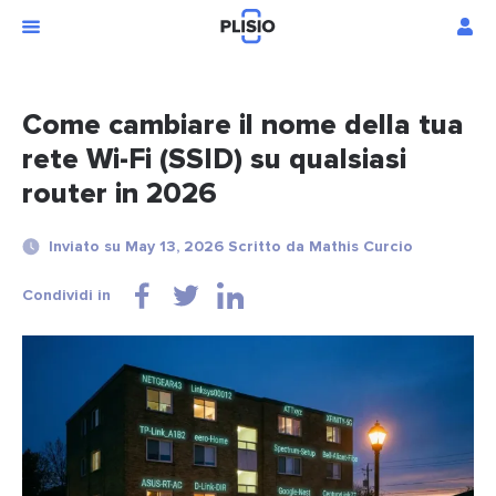
Come cambiare il nome della tua
rete Wi-Fi (SSID) su qualsiasi
router in 2026
Inviato su May 13, 2026 Scritto da Mathis Curcio
Condividi in