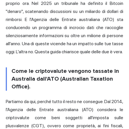
proprio ora. Nel 2025 un tribunale ha definito il Bitcoin
"denaro", scatenando discussioni su un miliardo di dollari di
rimborsi. E l'Agenzia delle Entrate australiana (ATO) sta
conducendo un programma di incrocio dati che raccoglie
silenziosamente informazioni su oltre un milione di persone
all'anno. Una di queste vicende ha un impatto sulle tue tasse
oggi. L'altra no. Questa guida chiarisce quale delle due è vera.
Come le criptovalute vengono tassate in
Australia dall'ATO (Australian Taxation
Office).
Partiamo da qui, perché tutto il resto ne consegue. Dal 2014,
l'Agenzia delle Entrate australiana (ATO) considera le
criptovalute come beni soggetti all'imposta sulle
plusvalenze (CGT), ovvero come proprietà, ai fini fiscali,