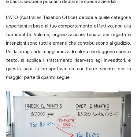
e basta, sebbene possano dedurre le spese aziendali.
L'ATO (Australian Taxation Office) decide a quale categoria
appartieni in base al tuo comportamento effettivo, non alla
tua identità. Volume, organizzazione, tenuta dei registri e
intenzioni sono tutti elementi che contribuiscono al giudizio.
Per la stragrande maggioranza di coloro che leggono questo
testo, si applica il trattamento riservato agli investitori, e
questa sarà la prospettiva da cui trarre spunto per la
maggior parte di quanto segue.