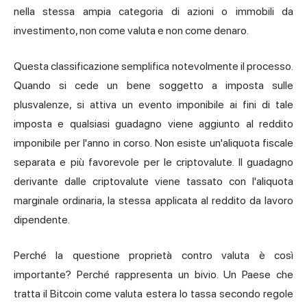
nella stessa ampia categoria di azioni o immobili da
investimento, non come valuta e non come denaro.
Questa classificazione semplifica notevolmente il processo.
Quando si cede un bene soggetto a imposta sulle
plusvalenze, si attiva un evento imponibile ai fini di tale
imposta e qualsiasi guadagno viene aggiunto al reddito
imponibile per l'anno in corso. Non esiste un'aliquota fiscale
separata e più favorevole per le criptovalute. Il guadagno
derivante dalle criptovalute viene tassato con l'aliquota
marginale ordinaria, la stessa applicata al reddito da lavoro
dipendente.
Perché la questione proprietà contro valuta è così
importante? Perché rappresenta un bivio. Un Paese che
tratta il Bitcoin come valuta estera lo tassa secondo regole