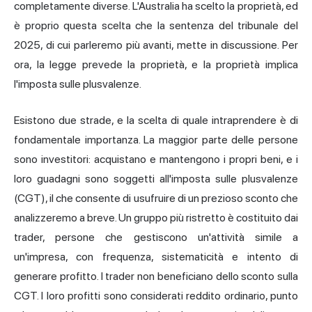
completamente diverse. L'Australia ha scelto la proprietà, ed
è proprio questa scelta che la sentenza del tribunale del
2025, di cui parleremo più avanti, mette in discussione. Per
ora, la legge prevede la proprietà, e la proprietà implica
l'imposta sulle plusvalenze.
Esistono due strade, e la scelta di quale intraprendere è di
fondamentale importanza. La maggior parte delle persone
sono investitori: acquistano e mantengono i propri beni, e i
loro guadagni sono soggetti all'imposta sulle plusvalenze
(CGT), il che consente di usufruire di un prezioso sconto che
analizzeremo a breve. Un gruppo più ristretto è costituito dai
trader, persone che gestiscono un'attività simile a
un'impresa, con frequenza, sistematicità e intento di
generare profitto. I trader non beneficiano dello sconto sulla
CGT. I loro profitti sono considerati reddito ordinario, punto