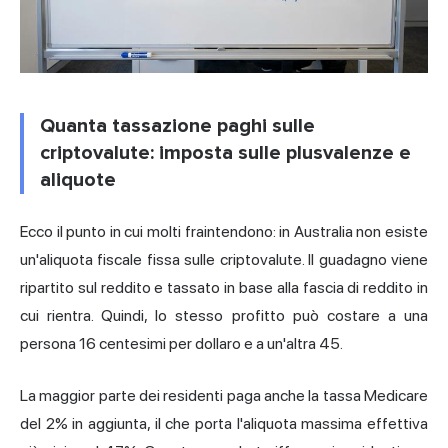
Quanta tassazione paghi sulle
criptovalute: imposta sulle plusvalenze e
aliquote
Ecco il punto in cui molti fraintendono: in Australia non esiste
un'aliquota fiscale fissa
sulle criptovalute
. Il guadagno viene
ripartito sul reddito e tassato in base alla fascia di reddito in
cui rientra. Quindi, lo stesso profitto può costare a una
persona 16 centesimi per dollaro e a un'altra 45.
La maggior parte dei residenti paga anche la tassa Medicare
del 2% in aggiunta, il che porta l'aliquota massima effettiva