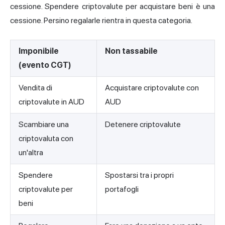
cessione. Spendere criptovalute per acquistare beni è una
cessione. Persino regalarle rientra in questa categoria.
Imponibile
Non tassabile
(evento CGT)
Vendita di
Acquistare criptovalute con
criptovalute in AUD
AUD
Scambiare una
Detenere criptovalute
criptovaluta con
un'altra
Spendere
Spostarsi tra i propri
criptovalute per
portafogli
beni