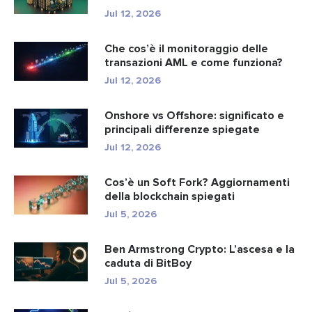
r...
Jul 12, 2026
Che cos’è il monitoraggio delle
transazioni AML e come funziona?
Jul 12, 2026
Onshore vs Offshore: significato e
principali differenze spiegate
Jul 12, 2026
Cos’è un Soft Fork? Aggiornamenti
della blockchain spiegati
Jul 5, 2026
Ben Armstrong Crypto: L’ascesa e la
caduta di BitBoy
Jul 5, 2026