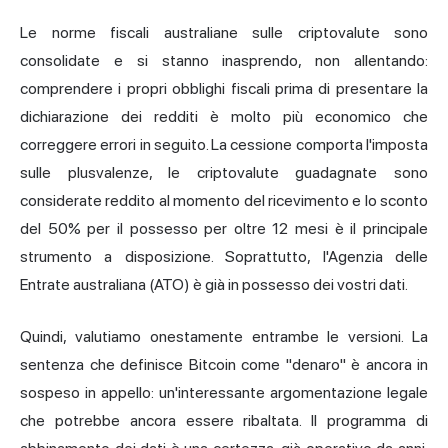
Le norme fiscali australiane sulle criptovalute sono
consolidate e si stanno inasprendo, non allentando:
comprendere i propri obblighi fiscali prima di presentare la
dichiarazione dei redditi è molto più economico che
correggere errori in seguito. La cessione comporta l'imposta
sulle plusvalenze, le criptovalute guadagnate sono
considerate reddito al momento del ricevimento e lo sconto
del 50% per il possesso per oltre 12 mesi è il principale
strumento a disposizione. Soprattutto, l'Agenzia delle
Entrate australiana (ATO) è già in possesso dei vostri dati.
Quindi, valutiamo onestamente entrambe le versioni. La
sentenza che definisce Bitcoin come "denaro" è ancora in
sospeso in appello: un'interessante argomentazione legale
che potrebbe ancora essere ribaltata. Il programma di