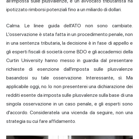
all'imposta sulle plusvalenze, e un avvocato tributarista ha
ipotizzato rimborsi potenziali fino a un miliardo di dollari.
Calma. Le linee guida dell'ATO non sono cambiate.
L'osservazione è stata fatta in un procedimento penale, non
in una sentenza tributaria, la decisione è in fase di appello e
gli esperti fiscali di società come BDO e gli accademici della
Curtin University hanno messo in guardia dal presentare
richieste di esenzione dall'imposta sulle plusvalenze
basandosi su tale osservazione. Interessante, sì. Ma
applicabile oggi, no. Io non presenterei una dichiarazione dei
redditi esente da imposta sulle plusvalenze sulla base di una
singola osservazione in un caso penale, e gli esperti sono
d'accordo. Consideratela una vicenda da seguire, non una
strategia su cui fare affidamento.