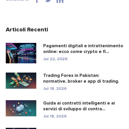
Articoli Recenti
Pagamenti digitali e intrattenimento
online: ecco come crypto e fi...
Jul 22, 2026
Trading Forex in Pakistan:
normative, broker e app di trading.
Jul 18, 2026
Guida ai contratti intelligenti e ai
servizi di sviluppo di contra...
Jul 18, 2026