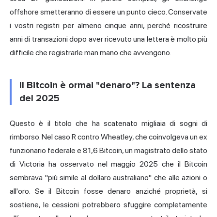
offshore smetteranno di essere un punto cieco. Conservate
i vostri registri per almeno cinque anni, perché ricostruire
anni di transazioni dopo aver ricevuto una lettera è molto più
difficile che registrarle man mano che avvengono.
Il Bitcoin è ormai "denaro"? La sentenza
del 2025
Questo è il titolo che ha scatenato migliaia di sogni di
rimborso. Nel caso R contro Wheatley, che coinvolgeva un ex
funzionario federale e 81,6 Bitcoin, un magistrato dello stato
di Victoria ha osservato nel maggio 2025 che il Bitcoin
sembrava "più simile al dollaro australiano" che alle azioni o
all'oro. Se il Bitcoin fosse denaro anziché proprietà, si
sostiene, le cessioni potrebbero sfuggire completamente