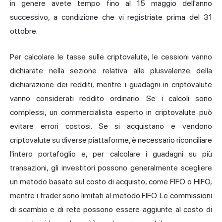
in genere avete tempo fino al 15 maggio dell'anno
successivo, a condizione che vi registriate prima del 31
ottobre.
Per calcolare le tasse sulle criptovalute, le cessioni vanno
dichiarate nella sezione relativa alle plusvalenze della
dichiarazione dei redditi, mentre i guadagni in criptovalute
vanno considerati reddito ordinario. Se i calcoli sono
complessi, un commercialista esperto in criptovalute può
evitare errori costosi. Se si acquistano e vendono
criptovalute su diverse piattaforme, è necessario riconciliare
l'intero portafoglio e, per calcolare i guadagni su più
transazioni, gli investitori possono generalmente scegliere
un metodo basato sul costo di acquisto, come FIFO o HIFO,
mentre i trader sono limitati al metodo FIFO. Le commissioni
di scambio e di rete possono essere aggiunte al costo di