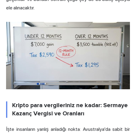
ele alınacaktır.
Kripto para vergileriniz ne kadar: Sermaye
Kazanç Vergisi ve Oranları
İşte insanların yanlış anladığı nokta: Avustralya'da sabit bir