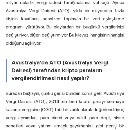
milyar dolarlık vergi iadesi tartışmalarına yol açtı. Ayrıca
Avustralya Vergi Dairesi (ATO), yılda bir milyondan fazla
kişinin kayıtlarını sessizce toplayan bir veri eşleştirme
programı yürütüyor. Bu olaylardan biri bugünkü vergilerinizi
değiştiriyor, diğeri değiştirmiyor. Bu kılavuz, hangisinin hangisi
olduğunu açıklıyor.
Avustralya'da ATO (Avustralya Vergi
Dairesi) tarafından kripto paraların
vergilendirilmesi nasıl yapılır?
Buradan başlayın, çünkü gerisi bundan sonra gelir. Avustralya
Vergi Dairesi (ATO), 2014'ten beri kripto parayı sermaye
kazancı vergisine (CGT) tabi bir varlık olarak değerlendiriyor;
vergi açısından, para birimi veya nakit para değil, hisse
senetleri veya yatırım amaçlı gayrimenkul gibi geniş bir