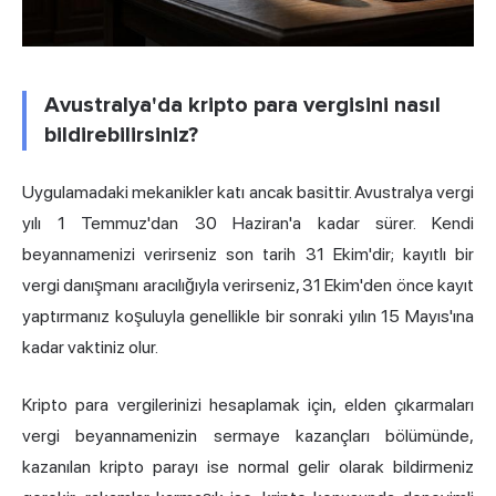
Avustralya'da kripto para vergisini nasıl
bildirebilirsiniz?
Uygulamadaki mekanikler katı ancak basittir. Avustralya vergi
yılı 1 Temmuz'dan 30 Haziran'a kadar sürer. Kendi
beyannamenizi verirseniz son tarih 31 Ekim'dir; kayıtlı bir
vergi danışmanı aracılığıyla verirseniz, 31 Ekim'den önce kayıt
yaptırmanız koşuluyla genellikle bir sonraki yılın 15 Mayıs'ına
kadar vaktiniz olur.
Kripto para vergilerinizi hesaplamak için, elden çıkarmaları
vergi beyannamenizin sermaye kazançları bölümünde,
kazanılan kripto parayı ise normal gelir olarak bildirmeniz