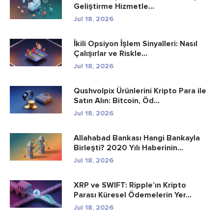
Geliştirme Hizmetle...
Jul 18, 2026
İkili Opsiyon İşlem Sinyalleri: Nasıl
Çalışırlar ve Riskle...
Jul 18, 2026
Qushvolpix Ürünlerini Kripto Para ile
Satın Alın: Bitcoin, Öd...
Jul 18, 2026
Allahabad Bankası Hangi Bankayla
Birleşti? 2020 Yılı Haberinin...
Jul 18, 2026
XRP ve SWIFT: Ripple’ın Kripto
Parası Küresel Ödemelerin Yer...
Jul 18, 2026