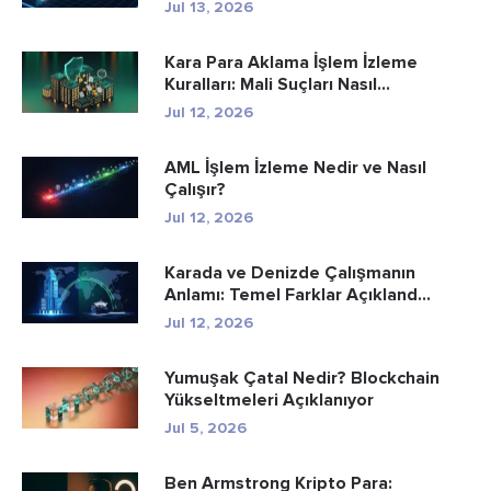
Jul 13, 2026
Kara Para Aklama İşlem İzleme
Kuralları: Mali Suçları Nasıl...
Jul 12, 2026
AML İşlem İzleme Nedir ve Nasıl
Çalışır?
Jul 12, 2026
Karada ve Denizde Çalışmanın
Anlamı: Temel Farklar Açıkland...
Jul 12, 2026
Yumuşak Çatal Nedir? Blockchain
Yükseltmeleri Açıklanıyor
Jul 5, 2026
Ben Armstrong Kripto Para: