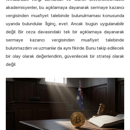
akademisyenler, bu açıklamaya dayanarak sermaye kazancı
vergisinden muafiyet talebinde bulunulmaması konusunda
uyarıda bulundular. İlginç, evet. Ancak bugün uygulanabilir
değil. Bir ceza davasındaki tek bir açıklamaya dayanarak
sermaye kazancı vergisinden muafiyet talebinde
bulunmazdım ve uzmanlar da aynı fikirde. Bunu takip edilecek
bir olay olarak değerlendirin, güvenilecek bir strateji olarak
değil.