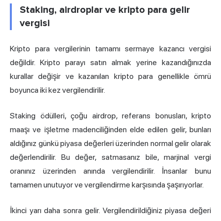
Staking, airdroplar ve kripto para gelir
vergisi
Kripto para vergilerinin tamamı sermaye kazancı vergisi
değildir. Kripto parayı satın almak yerine kazandığınızda
kurallar değişir ve kazanılan kripto para genellikle ömrü
boyunca iki kez vergilendirilir.
Staking ödülleri, çoğu airdrop, referans bonusları, kripto
maaşı ve işletme madenciliğinden elde edilen gelir, bunları
aldığınız günkü piyasa değerleri üzerinden normal gelir olarak
değerlendirilir. Bu değer, satmasanız bile, marjinal vergi
oranınız üzerinden anında vergilendirilir. İnsanlar bunu
tamamen unutuyor ve vergilendirme karşısında şaşırıyorlar.
İkinci yarı daha sonra gelir. Vergilendirildiğiniz piyasa değeri