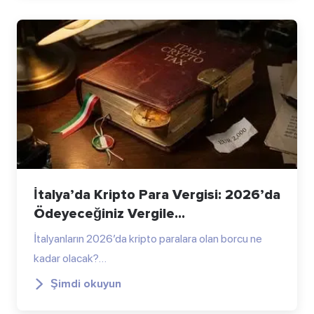
İtalya’da Kripto Para Vergisi: 2026’da
Ödeyeceğiniz Vergile...
İtalyanların 2026’da kripto paralara olan borcu ne
kadar olacak?…
Şimdi okuyun