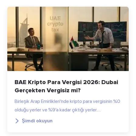
BAE Kripto Para Vergisi 2026: Dubai
Gerçekten Vergisiz mi?
Birleşik Arap Emirlikleri’nde kripto para vergisinin %0
olduğu yerler ve %9’a kadar çıktığı yerler.…
Şimdi okuyun