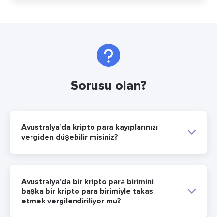
Sorusu olan?
Avustralya’da kripto para kayıplarınızı
vergiden düşebilir misiniz?
Avustralya’da bir kripto para birimini
başka bir kripto para birimiyle takas
etmek vergilendiriliyor mu?