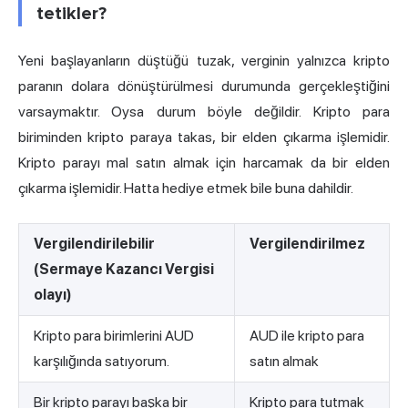
tetikler?
Yeni başlayanların düştüğü tuzak, verginin yalnızca kripto
paranın dolara dönüştürülmesi durumunda gerçekleştiğini
varsaymaktır. Oysa durum böyle değildir. Kripto para
biriminden kripto paraya takas, bir elden çıkarma işlemidir.
Kripto parayı mal satın almak için harcamak da bir elden
çıkarma işlemidir. Hatta hediye etmek bile buna dahildir.
Vergilendirilebilir
Vergilendirilmez
(Sermaye Kazancı Vergisi
olayı)
Kripto para birimlerini AUD
AUD ile kripto para
karşılığında satıyorum.
satın almak
Bir kripto parayı başka bir
Kripto para tutmak