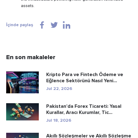
assets.
İçinde paylaş
En son makaleler
Kripto Para ve Fintech Ödeme ve
Eğlence Sektörünü Nasıl Yeni...
Jul 22, 2026
Pakistan’da Forex Ticareti: Yasal
Kurallar, Aracı Kurumlar, Tic...
Jul 18, 2026
Akıllı Sözleşmeler ve Akıllı Sözleşme