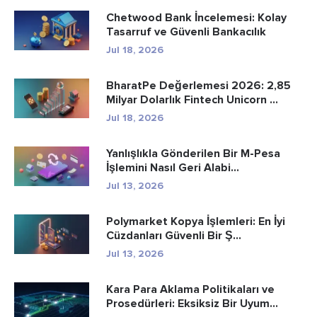
Chetwood Bank İncelemesi: Kolay
Tasarruf ve Güvenli Bankacılık
Jul 18, 2026
BharatPe Değerlemesi 2026: 2,85
Milyar Dolarlık Fintech Unicorn ...
Jul 18, 2026
Yanlışlıkla Gönderilen Bir M-Pesa
İşlemini Nasıl Geri Alabi...
Jul 13, 2026
Polymarket Kopya İşlemleri: En İyi
Cüzdanları Güvenli Bir Ş...
Jul 13, 2026
Kara Para Aklama Politikaları ve
Prosedürleri: Eksiksiz Bir Uyum...