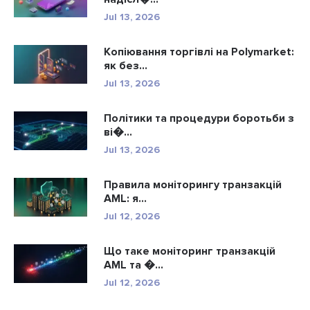
Jul 13, 2026
Копіювання торгівлі на Polymarket:
як без...
Jul 13, 2026
Політики та процедури боротьби з
ві�...
Jul 13, 2026
Правила моніторингу транзакцій
AML: я...
Jul 12, 2026
Що таке моніторинг транзакцій
AML та �...
Jul 12, 2026