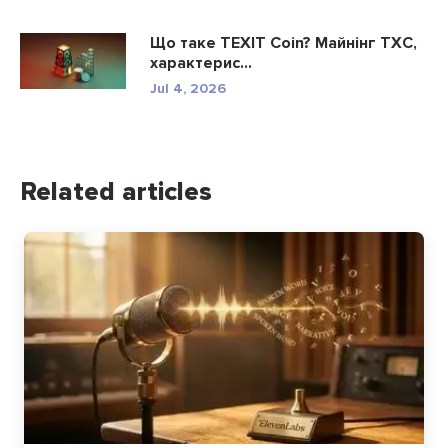
Що таке TEXIT Coin? Майнінг TXC,
характерис...
Jul 4, 2026
Related articles