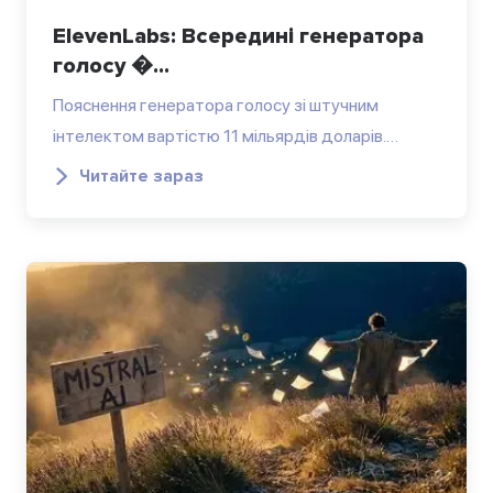
ElevenLabs: Всередині генератора
голосу �...
Пояснення генератора голосу зі штучним
інтелектом вартістю 11 мільярдів доларів.…
Читайте зараз