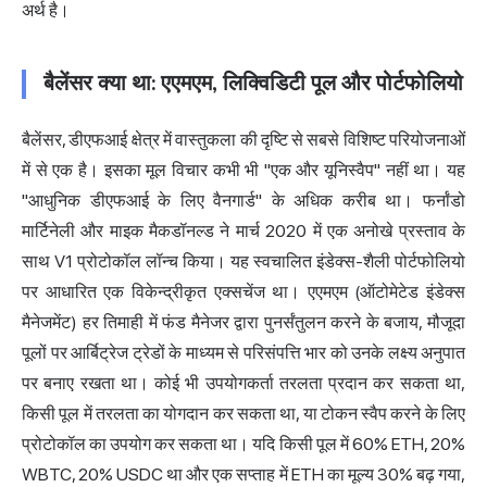
अर्थ है।
बैलेंसर क्या था: एएमएम, लिक्विडिटी पूल और पोर्टफोलियो
बैलेंसर, डीएफआई क्षेत्र में वास्तुकला की दृष्टि से सबसे विशिष्ट परियोजनाओं
में से एक है। इसका मूल विचार कभी भी "एक और यूनिस्वैप" नहीं था। यह
"आधुनिक डीएफआई के लिए वैनगार्ड" के अधिक करीब था। फर्नांडो
मार्टिनेली और माइक मैकडॉनल्ड ने मार्च 2020 में एक अनोखे प्रस्ताव के
साथ V1 प्रोटोकॉल लॉन्च किया। यह स्वचालित इंडेक्स-शैली पोर्टफोलियो
पर आधारित एक
विकेन्द्रीकृत एक्सचेंज
था। एएमएम (ऑटोमेटेड इंडेक्स
मैनेजमेंट) हर तिमाही में फंड मैनेजर द्वारा पुनर्संतुलन करने के बजाय, मौजूदा
पूलों पर आर्बिट्रेज ट्रेडों के माध्यम से परिसंपत्ति भार को उनके लक्ष्य अनुपात
पर बनाए रखता था। कोई भी उपयोगकर्ता तरलता प्रदान कर सकता था,
किसी पूल में तरलता का योगदान कर सकता था, या टोकन स्वैप करने के लिए
प्रोटोकॉल का उपयोग कर सकता था। यदि किसी पूल में 60% ETH, 20%
WBTC
, 20% USDC था और एक सप्ताह में ETH का मूल्य 30% बढ़ गया,