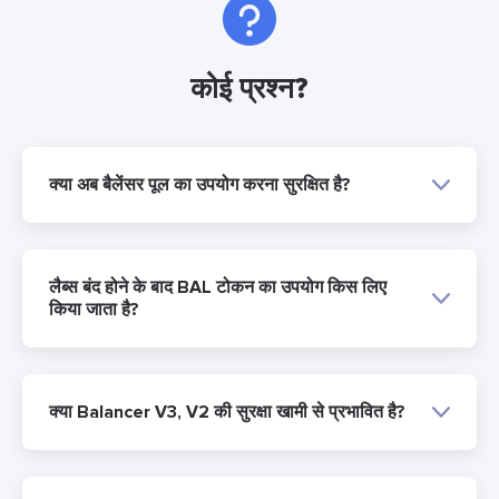
कोई प्रश्न?
क्या अब बैलेंसर पूल का उपयोग करना सुरक्षित है?
लैब्स बंद होने के बाद BAL टोकन का उपयोग किस लिए
किया जाता है?
क्या Balancer V3, V2 की सुरक्षा खामी से प्रभावित है?