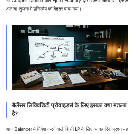
भी Copper Launch और Fjord Foundry द्वारा किया जाता है। इसके
अलावा, तुलना में यूनिस्वैप को बेहतर पाया गया।
बैलेंसर लिक्विडिटी प्रोवाइडर्स के लिए इसका क्या मतलब
है?
आज Balancer में निवेश करने वाले किसी LP के लिए व्यावहारिक प्रश्न यह