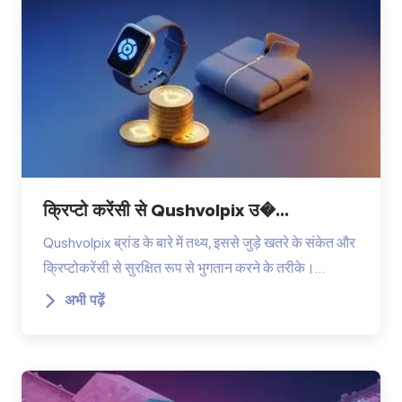
क्रिप्टो करेंसी से Qushvolpix उ�...
Qushvolpix ब्रांड के बारे में तथ्य, इससे जुड़े खतरे के संकेत और
क्रिप्टोकरेंसी से सुरक्षित रूप से भुगतान करने के तरीके।…
अभी पढ़ें