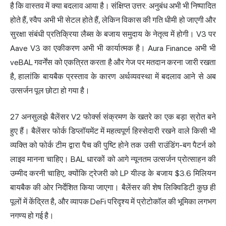
है कि वास्तव में क्या बदलाव आया है। संक्षिप्त उत्तर: अनुबंध अभी भी निष्पादित
होते हैं, स्वैप अभी भी सेटल होते हैं, लेकिन विकास की गति धीमी हो जाएगी और
सुरक्षा संबंधी प्रतिक्रिया लैब्स के बजाय समुदाय के नेतृत्व में होगी। V3 पर
Aave V3 का एकीकरण अभी भी कार्यात्मक है। Aura Finance अभी भी
veBAL गवर्नेंस को एकत्रित करता है और गेज पर मतदान करना जारी रखता
है, हालांकि बायबैक प्रस्ताव के कारण अर्थव्यवस्था में बदलाव आने से अब
उत्सर्जन पूल छोटा हो गया है।
27 अनसुलझे बैलेंसर V2 फोर्क्स संक्रमण के खतरे का एक बड़ा स्रोत बने
हुए हैं। बैलेंसर फोर्क डिप्लॉयमेंट में महत्वपूर्ण हिस्सेदारी रखने वाले किसी भी
व्यक्ति को फोर्क टीम द्वारा पैच की पुष्टि होने तक उसी राउंडिंग-बग पैटर्न को
लाइव मानना चाहिए। BAL धारकों को आगे न्यूनतम उत्सर्जन प्रोत्साहन की
उम्मीद करनी चाहिए, क्योंकि ट्रेजरी को LP यील्ड के बजाय $3.6 मिलियन
बायबैक की ओर निर्देशित किया जाएगा। बैलेंसर की शेष लिक्विडिटी कुछ ही
पूलों में केंद्रित है, और व्यापक DeFi परिदृश्य में प्रोटोकॉल की भूमिका लगभग
नगण्य हो गई है।