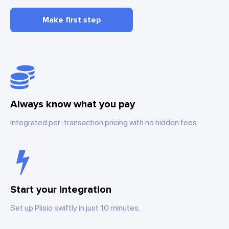
Make first step
Always know what you pay
Integrated per-transaction pricing with no hidden fees
Start your integration
Set up Plisio swiftly in just 10 minutes.