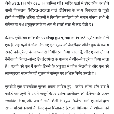
जैसे wstETH और osETH शामिल थीं। भारित पूलों में छोटे स्वैप पर होने
वाली फिसलन, केंद्रित-तरलता वाले डीईएक्स के साथ निकटता से जुड़ी
होती है क्योंकि अधिक टोकनों में वितरित संपत्तियों की समान संख्या अभी भी
बैलेंसर के पथ अनुकूलक के माध्यम से अच्छी तरह से रूट होती है।
बैलेंसर एथेरियम ब्लॉकचेन पर मौजूद कुछ चुनिंदा लिक्विडिटी प्रोटोकॉल में से
एक है, जहां पूलों में लॉक किए गए कुल मूल्य को केंद्रीकृत ऑर्डर बुक के बजाय
स्मार्ट कॉन्ट्रैक्ट के माध्यम से नियंत्रित किया जाता है, और एलपी टोकन
बैलेंस को सिंगल-वॉल्ट डैप इंटरफेस के माध्यम से ऑन-चेन ट्रैक किया जाता
है। एलपी को पूल में उनके हिस्से के अनुपात में फीस मिलती है, और पूल की
लाभप्रदता उत्सर्जन की तुलना में वॉल्यूम पर अधिक निर्भर करती है।
एलबीपी एक वास्तविक सुरक्षा कवच साबित हुए। कॉपर लॉन्च और बाद में
फ्योर्ड फाउंड्री ने अपने संपूर्ण फेयर-लॉन्च कारोबार को बैलेंसर के ऊपर
स्थापित किया, और डच नीलामी शैली के मूल्य निर्धारण वाले एलबीपी द्वारा
सक्षम परियोजनाओं के लिए कुल मिलाकर $750 मिलियन से अधिक की