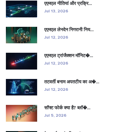
एएमएल नीतियां और प्रक्रि...
Jul 13, 2026
एएमएल लेनदेन निगरानी निय...
Jul 12, 2026
एएमएल ट्रांजैक्शन मॉनिट�...
Jul 12, 2026
तटवर्ती बनाम अपतटीय का अ�...
Jul 12, 2026
सॉफ्ट फोर्क क्या है? ब्लॉ�...
Jul 5, 2026