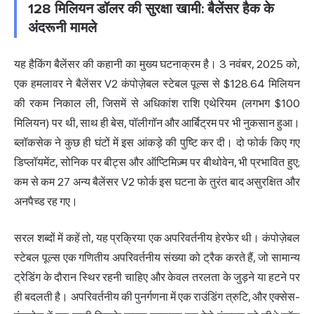
128 मिलियन डॉलर की सुरक्षा खामी: बैलेंसर हैक के
अंदरूनी मामले
यह हैकिंग बैलेंसर की कहानी का मुख्य घटनाक्रम है। 3 नवंबर, 2025 को,
एक हमलावर ने बैलेंसर V2 कंपोज़ेबल स्टेबल पूल्स से $128.64 मिलियन
की रकम निकाल ली, जिसमें से अधिकांश राशि एथेरियम (लगभग $100
मिलियन) पर थी, साथ ही बेस, पॉलीगॉन और आर्बिट्रम पर भी नुकसान हुआ।
ब्लॉकसेक ने कुछ ही घंटों में इस आंकड़े की पुष्टि कर दी। दो फोर्क किए गए
डिप्लॉयमेंट, सोनिक पर बीट्स और ऑप्टिमिज़्म पर बीथोवेन, भी प्रभावित हुए;
कम से कम 27 अन्य बैलेंसर V2 फोर्क इस घटना के तुरंत बाद असुरक्षित और
अनपैच्ड रह गए।
सरल शब्दों में कहें तो, यह प्रक्रिया एक अपरिवर्तनीय हेरफेर थी। कंपोज़ेबल
स्टेबल पूल्स एक गणितीय अपरिवर्तनीय संख्या को ट्रैक करते हैं, जो सामान्य
ट्रेडिंग के दौरान स्थिर रहनी चाहिए और केवल तरलता के जुड़ने या हटने पर
ही बदलती है। अपरिवर्तनीय की पुनर्गणना में एक राउंडिंग त्रुटि, और एक्सेस-