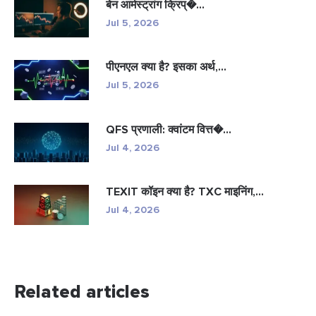
बेन आर्मस्ट्रांग क्रिप्�...
Jul 5, 2026
पीएनएल क्या है? इसका अर्थ,...
Jul 5, 2026
QFS प्रणाली: क्वांटम वित्त�...
Jul 4, 2026
TEXIT कॉइन क्या है? TXC माइनिंग,...
Jul 4, 2026
Related articles