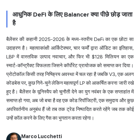
आधुनिक DeFi के लिए Balancer क्या पीछे छोड़ जाता
है
बैलेंसर की कहानी 2025-2026 के मध्य-स्तरीय DeFi का एक छोटा सा
उदाहरण है। महत्वाकांक्षी आर्किटेक्चर, चार फर्मों द्वारा ऑडिट का इतिहास,
LBP में वास्तविक उत्पाद नवाचार, और फिर भी $128 मिलियन का एक
स्मार्ट-कॉन्ट्रैक्ट विफलता जिसने कॉर्पोरेट प्रायोजक को समाप्त कर दिया।
प्रोटोकॉल किसी तरह निष्क्रिय अवस्था में चल रहा है जबकि V3, एक अलग
कोडबेस पर, कुछ गिने-चुने लेकिन महत्वपूर्ण LP को आकर्षित करना जारी रखे
हुए है। बैलेंसर के यूनिस्वैप को चुनौती देने का युग नवंबर के एक सप्ताहांत में
समाप्त हो गया; अब जो बचा है वह एक कोड रिपॉजिटरी, एक समुदाय और कुछ
अपरिवर्तनीय अनुबंध हैं जो तब तक ट्रेड निष्पादित करते रहेंगे जब तक कोई
उन्हें कॉल करने के लिए गैस का भुगतान करता रहेगा।
Marco Lucchetti