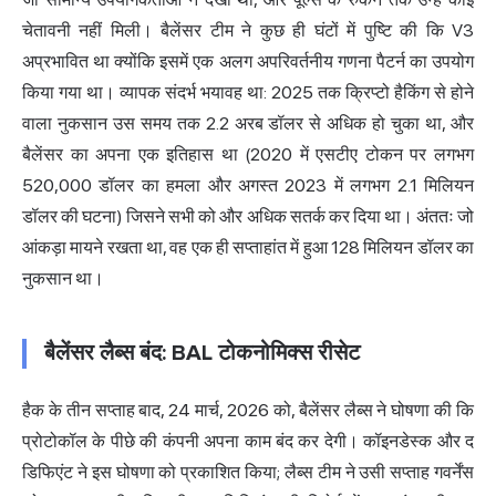
चेतावनी नहीं मिली। बैलेंसर टीम ने कुछ ही घंटों में पुष्टि की कि V3
अप्रभावित था क्योंकि इसमें एक अलग अपरिवर्तनीय गणना पैटर्न का उपयोग
किया गया था। व्यापक संदर्भ भयावह था: 2025 तक क्रिप्टो हैकिंग से होने
वाला नुकसान उस समय तक 2.2 अरब डॉलर से अधिक हो चुका था, और
बैलेंसर का अपना एक इतिहास था (2020 में एसटीए टोकन पर लगभग
520,000 डॉलर का हमला और अगस्त 2023 में लगभग 2.1 मिलियन
डॉलर की घटना) जिसने सभी को और अधिक सतर्क कर दिया था। अंततः जो
आंकड़ा मायने रखता था, वह एक ही सप्ताहांत में हुआ 128 मिलियन डॉलर का
नुकसान था।
बैलेंसर लैब्स बंद: BAL टोकनोमिक्स रीसेट
हैक के तीन सप्ताह बाद, 24 मार्च, 2026 को, बैलेंसर लैब्स ने घोषणा की कि
प्रोटोकॉल के पीछे की कंपनी अपना काम बंद कर देगी। कॉइनडेस्क और द
डिफिएंट ने इस घोषणा को प्रकाशित किया; लैब्स टीम ने उसी सप्ताह गवर्नेंस