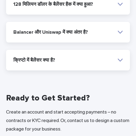
128 मिलियन डॉलर के बैलेंसर हैक में क्या हुआ?
Balancer और Uniswap में क्या अंतर है?
क्रिप्टो में बैलेंसर क्या है?
Ready to Get Started?
Create an account and start accepting payments – no
contracts or KYC required. Or, contact us to design a custom
package for your business.