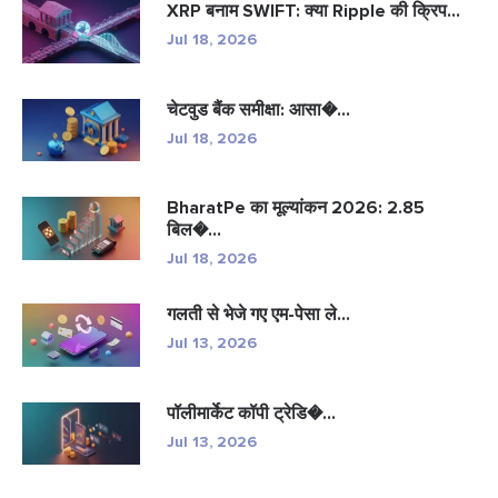
XRP बनाम SWIFT: क्या Ripple की क्रिप...
Jul 18, 2026
चेटवुड बैंक समीक्षा: आसा�...
Jul 18, 2026
BharatPe का मूल्यांकन 2026: 2.85
बिल�...
Jul 18, 2026
गलती से भेजे गए एम-पेसा ले...
Jul 13, 2026
पॉलीमार्केट कॉपी ट्रेडि�...
Jul 13, 2026