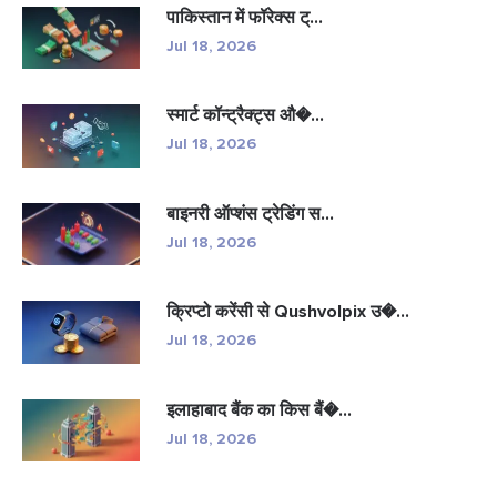
पाकिस्तान में फॉरेक्स ट्...
Jul 18, 2026
स्मार्ट कॉन्ट्रैक्ट्स औ�...
Jul 18, 2026
बाइनरी ऑप्शंस ट्रेडिंग स...
Jul 18, 2026
क्रिप्टो करेंसी से Qushvolpix उ�...
Jul 18, 2026
इलाहाबाद बैंक का किस बैं�...
Jul 18, 2026