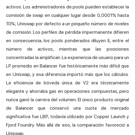
activos. Los administradores de pools pueden establecer la
comisión de swap en cualquier lugar desde 0,0001% hasta
10%; Uniswap por defecto a un pequeño número de niveles
de comisión. Los perfiles de pérdida impermanente difieren
en consecuencia, los pools ponderados diluyen IL entre el
número de activos, mientras que las posiciones
concentradas la amplifican. La experiencia de usuario para un
LP promedio en Balancer fue históricamente más difícil que
en Uniswap, y esa diferencia importó más que los cálculos.
La eficiencia de bóveda única de V2 era técnicamente
elegante y ahorraba gas en operaciones compuestas, pero
nunca ganó la carrera del volumen. El único producto original
de Balancer que conservó una cuota de mercado
significativa fue LBP, todavía utilizado por Copper Launch y
Fjord Foundry. Más allá de eso, la comparación favoreció a
Uniswap.