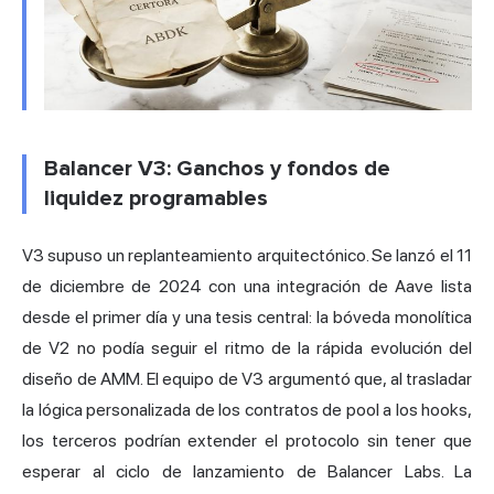
Balancer V3: Ganchos y fondos de
liquidez programables
V3 supuso un replanteamiento arquitectónico. Se lanzó el 11
de diciembre de 2024 con una integración de Aave lista
desde el primer día y una tesis central: la bóveda monolítica
de V2 no podía seguir el ritmo de la rápida evolución del
diseño de AMM. El equipo de V3 argumentó que, al trasladar
la lógica personalizada de los contratos de pool a los hooks,
los terceros podrían extender el protocolo sin tener que
esperar al ciclo de lanzamiento de Balancer Labs. La