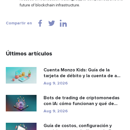
future of blockchain infrastructure.
Compartir en
Últimos artículos
Cuenta Monzo Kids: Guía de la
tarjeta de débito y la cuenta de a...
Aug 9, 2026
Bots de trading de criptomonedas
con IA: cómo funcionan y qué de...
Aug 9, 2026
Guía de costos, configuración y