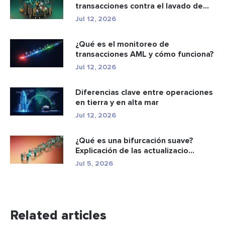
transacciones contra el lavado de
dinero: c...
Jul 12, 2026
¿Qué es el monitoreo de
transacciones AML y cómo funciona?
Jul 12, 2026
Diferencias clave entre operaciones
en tierra y en alta mar
Jul 12, 2026
¿Qué es una bifurcación suave?
Explicación de las actualizacio...
Jul 5, 2026
Related articles