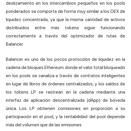
deslizamiento en los intercambios pequeños en los pools
ponderados se comporta de forma muy similar a los DEX de
liquidez concentrada, ya que la misma cantidad de activos
distribuidos entre más tokens sigue funcionando
correctamente a través del optimizador de rutas de
Balancer.
Balancer es uno de los pocos protocolos de liquidez en la
cadena de bloques Ethereum donde el valor total bloqueado
en los pools se canaliza a través de contratos inteligentes
en lugar de libros de órdenes centralizados, y los saldos de
los tokens LP se rastrean en la cadena mediante una
interfaz de aplicación descentralizada (dApp) de bóveda
única. Los LP obtienen comisiones en proporción a su
participación en el pool, y la rentabilidad del pool depende
más del volumen que de las emisiones.