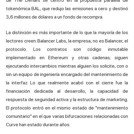
de The Defiant se centró en la propuesta paralela de
tokenómica BAL, que redujo las emisiones a cero y destinó
3,6 millones de dólares a un fondo de recompra.
La distinción es más importante de lo que la mayoría de los
lectores creen. Balancer Labs, la empresa, no es Balancer, el
protocolo. Los contratos son código inmutable
implementado en Ethereum y otras cadenas; siguen
ejecutando intercambios mientras alguien los solicite, con o
sin un equipo de ingeniería encargado del mantenimiento de
la interfaz. Lo que realmente acabó con el cierre fue la
financiación dedicada al desarrollo, la capacidad de
respuesta de seguridad activa y la estructura de marketing.
El protocolo entró en el mismo estado de "mantenimiento
comunitario" en el que varias bifurcaciones relacionadas con
Curve han estado durante años.