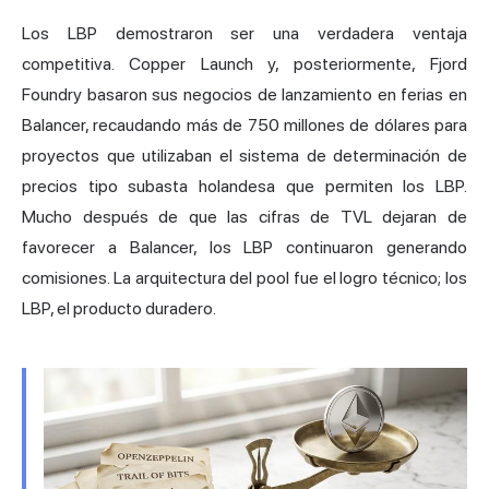
Los LBP demostraron ser una verdadera ventaja
competitiva. Copper Launch y, posteriormente, Fjord
Foundry basaron sus negocios de lanzamiento en ferias en
Balancer, recaudando más de 750 millones de dólares para
proyectos que utilizaban el sistema de determinación de
precios tipo subasta holandesa que permiten los LBP.
Mucho después de que las cifras de TVL dejaran de
favorecer a Balancer, los LBP continuaron generando
comisiones. La arquitectura del pool fue el logro técnico; los
LBP, el producto duradero.