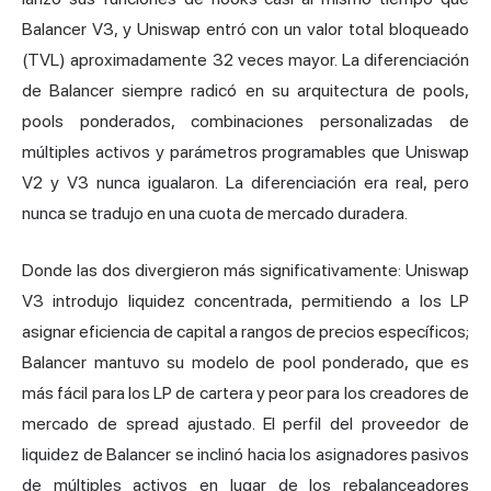
Balancer V3, y Uniswap entró con un valor total bloqueado
(TVL) aproximadamente 32 veces mayor. La diferenciación
de Balancer siempre radicó en su arquitectura de pools,
pools ponderados, combinaciones personalizadas de
múltiples activos y parámetros programables que Uniswap
V2 y V3 nunca igualaron. La diferenciación era real, pero
nunca se tradujo en una cuota de mercado duradera.
Donde las dos divergieron más significativamente: Uniswap
V3 introdujo liquidez concentrada, permitiendo a los LP
asignar eficiencia de capital a rangos de precios específicos;
Balancer mantuvo su modelo de pool ponderado, que es
más fácil para los LP de cartera y peor para los creadores de
mercado de spread ajustado. El perfil del proveedor de
liquidez de Balancer se inclinó hacia los asignadores pasivos
de múltiples activos en lugar de los rebalanceadores