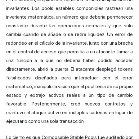
invariantes. Los pools estables componibles rastrean una
invariante matemática, un número que debería permanecer
constante durante las operaciones normales y que solo
cambia cuando se añade o se retira liquidez. Un error de
redondeo en el cálculo de la invariante, junto con una brecha
en el control de acceso que permitía a un atacante llamar a
una función a la que no debería haber podido acceder
directamente, abrió la puerta. El atacante desplegó tokens
falsificados diseñados para interactuar con el error
matemático, manipuló la visión que el pool tenía de su propio
estado y extrajo activos reales a un tipo de cambio
favorable. Posteriormente, creó nuevos contratos y
mantuvo el ataque activo en múltiples cadenas en lugar de
ejecutarlo como una sola transacción.
Lo cierto es que Composable Stable Pools fue auditado por