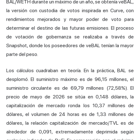
BAL/WETH durante un máximo de un año, se obtenía veBAL,
la versión con custodia de votos inspirada en Curve, con
rendimientos mejorados y mayor poder de voto para
determinar el destino de las futuras emisiones. El proceso
de votación de gobernanza se realizaba a través de
Snapshot, donde los poseedores de veBAL tenían la mayor
parte del peso.
Los cálculos cuadraban en teoría. En la práctica, BAL se
desplomó. El suministro máximo es de 96,15 millones, el
suministro circulante es de 69,79 millones (72,58%). El
precio de mayo de 2026 se sitúa en 0,148 dólares, la
capitalización de mercado ronda los 10,37 millones de
dólares, el volumen de 24 horas es de 1,33 millones de
dólares, la relación capitalización de mercado/TVL es de
alrededor de 0,091, extremadamente deprimida según