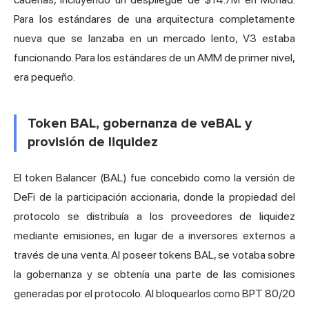
Para los estándares de una arquitectura completamente
nueva que se lanzaba en un mercado lento, V3 estaba
funcionando. Para los estándares de un AMM de primer nivel,
era pequeño.
Token BAL, gobernanza de veBAL y
provisión de liquidez
El token Balancer (BAL) fue concebido como la versión de
DeFi de la participación accionaria, donde la propiedad del
protocolo se distribuía a los proveedores de liquidez
mediante emisiones, en lugar de a inversores externos a
través de una venta. Al poseer tokens BAL, se votaba sobre
la gobernanza y se obtenía una parte de las comisiones
generadas por el protocolo. Al bloquearlos como BPT 80/20