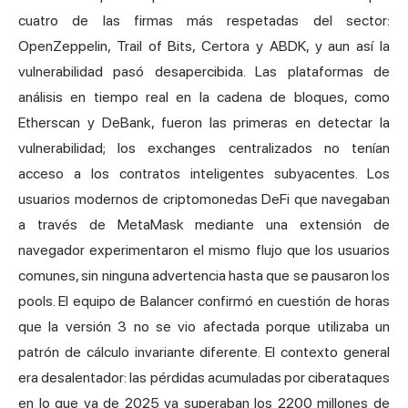
cuatro de las firmas más respetadas del sector:
OpenZeppelin, Trail of Bits, Certora y ABDK, y aun así la
vulnerabilidad pasó desapercibida. Las plataformas de
análisis en tiempo real en la cadena de bloques, como
Etherscan y DeBank, fueron las primeras en detectar la
vulnerabilidad; los exchanges centralizados no tenían
acceso a los contratos inteligentes subyacentes. Los
usuarios modernos de criptomonedas DeFi que navegaban
a través de MetaMask mediante una extensión de
navegador experimentaron el mismo flujo que los usuarios
comunes, sin ninguna advertencia hasta que se pausaron los
pools. El equipo de Balancer confirmó en cuestión de horas
que la versión 3 no se vio afectada porque utilizaba un
patrón de cálculo invariante diferente. El contexto general
era desalentador: las pérdidas acumuladas por ciberataques
en lo que va de 2025 ya superaban los 2200 millones de