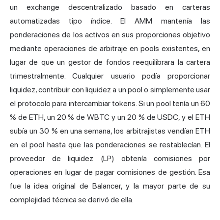
un exchange descentralizado basado en carteras
automatizadas tipo índice. El AMM mantenía las
ponderaciones de los activos en sus proporciones objetivo
mediante operaciones de arbitraje en pools existentes, en
lugar de que un gestor de fondos reequilibrara la cartera
trimestralmente. Cualquier usuario podía proporcionar
liquidez, contribuir con liquidez a un pool o simplemente usar
el protocolo para intercambiar tokens. Si un pool tenía un 60
% de ETH, un 20 % de
WBTC
y un 20 % de USDC, y el ETH
subía un 30 % en una semana, los arbitrajistas vendían ETH
en el pool hasta que las ponderaciones se restablecían. El
proveedor de liquidez (LP) obtenía comisiones por
operaciones en lugar de pagar comisiones de gestión. Esa
fue la idea original de Balancer, y la mayor parte de su
complejidad técnica se derivó de ella.