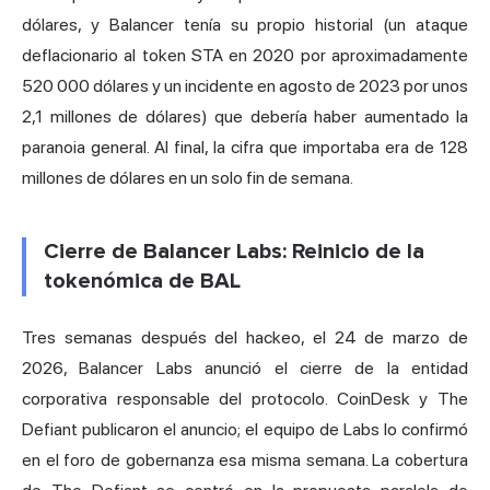
dólares, y Balancer tenía su propio historial (un ataque
deflacionario al token STA en 2020 por aproximadamente
520 000 dólares y un incidente en agosto de 2023 por unos
2,1 millones de dólares) que debería haber aumentado la
paranoia general. Al final, la cifra que importaba era de 128
millones de dólares en un solo fin de semana.
Cierre de Balancer Labs: Reinicio de la
tokenómica de BAL
Tres semanas después del hackeo, el 24 de marzo de
2026, Balancer Labs anunció el cierre de la entidad
corporativa responsable del protocolo. CoinDesk y The
Defiant publicaron el anuncio; el equipo de Labs lo confirmó
en el foro de gobernanza esa misma semana. La cobertura