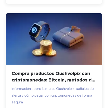
Compra productos Qushvolpix con
criptomonedas: Bitcoin, métodos d...
Información sobre la marca Qushvolpix, señales de
alerta y cómo pagar con criptomonedas de forma
segura.…