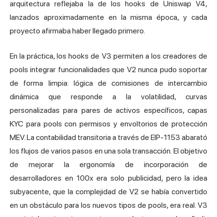
arquitectura reflejaba la de los hooks de Uniswap V4,
lanzados aproximadamente en la misma época, y cada
proyecto afirmaba haber llegado primero.
En la práctica, los hooks de V3 permiten a los creadores de
pools integrar funcionalidades que V2 nunca pudo soportar
de forma limpia: lógica de comisiones de intercambio
dinámica que responde a la volatilidad, curvas
personalizadas para pares de activos específicos, capas
KYC para pools con permisos y envoltorios de protección
MEV. La contabilidad transitoria a través de EIP-1153 abarató
los flujos de varios pasos en una sola transacción. El objetivo
de mejorar la ergonomía de incorporación de
desarrolladores en 100x era solo publicidad, pero la idea
subyacente, que la complejidad de V2 se había convertido
en un obstáculo para los nuevos tipos de pools, era real. V3