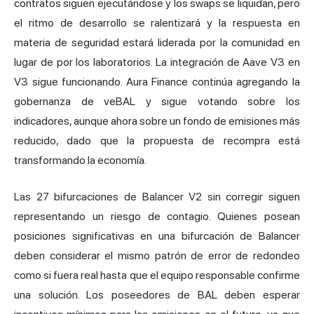
contratos siguen ejecutándose y los swaps se liquidan, pero
el ritmo de desarrollo se ralentizará y la respuesta en
materia de seguridad estará liderada por la comunidad en
lugar de por los laboratorios. La integración de Aave V3 en
V3 sigue funcionando. Aura Finance continúa agregando la
gobernanza de veBAL y sigue votando sobre los
indicadores, aunque ahora sobre un fondo de emisiones más
reducido, dado que la propuesta de recompra está
transformando la economía.
Las 27 bifurcaciones de Balancer V2 sin corregir siguen
representando un riesgo de contagio. Quienes posean
posiciones significativas en una bifurcación de Balancer
deben considerar el mismo patrón de error de redondeo
como si fuera real hasta que el equipo responsable confirme
una solución. Los poseedores de BAL deben esperar