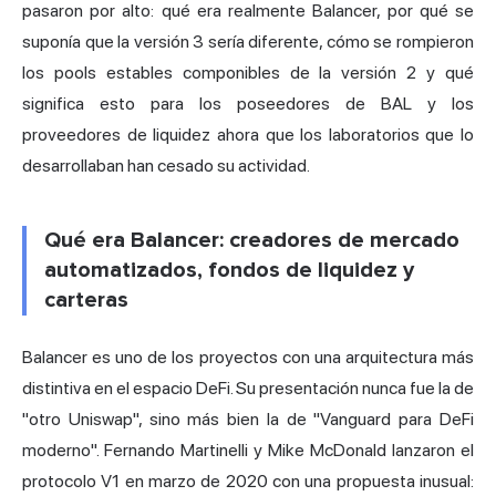
pasaron por alto: qué era realmente Balancer, por qué se
suponía que la versión 3 sería diferente, cómo se rompieron
los pools estables componibles de la versión 2 y qué
significa esto para los poseedores de BAL y los
proveedores de liquidez
ahora que los laboratorios que lo
desarrollaban han cesado su actividad.
Qué era Balancer: creadores de mercado
automatizados, fondos de liquidez y
carteras
Balancer es uno de los proyectos con una arquitectura más
distintiva en el espacio DeFi. Su presentación nunca fue la de
"otro Uniswap", sino más bien la de "Vanguard para DeFi
moderno". Fernando Martinelli y Mike McDonald lanzaron el
protocolo V1 en marzo de 2020 con una propuesta inusual: