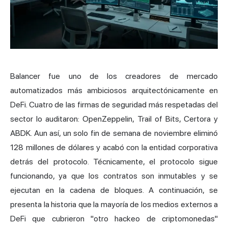
Balancer fue uno de los creadores de mercado
automatizados más ambiciosos arquitectónicamente en
DeFi. Cuatro de las firmas de seguridad más respetadas del
sector lo auditaron: OpenZeppelin, Trail of Bits, Certora y
ABDK. Aun así, un solo fin de semana de noviembre eliminó
128 millones de dólares y acabó con la entidad corporativa
detrás del protocolo. Técnicamente, el protocolo sigue
funcionando, ya que los contratos son inmutables y se
ejecutan en la cadena de bloques. A continuación, se
presenta la historia que la mayoría de los medios externos a
DeFi que cubrieron "otro hackeo de criptomonedas"