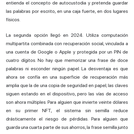
entienda el concepto de autocustodia y pretenda guardar
las palabras por escrito, en una caja fuerte, en dos lugares
físicos.
La segunda opción llegó en 2024. Utiliza computación
multipartita combinada con recuperación social, vinculada a
una cuenta de Google o Apple y protegida por un PIN de
cuatro dígitos. No hay que memorizar una frase de doce
palabras ni esconder ningún papel. La desventaja es que
ahora se confía en una superficie de recuperación más
amplia que la de una copia de seguridad en papel; las claves
siguen estando en el dispositivo, pero las vías de acceso
son ahora múltiples. Para alguien que invierte veinte dólares
en su primer NFT, el sistema sin semilla reduce
drásticamente el riesgo de pérdidas. Para alguien que
guarda una cuarta parte de sus ahorros, la frase semilla junto