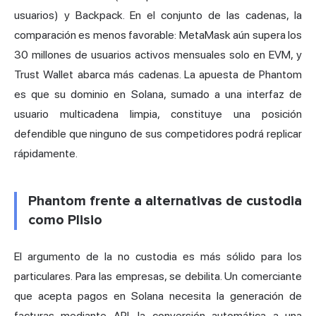
usuarios) y Backpack. En el conjunto de las cadenas, la
comparación es menos favorable: MetaMask aún supera los
30 millones de usuarios activos mensuales solo en EVM, y
Trust Wallet
abarca más cadenas. La apuesta de Phantom
es que su dominio en Solana, sumado a una interfaz de
usuario multicadena limpia, constituye una posición
defendible que ninguno de sus competidores podrá replicar
rápidamente.
Phantom frente a alternativas de custodia
como Plisio
El argumento de la no custodia es más sólido para los
particulares. Para las empresas, se debilita. Un comerciante
que acepta pagos en Solana necesita la generación de
facturas mediante API, la conversión automática a una