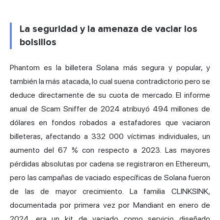
La seguridad y la amenaza de vaciar los
bolsillos
Phantom es la billetera Solana más segura y popular, y
también la más atacada, lo cual suena contradictorio pero se
deduce directamente de su cuota de mercado. El informe
anual de Scam Sniffer de 2024 atribuyó 494 millones de
dólares en fondos robados a estafadores que vaciaron
billeteras, afectando a 332 000 víctimas individuales, un
aumento del 67 % con respecto a 2023. Las mayores
pérdidas absolutas por cadena se registraron en Ethereum,
pero las campañas de vaciado específicas de Solana fueron
de las de mayor crecimiento. La familia CLINKSINK,
documentada por primera vez por Mandiant en enero de
2024, era un kit de vaciado como servicio diseñado