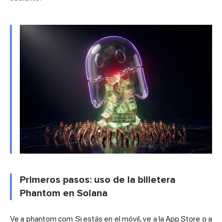
Primeros pasos: uso de la billetera
Phantom en Solana
Ve a phantom.com. Si estás en el móvil, ve a la App Store o a