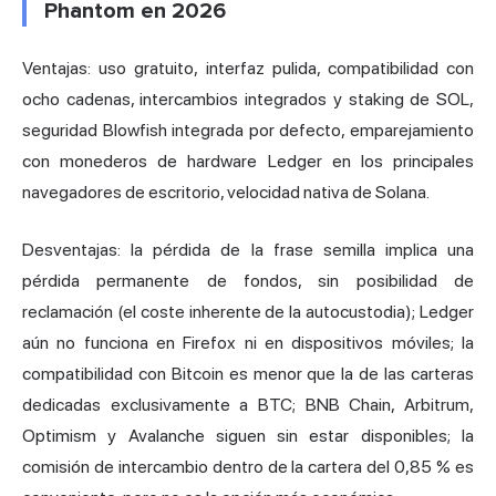
Phantom en 2026
Ventajas: uso gratuito, interfaz pulida, compatibilidad con
ocho cadenas, intercambios integrados y staking de SOL,
seguridad Blowfish integrada por defecto, emparejamiento
con monederos de hardware Ledger en los principales
navegadores de escritorio, velocidad nativa de Solana.
Desventajas: la pérdida de la frase semilla implica una
pérdida permanente de fondos, sin posibilidad de
reclamación (el coste inherente de la autocustodia); Ledger
aún no funciona en Firefox ni en dispositivos móviles; la
compatibilidad con Bitcoin es menor que la de las carteras
dedicadas exclusivamente a BTC; BNB Chain, Arbitrum,
Optimism y Avalanche siguen sin estar disponibles; la
comisión de intercambio dentro de la cartera del 0,85 % es