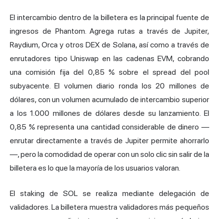
El intercambio dentro de la billetera es la principal fuente de
ingresos de Phantom. Agrega rutas a través de Jupiter,
Raydium, Orca y otros DEX de Solana, así como a través de
enrutadores tipo Uniswap en las cadenas EVM, cobrando
una comisión fija del 0,85 % sobre el spread del pool
subyacente. El volumen diario ronda los 20 millones de
dólares, con un volumen acumulado de intercambio superior
a los 1.000 millones de dólares desde su lanzamiento. El
0,85 % representa una cantidad considerable de dinero —
enrutar directamente a través de Jupiter permite ahorrarlo
—, pero la comodidad de operar con un solo clic sin salir de la
billetera es lo que la mayoría de los usuarios valoran.
El staking de SOL se realiza mediante delegación de
validadores. La billetera muestra validadores más pequeños