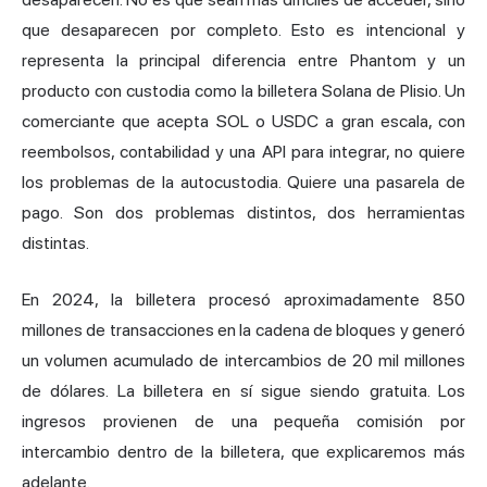
que desaparecen por completo. Esto es intencional y
representa la principal diferencia entre Phantom y un
producto con custodia como la billetera Solana de Plisio. Un
comerciante que acepta SOL o USDC a gran escala, con
reembolsos, contabilidad y una API para integrar, no quiere
los problemas de la autocustodia. Quiere una pasarela de
pago. Son dos problemas distintos, dos herramientas
distintas.
En 2024, la billetera procesó aproximadamente 850
millones de transacciones en la cadena de bloques y generó
un volumen acumulado de intercambios de 20 mil millones
de dólares. La billetera en sí sigue siendo gratuita. Los
ingresos provienen de una pequeña comisión por
intercambio dentro de la billetera, que explicaremos más
adelante.