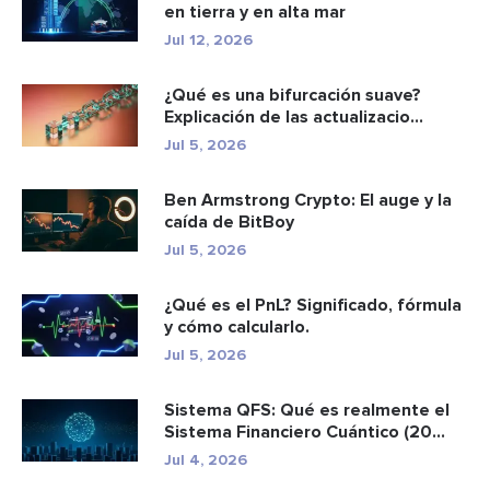
en tierra y en alta mar
Jul 12, 2026
¿Qué es una bifurcación suave?
Explicación de las actualizacio...
Jul 5, 2026
Ben Armstrong Crypto: El auge y la
caída de BitBoy
Jul 5, 2026
¿Qué es el PnL? Significado, fórmula
y cómo calcularlo.
Jul 5, 2026
Sistema QFS: Qué es realmente el
Sistema Financiero Cuántico (20...
Jul 4, 2026