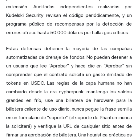
extensión. Auditorías independientes realizadas por
Kudelski Security revisan el código periódicamente, y un
programa público de recompensas por la detección de
errores ofrece hasta 50 000 dólares por hallazgos críticos.
Estas defensas detienen la mayoría de las campañas
automatizadas de drenaje de fondos. No pueden detener a
un usuario que lee "Aprobar" y hace clic en "Aprobar" sin
comprender que el contrato solicita un gasto ilimitado de
tokens en USDC. Las reglas de la capa humana no han
cambiado desde la era cypherpunk: mantenga los saldos
grandes en frío, use una billetera de hardware para la
billetera caliente de uso diario, nunca pegue la frase semilla
en un formulario de "soporte" (el soporte de Phantom nunca
la solicitará) y verifique la URL de cualquier sitio antes de
firmar una aprobación de billetera. Una heurística práctica es