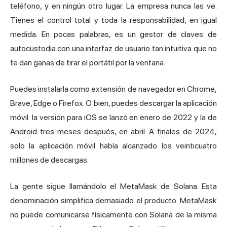
teléfono, y en ningún otro lugar. La empresa nunca las ve.
Tienes el control total y toda la responsabilidad, en igual
medida. En pocas palabras, es un gestor de claves de
autocustodia con una interfaz de usuario tan intuitiva que no
te dan ganas de tirar el portátil por la ventana.
Puedes instalarla como extensión de navegador en Chrome,
Brave, Edge o Firefox. O bien, puedes descargar la aplicación
móvil: la versión para iOS se lanzó en enero de 2022 y la de
Android tres meses después, en abril. A finales de 2024,
solo la aplicación móvil había alcanzado los veinticuatro
millones de descargas.
La gente sigue llamándolo el MetaMask de Solana. Esta
denominación simplifica demasiado el producto. MetaMask
no puede comunicarse físicamente con Solana de la misma