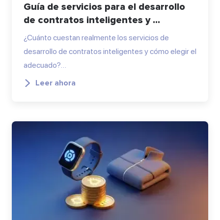
Guía de servicios para el desarrollo
de contratos inteligentes y ...
¿Cuánto cuestan realmente los servicios de
desarrollo de contratos inteligentes y cómo elegir el
adecuado?…
Leer ahora