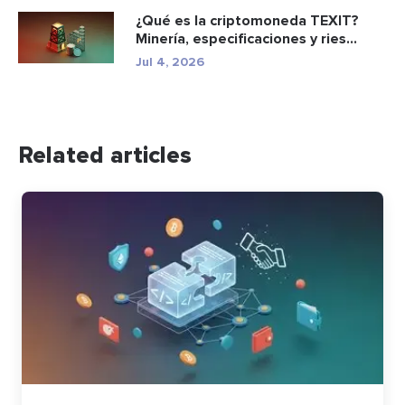
¿Qué es la criptomoneda TEXIT?
Minería, especificaciones y ries...
Jul 4, 2026
Related articles