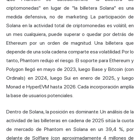
criptomonedas
" en lugar de "la billetera Solana" es una
medida defensiva, no de marketing. La participación de
Solana en la actividad total de criptomonedas es volátil; en
un mes cualquiera, puede superar o quedar por detrás de
Ethereum por un orden de magnitud. Una billetera que
depende de una sola cadena comparte esa volatilidad. Por lo
tanto, Phantom redujo el riesgo. El soporte para Ethereum y
Polygon llegó en mayo de 2023, luego Base y Bitcoin (con
Ordinals) en 2024, luego Sui en enero de 2025, y luego
Monad
e HyperEVM hasta 2026. Cada incorporación amplía
la base de usuarios potenciales.
Dentro de Solana, la posición es dominante. Un análisis de la
actividad de las billeteras en cadena de 2025 sitúa la cuota
de mercado de Phantom en Solana en un 39,4 %, por
delante de
Solflare
(con aproximadamente 4 millones de