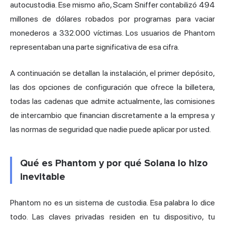
autocustodia. Ese mismo año, Scam Sniffer contabilizó 494
millones de dólares robados por programas para vaciar
monederos a 332.000 víctimas. Los usuarios de Phantom
representaban una parte significativa de esa cifra.
A continuación se detallan la instalación, el primer depósito,
las dos opciones de configuración que ofrece la billetera,
todas las cadenas que admite actualmente, las comisiones
de intercambio que financian discretamente a la empresa y
las normas de seguridad que nadie puede aplicar por usted.
Qué es Phantom y por qué Solana lo hizo
inevitable
Phantom no es un sistema de custodia. Esa palabra lo dice
todo. Las claves privadas residen en tu dispositivo, tu