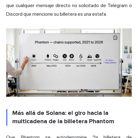
que cualquier mensaje directo no solicitado de Telegram o
Discord que mencione su billetera es una estafa.
Más allá de Solana: el giro hacia la
multicadena de la billetera Phantom
Que Phantom se autodenomine "la
billetera de