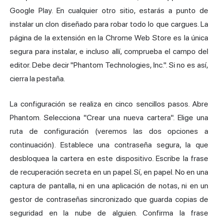
Google Play. En cualquier otro sitio, estarás a punto de
instalar un clon diseñado para robar todo lo que cargues. La
página de la extensión en la Chrome Web Store es la única
segura para instalar, e incluso allí, comprueba el campo del
editor. Debe decir "Phantom Technologies, Inc.". Si no es así,
cierra la pestaña.
La configuración se realiza en cinco sencillos pasos. Abre
Phantom. Selecciona "Crear una nueva cartera". Elige una
ruta de configuración (veremos las dos opciones a
continuación). Establece una contraseña segura, la que
desbloquea la cartera en este dispositivo. Escribe la frase
de recuperación secreta en un papel. Sí, en papel. No en una
captura de pantalla, ni en una aplicación de notas, ni en un
gestor de contraseñas sincronizado que guarda copias de
seguridad en la nube de alguien. Confirma la frase