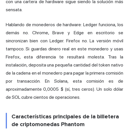
con una
cartera de hardware
sigue siendo la solución más
sensata.
Hablando de monederos de hardware: Ledger funciona, los
demás no. Chrome, Brave y Edge en escritorio se
sincronizan bien con Ledger. Firefox no. La versión móvil
tampoco. Si guardas dinero real en este monedero y usas
Firefox, esta diferencia te resultará molesta. Tras la
instalación, deposita una pequeña cantidad del token nativo
de la cadena en el monedero para pagar la primera comisión
por transacción. En Solana, esta comisión es de
aproximadamente 0,0005 $ (sí, tres ceros). Un solo dólar
de SOL cubre cientos de operaciones.
Características principales de la billetera
de criptomonedas Phantom