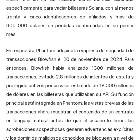
específicamente para vaciar billeteras Solana, con al menos
treinta y cinco identificadores de afiliados y más de
900 000 dólares en pérdidas confirmadas en su primer
mes.
En respuesta, Phantom adquirió la empresa de seguridad de
transacciones Blowfish el 20 de noviembre de 2024. Para
entonces, Blowfish había analizado 1300 millones de
transacciones, evitado 2,8 millones de intentos de estafa y
protegido activos por un valor estimado de 18 000 millones
de dólares en las billeteras que utilizaban su API. Su función
principal está integrada en Phantom: las vistas previas de las
transacciones ahora muestran el contenido de un contrato
en lenguaje natural antes de que el usuario lo firme, las
aprobaciones sospechosas generan advertencias explícitas
y los dominios maliciosos conocidos se bloquean a nivel de