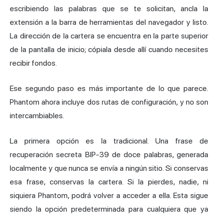
escribiendo las palabras que se te solicitan, ancla la
extensión a la barra de herramientas del navegador y listo.
La dirección de la cartera se encuentra en la parte superior
de la pantalla de inicio; cópiala desde allí cuando necesites
recibir fondos.
Ese segundo paso es más importante de lo que parece.
Phantom ahora incluye dos rutas de configuración, y no son
intercambiables.
La primera opción es la tradicional. Una frase de
recuperación secreta BIP-39 de doce palabras, generada
localmente y que nunca se envía a ningún sitio. Si conservas
esa frase, conservas la cartera. Si la pierdes, nadie, ni
siquiera Phantom, podrá volver a acceder a ella. Esta sigue
siendo la opción predeterminada para cualquiera que ya