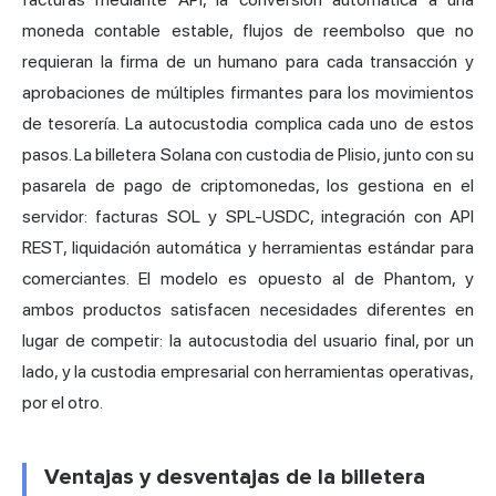
moneda contable estable, flujos de reembolso que no
requieran la firma de un humano para cada transacción y
aprobaciones de múltiples firmantes para los movimientos
de tesorería. La autocustodia complica cada uno de estos
pasos. La billetera Solana con custodia de Plisio, junto con su
pasarela de pago de criptomonedas, los gestiona en el
servidor: facturas SOL y SPL-USDC, integración con API
REST, liquidación automática y herramientas estándar para
comerciantes. El modelo es opuesto al de Phantom, y
ambos productos satisfacen necesidades diferentes en
lugar de competir: la autocustodia del usuario final, por un
lado, y la custodia empresarial con herramientas operativas,
por el otro.
Ventajas y desventajas de la billetera