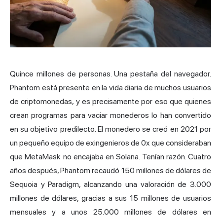
Quince millones de personas. Una pestaña del navegador.
Phantom está presente en la vida diaria de muchos usuarios
de criptomonedas, y es precisamente por eso que quienes
crean programas para vaciar monederos lo han convertido
en su objetivo predilecto. El monedero se creó en 2021 por
un pequeño equipo de exingenieros de 0x que consideraban
que MetaMask no encajaba en Solana. Tenían razón. Cuatro
años después, Phantom recaudó 150 millones de dólares de
Sequoia y Paradigm, alcanzando una valoración de 3.000
millones de dólares, gracias a sus 15 millones de usuarios
mensuales y a unos 25.000 millones de dólares en