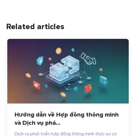
Related articles
Hướng dẫn về Hợp đồng thông minh
và Dịch vụ phá...
Dịch vụ phát triển hợp đồng thông minh thực sự có