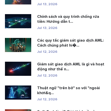
Jul 13, 2026
Chính sách và quy trình chống rửa
tiền: Hướng dẫn t...
Jul 13, 2026
Các quy tắc giám sát giao dịch AML:
Cách chúng phát hi�...
Jul 12, 2026
Giám sát giao dịch AML là gì và hoạt
động như thế n...
Jul 12, 2026
Thuật ngữ "trên bờ" so với "ngoài
khơi&q...
Jul 12, 2026