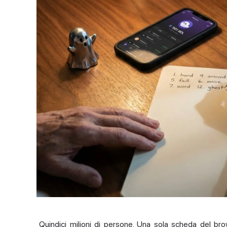
Quindici milioni di persone. Una sola scheda del bro