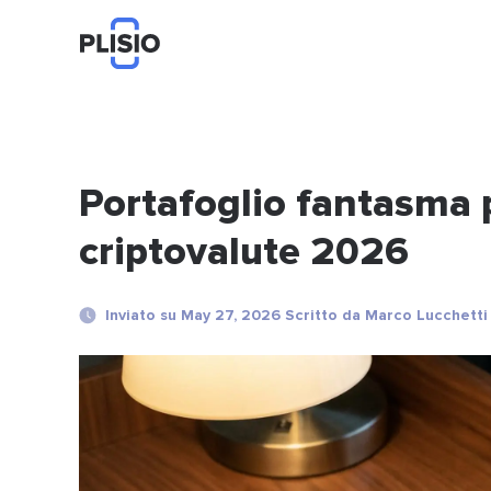
Portafoglio fantasma p
criptovalute 2026
Inviato su May 27, 2026 Scritto da Marco Lucchetti