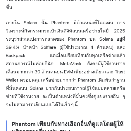
ขึ้น
ภายใน Solana นั้น Phantom มีตำแหน่งที่โดดเด่น การ
วิเคราะห์กิจกรรมกระเป๋าเงินดิจิทัลบนเครือข่ายในปี 2025
ระบุว่าส่วนแบ่งการตลาดของ Phantom บน Solana อยู่ที่
39.4% นำหน้า
Solflare
(ผู้ใช้ประมาณ 4 ล้านคน) และ
Backpack แต่เมื่อเปรียบเทียบกับทุกเครือข่ายแล้ว
สถานการณ์ไม่ค่อยดีนัก: MetaMask ยังคงมีผู้ใช้งานราย
เดือนมากกว่า 30 ล้านคนบน EVM เพียงอย่างเดียว และ Trust
Wallet ครอบคลุมเครือข่ายมากกว่า Phantom เดิมพันว่าฐาน
ที่มั่นคงบน Solana บวกกับประสบการณ์ผู้ใช้แบบหลายเครือ
ข่ายที่ใช้งานง่าย จะเป็นตำแหน่งที่มั่นคงซึ่งคู่แข่งรายอื่น ๆ
จะไม่สามารถเลียนแบบได้ในเร็ว ๆ นี้
Phantom เทียบกับทางเลือกอื่นที่ดูแลโดยผู้ให้