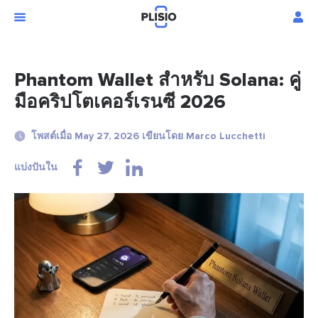
Phantom Wallet สำหรับ Solana: คู่
มือคริปโตเคอร์เรนซี 2026
โพสต์เมื่อ May 27, 2026 เขียนโดย Marco Lucchetti
แบ่งปันใน