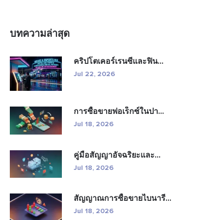
บทความล่าสุด
คริปโตเคอร์เรนซีและฟิน...
Jul 22, 2026
การซื้อขายฟอเร็กซ์ในปา...
Jul 18, 2026
คู่มือสัญญาอัจฉริยะและ...
Jul 18, 2026
สัญญาณการซื้อขายไบนารี...
Jul 18, 2026