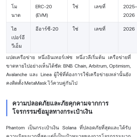
โม
ERC-20
ใช่
เลขที่
2025
นาด
(EVM)
2026
ไฮ
อีอาร์ซี-20
ใช่
เลขที่
2026
เปอร์อี
วีเอ็ม
แปดเครือข่าย หนึ่งอินเทอร์เฟซ หนึ่งวลีเริ่มต้น เครือข่ายที่
ขาดหายไปอย่างเห็นได้ชัด: BNB Chain, Arbitrum, Optimism,
Avalanche และ Linea ผู้ใช้ที่ต้องการใช้เครือข่ายเหล่านั้นยัง
คงติดตั้ง MetaMask ไว้ควบคู่กันไป
ความปลอดภัยและภัยคุกคามจากการ
โจรกรรมข้อมูลทางกระเป๋าเงิน
Phantom เป็นกระเป๋าเงิน Solana ที่ปลอดภัยที่สุดและได้รับ
ความนิยมมากที่สุด แต่ก็เป็นเป้าหมายของการโจรกรรมมาก