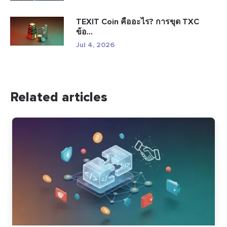
TEXIT Coin คืออะไร? การขุด TXC
ข้อ...
Jul 4, 2026
Related articles