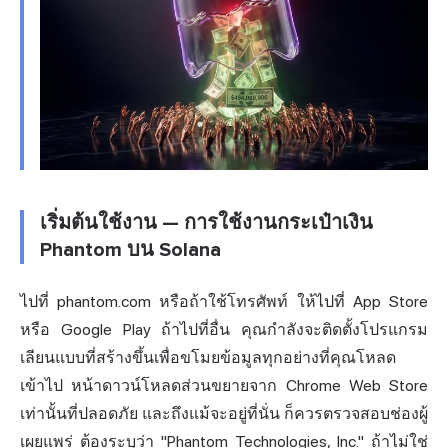
เริ่มต้นใช้งาน — การใช้งานกระเป๋าเงิน
Phantom บน Solana
ไปที่ phantom.com หรือถ้าใช้โทรศัพท์ ให้ไปที่ App Store
หรือ Google Play ถ้าไปที่อื่น คุณกำลังจะติดตั้งโปรแกรม
เลียนแบบที่สร้างขึ้นเพื่อขโมยข้อมูลทุกอย่างที่คุณโหลด
เข้าไป หน้าดาวน์โหลดส่วนขยายจาก Chrome Web Store
เท่านั้นที่ปลอดภัย และถึงแม้จะอยู่ที่นั่น ก็ควรตรวจสอบช่องผู้
เผยแพร่ ต้องระบุว่า "Phantom Technologies, Inc." ถ้าไม่ใช่