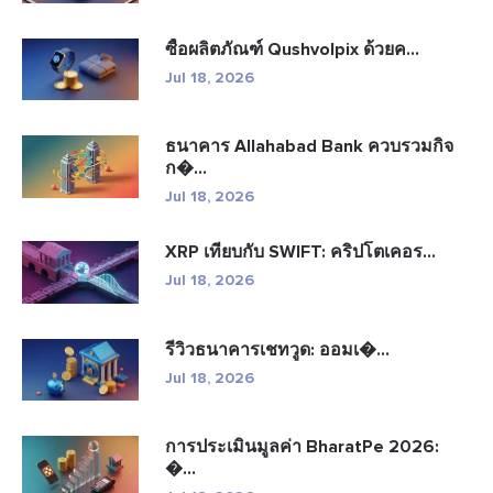
ซื้อผลิตภัณฑ์ Qushvolpix ด้วยค...
Jul 18, 2026
ธนาคาร Allahabad Bank ควบรวมกิจ
ก�...
Jul 18, 2026
XRP เทียบกับ SWIFT: คริปโตเคอร...
Jul 18, 2026
รีวิวธนาคารเชทวูด: ออมเ�...
Jul 18, 2026
การประเมินมูลค่า BharatPe 2026:
�...