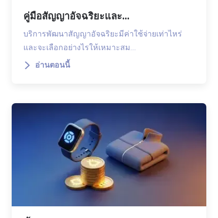
คู่มือสัญญาอัจฉริยะและ...
บริการพัฒนาสัญญาอัจฉริยะมีค่าใช้จ่ายเท่าไหร่
และจะเลือกอย่างไรให้เหมาะสม…
อ่านตอนนี้