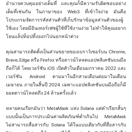
อำนาจควบคุมอย่างเต็มที่ และคุณก็มีความรับผิดชอบอย่าง
เต็มที่เช่นกัน ในภาษาของ Web3 ที่เข้าใจง่าย มันคือ
โปรแกรมจัดการรหัสส่วนตัวที่เก็บรักษาข้อมูลส่วนตัวของผู้
ใช้เอง โดยมีอินเทอร์เฟซผู้ใช้ที่ใช้งานง่าย ไม่ทำให้คุณอยาก
โยนแล็ปท็อปทิ้งออกไปนอกหน้าต่าง
คุณสามารถติดตั้งเป็นส่วนขยายของเบราว์เซอร์บน Chrome,
Brave, Edge หรือ Firefox หรือดาวน์โหลดแอปพลิเคชันบนมือ
ถือก็ได้ โดยเวอร์ชัน iOS เปิดตัวในเดือนมกราคม 2022 และ
เวอร์ชัน Android ตามมาในอีกสามเดือนต่อมาในเดือน
เมษายน ภายในสิ้นปี 2024 เฉพาะแอปพลิเคชันบนมือถือก็มี
ยอดดาวน์โหลดถึง 24 ล้านครั้งแล้ว
หลายคนเรียกมันว่า MetaMask แห่ง Solana แต่คำเรียกสั้นๆ
แบบนั้นเป็นการประเมินค่าผลิตภัณฑ์ต่ำเกินไป MetaMask
ไม่สามารถสื่อสารกับ Solana ได้ในแบบเดียวกับที่สื่อสารกับ