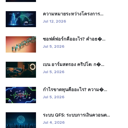
ความหมายระหว่างโครงการ...
Jul 12, 2026
ซอฟต์ฟอร์กคืออะไร? คำอธ�...
Jul 5, 2026
เบน อาร์มสตรอง คริปโต: ก�...
Jul 5, 2026
กำไรขาดทุนคืออะไร? ความ�...
Jul 5, 2026
ระบบ QFS: ระบบการเงินควอนต...
Jul 4, 2026