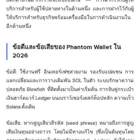
บริการสำหรับผู้ใช้ปลายทางในด้านหนึ่ง และการฝากไว้กับผู้
ให้บริการสำหรับธุรกิจพร้อมเครื่องมือในการดำเนินงานใน
อีกด้านหนึ่ง
ข้อดีและข้อเสียของ Phantom Wallet ใน
2026
ข้อดี: ใช้งานฟรี อินเทอร์เฟซสวยงาม รองรับแปดเชน การ
แลกเปลี่ยนและการวางเดิมพัน SOL ในตัว ระบบรักษาความ
ปลอดภัย Blowfish ที่ติดตั้งมาเป็นค่าเริ่มต้น การจับคู่กระเป๋า
เงินฮาร์ดแวร์ Ledger บนเบราว์เซอร์เดสก์ท็อปหลัก ความเร็ว
Solana ดั้งเดิม
ข้อเสีย: หากสูญเสียวลีรหัส (seed phrase) หมายถึงการสูญ
เสียเงินทุนอย่างถาวร โดยไม่มีทางแก้ไข (ซึ่งเป็นต้นทุนโดย