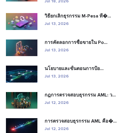
Jul 18, 2026
วิธียกเลิกธุรกรรม M-Pesa ที�...
Jul 13, 2026
การคัดลอกการซื้อขายใน Po...
Jul 13, 2026
นโยบายและขั้นตอนการป้อ...
Jul 13, 2026
กฎการตรวจสอบธุรกรรม AML: ว...
Jul 12, 2026
การตรวจสอบธุรกรรม AML คือ�...
Jul 12, 2026