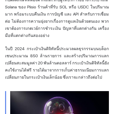
Solana ของ Plisio ร้านค้าที่รับ SOL หรือ USDC ในปริมาณ
มาก พร้อมระบบคืนเงิน การบัญชี และ API สำหรับการเชื่อม
ต่อ ไม่ต้องการความยุ่งยากเรื่องการดูแลเงินด้วยตนเอง พวก
เขาต้องการเกตเวย์การชำระเงิน ปัญหาที่แตกต่างกัน เครื่อง
มือที่แตกต่างกันสองอย่าง
ในปี 2024 กระเป๋าเงินดิจิทัลนี้ประมวลผลธุรกรรมบนบล็อก
เชนประมาณ 850 ล้านรายการ และสร้างปริมาณการแลก
เปลี่ยนสะสมมูลค่า 20 พันล้านดอลลาร์ กระเป๋าเงินดิจิทัลนี้ยัง
คงใช้งานได้ฟรี รายได้มาจากการเก็บค่าธรรมเนียมการแลก
เปลี่ยนภายในกระเป๋าเงินเล็กน้อย ซึ่งเราจะกล่าวถึงต่อไป