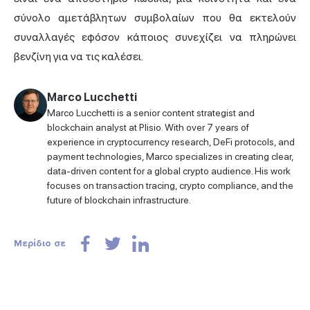
σύνολο αμετάβλητων συμβολαίων που θα εκτελούν
συναλλαγές εφόσον κάποιος συνεχίζει να πληρώνει
βενζίνη για να τις καλέσει.
Marco Lucchetti
Marco Lucchetti is a senior content strategist and
blockchain analyst at Plisio. With over 7 years of
experience in cryptocurrency research, DeFi protocols, and
payment technologies, Marco specializes in creating clear,
data-driven content for a global crypto audience. His work
focuses on transaction tracing, crypto compliance, and the
future of blockchain infrastructure.
Μερίδιο σε