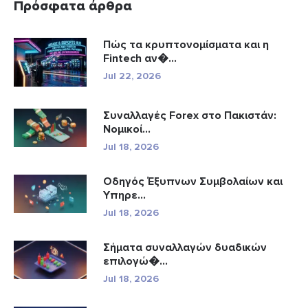
Πρόσφατα άρθρα
Πώς τα κρυπτονομίσματα και η
Fintech αν�...
Jul 22, 2026
Συναλλαγές Forex στο Πακιστάν:
Νομικοί...
Jul 18, 2026
Οδηγός Έξυπνων Συμβολαίων και
Υπηρε...
Jul 18, 2026
Σήματα συναλλαγών δυαδικών
επιλογώ�...
Jul 18, 2026