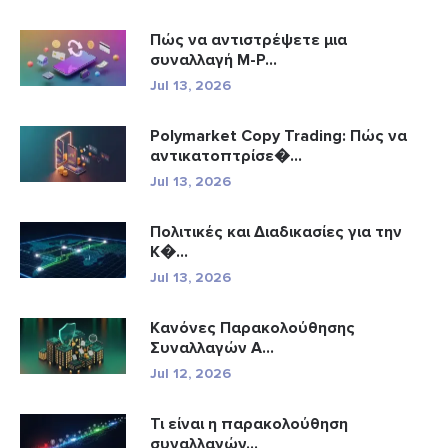
Πώς να αντιστρέψετε μια
συναλλαγή M-P...
Jul 13, 2026
Polymarket Copy Trading: Πώς να
αντικατοπτρίσε�...
Jul 13, 2026
Πολιτικές και Διαδικασίες για την
Κ�...
Jul 13, 2026
Κανόνες Παρακολούθησης
Συναλλαγών A...
Jul 12, 2026
Τι είναι η παρακολούθηση
συναλλαγών...