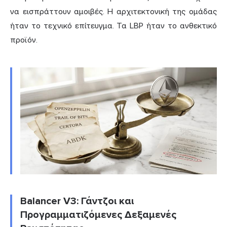
να εισπράττουν αμοιβές. Η αρχιτεκτονική της ομάδας
ήταν το τεχνικό επίτευγμα. Τα LBP ήταν το ανθεκτικό
προϊόν.
Balancer V3: Γάντζοι και
Προγραμματιζόμενες Δεξαμενές