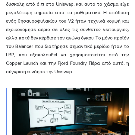
δύσκολη από ό,τι στο Uniswap, και αυτό το χάσμα είχε
μεγαλύτερη σημασία από τα μαθηματικά. Η απόδοση
ενός θησαυροφυλακίου του V2 ήταν τεχνικά κομψή και
εξοικονόμησε αέριο σε όλες τις σύνθετες λειτουργίες,
αλλά ποτέ δεν κέρδισε τον αγώνα όγκου. Το μόνο προϊόν
του Balancer που διατήρησε σημαντικό μερίδιο ήταν το
LBP, που εξακολουθεί να χρησιμοποιείται από την
Copper Launch και την Fjord Foundry. Πέρα από αυτό, η
σύγκριση ευνόησε την Uniswap.