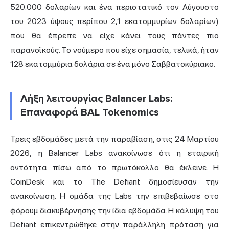
520.000 δολαρίων και ένα περιστατικό τον Αύγουστο
του 2023 ύψους περίπου 2,1 εκατομμυρίων δολαρίων)
που θα έπρεπε να είχε κάνει τους πάντες πιο
παρανοϊκούς. Το νούμερο που είχε σημασία, τελικά, ήταν
128 εκατομμύρια δολάρια σε ένα μόνο Σαββατοκύριακο.
Λήξη λειτουργίας Balancer Labs:
Επαναφορά BAL Tokenomics
Τρεις εβδομάδες μετά την παραβίαση, στις 24 Μαρτίου
2026, η Balancer Labs ανακοίνωσε ότι η εταιρική
οντότητα πίσω από το πρωτόκολλο θα έκλεινε. Η
CoinDesk και το The Defiant δημοσίευσαν την
ανακοίνωση. Η ομάδα της Labs την επιβεβαίωσε στο
φόρουμ διακυβέρνησης την ίδια εβδομάδα. Η κάλυψη του
Defiant επικεντρώθηκε στην παράλληλη πρόταση για