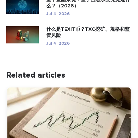
么？（2026）
Jul 4, 2026
什么是TEXIT币？TXC挖矿、规格和监
管风险
Jul 4, 2026
Related articles