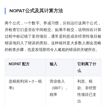
NOPAT公式及其计算方法
两个公式，一个数字。养成习惯，分别运行这两个公式，
并检查它们是否在中间相交。如果不相交，说明你在计算
过程中标记错了某些项目，通常是利息或非经营性项目被
错误地归入了错误的类别。这种核对是大多数人都会忽略
的检查步骤，也是发现那些令人尴尬的错误的关键所在。
NOPAT 配方
输入
它剥离了什
么
息税前利润 × (1 − 税
营业收入
利息、税
率)
（EBIT），
款、非经营
税率
性项目已支
出