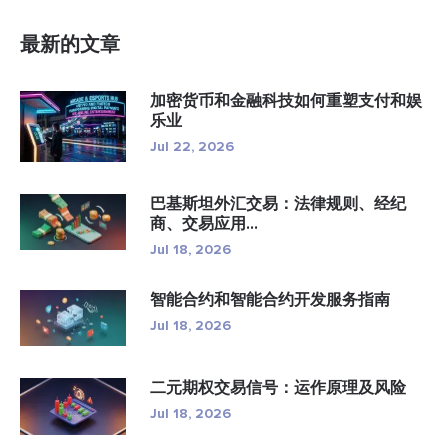
最新的文章
加密货币和金融科技如何重塑支付和娱
乐业
Jul 22, 2026
巴基斯坦外汇交易：法律规则、经纪
商、交易应用...
Jul 18, 2026
智能合约和智能合约开发服务指南
Jul 18, 2026
二元期权交易信号：运作原理及风险
Jul 18, 2026