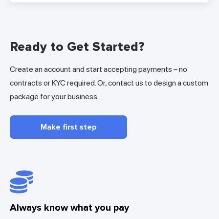
Ready to Get Started?
Create an account and start accepting payments – no
contracts or KYC required. Or, contact us to design a custom
package for your business.
Make first step
Always know what you pay