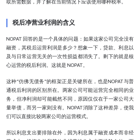
取所需数据，并了解在当前情况下应该使用哪种税率。
税后净营业利润的含义
NOPAT 回答的是一个具体的问题：如果这家公司完全没有
融资，其税后运营利润是多少？想象一下，贷款、利息以
及与日常运营无关的一次性损益都消失了。剩下的就是核
心运营的税后利润。这就是 NOPAT。
这种“仿佛无债务”的框架正是关键所在，也是NOPAT与普
通税后利润的区别所在。两家公司可能运营完全相同的业
务，但净利润却可能截然不同，原因仅仅在于一家公司大
量举债，而另一家则没有。NOPAT消除了这种差异，使我
们可以直接比较两家公司的运营模式。
所以利息支出要排除在外，因为利息属于融资成本而非经