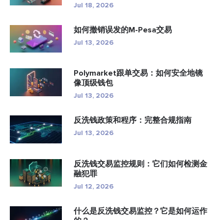
Jul 18, 2026
如何撤销误发的M-Pesa交易
Jul 13, 2026
Polymarket跟单交易：如何安全地镜
像顶级钱包
Jul 13, 2026
反洗钱政策和程序：完整合规指南
Jul 13, 2026
反洗钱交易监控规则：它们如何检测金
融犯罪
Jul 12, 2026
什么是反洗钱交易监控？它是如何运作