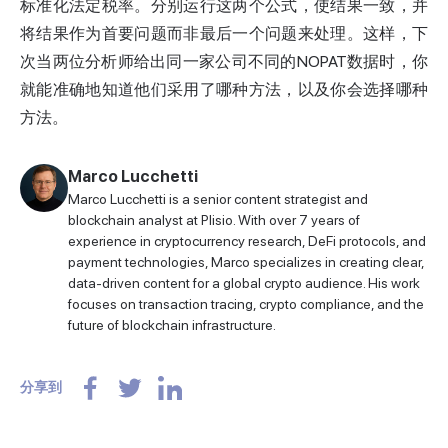
标准化法定税率。分别运行这两个公式，使结果一致，并
将结果作为首要问题而非最后一个问题来处理。这样，下
次当两位分析师给出同一家公司不同的NOPAT数据时，你
就能准确地知道他们采用了哪种方法，以及你会选择哪种
方法。
Marco Lucchetti
Marco Lucchetti is a senior content strategist and
blockchain analyst at Plisio. With over 7 years of
experience in cryptocurrency research, DeFi protocols, and
payment technologies, Marco specializes in creating clear,
data-driven content for a global crypto audience. His work
focuses on transaction tracing, crypto compliance, and the
future of blockchain infrastructure.
分享到