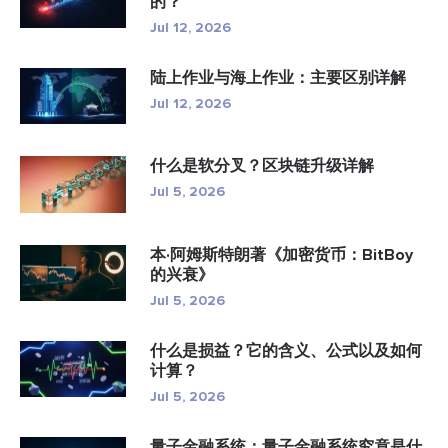
的？
Jul 12, 2026
陆上作业与海上作业：主要区别详解
Jul 12, 2026
什么是软分叉？区块链升级详解
Jul 5, 2026
本·阿姆斯特朗著《加密货币：BitBoy
的兴衰》
Jul 5, 2026
什么是损益？它的含义、公式以及如何
计算？
Jul 5, 2026
量子金融系统：量子金融系统究竟是什