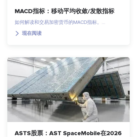
MACD指标：移动平均收敛/发散指标
如何解读和交易加密货币的MACD指标。…
现在阅读
ASTS股票：AST SpaceMobile在2026