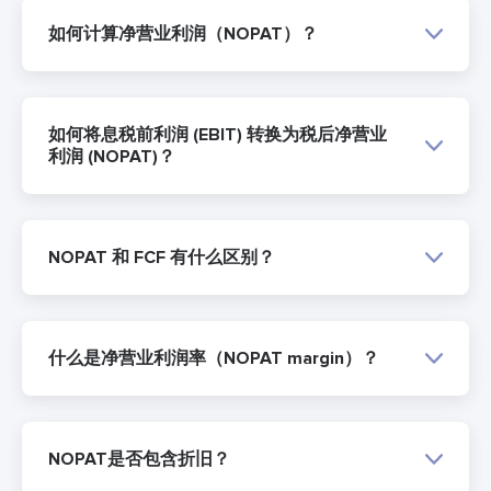
如何计算净营业利润（NOPAT）？
如何将息税前利润 (EBIT) 转换为税后净营业
利润 (NOPAT)？
NOPAT 和 FCF 有什么区别？
什么是净营业利润率（NOPAT margin）？
NOPAT是否包含折旧？