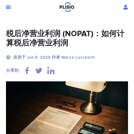
税后净营业利润 (NOPAT)：如何计
算税后净营业利润
发表于 Jun 5, 2026 作者 Marco Lucchetti
分享到