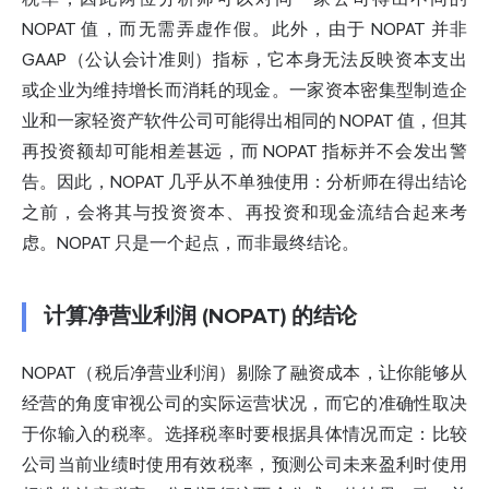
NOPAT 值，而无需弄虚作假。此外，由于 NOPAT 并非
GAAP（公认会计准则）指标，它本身无法反映资本支出
或企业为维持增长而消耗的现金。一家资本密集型制造企
业和一家轻资产软件公司可能得出相同的 NOPAT 值，但其
再投资额却可能相差甚远，而 NOPAT 指标并不会发出警
告。因此，NOPAT 几乎从不单独使用：分析师在得出结论
之前，会将其与投资资本、再投资和现金流结合起来考
虑。NOPAT 只是一个起点，而非最终结论。
计算净营业利润 (NOPAT) 的结论
NOPAT（税后净营业利润）剔除了融资成本，让你能够从
经营的角度审视公司的实际运营状况，而它的准确性取决
于你输入的税率。选择税率时要根据具体情况而定：比较
公司当前业绩时使用有效税率，预测公司未来盈利时使用