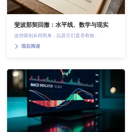
斐波那契回撤：水平线、数学与现实
这些级别从何而来，以及它们是否有效…
现在阅读