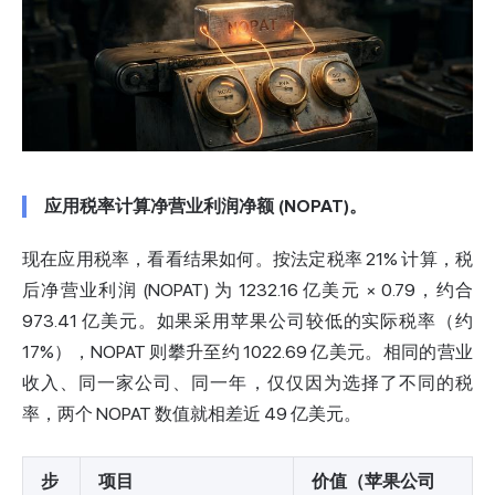
应用税率计算净营业利润净额 (NOPAT)。
现在应用税率，看看结果如何。按法定税率 21% 计算，税
后净营业利润 (NOPAT) 为 1232.16 亿美元 × 0.79，约合
973.41 亿美元。如果采用苹果公司较低的实际税率（约
17%），NOPAT 则攀升至约 1022.69 亿美元。相同的营业
收入、同一家公司、同一年，仅仅因为选择了不同的税
率，两个 NOPAT 数值就相差近 49 亿美元。
步
项目
价值（苹果公司