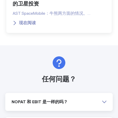
的卫星投资
AST SpaceMobile：牛熊两方面的情况。…
现在阅读
任何问题？
NOPAT 和 EBIT 是一样的吗？