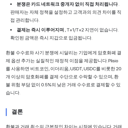
분쟁은 카드 네트워크 중개자 없이 직접 처리됩니다
.
판매자는 자체 정책을 설정하고 고객과의 의견 차이를 직
접 관리합니다.
결제는 즉시 이루어지며
, T+1/T+2 지연이 없습니다.
확인된 금액은 즉시 지갑으로 입금됩니다.
환불 수수료와 사기 분쟁에 시달리는 기업에게 암호화폐 결
제 옵션 추가는 실질적인 재정적 이점을 제공합니다.
Plisio
를
사용하면 비트코인, 이더리움, USDT, USDC를 비롯한 20
개 이상의 암호화폐를 결제 수단으로 수락할 수 있으며, 환
불 위험 부담 없이 0.5%의 낮은 거래 수수료로 결제할 수 있
습니다.
결론
환불과 거래 취소의 근본적인 차이는 시점에 있습니다. 거래