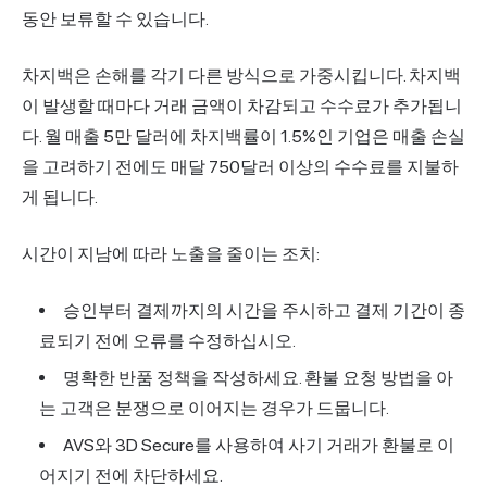
동안 보류할 수 있습니다.
차지백은 손해를 각기 다른 방식으로 가중시킵니다. 차지백
이 발생할 때마다 거래 금액이 차감되고 수수료가 추가됩니
다. 월 매출 5만 달러에 차지백률이 1.5%인 기업은 매출 손실
을 고려하기 전에도 매달 750달러 이상의 수수료를 지불하
게 됩니다.
시간이 지남에 따라 노출을 줄이는 조치:
승인부터 결제까지의 시간을 주시하고 결제 기간이 종
료되기 전에 오류를 수정하십시오.
명확한 반품 정책을 작성하세요. 환불 요청 방법을 아
는 고객은 분쟁으로 이어지는 경우가 드뭅니다.
AVS와 3D
Secure
를 사용하여 사기 거래가 환불로 이
어지기 전에 차단하세요.