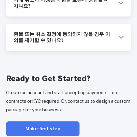
거래 취소가 가맹점의 현금 흐름에 영향을 미
치나요?
환불 또는 취소 결정에 동의하지 않을 경우 이
의를 제기할 수 있나요?
Ready to Get Started?
Create an account and start accepting payments – no
contracts or KYC required. Or, contact us to design a custom
package for your business.
Make first step