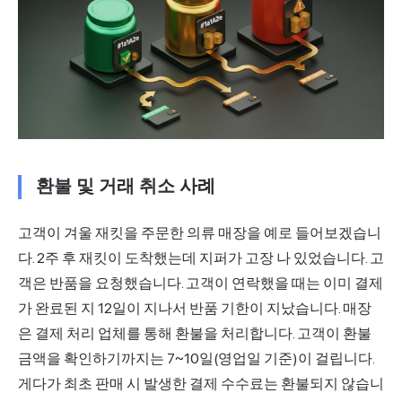
환불 및 거래 취소 사례
고객이 겨울 재킷을 주문한 의류 매장을 예로 들어보겠습니
다. 2주 후 재킷이 도착했는데 지퍼가 고장 나 있었습니다. 고
객은 반품을 요청했습니다. 고객이 연락했을 때는 이미 결제
가 완료된 지 12일이 지나서 반품 기한이 지났습니다. 매장
은 결제 처리 업체를 통해 환불을 처리합니다. 고객이 환불
금액을 확인하기까지는 7~10일(영업일 기준)이 걸립니다.
게다가 최초 판매 시 발생한 결제 수수료는 환불되지 않습니