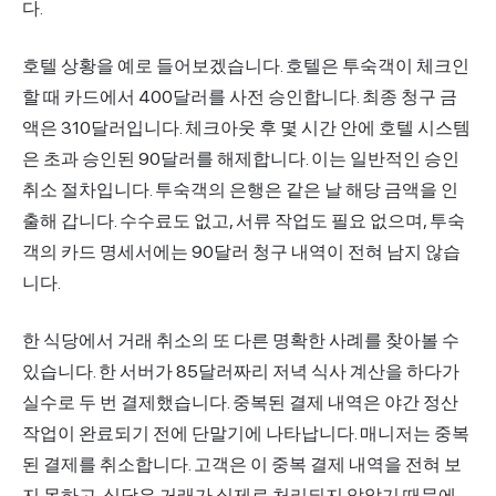
다.
호텔 상황을 예로 들어보겠습니다. 호텔은 투숙객이 체크인
할 때 카드에서 400달러를 사전 승인합니다. 최종 청구 금
액은 310달러입니다. 체크아웃 후 몇 시간 안에 호텔 시스템
은 초과 승인된 90달러를 해제합니다. 이는 일반적인 승인
취소 절차입니다. 투숙객의 은행은 같은 날 해당 금액을 인
출해 갑니다. 수수료도 없고, 서류 작업도 필요 없으며, 투숙
객의 카드 명세서에는 90달러 청구 내역이 전혀 남지 않습
니다.
한 식당에서 거래 취소의 또 다른 명확한 사례를 찾아볼 수
있습니다. 한 서버가 85달러짜리 저녁 식사 계산을 하다가
실수로 두 번 결제했습니다. 중복된 결제 내역은 야간 정산
작업이 완료되기 전에 단말기에 나타납니다. 매니저는 중복
된 결제를 취소합니다. 고객은 이 중복 결제 내역을 전혀 보
지 못하고, 식당은 거래가 실제로 처리되지 않았기 때문에