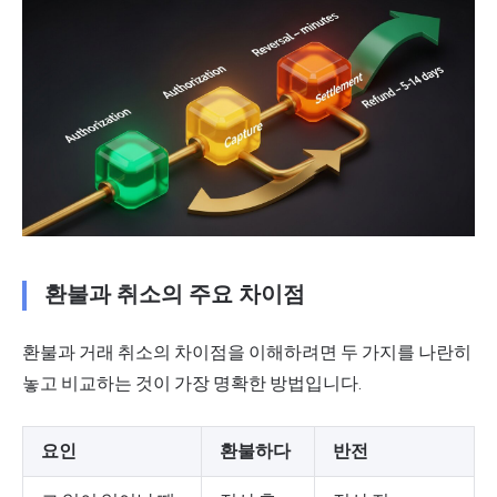
환불과 취소의 주요 차이점
환불과 거래 취소의 차이점을 이해하려면 두 가지를 나란히
놓고 비교하는 것이 가장 명확한 방법입니다.
요인
환불하다
반전