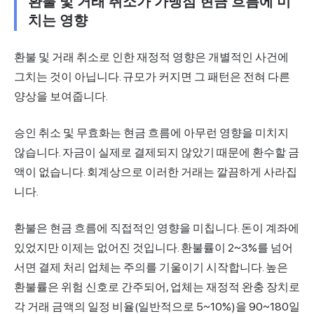
환불 및 거래 취소가 가맹점 현금 흐름에 미
치는 영향
환불 및 거래 취소로 인한 재정적 영향은 개별적인 사건에
그치는 것이 아닙니다. 규모가 커지면 그 패턴은 전혀 다른
양상을 보여줍니다.
승인 취소 및 무효화는 현금 흐름에 아무런 영향을 미치지
않습니다. 자금이 실제로 결제되지 않았기 때문에 환수할 금
액이 없습니다. 회계상으로 이러한 거래는 깔끔하게 사라집
니다.
환불은 현금 흐름에 직접적인 영향을 미칩니다. 돈이 계좌에
있었지만 이제는 없어진 것입니다. 환불률이 2~3%를 넘어
서면 결제 처리 업체는 주의를 기울이기 시작합니다. 높은
환불률은 위험 신호로 간주되어, 업체는 재정적 완충 장치로
각 거래 금액의 일정 비율(일반적으로 5~10%)을 90~180일