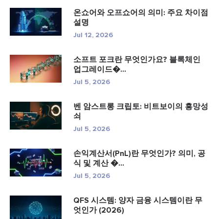
온쇼어와 오프쇼어의 의미: 주요 차이점
설명
Jul 12, 2026
소프트 포크란 무엇인가요? 블록체인
업그레이드�...
Jul 5, 2026
벤 암스트롱 크립토: 비트보이의 흥망성
쇠
Jul 5, 2026
손익계산서(PnL)란 무엇인가? 의미, 공
식 및 계산 �...
Jul 5, 2026
QFS 시스템: 양자 금융 시스템이란 무
엇인가 (2026)