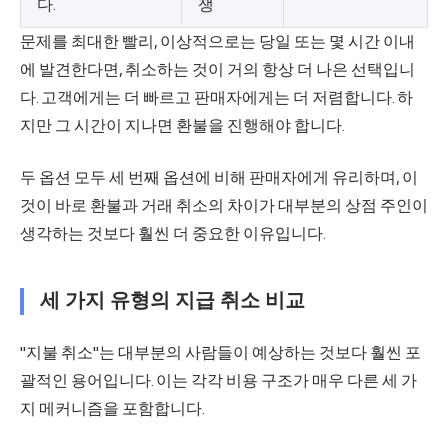
다.
쟁
문제를 최대한 빨리, 이상적으로는 당일 또는 몇 시간 이내
에 발견한다면, 취소하는 것이 거의 항상 더 나은 선택입니
다. 고객에게는 더 빠르고 판매자에게는 더 저렴합니다. 하
지만 그 시간이 지나면 환불을 진행해야 합니다.
두 옵션 모두 세 번째 옵션에 비해 판매자에게 유리하며, 이
것이 바로 환불과 거래 취소의 차이가 대부분의 상점 주인이
생각하는 것보다 훨씬 더 중요한 이유입니다.
세 가지 유형의 지급 취소 비교
"지불 취소"는 대부분의 사람들이 예상하는 것보다 훨씬 포
괄적인 용어입니다. 이는 각각 비용 구조가 매우 다른 세 가
지 메커니즘을 포함합니다.