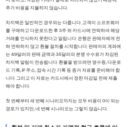
추가 비용을 지불하지 않습니다.
차지백은 일반적인 경우와는 다릅니다. 고객이 소프트웨어
를 구매하고 다운로드한 후 3주 뒤 카드사에 연락하여 해당
거래를 인식하지 못한다고 알립니다. 은행은 판매자에게 전
혀 연락하지 않고 환불 절차를 시작합니다. 판매자의 계좌에
는 49달러의 판매 금액과 35달러의 분쟁 수수료가 차감된
차지백 알림이 전송됩니다. 환불을 받으려면 영수증, 다운로
드 기록, IP 주소, 접속 시간 기록 등 증거 자료를 준비해야 합
니다. 그리고 이 자료는 카드사에서 정한 마감일 전에 제출
해야 합니다.
첫 번째부터 세 번째 시나리오까지는 모두 비용이 0이 되는
경로가 있지만, 네 번째 시나리오는 그렇지 않습니다.