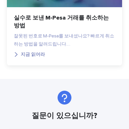
실수로 보낸 M-Pesa 거래를 취소하는
방법
잘못된 번호로 M-Pesa를 보내셨나요? 빠르게 취소
하는 방법을 알려드립니다.…
지금 읽어라
질문이 있으십니까?