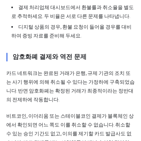
결제 처리업체 대시보드에서 환불률과 취소율을 별도
로 추적하세요. 두 비율은 서로 다른 문제를 나타냅니다.
디지털 상품의 경우, 환불 요청이 들어올 경우를 대비
하여 증빙 자료를 준비해 두세요.
암호화폐 결제와 역전 문제
카드 네트워크는 완료된 거래가 은행, 규제 기관의 조치 또
는 사기 행위에 의해 취소될 수 있다는 가정하에 구축되었습
니다. 반면 암호화폐는 확정된 거래가 최종적이라는 정반대
의 전제하에 작동합니다.
비트코인, 이더리움 또는 스테이블코인 결제가 블록체인 상
에서 확인되면 어느 쪽도 이를 취소할 수 없습니다. 취소할
수 있는 승인 기간도 없고, 이의를 제기할
카드 발급사
도 없