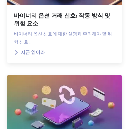
바이너리 옵션 거래 신호: 작동 방식 및
위험 요소
바이너리 옵션 신호에 대한 설명과 주의해야 할 위
험 신호.…
지금 읽어라