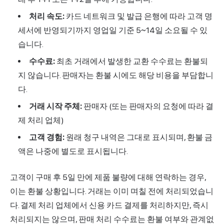
처리 속도:
카드 네트워크 및 발급 은행에 따라 고객 명
세서에 반영되기까지 영업일 기준 5~14일 소요될 수 있
습니다.
수수료:
최초 거래에서 발생한 교환 수수료는 환불되
지 않습니다. 판매자는 환불 시에도 해당 비용을 부담합니
다.
거래 시작 주체:
판매자 (또는 판매자의 요청에 따라 결
제 처리 업체)
고객 경험:
원래 청구 내역은 그대로 표시되며, 환불 금
액은 나중에 별도로 표시됩니다.
고객이 구매 후 5일 만에 제품 불량에 대해 연락하는 경우,
이는 환불 상황입니다. 거래는 이미 며칠 전에 처리되었습니
다. 결제 처리 업체에서 신용 카드 결제를 처리하지만, 즉시
처리되지는 않으며, 판매 처리 수수료는 환불 여부와 관계없