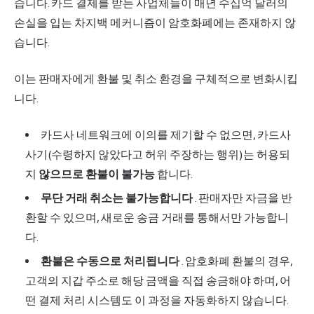
습니다. 카드 결제를 받는 사업체들이 매년 수십억 달러의
손실을 입는 차지백 메커니즘이 암호화폐에는 존재하지 않
습니다.
이는 판매자에게 환불 및 취소 환경을 구체적으로 변화시킵
니다.
카드사 네트워크에 이의를 제기할 수 없으면, 카드사
사기(수령하지 않았다고 허위 주장하는 행위)는 허용되
지
않으므로 환불이 불가능
합니다.
무단 거래 취소는 불가능합니다
. 판매자만 자금을 반
환할 수 있으며, 새로운 송금 거래를 통해서만 가능합니
다.
환불은 수동으로 처리됩니다
. 암호화폐 환불의 경우,
고객의 지갑 주소로 해당 금액을 직접 송금해야 하며, 어
떤 결제 처리 시스템도 이 과정을 자동화하지 않습니다.