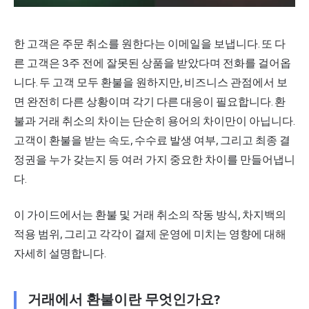
한 고객은 주문 취소를 원한다는 이메일을 보냅니다. 또 다
른 고객은 3주 전에 잘못된 상품을 받았다며 전화를 걸어옵
니다. 두 고객 모두
환불
을 원하지만, 비즈니스 관점에서 보
면 완전히 다른 상황이며 각기 다른 대응이 필요합니다. 환
불과 거래 취소의 차이는 단순히 용어의 차이만이 아닙니다.
고객이 환불을 받는 속도, 수수료 발생 여부, 그리고 최종 결
정권을 누가 갖는지 등 여러 가지 중요한 차이를 만들어냅니
다.
이 가이드에서는 환불 및 거래 취소의
작동 방식
,
차지백
의
적용 범위, 그리고 각각이 결제 운영에 미치는 영향에 대해
자세히 설명합니다.
거래에서 환불이란 무엇인가요?