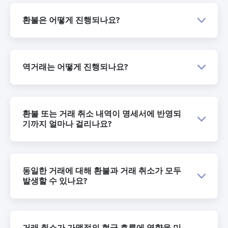
환불은 어떻게 진행되나요?
역거래는 어떻게 진행되나요?
환불 또는 거래 취소 내역이 명세서에 반영되
기까지 얼마나 걸리나요?
동일한 거래에 대해 환불과 거래 취소가 모두
발생할 수 있나요?