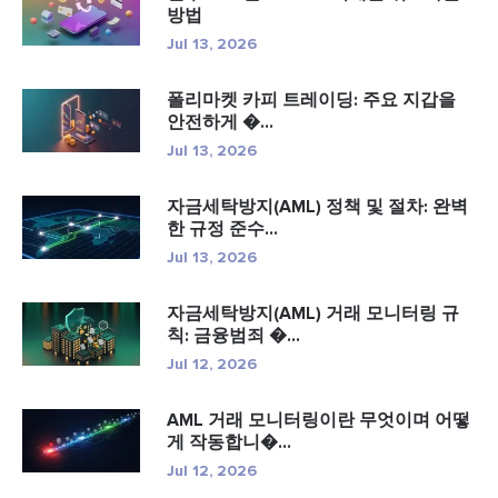
방법
Jul 13, 2026
폴리마켓 카피 트레이딩: 주요 지갑을
안전하게 �...
Jul 13, 2026
자금세탁방지(AML) 정책 및 절차: 완벽
한 규정 준수...
Jul 13, 2026
자금세탁방지(AML) 거래 모니터링 규
칙: 금융범죄 �...
Jul 12, 2026
AML 거래 모니터링이란 무엇이며 어떻
게 작동합니�...
Jul 12, 2026