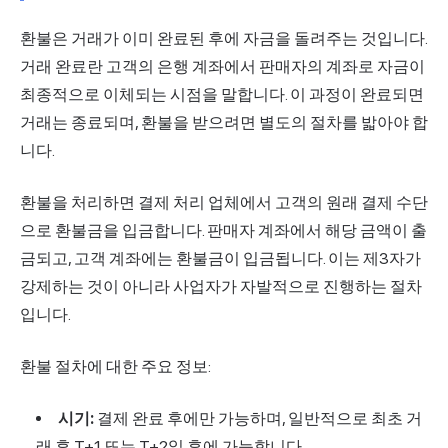
환불은 거래가 이미 완료된 후에 자금을 돌려주는 것입니다.
거래 완료란 고객의 은행 계좌에서 판매자의 계좌로 자금이
최종적으로 이체되는 시점을 말합니다. 이 과정이 완료되면
거래는 종료되며, 환불을 받으려면 별도의 절차를 밟아야 합
니다.
환불을 처리하면 결제 처리 업체에서 고객의 원래 결제 수단
으로 환불금을 입금합니다. 판매자 계좌에서 해당 금액이 출
금되고, 고객 계좌에는 환불금이 입금됩니다. 이는 제3자가
강제하는 것이 아니라 사업자가 자발적으로 진행하는 절차
입니다.
환불 절차에 대한 주요 정보:
시기:
결제 완료 후에만 가능하며, 일반적으로 최초 거
래 후 T+1 또는 T+2일 후에 가능합니다.