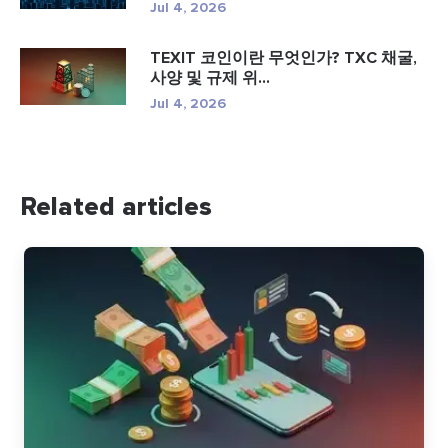
Jul 4, 2026
TEXIT 코인이란 무엇인가? TXC 채굴,
사양 및 규제 위...
Jul 4, 2026
Related articles