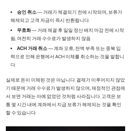
승인 취소
— 거래가 체결되기 전에 시작되며, 보류가
해제되고 고객 자금이 즉시 반환됩니다.
무효화
— 거래 체결 후 일일 정산 배치 마감 전에 시작
됨; 여전히 거래 수수료가 발생하지 않음
ACH 거래 취소
— 계좌 오류, 잔액 부족 또는 중복 입
력으로 인해 은행에서 ACH 이체를 취소하는 것을 말합니
다.
실제로 돈이 이체된 것은 아닙니다. 결제가 이루어지지 않았
기 때문에 거래 수수료가 발생하지 않으며, 재정적인 관점에
서 보면 거래는 아예 없었던 것처럼 사라집니다. 고객은 보
통 몇 시간 내에 계좌에서 지급 보류가 해제되는 것을 확인
할 수 있습니다.