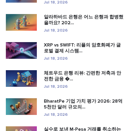
Jul 18, 2026
알라하바드 은행은 어느 은행과 합병했
을까요? 202...
Jul 18, 2026
XRP vs SWIFT: 리플의 암호화폐가 글
로벌 결제 시스템...
Jul 18, 2026
체트우드 은행 리뷰: 간편한 저축과 안
전한 금융 �...
Jul 18, 2026
BharatPe 기업 가치 평가 2026: 28억
5천만 달러 규모의...
Jul 18, 2026
실수로 보낸 M-Pesa 거래를 취소하는