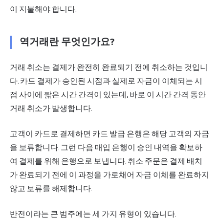
이 지불해야 합니다.
역거래란 무엇인가요?
거래 취소는 결제가 완전히 완료되기 전에 취소하는 것입니
다. 카드 결제가 승인된 시점과 실제로 자금이 이체되는 시
점 사이에 짧은 시간 간격이 있는데, 바로 이 시간 간격 동안
거래 취소가 발생합니다.
고객이 카드로 결제하면 카드 발급 은행은 해당 고객의 자금
을
보류
합니다. 그런 다음 매입 은행이 승인 내역을 확보하
여 결제를 위해 은행으로 보냅니다. 취소 주문은 결제 배치
가 완료되기 전에 이 과정을 가로채어 자금 이체를 완료하지
않고 보류를 해제합니다.
반전이라는 큰 범주에는 세 가지
유형
이 있습니다.