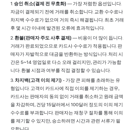
승인 취소(결제 전 무효화)
— 가장 저렴한 옵션입니다.
자금이 결제되기 전에 거래를 취소합니다. 교환 수수료나
차지백 수수료가 없으며 거의 즉시 해결됩니다. 최초 거래
후 몇 시간 이내에 발견된 오류에 효과적입니다.
환불(판매자 주도 사후 결제)
— 비용이 더 많이 듭니다.
거래가 완료되었으므로 카드사 수수료가 적용됩니다. 판
매자가 자발적으로 대금을 반환하는 방식입니다. 처리 시
간은 5~14 영업일로 다소 오래 걸리지만, 관리가 가능합
니다. 환불 시점과 여부를 직접 결정할 수 있습니다.
차지백(고객 이의 제기)
- 가장 큰 피해를 초래하는 유
형입니다. 고객이 카드사에 직접 이의를 제기하는 경우,
카드사는 판매자의 동의 없이 거래를 취소하고 원래 금액
을 차감하며, 건당 15달러에서 100달러 정도의 이의 제기
수수료를 부과합니다. 판매자는 재청구 절차를 통해 이의
를 제기할 수 있지만, 승소하려면 시간과 관련 서류가 필
요합니다.