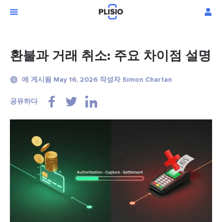
환불과 거래 취소: 주요 차이점 설명
에 게시됨 May 16, 2026 작성자 Simon Chartan
공유하다