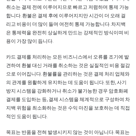
취소는 결제 전에 이루어지므로 빠르고 저렴하며 통제 가능
합니다. 환불은 결제 후에 이루어지지만 시간이 더 오래 걸
리고 비용이 더 많이 들며 여전히 통제 가능합니다. 차지백
은 통제력을 완전히 상실하게 만드는 강제적인 방식이며 비
용이 가장 많이 듭니다.
카드 결제를 처리하는 모든 비즈니스에서 오류를 조기에 발
견하여 환불 대신 거래를 취소하는 것은 실질적인 비용 절감
으로 이어집니다. 환불률을 관리하는 것은 결제 처리 업체와
의 관계를 원활하게 유지하는 데 도움이 됩니다. 또한, 사기
방지 시스템을 강화하거나 취소가 불가능한 경우 암호화폐
결제를 도입하는 등, 결제 시스템을 체계적으로 구성하여 차
지백 위험을 최소화하는 것은 수익 마진을 보호하는 데 직접
적인 도움이 됩니다.
목표는 반품을 전혀 발생시키지 않는 것이 아닙니다. 목표는