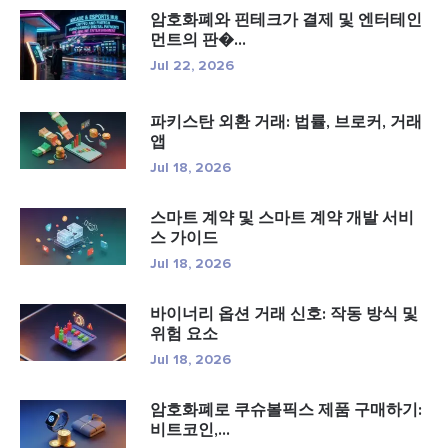
암호화폐와 핀테크가 결제 및 엔터테인
먼트의 판�...
Jul 22, 2026
파키스탄 외환 거래: 법률, 브로커, 거래
앱
Jul 18, 2026
스마트 계약 및 스마트 계약 개발 서비
스 가이드
Jul 18, 2026
바이너리 옵션 거래 신호: 작동 방식 및
위험 요소
Jul 18, 2026
암호화폐로 쿠슈볼픽스 제품 구매하기:
비트코인,...