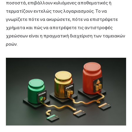
ποσοστά, επιβάλλουν κυλιόμενες αποθεματικές ή
τερματίζουν εντελώς τους λογαριασμούς. Το να
γνωρίζετε πότε να ακυρώσετε, πότε να επιστρέψετε
χρήματα και πώς να αποτρέψετε τις αντιστροφές
χρεώσεων είναι η πραγματική διαχείριση των ταμειακών
ροών.