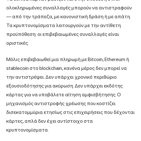
ολοκληρωμένες συναλλαγές μπορούν να αντιστραφούν
— από την τράπεζα, με κανονιστική δράση ή με απάτη.
Τα κρυπτονομίσματα λειτουργούν με την αντίθετη
προϋπόθεση: οι επιβεβαιωμένες συναλλαγές είναι
οριστικές.
Μόλις επιβεβαιωθεί μια πληρωμή με Bitcoin, Ethereum ή
stablecoin στο blockchain, κανένα μέρος δεν μπορεί να
την αντιστρέψει. Δεν υπάρχει χρονικό περιθώριο
εξουσιοδότησης για ακύρωση. Δεν υπάρχει εκδότης
κάρτας για να υποβάλετε αίτηση αμφισβήτησης. Ο
μηχανισμός αντιστροφής χρέωσης που κοστίζει
δισεκατομμύρια ετησίως στις επιχειρήσεις που δέχονται
κάρτες, απλά δεν έχει αντίστοιχο στα
κρυπτονομίσματα.