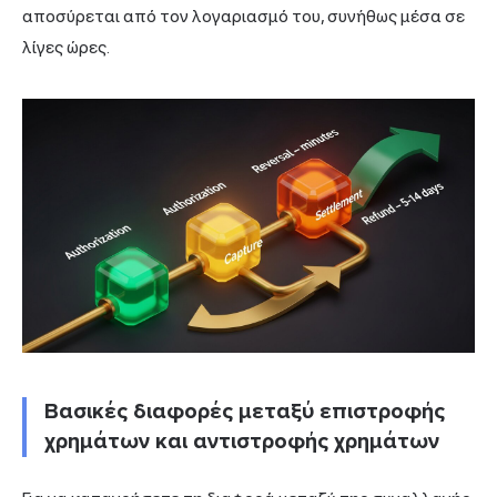
αποσύρεται από τον λογαριασμό του, συνήθως μέσα σε
λίγες ώρες.
Βασικές διαφορές μεταξύ επιστροφής
χρημάτων και αντιστροφής χρημάτων