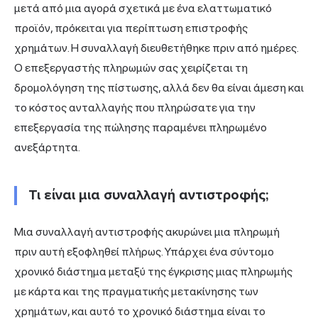
μετά από μια αγορά σχετικά με ένα ελαττωματικό
προϊόν, πρόκειται για περίπτωση επιστροφής
χρημάτων. Η συναλλαγή διευθετήθηκε πριν από ημέρες.
Ο επεξεργαστής πληρωμών σας χειρίζεται τη
δρομολόγηση της πίστωσης, αλλά δεν θα είναι άμεση και
το κόστος ανταλλαγής που πληρώσατε για την
επεξεργασία της πώλησης παραμένει πληρωμένο
ανεξάρτητα.
Τι είναι μια συναλλαγή αντιστροφής;
Μια συναλλαγή αντιστροφής ακυρώνει μια πληρωμή
πριν αυτή εξοφληθεί πλήρως. Υπάρχει ένα σύντομο
χρονικό διάστημα μεταξύ της έγκρισης μιας πληρωμής
με κάρτα και της πραγματικής μετακίνησης των
χρημάτων, και αυτό το χρονικό διάστημα είναι το