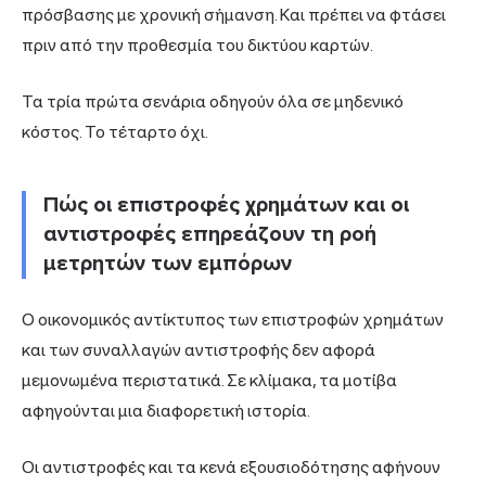
πρόσβασης με χρονική σήμανση. Και πρέπει να φτάσει
πριν από την προθεσμία του δικτύου καρτών.
Τα τρία πρώτα σενάρια οδηγούν όλα σε μηδενικό
κόστος. Το τέταρτο όχι.
Πώς οι επιστροφές χρημάτων και οι
αντιστροφές επηρεάζουν τη ροή
μετρητών των εμπόρων
Ο οικονομικός αντίκτυπος των επιστροφών χρημάτων
και των συναλλαγών αντιστροφής δεν αφορά
μεμονωμένα περιστατικά. Σε κλίμακα, τα μοτίβα
αφηγούνται μια διαφορετική ιστορία.
Οι αντιστροφές και τα κενά εξουσιοδότησης αφήνουν