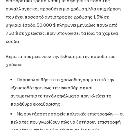
διαφορετικό τρόπο. Κάθε μία αφαιρεί το ποσό της
συναλλαγής και προσθέτει μια χρέωση. Μια επιχείρηση
που έχει ποσοστό αντιστροφής χρέωσης 1,5% σε
μηνιαία έσοδα 50.000 $ πληρώνει μηνιαίως πάνω από
750 $ σε χρεώσεις, πριν υπολογίσει τα ίδια τα χαμένα
έσοδα.
Βήματα που μειώνουν την έκθεση με την πάροδο του
χρόνου:
Παρακολουθήστε το χρονοδιάγραμμα από την
εξουσιοδότηση έως την εκκαθάριση και
αντιμετωπίστε τυχόν σφάλματα πριν κλείσει το
παράθυρο εκκαθάρισης
Να συντάσσετε σαφείς πολιτικές επιστροφών — οι
πελάτες που γνωρίζουν πώς να ζητήσουν επιστροφή