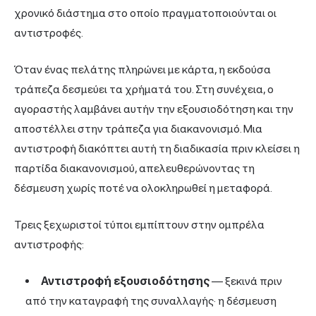
χρονικό διάστημα στο οποίο πραγματοποιούνται οι
αντιστροφές.
Όταν ένας πελάτης πληρώνει με κάρτα, η εκδούσα
τράπεζα δεσμεύει τα χρήματά του. Στη συνέχεια, ο
αγοραστής λαμβάνει αυτήν την εξουσιοδότηση και την
αποστέλλει στην τράπεζα για διακανονισμό. Μια
αντιστροφή διακόπτει αυτή τη διαδικασία πριν κλείσει η
παρτίδα διακανονισμού, απελευθερώνοντας τη
δέσμευση χωρίς ποτέ να ολοκληρωθεί η μεταφορά.
Τρεις ξεχωριστοί τύποι εμπίπτουν στην ομπρέλα
αντιστροφής:
Αντιστροφή εξουσιοδότησης
— ξεκινά πριν
από την καταγραφή της συναλλαγής· η δέσμευση