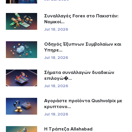
Συναλλαγές Forex στο Πακιστάν:
Νομικοί...
Jul 18, 2026
Οδηγός Έξυπνων Συμβολαίων και
Υπηρε...
Jul 18, 2026
Σήματα συναλλαγών δυαδικών
επιλογώ�...
Jul 18, 2026
Αγοράστε προϊόντα Qushvolpix με
κρυπτονο...
Jul 18, 2026
Η Τράπεζα Allahabad