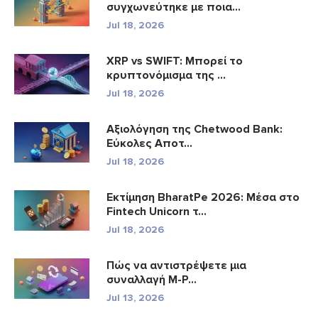
συγχωνεύτηκε με ποια...
Jul 18, 2026
XRP vs SWIFT: Μπορεί το
κρυπτονόμισμα της ...
Jul 18, 2026
Αξιολόγηση της Chetwood Bank:
Εύκολες Αποτ...
Jul 18, 2026
Εκτίμηση BharatPe 2026: Μέσα στο
Fintech Unicorn τ...
Jul 18, 2026
Πώς να αντιστρέψετε μια
συναλλαγή M-P...
Jul 13, 2026