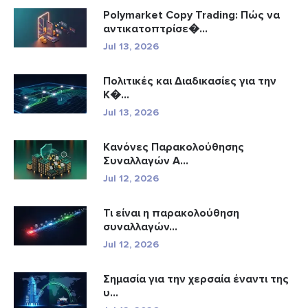
Polymarket Copy Trading: Πώς να
αντικατοπτρίσε�...
Jul 13, 2026
Πολιτικές και Διαδικασίες για την
Κ�...
Jul 13, 2026
Κανόνες Παρακολούθησης
Συναλλαγών A...
Jul 12, 2026
Τι είναι η παρακολούθηση
συναλλαγών...
Jul 12, 2026
Σημασία για την χερσαία έναντι της
υ...