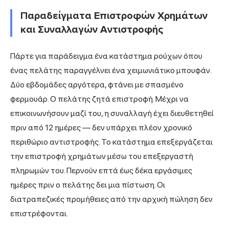
Παραδείγματα Επιστροφών Χρημάτων
και Συναλλαγών Αντιστροφής
Πάρτε για παράδειγμα ένα κατάστημα ρούχων όπου
ένας πελάτης παραγγέλνει ένα χειμωνιάτικο μπουφάν.
Δύο εβδομάδες αργότερα, φτάνει με σπασμένο
φερμουάρ. Ο πελάτης ζητά επιστροφή. Μέχρι να
επικοινωνήσουν μαζί του, η συναλλαγή έχει διευθετηθεί
πριν από 12 ημέρες — δεν υπάρχει πλέον χρονικό
περιθώριο αντιστροφής. Το κατάστημα επεξεργάζεται
την επιστροφή χρημάτων μέσω του επεξεργαστή
πληρωμών του. Περνούν επτά έως δέκα εργάσιμες
ημέρες πριν ο πελάτης δει μια πίστωση. Οι
διατραπεζικές προμήθειες από την αρχική πώληση δεν
επιστρέφονται.