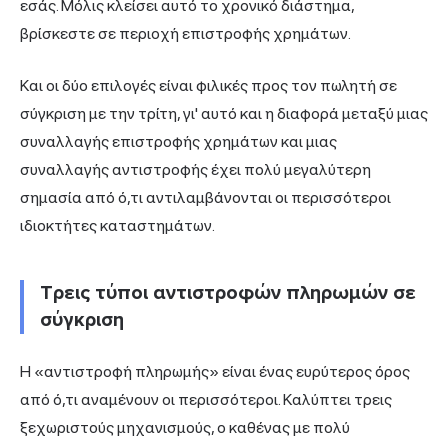
εσάς. Μόλις κλείσει αυτό το χρονικό διάστημα,
βρίσκεστε σε περιοχή επιστροφής χρημάτων.
Και οι δύο επιλογές είναι φιλικές προς τον πωλητή σε
σύγκριση με την τρίτη, γι' αυτό και η διαφορά μεταξύ μιας
συναλλαγής επιστροφής χρημάτων και μιας
συναλλαγής αντιστροφής έχει πολύ μεγαλύτερη
σημασία από ό,τι αντιλαμβάνονται οι περισσότεροι
ιδιοκτήτες καταστημάτων.
Τρεις τύποι αντιστροφών πληρωμών σε
σύγκριση
Η «αντιστροφή πληρωμής» είναι ένας ευρύτερος όρος
από ό,τι αναμένουν οι περισσότεροι. Καλύπτει τρεις
ξεχωριστούς μηχανισμούς, ο καθένας με πολύ