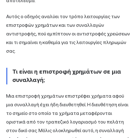
αποτέλεσμα.
Αυτός ο οδηγός αναλύει τον τρόπο λειτουργίας των
επιστροφών χρημάτων και των συναλλαγών
αντιστροφής, πού εμπίπτουν οι αντιστροφές χρεώσεων
και τι σημαίνει η καθεμία για τις λειτουργίες πληρωμών
σας.
Τι είναι η επιστροφή χρημάτων σε μια
συναλλαγή;
Μια
επιστροφή χρημάτων
επιστρέφει χρήματα αφού
μια συναλλαγή έχει ήδη διευθετηθεί. Η διευθέτηση είναι
το σημείο στο οποίο τα χρήματα μεταφέρονται
οριστικά από τον τραπεζικό λογαριασμό του πελάτη
στον δικό σας. Μόλις ολοκληρωθεί αυτό, η συναλλαγή