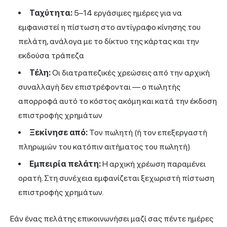
Ταχύτητα:
5–14 εργάσιμες ημέρες για να
εμφανιστεί η πίστωση στο αντίγραφο κίνησης του
πελάτη, ανάλογα με το δίκτυο της κάρτας και την
εκδούσα τράπεζα
Τέλη:
Οι διατραπεζικές χρεώσεις από την αρχική
συναλλαγή δεν επιστρέφονται — ο πωλητής
απορροφά αυτό το κόστος ακόμη και κατά την έκδοση
επιστροφής χρημάτων
Ξεκίνησε από:
Τον πωλητή (ή τον επεξεργαστή
πληρωμών του κατόπιν αιτήματος του πωλητή)
Εμπειρία πελάτη:
Η αρχική χρέωση παραμένει
ορατή. Στη συνέχεια εμφανίζεται ξεχωριστή πίστωση
επιστροφής χρημάτων.
Εάν ένας πελάτης επικοινωνήσει μαζί σας πέντε ημέρες