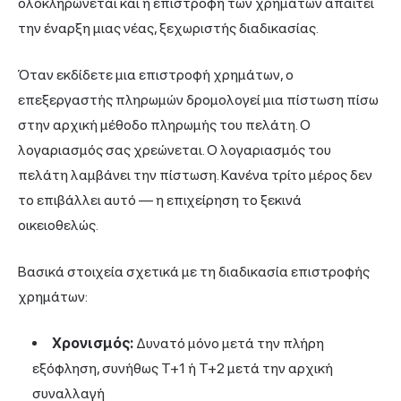
ολοκληρώνεται και η επιστροφή των χρημάτων απαιτεί
την έναρξη μιας νέας, ξεχωριστής διαδικασίας.
Όταν εκδίδετε μια επιστροφή χρημάτων, ο
επεξεργαστής πληρωμών δρομολογεί μια πίστωση πίσω
στην αρχική μέθοδο πληρωμής του πελάτη. Ο
λογαριασμός σας χρεώνεται. Ο λογαριασμός του
πελάτη λαμβάνει την πίστωση. Κανένα τρίτο μέρος δεν
το επιβάλλει αυτό — η επιχείρηση το ξεκινά
οικειοθελώς.
Βασικά στοιχεία σχετικά με τη διαδικασία επιστροφής
χρημάτων:
Χρονισμός:
Δυνατό μόνο μετά την πλήρη
εξόφληση, συνήθως T+1 ή T+2 μετά την αρχική
συναλλαγή